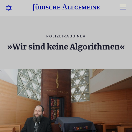
POLIZEIRABBINER
»Wir sind keine Algorithmen«