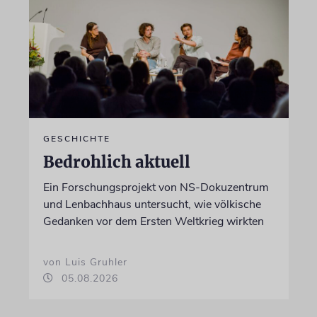
GESCHICHTE
Bedrohlich aktuell
Ein Forschungsprojekt von NS-Dokuzentrum
und Lenbachhaus untersucht, wie völkische
Gedanken vor dem Ersten Weltkrieg wirkten
von Luis Gruhler
05.08.2026