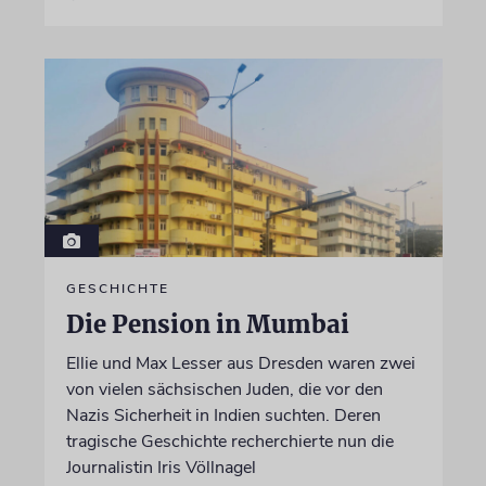
GESCHICHTE
Die Pension in Mumbai
Ellie und Max Lesser aus Dresden waren zwei
von vielen sächsischen Juden, die vor den
Nazis Sicherheit in Indien suchten. Deren
tragische Geschichte recherchierte nun die
Journalistin Iris Völlnagel