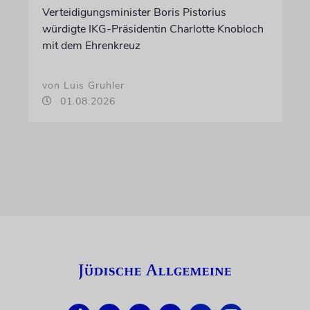
Verteidigungsminister Boris Pistorius
würdigte IKG-Präsidentin Charlotte Knobloch
mit dem Ehrenkreuz
von Luis Gruhler
01.08.2026