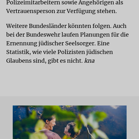
Polizeimitarbeitern sowie Angehörigen als
Vertrauensperson zur Verfügung stehen.
Weitere Bundesländer könnten folgen. Auch
bei der Bundeswehr laufen Planungen für die
Ernennung jüdischer Seelsorger. Eine
Statistik, wie viele Polizisten jüdischen
Glaubens sind, gibt es nicht.
kna