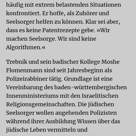
häufig mit extrem belastenden Situationen
konfrontiert. Er hoffe, als Zuhörer und
Seelsorger helfen zu können. Klar sei aber,
dass es keine Patentrezepte gebe. »Wir
machen Seelsorge. Wir sind keine
Algorithmen.«
Trebnik und sein badischer Kollege Moshe
Flomenmann sind seit Jahresbeginn als
Polizeirabbiner tätig. Grundlage ist eine
Vereinbarung des baden-württembergischen
Innenministeriums mit den Israelitischen
Religionsgemeinschaften. Die jüdischen
Seelsorger wollen angehenden Polizisten
während ihrer Ausbildung Wissen über das
jüdische Leben vermitteln und