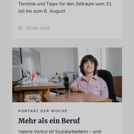
Termine und Tipps für den Zeitraum vom 31.
Juli bis zum 6. August
02.08.2026
PORTRÄT DER WOCHE
Mehr als ein Beruf
Valerie Vorkul ist Sozialarbeiterin – und