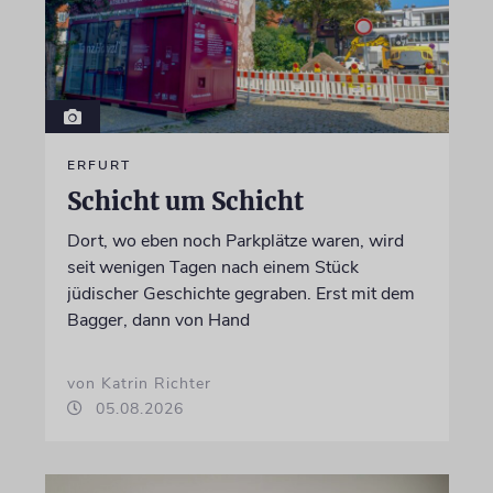
ERFURT
Schicht um Schicht
Dort, wo eben noch Parkplätze waren, wird
seit wenigen Tagen nach einem Stück
jüdischer Geschichte gegraben. Erst mit dem
Bagger, dann von Hand
von Katrin Richter
05.08.2026