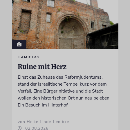
HAMBURG
Ruine mit Herz
Einst das Zuhause des Reformjudentums,
stand der Israelitische Tempel kurz vor dem
Verfall. Eine Bürgerinitiative und die Stadt
wollen den historischen Ort nun neu beleben.
Ein Besuch im Hinterhof
von Heike Linde-Lembke
02.08.2026