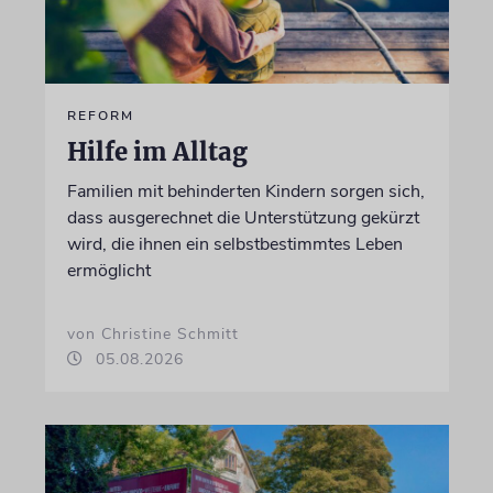
REFORM
Hilfe im Alltag
Familien mit behinderten Kindern sorgen sich,
dass ausgerechnet die Unterstützung gekürzt
wird, die ihnen ein selbstbestimmtes Leben
ermöglicht
von Christine Schmitt
05.08.2026