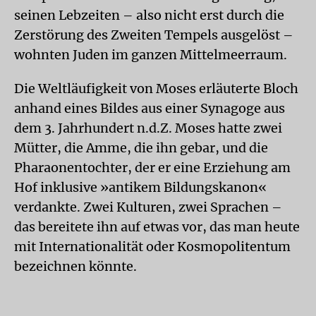
seinen Lebzeiten – also nicht erst durch die
Zerstörung des Zweiten Tempels ausgelöst –
wohnten Juden im ganzen Mittelmeerraum.
Die Weltläufigkeit von Moses erläuterte Bloch
anhand eines Bildes aus einer Synagoge aus
dem 3. Jahrhundert n.d.Z. Moses hatte zwei
Mütter, die Amme, die ihn gebar, und die
Pharaonentochter, der er eine Erziehung am
Hof inklusive »antikem Bildungskanon«
verdankte. Zwei Kulturen, zwei Sprachen –
das bereitete ihn auf etwas vor, das man heute
mit Internationalität oder Kosmopolitentum
bezeichnen könnte.