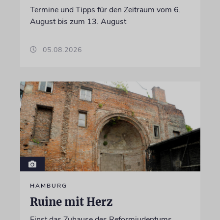
Termine und Tipps für den Zeitraum vom 6.
August bis zum 13. August
05.08.2026
HAMBURG
Ruine mit Herz
Einst das Zuhause des Reformjudentums,