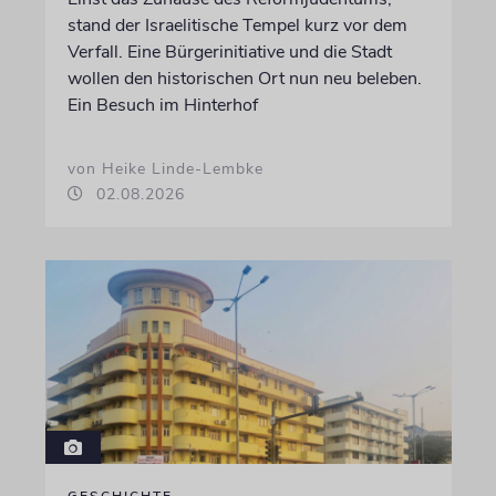
stand der Israelitische Tempel kurz vor dem
Verfall. Eine Bürgerinitiative und die Stadt
wollen den historischen Ort nun neu beleben.
Ein Besuch im Hinterhof
von Heike Linde-Lembke
02.08.2026
GESCHICHTE