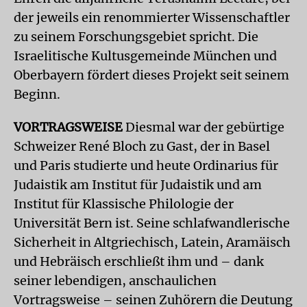
der jeweils ein renommierter Wissenschaftler
zu seinem Forschungsgebiet spricht. Die
Israelitische Kultusgemeinde München und
Oberbayern fördert dieses Projekt seit seinem
Beginn.
VORTRAGSWEISE
Diesmal war der gebürtige
Schweizer René Bloch zu Gast, der in Basel
und Paris studierte und heute Ordinarius für
Judaistik am Institut für Judaistik und am
Institut für Klassische Philologie der
Universität Bern ist. Seine schlafwandlerische
Sicherheit in Altgriechisch, Latein, Aramäisch
und Hebräisch erschließt ihm und – dank
seiner lebendigen, anschaulichen
Vortragsweise – seinen Zuhörern die Deutung