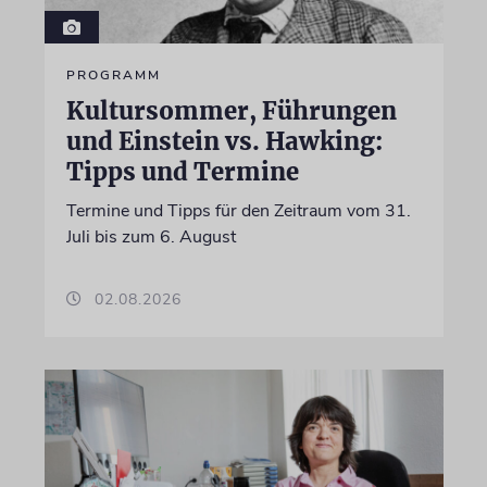
PROGRAMM
Kultursommer, Führungen
und Einstein vs. Hawking:
Tipps und Termine
Termine und Tipps für den Zeitraum vom 31.
Juli bis zum 6. August
02.08.2026