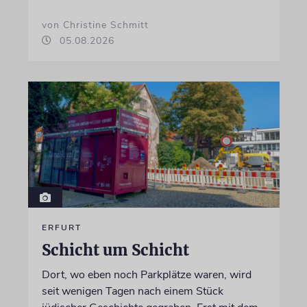
von Christine Schmitt
05.08.2026
ERFURT
Schicht um Schicht
Dort, wo eben noch Parkplätze waren, wird
seit wenigen Tagen nach einem Stück