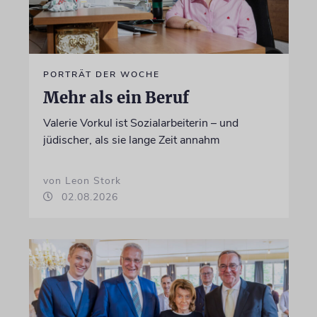
PORTRÄT DER WOCHE
Mehr als ein Beruf
Valerie Vorkul ist Sozialarbeiterin – und
jüdischer, als sie lange Zeit annahm
von Leon Stork
02.08.2026