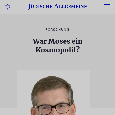
FORSCHUNG
War Moses ein
Kosmopolit?