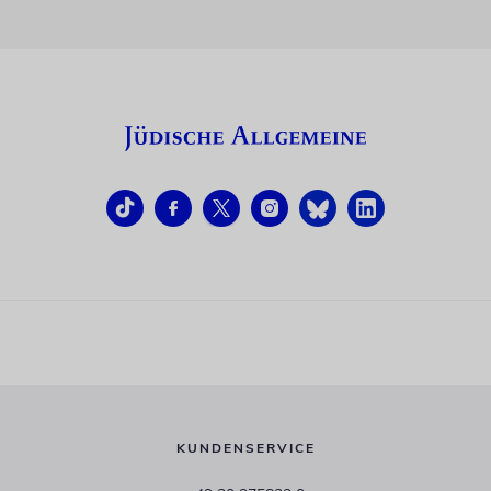
KUNDENSERVICE