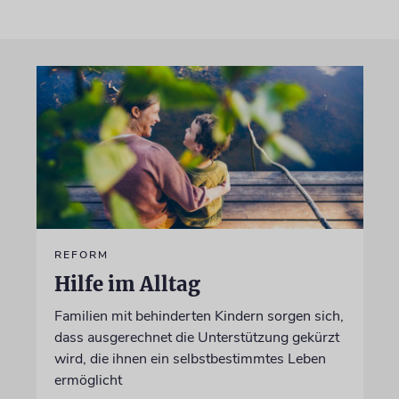
REFORM
Hilfe im Alltag
Familien mit behinderten Kindern sorgen sich,
dass ausgerechnet die Unterstützung gekürzt
wird, die ihnen ein selbstbestimmtes Leben
ermöglicht