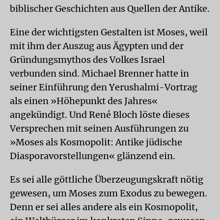
biblischer Geschichten aus Quellen der Antike.
Eine der wichtigsten Gestalten ist Moses, weil
mit ihm der Auszug aus Ägypten und der
Gründungsmythos des Volkes Israel
verbunden sind. Michael Brenner hatte in
seiner Einführung den Yerushalmi-Vortrag
als einen »Höhepunkt des Jahres«
angekündigt. Und René Bloch löste dieses
Versprechen mit seinen Ausführungen zu
»Moses als Kosmopolit: Antike jüdische
Diasporavorstellungen« glänzend ein.
Es sei alle göttliche Überzeugungskraft nötig
gewesen, um Moses zum Exodus zu bewegen.
Denn er sei alles andere als ein Kosmopolit,