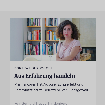
PORTRÄT DER WOCHE
Aus Erfahrung handeln
Marina Koren hat Ausgrenzung erlebt und
unterstützt heute Betroffene von Hassgewalt
von Gerhard Haase-Hindenberg