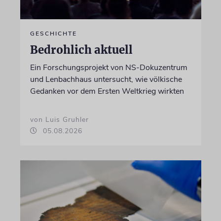
GESCHICHTE
Bedrohlich aktuell
Ein Forschungsprojekt von NS-Dokuzentrum
und Lenbachhaus untersucht, wie völkische
Gedanken vor dem Ersten Weltkrieg wirkten
von Luis Gruhler
05.08.2026