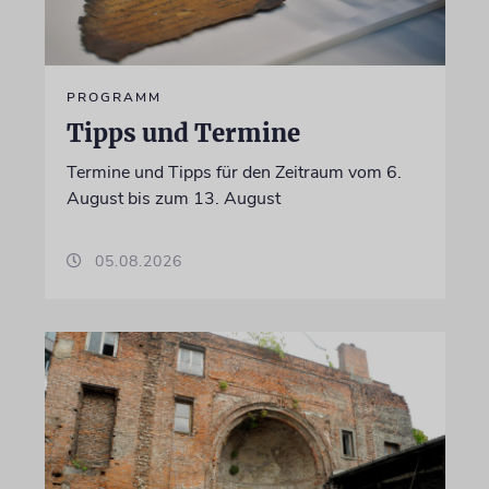
PROGRAMM
Tipps und Termine
Termine und Tipps für den Zeitraum vom 6.
August bis zum 13. August
05.08.2026