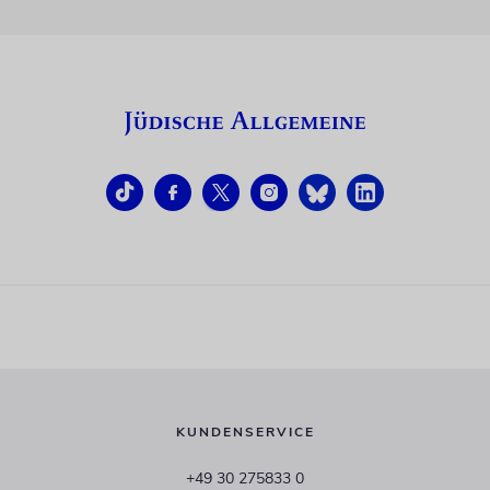
KUNDENSERVICE
+49 30 275833 0