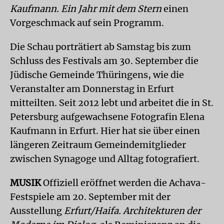
Kaufmann. Ein Jahr mit dem Stern
einen
Vorgeschmack auf sein Programm.
Die Schau porträtiert ab Samstag bis zum
Schluss des Festivals am 30. September die
Jüdische Gemeinde Thüringens, wie die
Veranstalter am Donnerstag in Erfurt
mitteilten. Seit 2012 lebt und arbeitet die in St.
Petersburg aufgewachsene Fotografin Elena
Kaufmann in Erfurt. Hier hat sie über einen
längeren Zeitraum Gemeindemitglieder
zwischen Synagoge und Alltag fotografiert.
MUSIK
Offiziell eröffnet werden die Achava-
Festspiele am 20. September mit der
Ausstellung
Erfurt/Haifa. Architekturen der