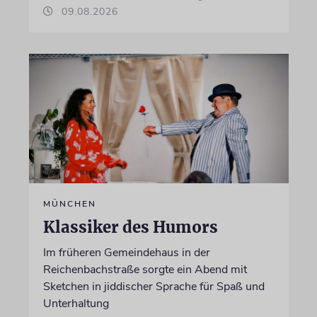
09.08.2026
MÜNCHEN
Klassiker des Humors
Im früheren Gemeindehaus in der
Reichenbachstraße sorgte ein Abend mit
Sketchen in jiddischer Sprache für Spaß und
Unterhaltung