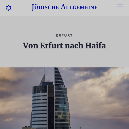
ERFURT
Von Erfurt nach Haifa