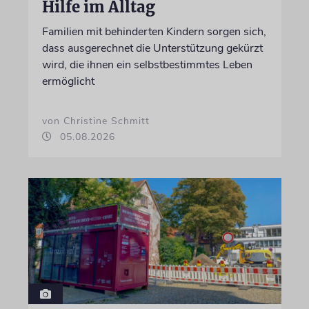
Hilfe im Alltag
Familien mit behinderten Kindern sorgen sich,
dass ausgerechnet die Unterstützung gekürzt
wird, die ihnen ein selbstbestimmtes Leben
ermöglicht
von Christine Schmitt
05.08.2026