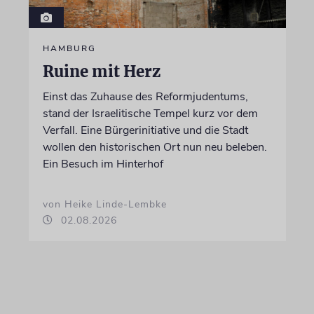
HAMBURG
Ruine mit Herz
Einst das Zuhause des Reformjudentums,
stand der Israelitische Tempel kurz vor dem
Verfall. Eine Bürgerinitiative und die Stadt
wollen den historischen Ort nun neu beleben.
Ein Besuch im Hinterhof
von Heike Linde-Lembke
02.08.2026