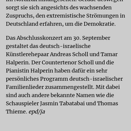
sorgt sie sich angesichts des wachsenden
Zuspruchs, den extremistische Strömungen in
Deutschland erfahren, um die Demokratie.
Das Abschlusskonzert am 30. September
gestaltet das deutsch-israelische
Künstlerehepaar Andreas Scholl und Tamar
Halperin. Der Countertenor Scholl und die
Pianistin Halperin haben dafür ein sehr
persönliches Programm deutsch-israelischer
Familienlieder zusammengestellt. Mit dabei
sind auch andere bekannte Namen wie die
Schauspieler Jasmin Tabatabai und Thomas
Thieme.
epd/ja