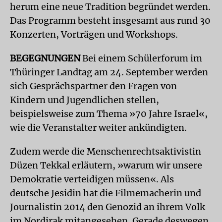
herum eine neue Tradition begründet werden.
Das Programm besteht insgesamt aus rund 30
Konzerten, Vorträgen und Workshops.
BEGEGNUNGEN
Bei einem Schülerforum im
Thüringer Landtag am 24. September werden
sich Gesprächspartner den Fragen von
Kindern und Jugendlichen stellen,
beispielsweise zum Thema »70 Jahre Israel«,
wie die Veranstalter weiter ankündigten.
Zudem werde die Menschenrechtsaktivistin
Düzen Tekkal erläutern, »warum wir unsere
Demokratie verteidigen müssen«. Als
deutsche Jesidin hat die Filmemacherin und
Journalistin 2014 den Genozid an ihrem Volk
im Nordirak mitangesehen. Gerade deswegen