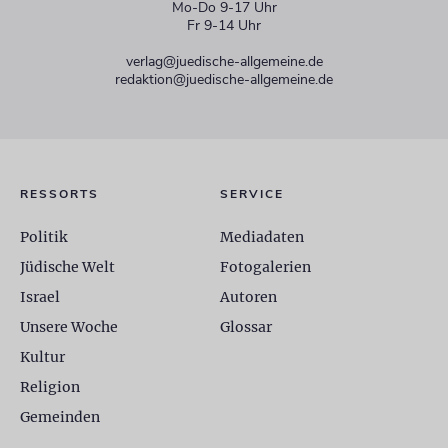
Mo-Do 9-17 Uhr
Fr 9-14 Uhr
verlag@juedische-allgemeine.de
redaktion@juedische-allgemeine.de
RESSORTS
SERVICE
Politik
Mediadaten
Jüdische Welt
Fotogalerien
Israel
Autoren
Unsere Woche
Glossar
Kultur
Religion
Gemeinden