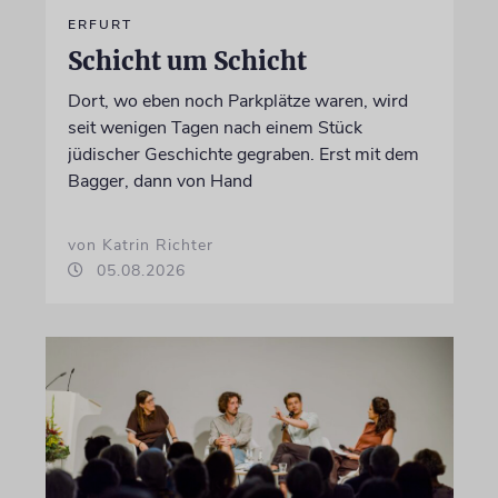
ERFURT
Schicht um Schicht
Dort, wo eben noch Parkplätze waren, wird
seit wenigen Tagen nach einem Stück
jüdischer Geschichte gegraben. Erst mit dem
Bagger, dann von Hand
von Katrin Richter
05.08.2026