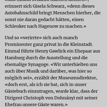
erinnert sich Gisela Schwarz, «denn dieses
Autobahnschild bringt Menschen hierher, die
sonst nie daran gedacht hätten, einen
Schlenker nach Hagenow zu machen.»
Und so «verirrte» sich auch manch
Prominenter ganz privat in die Kleinstadt.
Einmal führte Henry Gawlick ein Ehepaar aus
Hamburg durch die Ausstellung und die
ehemalige Synagoge. «Wir unterhielten uns
auch über Musik und darüber, was hier so
möglich sei», erzählt der Museumsdirektor,
«doch erst, als ich sie bat, sich in unser
Gästebuch einzutragen, wurde klar, dass der
Dirigent Christoph von Dohnányi mit seiner
Ehefrau unsere Gäste waren.»