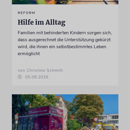
REFORM
Hilfe im Alltag
Familien mit behinderten Kindern sorgen sich,
dass ausgerechnet die Unterstützung gekürzt
wird, die ihnen ein selbstbestimmtes Leben
ermöglicht
von Christine Schmitt
05.08.2026