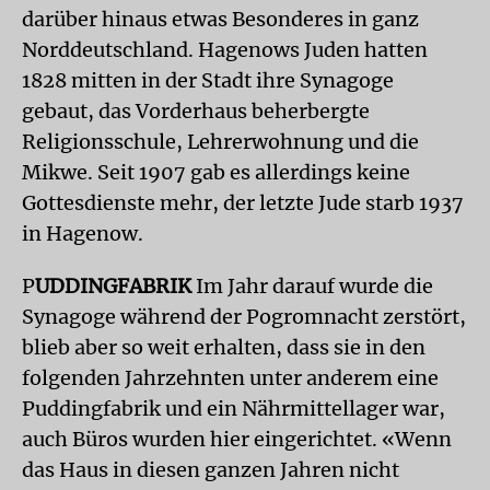
darüber hinaus etwas Besonderes in ganz
Norddeutschland. Hagenows Juden hatten
1828 mitten in der Stadt ihre Synagoge
gebaut, das Vorderhaus beherbergte
Religionsschule, Lehrerwohnung und die
Mikwe. Seit 1907 gab es allerdings keine
Gottesdienste mehr, der letzte Jude starb 1937
in Hagenow.
P
UDDINGFABRIK
Im Jahr darauf wurde die
Synagoge während der Pogromnacht zerstört,
blieb aber so weit erhalten, dass sie in den
folgenden Jahrzehnten unter anderem eine
Puddingfabrik und ein Nährmittellager war,
auch Büros wurden hier eingerichtet. «Wenn
das Haus in diesen ganzen Jahren nicht