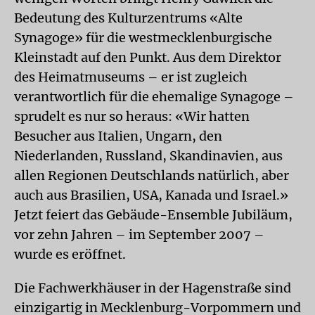
Bedeutung des Kulturzentrums «Alte
Synagoge» für die westmecklenburgische
Kleinstadt auf den Punkt. Aus dem Direktor
des Heimatmuseums – er ist zugleich
verantwortlich für die ehemalige Synagoge –
sprudelt es nur so heraus: «Wir hatten
Besucher aus Italien, Ungarn, den
Niederlanden, Russland, Skandinavien, aus
allen Regionen Deutschlands natürlich, aber
auch aus Brasilien, USA, Kanada und Israel.»
Jetzt feiert das Gebäude-Ensemble Jubiläum,
vor zehn Jahren – im September 2007 –
wurde es eröffnet.
Die Fachwerkhäuser in der Hagenstraße sind
einzigartig in Mecklenburg-Vorpommern und