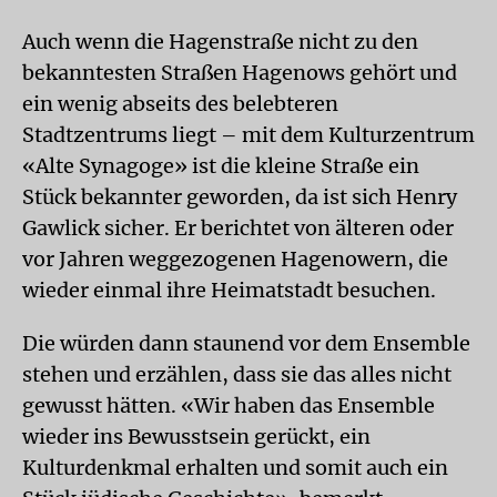
Auch wenn die Hagenstraße nicht zu den
bekanntesten Straßen Hagenows gehört und
ein wenig abseits des belebteren
Stadtzentrums liegt – mit dem Kulturzentrum
«Alte Synagoge» ist die kleine Straße ein
Stück bekannter geworden, da ist sich Henry
Gawlick sicher. Er berichtet von älteren oder
vor Jahren weggezogenen Hagenowern, die
wieder einmal ihre Heimatstadt besuchen.
Die würden dann staunend vor dem Ensemble
stehen und erzählen, dass sie das alles nicht
gewusst hätten. «Wir haben das Ensemble
wieder ins Bewusstsein gerückt, ein
Kulturdenkmal erhalten und somit auch ein