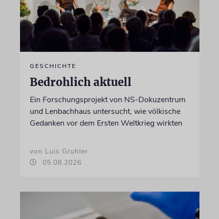
GESCHICHTE
Bedrohlich aktuell
Ein Forschungsprojekt von NS-Dokuzentrum
und Lenbachhaus untersucht, wie völkische
Gedanken vor dem Ersten Weltkrieg wirkten
von Luis Gruhler
05.08.2026