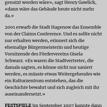
genutzt worden wäre», sagt Henry Gawlick,
«dann wäre das Gebäude heute nicht mehr
da.»
2001 erwarb die Stadt Hagenow das Ensemble
von der Claims Conference. Und es sollte nicht
nur erhalten werden, erinnert sich die
ehemalige Bürgermeisterin und heutige
Vorsitzende des Fördervereins Gisela
Schwarz. «Es waren die Stadtvertreter, die
damals sagten, es könne nicht nur saniert
werden, es müsste etwas Weitergehendes wie
ein Kulturzentrum entstehen, das die
Geschichte bewahrt und sich zugleich mit ihr
auseinandersetzt.»
FESTSPIELE
Im September 2007 konnte dann