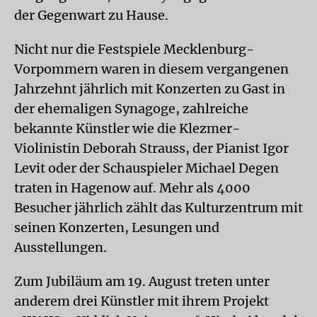
der Gegenwart zu Hause.
Nicht nur die Festspiele Mecklenburg-
Vorpommern waren in diesem vergangenen
Jahrzehnt jährlich mit Konzerten zu Gast in
der ehemaligen Synagoge, zahlreiche
bekannte Künstler wie die Klezmer-
Violinistin Deborah Strauss, der Pianist Igor
Levit oder der Schauspieler Michael Degen
traten in Hagenow auf. Mehr als 4000
Besucher jährlich zählt das Kulturzentrum mit
seinen Konzerten, Lesungen und
Ausstellungen.
Zum Jubiläum am 19. August treten unter
anderem drei Künstler mit ihrem Projekt