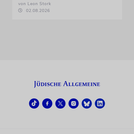
von Leon Stork
02.08.2026