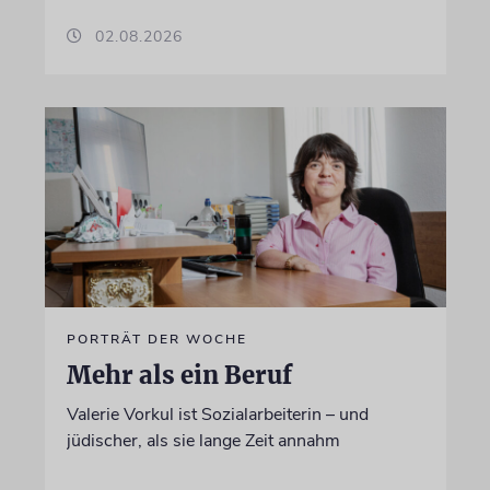
02.08.2026
PORTRÄT DER WOCHE
Mehr als ein Beruf
Valerie Vorkul ist Sozialarbeiterin – und
jüdischer, als sie lange Zeit annahm