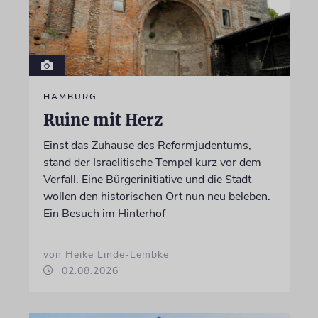
HAMBURG
Ruine mit Herz
Einst das Zuhause des Reformjudentums,
stand der Israelitische Tempel kurz vor dem
Verfall. Eine Bürgerinitiative und die Stadt
wollen den historischen Ort nun neu beleben.
Ein Besuch im Hinterhof
von Heike Linde-Lembke
02.08.2026