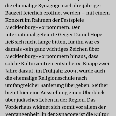
die ehemalige Synagoge nach dreijähriger
Bauzeit feierlich eröffnet werden – mit einem
Konzert im Rahmen der Festspiele
Mecklenburg-Vorpommern. Der
international gefeierte Geiger Daniel Hope
ließ sich nicht lange bitten, für ihn war es
damals «ein ganz wichtiges Zeichen über
Mecklenburg-Vorpommern hinaus, dass
solche Kulturzentren entstehen». Knapp zwei
Jahre darauf, im Frühjahr 2009, wurde auch
die ehemalige Religionsschule nach
umfangreicher Sanierung übergeben. Seither
bietet hier eine Ausstellung einen Überblick
über jüdisches Leben in der Region. Das
Vorderhaus widmet sich somit vor allem der
Vergangenheit, in der Synagoge ist die Kultur