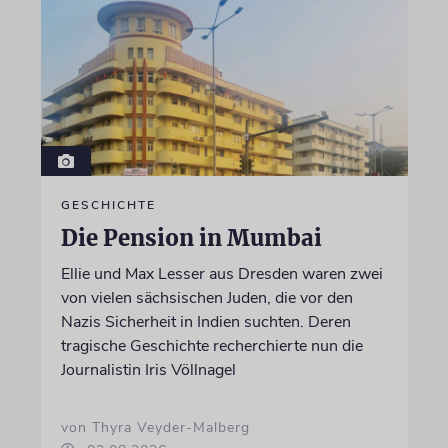
GESCHICHTE
Die Pension in Mumbai
Ellie und Max Lesser aus Dresden waren zwei
von vielen sächsischen Juden, die vor den
Nazis Sicherheit in Indien suchten. Deren
tragische Geschichte recherchierte nun die
Journalistin Iris Völlnagel
von Thyra Veyder-Malberg