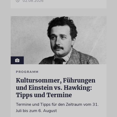
02.08.2026
PROGRAMM
Kultursommer, Führungen
und Einstein vs. Hawking:
Tipps und Termine
Termine und Tipps für den Zeitraum vom 31.
Juli bis zum 6. August