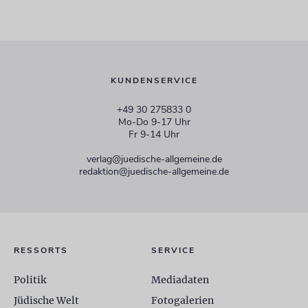
KUNDENSERVICE
+49 30 275833 0
Mo-Do 9-17 Uhr
Fr 9-14 Uhr
verlag@juedische-allgemeine.de
redaktion@juedische-allgemeine.de
RESSORTS
SERVICE
Politik
Mediadaten
Jüdische Welt
Fotogalerien