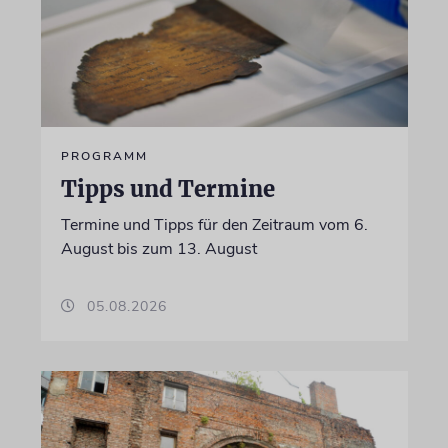
PROGRAMM
Tipps und Termine
Termine und Tipps für den Zeitraum vom 6.
August bis zum 13. August
05.08.2026