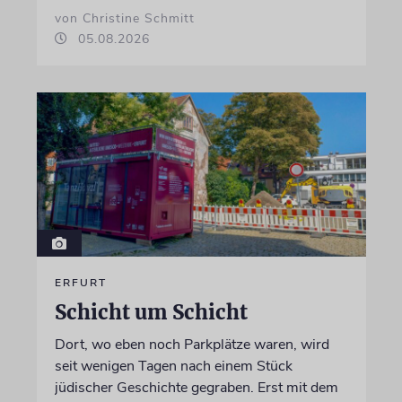
von Christine Schmitt
05.08.2026
ERFURT
Schicht um Schicht
Dort, wo eben noch Parkplätze waren, wird
seit wenigen Tagen nach einem Stück
jüdischer Geschichte gegraben. Erst mit dem