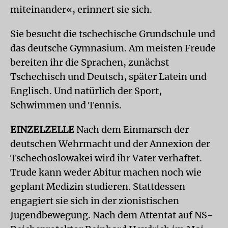
miteinander«, erinnert sie sich.
Sie besucht die tschechische Grundschule und
das deutsche Gymnasium. Am meisten Freude
bereiten ihr die Sprachen, zunächst
Tschechisch und Deutsch, später Latein und
Englisch. Und natürlich der Sport,
Schwimmen und Tennis.
EINZELZELLE
Nach dem Einmarsch der
deutschen Wehrmacht und der Annexion der
Tschechoslowakei wird ihr Vater verhaftet.
Trude kann weder Abitur machen noch wie
geplant Medizin studieren. Stattdessen
engagiert sie sich in der zionistischen
Jugendbewegung. Nach dem Attentat auf NS-