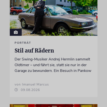
PORTRÄT
Stil auf Rädern
Der Swing-Musiker Andrej Hermlin sammelt
Oldtimer – und fährt sie, statt sie nur in der
Garage zu bewundern. Ein Besuch in Pankow
von Imanuel Marcus
09.08.2026