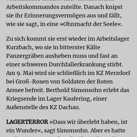
Arbeitskommandos zuteilte. Danach knipst
sie ihr Erinnerungsvermögen aus und fällt,
wie sie sagt, in eine »Ohnmacht der Seele«.
Zu sich kommt sie erst wieder im Arbeitslager
Kurzbach, wo sie in bitterster Kälte
Panzergräben ausheben muss und fast an
einer schweren Durchfallerkrankung stirbt.
Am 9. Mai wird sie schließlich im KZ Merzdorf
bei Groß-Rosen von Soldaten der Roten
Armee befreit. Berthold Simonsohn erlebt das
Kriegsende im Lager Kaufering, einer
Außenstelle des KZ Dachau.
LAGERTERROR
»Dass wir überlebt haben, ist
ein Wunder«, sagt Simonsohn. Aber es hatte