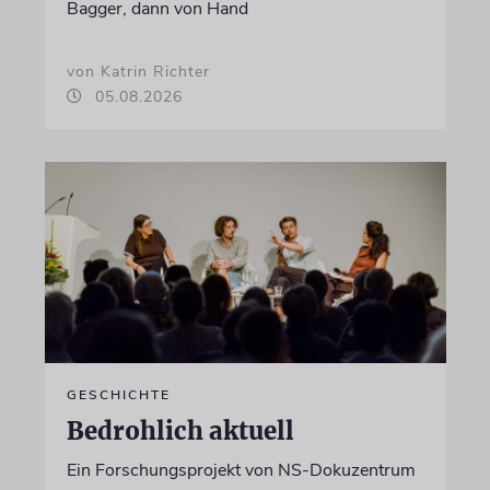
Bagger, dann von Hand
von Katrin Richter
05.08.2026
GESCHICHTE
Bedrohlich aktuell
Ein Forschungsprojekt von NS-Dokuzentrum