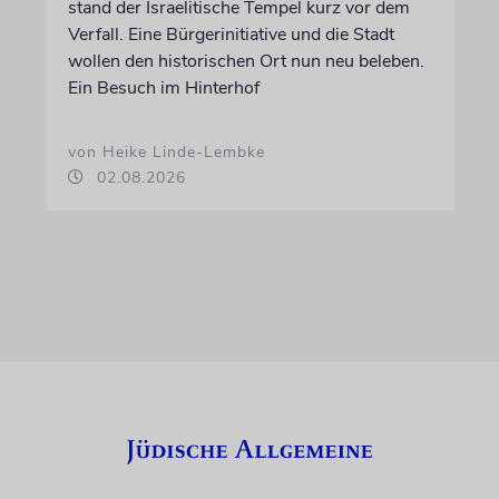
stand der Israelitische Tempel kurz vor dem
Verfall. Eine Bürgerinitiative und die Stadt
wollen den historischen Ort nun neu beleben.
Ein Besuch im Hinterhof
von Heike Linde-Lembke
02.08.2026