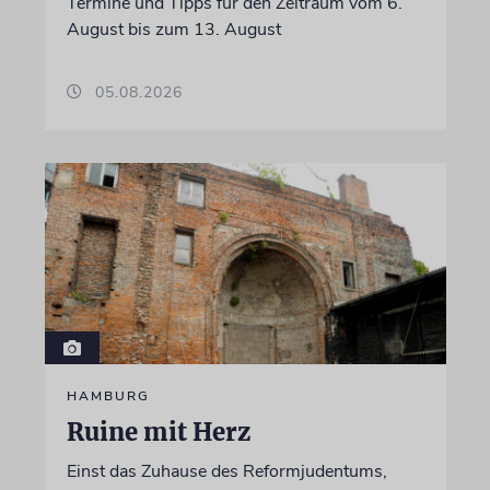
Termine und Tipps für den Zeitraum vom 6.
August bis zum 13. August
05.08.2026
HAMBURG
Ruine mit Herz
Einst das Zuhause des Reformjudentums,