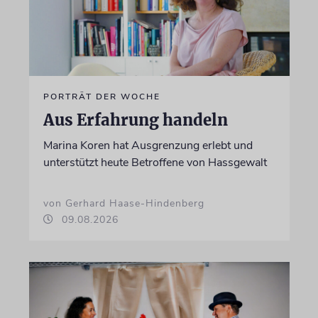
PORTRÄT DER WOCHE
Aus Erfahrung handeln
Marina Koren hat Ausgrenzung erlebt und
unterstützt heute Betroffene von Hassgewalt
von Gerhard Haase-Hindenberg
09.08.2026