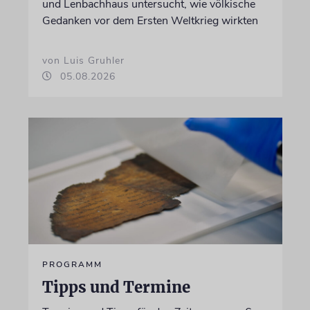
und Lenbachhaus untersucht, wie völkische
Gedanken vor dem Ersten Weltkrieg wirkten
von Luis Gruhler
05.08.2026
PROGRAMM
Tipps und Termine