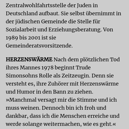
Zentralwohlfahrtsstelle der Juden in
Deutschland aufbaut. Sie selbst übernimmt in
der jüdischen Gemeinde die Stelle für
Sozialarbeit und Erziehungsberatung. Von
1989 bis 2001 ist sie
Gemeinderatsvorsitzende.
HERZENSWÄRME
Nach dem plötzlichen Tod
ihres Mannes 1978 beginnt Trude
Simonsohns Rolle als Zeitzeugin. Denn sie
versteht es, ihre Zuhörer mit Herzenswärme
und Humor in den Bann zu ziehen.
»Manchmal versagt mir die Stimme und ich
muss weinen. Dennoch bin ich froh und
dankbar, dass ich die Menschen erreiche und
werde solange weitermachen, wie es geht.«