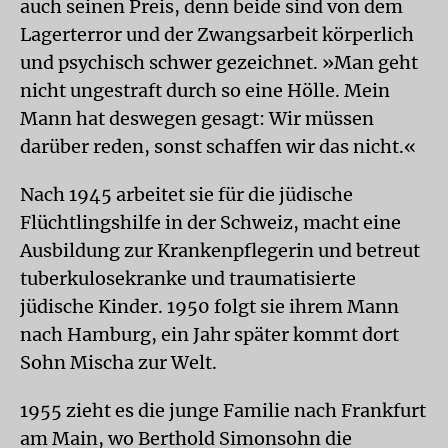
auch seinen Preis, denn beide sind von dem
Lagerterror und der Zwangsarbeit körperlich
und psychisch schwer gezeichnet. »Man geht
nicht ungestraft durch so eine Hölle. Mein
Mann hat deswegen gesagt: Wir müssen
darüber reden, sonst schaffen wir das nicht.«
Nach 1945 arbeitet sie für die jüdische
Flüchtlingshilfe in der Schweiz, macht eine
Ausbildung zur Krankenpflegerin und betreut
tuberkulosekranke und traumatisierte
jüdische Kinder. 1950 folgt sie ihrem Mann
nach Hamburg, ein Jahr später kommt dort
Sohn Mischa zur Welt.
1955 zieht es die junge Familie nach Frankfurt
am Main, wo Berthold Simonsohn die