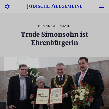
FRANKFURT/MAIN
Trude Simonsohn ist
Ehrenbürgerin