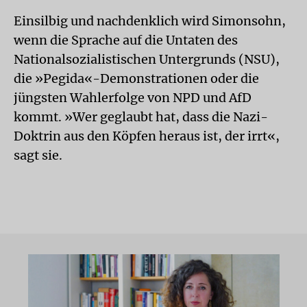
Einsilbig und nachdenklich wird Simonsohn,
wenn die Sprache auf die Untaten des
Nationalsozialistischen Untergrunds (NSU),
die »Pegida«-Demonstrationen oder die
jüngsten Wahlerfolge von NPD und AfD
kommt. »Wer geglaubt hat, dass die Nazi-
Doktrin aus den Köpfen heraus ist, der irrt«,
sagt sie.