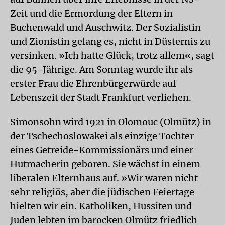
Zeit und die Ermordung der Eltern in
Buchenwald und Auschwitz. Der Sozialistin
und Zionistin gelang es, nicht in Düsternis zu
versinken. »Ich hatte Glück, trotz allem«, sagt
die 95-Jährige. Am Sonntag wurde ihr als
erster Frau die Ehrenbürgerwürde auf
Lebenszeit der Stadt Frankfurt verliehen.
Simonsohn wird 1921 in Olomouc (Olmütz) in
der Tschechoslowakei als einzige Tochter
eines Getreide-Kommissionärs und einer
Hutmacherin geboren. Sie wächst in einem
liberalen Elternhaus auf. »Wir waren nicht
sehr religiös, aber die jüdischen Feiertage
hielten wir ein. Katholiken, Hussiten und
Juden lebten im barocken Olmütz friedlich