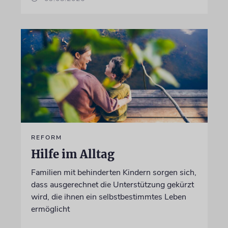
REFORM
Hilfe im Alltag
Familien mit behinderten Kindern sorgen sich,
dass ausgerechnet die Unterstützung gekürzt
wird, die ihnen ein selbstbestimmtes Leben
ermöglicht