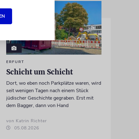
EN
ERFURT
Schicht um Schicht
Dort, wo eben noch Parkplätze waren, wird
seit wenigen Tagen nach einem Stück
jüdischer Geschichte gegraben. Erst mit
dem Bagger, dann von Hand
von Katrin Richter
05.08.2026