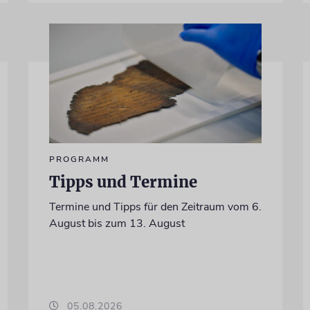
PROGRAMM
Tipps und Termine
Termine und Tipps für den Zeitraum vom 6.
August bis zum 13. August
05.08.2026