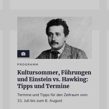
PROGRAMM
Kultursommer, Führungen
und Einstein vs. Hawking:
Tipps und Termine
Termine und Tipps für den Zeitraum vom
31. Juli bis zum 6. August