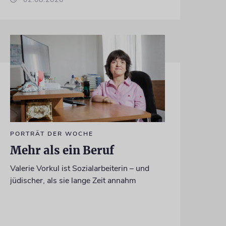
PORTRÄT DER WOCHE
Mehr als ein Beruf
Valerie Vorkul ist Sozialarbeiterin – und
jüdischer, als sie lange Zeit annahm