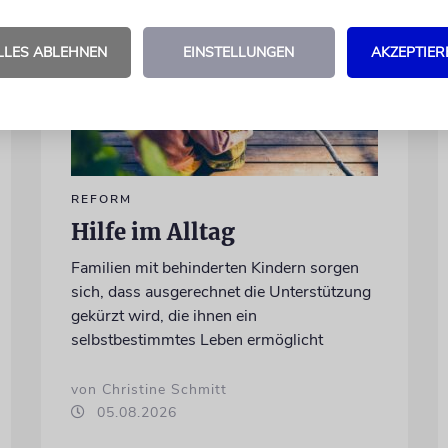
LLES ABLEHNEN
EINSTELLUNGEN
AKZEPTIER
REFORM
Hilfe im Alltag
Familien mit behinderten Kindern sorgen
sich, dass ausgerechnet die Unterstützung
gekürzt wird, die ihnen ein
selbstbestimmtes Leben ermöglicht
von Christine Schmitt
05.08.2026