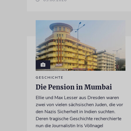
GESCHICHTE
Die Pension in Mumbai
Ellie und Max Lesser aus Dresden waren
zwei von vielen sächsischen Juden, die vor
den Nazis Sicherheit in Indien suchten.
Deren tragische Geschichte recherchierte
nun die Journalistin Iris Völlnagel