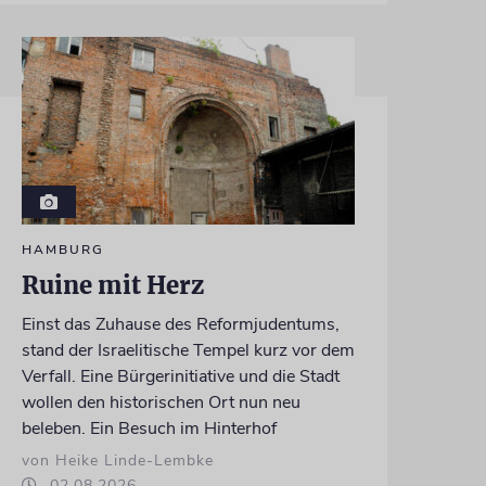
HAMBURG
Ruine mit Herz
Einst das Zuhause des Reformjudentums,
stand der Israelitische Tempel kurz vor dem
Verfall. Eine Bürgerinitiative und die Stadt
wollen den historischen Ort nun neu
beleben. Ein Besuch im Hinterhof
von Heike Linde-Lembke
02.08.2026