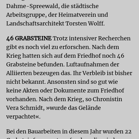
Dahme-Spreewald, die städtische
Arbeitsgruppe, der Heimatverein und
Landschaftsarchitekt Torsten Wolff.
46 GRABSTEINE
Trotz intensiver Recherchen
gibt es noch viel zu erforschen. Nach dem
Krieg hatten sich auf dem Friedhof noch 46
Grabsteine befunden. Luftaufnahmen der
Alliierten bezeugen das. Ihr Verbleib ist bisher
nicht bekannt. Ansonsten sind so gut wie
keine Akten oder Dokumente zum Friedhof
vorhanden. Nach dem Krieg, so Chronistin
Vera Schmidt, »wurde das Gelände
verpachtet«.
Bei den Bauarbeiten in diesem Jahr wurden 22