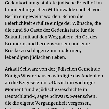
Gedenkort umgestaltete jüdische Friedhof im
brandenburgischen Mittenwalde südlich von
Berlin eingeweiht worden. Schon die
Feierlichkeit erfüllte einige der Wünsche, die
die rund 80 Gäste der Gedenkstätte für die
Zukunft mit auf den Weg gaben: ein Ort des
Erinnerns und Lernens zu sein und eine
Brücke zu schlagen zum modernen,
lebendigen jüdischen Leben.
Arkadi Schwarz von der jüdischen Gemeinde
Königs Wusterhausen würdigte das Andenken
an die Beigesetzten: »Das ist ein wichtiger
Moment für die jüdische Geschichte in
Deutschland«, sagte Schwarz. »Menschen,
die die eigene Vergangenheit vergessen,