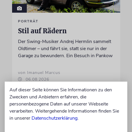
PORTRÄT
Stil auf Rädern
Der Swing-Musiker Andrej Hermlin sammelt
Oldtimer – und fährt sie, statt sie nur in der
Garage zu bewundern. Ein Besuch in Pankow
von Imanuel Marcus
06.08.2026
Auf dieser Seite können Sie Informationen zu den
Zwecken und Anbietern erfahren, die
personenbezogene Daten auf unserer Webseite
verarbeiten. Weitergehende Informationen finden Sie
in unserer
Datenschutzerklärung
.