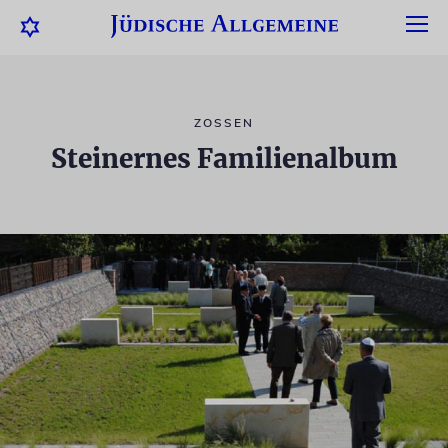
ZOSSEN
Steinernes Familienalbum