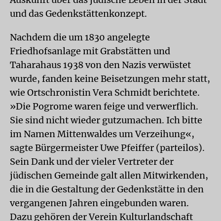
und das Gedenkstättenkonzept.
Nachdem die um 1830 angelegte
Friedhofsanlage mit Grabstätten und
Taharahaus 1938 von den Nazis verwüstet
wurde, fanden keine Beisetzungen mehr statt,
wie Ortschronistin Vera Schmidt berichtete.
»Die Pogrome waren feige und verwerflich.
Sie sind nicht wieder gutzumachen. Ich bitte
im Namen Mittenwaldes um Verzeihung«,
sagte Bürgermeister Uwe Pfeiffer (parteilos).
Sein Dank und der vieler Vertreter der
jüdischen Gemeinde galt allen Mitwirkenden,
die in die Gestaltung der Gedenkstätte in den
vergangenen Jahren eingebunden waren.
Dazu gehören der Verein Kulturlandschaft