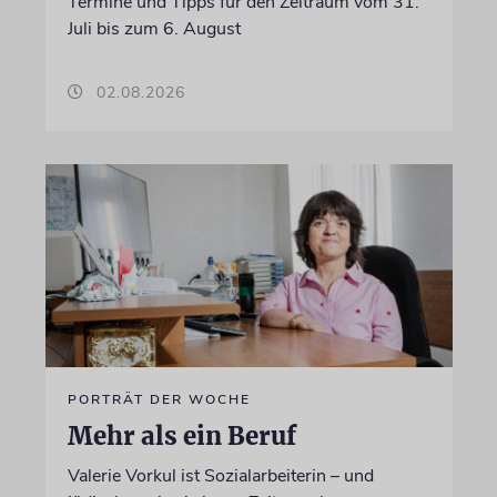
Termine und Tipps für den Zeitraum vom 31.
Juli bis zum 6. August
02.08.2026
PORTRÄT DER WOCHE
Mehr als ein Beruf
Valerie Vorkul ist Sozialarbeiterin – und