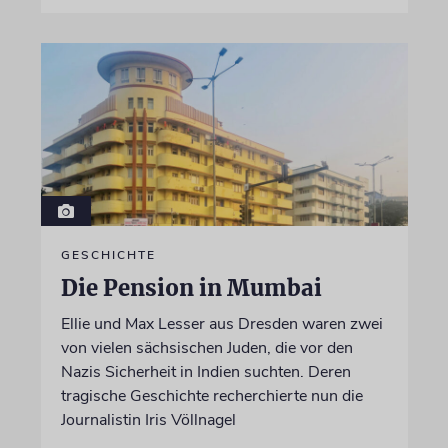
GESCHICHTE
Die Pension in Mumbai
Ellie und Max Lesser aus Dresden waren zwei
von vielen sächsischen Juden, die vor den
Nazis Sicherheit in Indien suchten. Deren
tragische Geschichte recherchierte nun die
Journalistin Iris Völlnagel