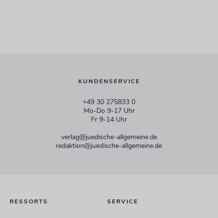
KUNDENSERVICE
+49 30 275833 0
Mo-Do 9-17 Uhr
Fr 9-14 Uhr
verlag@juedische-allgemeine.de
redaktion@juedische-allgemeine.de
RESSORTS
SERVICE