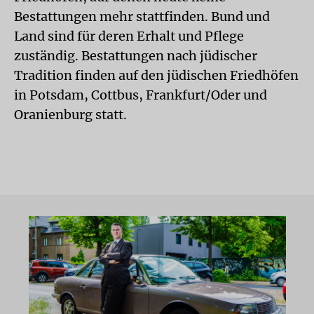
Bestattungen mehr stattfinden. Bund und
Land sind für deren Erhalt und Pflege
zuständig. Bestattungen nach jüdischer
Tradition finden auf den jüdischen Friedhöfen
in Potsdam, Cottbus, Frankfurt/Oder und
Oranienburg statt.