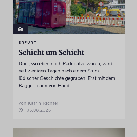
ERFURT
Schicht um Schicht
Dort, wo eben noch Parkplätze waren, wird
seit wenigen Tagen nach einem Stück
jüdischer Geschichte gegraben. Erst mit dem
Bagger, dann von Hand
von Katrin Richter
05.08.2026