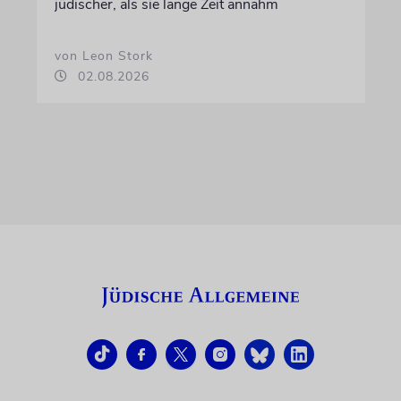
jüdischer, als sie lange Zeit annahm
von Leon Stork
02.08.2026