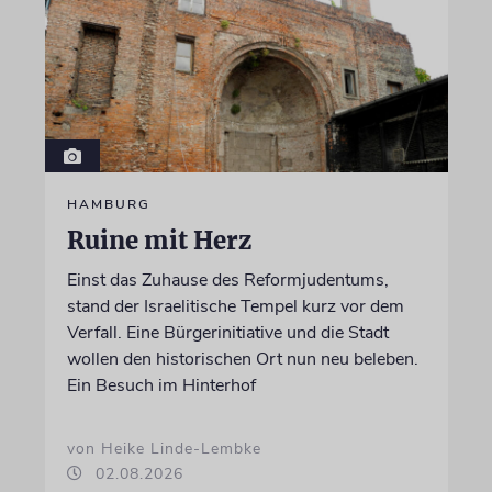
HAMBURG
Ruine mit Herz
Einst das Zuhause des Reformjudentums,
stand der Israelitische Tempel kurz vor dem
Verfall. Eine Bürgerinitiative und die Stadt
wollen den historischen Ort nun neu beleben.
Ein Besuch im Hinterhof
von Heike Linde-Lembke
02.08.2026