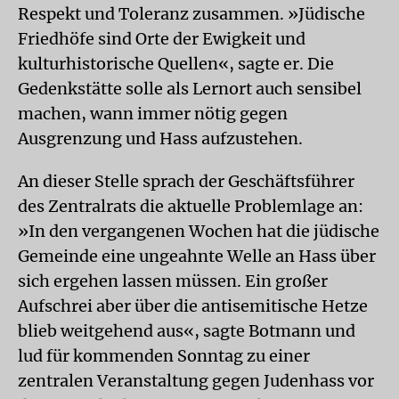
Respekt und Toleranz zusammen. »Jüdische
Friedhöfe sind Orte der Ewigkeit und
kulturhistorische Quellen«, sagte er. Die
Gedenkstätte solle als Lernort auch sensibel
machen, wann immer nötig gegen
Ausgrenzung und Hass aufzustehen.
An dieser Stelle sprach der Geschäftsführer
des Zentralrats die aktuelle Problemlage an:
»In den vergangenen Wochen hat die jüdische
Gemeinde eine ungeahnte Welle an Hass über
sich ergehen lassen müssen. Ein großer
Aufschrei aber über die antisemitische Hetze
blieb weitgehend aus«, sagte Botmann und
lud für kommenden Sonntag zu einer
zentralen Veranstaltung gegen Judenhass vor