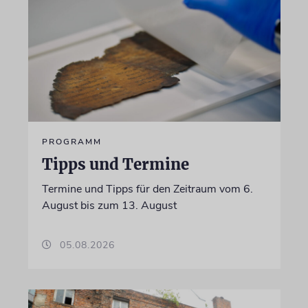
PROGRAMM
Tipps und Termine
Termine und Tipps für den Zeitraum vom 6.
August bis zum 13. August
05.08.2026