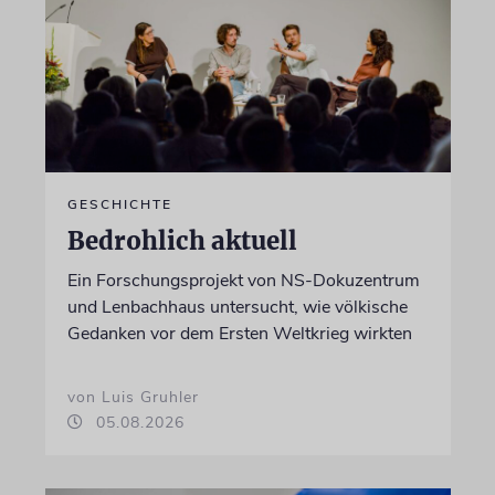
GESCHICHTE
Bedrohlich aktuell
Ein Forschungsprojekt von NS-Dokuzentrum
und Lenbachhaus untersucht, wie völkische
Gedanken vor dem Ersten Weltkrieg wirkten
von Luis Gruhler
05.08.2026