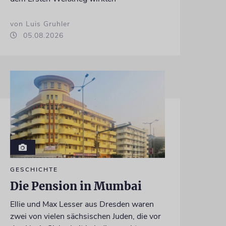
von Luis Gruhler
05.08.2026
GESCHICHTE
Die Pension in Mumbai
Ellie und Max Lesser aus Dresden waren
zwei von vielen sächsischen Juden, die vor