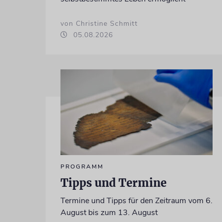
von Christine Schmitt
05.08.2026
PROGRAMM
Tipps und Termine
Termine und Tipps für den Zeitraum vom 6.
August bis zum 13. August