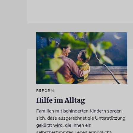
REFORM
Hilfe im Alltag
Familien mit behinderten Kindern sorgen
sich, dass ausgerechnet die Unterstützung
gekürzt wird, die ihnen ein
selbstbestimmtes Leben ermöglicht