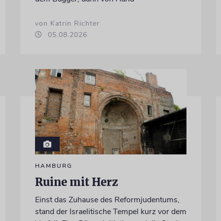
von Katrin Richter
05.08.2026
HAMBURG
Ruine mit Herz
Einst das Zuhause des Reformjudentums,
stand der Israelitische Tempel kurz vor dem