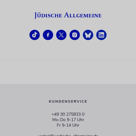
KUNDENSERVICE
+49 30 275833 0
Mo-Do 9-17 Uhr
Fr 9-14 Uhr