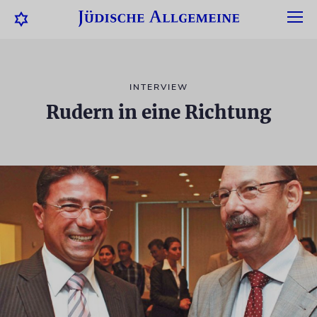
INTERVIEW
Rudern in eine Richtung