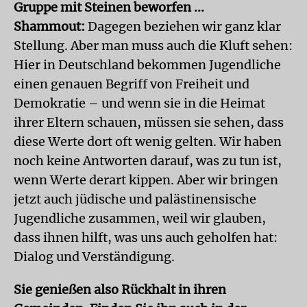
Gruppe mit Steinen beworfen ...
Shammout:
Dagegen beziehen wir ganz klar
Stellung. Aber man muss auch die Kluft sehen:
Hier in Deutschland bekommen Jugendliche
einen genauen Begriff von Freiheit und
Demokratie – und wenn sie in die Heimat
ihrer Eltern schauen, müssen sie sehen, dass
diese Werte dort oft wenig gelten. Wir haben
noch keine Antworten darauf, was zu tun ist,
wenn Werte derart kippen. Aber wir bringen
jetzt auch jüdische und palästinensische
Jugendliche zusammen, weil wir glauben,
dass ihnen hilft, was uns auch geholfen hat:
Dialog und Verständigung.
Sie genießen also Rückhalt in ihren