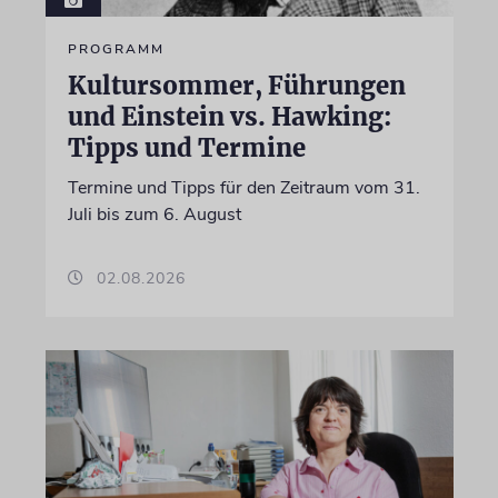
PROGRAMM
Kultursommer, Führungen
und Einstein vs. Hawking:
Tipps und Termine
Termine und Tipps für den Zeitraum vom 31.
Juli bis zum 6. August
02.08.2026