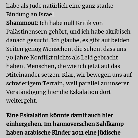
habe als Jude natürlich eine ganz starke
Bindung an Israel.
Shammout:
Ich habe null Kritik von
Palästinensern gehört, und ich habe akribisch
danach gesucht. Ich glaube, es gibt auf beiden
Seiten genug Menschen, die sehen, dass uns
70 Jahre Konflikt nichts als Leid gebracht
haben, Menschen, die wie ich jetzt auf das
Miteinander setzen. Klar, wir bewegen uns auf
schwierigem Terrain, weil parallel zu unserer
Verständigung hier die Eskalation dort
weitergeht.
Eine Eskalation könnte damit auch hier
einhergehen. Im hannoverschen Sahlkamp
haben arabische Kinder 2011 eine jüdische