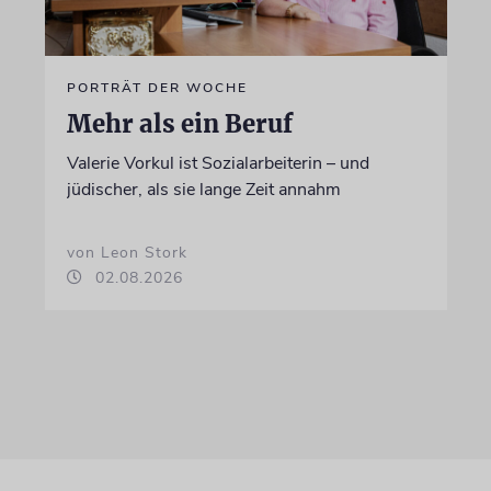
PORTRÄT DER WOCHE
Mehr als ein Beruf
Valerie Vorkul ist Sozialarbeiterin – und
jüdischer, als sie lange Zeit annahm
von Leon Stork
02.08.2026