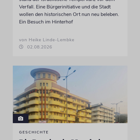
Verfall. Eine Bürgerinitiative und die Stadt
wollen den historischen Ort nun neu beleben.
Ein Besuch im Hinterhof
von Heike Linde-Lembke
02.08.2026
GESCHICHTE