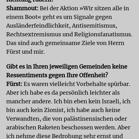
Shammout:
Bei der Aktion »Wir sitzen alle in
einem Boot« geht es um Signale gegen
Ausländerfeindlichkeit, Antisemitismus,
Rechtsextremismus und Religionsfanatismus.
Das sind auch gemeinsame Ziele von Herrn
Fürst und mir.
Gibt es in Ihren jeweiligen Gemeinden keine
Ressentiments gegen Ihre Offenheit?
Fürst:
Es waren vielleicht Vorbehalte spürbar.
Aber ich habe es da persönlich leichter als
mancher andere. Ich bin eben kein Israeli, ich
bin auch kein Zionist, ich habe auch keine
Verwandten, die von palästinensischen oder
arabischen Raketen beschossen werden. Aber
ich nehme diese Bedrohung sehr ernst und