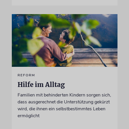
REFORM
Hilfe im Alltag
Familien mit behinderten Kindern sorgen sich,
dass ausgerechnet die Unterstützung gekürzt
wird, die ihnen ein selbstbestimmtes Leben
ermöglicht