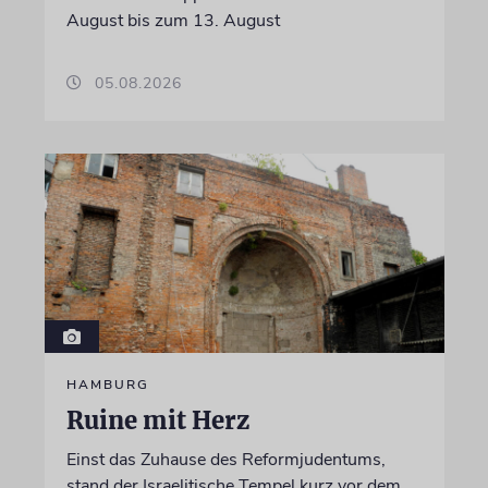
August bis zum 13. August
05.08.2026
HAMBURG
Ruine mit Herz
Einst das Zuhause des Reformjudentums,
stand der Israelitische Tempel kurz vor dem