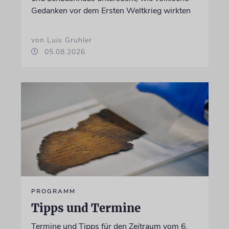
Gedanken vor dem Ersten Weltkrieg wirkten
von Luis Gruhler
05.08.2026
PROGRAMM
Tipps und Termine
Termine und Tipps für den Zeitraum vom 6.