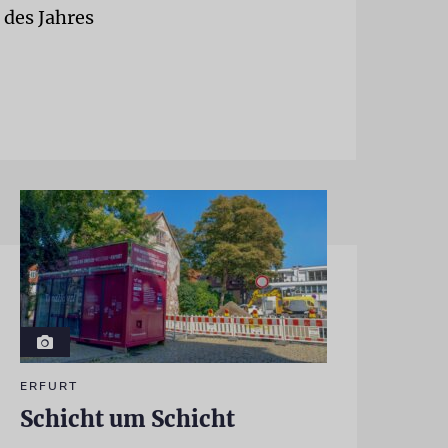
 des Jahres
ERFURT
Schicht um Schicht