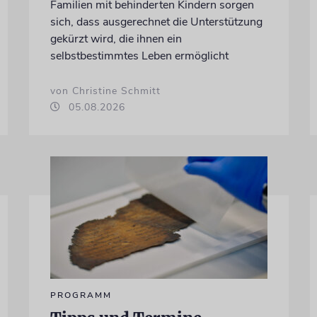
Familien mit behinderten Kindern sorgen
sich, dass ausgerechnet die Unterstützung
gekürzt wird, die ihnen ein
selbstbestimmtes Leben ermöglicht
von Christine Schmitt
05.08.2026
PROGRAMM