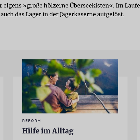
 eigens »große hölzerne Überseekisten«. Im Laufe
auch das Lager in der Jägerkaserne aufgelöst.
REFORM
Hilfe im Alltag