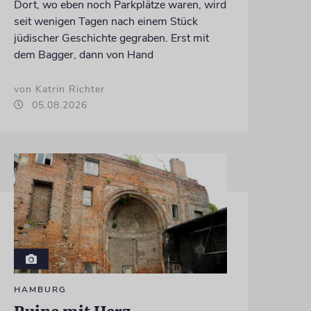
Dort, wo eben noch Parkplätze waren, wird
seit wenigen Tagen nach einem Stück
jüdischer Geschichte gegraben. Erst mit
dem Bagger, dann von Hand
von Katrin Richter
05.08.2026
HAMBURG