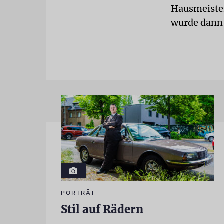
Hausmeister
wurde dann 
PORTRÄT
Stil auf Rädern