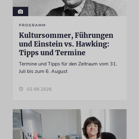
PROGRAMM
Kultursommer, Führungen
und Einstein vs. Hawking:
Tipps und Termine
Termine und Tipps für den Zeitraum vom 31.
Juli bis zum 6. August
02.08.2026