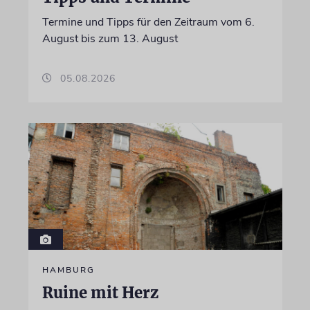
Termine und Tipps für den Zeitraum vom 6.
August bis zum 13. August
05.08.2026
HAMBURG
Ruine mit Herz