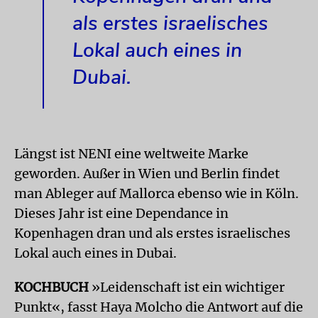
als erstes israelisches
Lokal auch eines in
Dubai.
Längst ist NENI eine weltweite Marke
geworden. Außer in Wien und Berlin findet
man Ableger auf Mallorca ebenso wie in Köln.
Dieses Jahr ist eine Dependance in
Kopenhagen dran und als erstes israelisches
Lokal auch eines in Dubai.
KOCHBUCH
»Leidenschaft ist ein wichtiger
Punkt«, fasst Haya Molcho die Antwort auf die