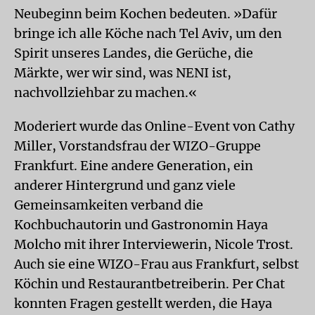
Neubeginn beim Kochen bedeuten. »Dafür
bringe ich alle Köche nach Tel Aviv, um den
Spirit unseres Landes, die Gerüche, die
Märkte, wer wir sind, was NENI ist,
nachvollziehbar zu machen.«
Moderiert wurde das Online-Event von Cathy
Miller, Vorstandsfrau der WIZO-Gruppe
Frankfurt. Eine andere Generation, ein
anderer Hintergrund und ganz viele
Gemeinsamkeiten verband die
Kochbuchautorin und Gastronomin Haya
Molcho mit ihrer Interviewerin, Nicole Trost.
Auch sie eine WIZO-Frau aus Frankfurt, selbst
Köchin und Restaurantbetreiberin. Per Chat
konnten Fragen gestellt werden, die Haya