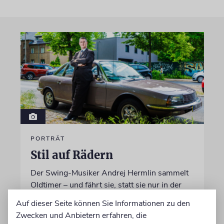
PORTRÄT
Stil auf Rädern
Der Swing-Musiker Andrej Hermlin sammelt
Oldtimer – und fährt sie, statt sie nur in der
Garage zu bewundern. Ein Besuch in Pankow
Auf dieser Seite können Sie Informationen zu den
Zwecken und Anbietern erfahren, die