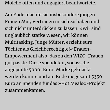
Molcho offen und engagiert beantwortete.
Am Ende machte sie insbesondere jungen
Frauen Mut, Vertrauen in sich zu haben und
sich nicht unterdrücken zu lassen. »Wir sind
unglaublich starke Wesen, wir können
Multitasking. Junge Mütter, erzieht eure
Töchter als Gleichberechtigte!« Frauen-
Empowerment also, das zu den WIZO-Frauen
gut passte. Diese spendeten, sodass die
angepeilte 5000-Euro-Marke geknackt
werden konnte und am Ende insgesamt 5350
Euro an Spenden für das »Hot Meals«-Projekt
zusammenkamen.