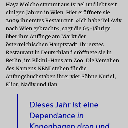
Haya Molcho stammt aus Israel und lebt seit
einigen Jahren in Wien. Hier eröffnete sie
2009 ihr erstes Restaurant. »Ich habe Tel Aviv
nach Wien gebracht«, sagt die 65-Jährige
über ihre Anfänge am Markt der
österreichischen Hauptstadt. Ihr erstes
Restaurant in Deutschland eröffnete sie in
Berlin, im Bikini-Haus am Zoo. Die Versalien
des Namens NENI stehen für die
Anfangsbuchstaben ihrer vier Söhne Nuriel,
Elior, Nadiv und Ilan.
Dieses Jahr ist eine
Dependance in
Kopenhagen dran und