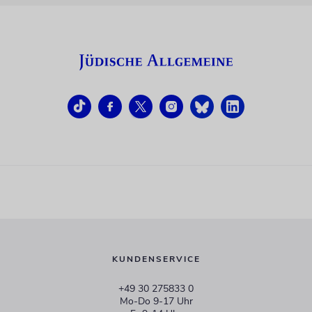
KUNDENSERVICE
+49 30 275833 0
Mo-Do 9-17 Uhr