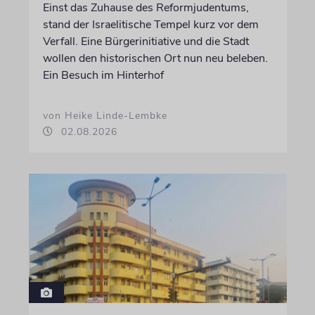
Einst das Zuhause des Reformjudentums,
stand der Israelitische Tempel kurz vor dem
Verfall. Eine Bürgerinitiative und die Stadt
wollen den historischen Ort nun neu beleben.
Ein Besuch im Hinterhof
von Heike Linde-Lembke
02.08.2026