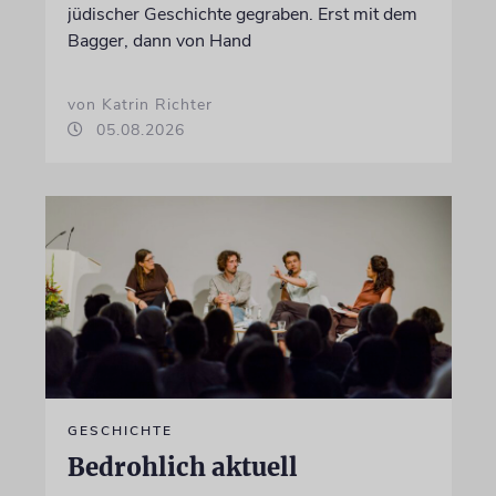
jüdischer Geschichte gegraben. Erst mit dem
Bagger, dann von Hand
von Katrin Richter
05.08.2026
GESCHICHTE
Bedrohlich aktuell