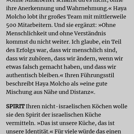
ihre Anerkennung und Wahrnehmung.« Haya
Molcho lobt ihr großes Team mit mittlerweile
500 Mitarbeitern. Und sie ergänzt: »Ohne
Menschlichkeit und ohne Verständnis
kommst du nicht weiter. Ich glaube, ein Teil
des Erfolgs war, dass wir menschlich sind,
dass wir zuhören, dass wir ändern, wenn wir
etwas falsch gemacht haben, und dass wir
authentisch bleiben.« Ihren Führungsstil
beschreibt Haya Molcho als »eine gute
Mischung aus Nähe und Distanz«.
SPIRIT
Ihren nicht-israelischen Köchen wolle
sie den Spirit der israelischen Küche
vermitteln. »Das ist unsere Küche, das ist
unsere Identität.« Für viele würde das einen