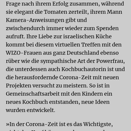
Frage nach ihrem Erfolg zusammen, während
sie elegant die Tomaten zerteilt, ihrem Mann
Kamera-Anweisungen gibt und
zwischendurch immer wieder zum Spenden
aufruft. Ihre Liebe zur israelischen Küche
kommt bei diesem virtuellen Treffen mit den
WIZO-Frauen aus ganz Deutschland ebenso
rüber wie die sympathische Art der Powerfrau,
die unterdessen auch Kochbuchautorin ist und
die herausfordernde Corona-Zeit mit neuen
Projekten versucht zu meistern. So ist in
Gemeinschaftsarbeit mit den Kindern ein
neues Kochbuch entstanden, neue Ideen
wurden entwickelt.
»In der Corona-Zeit ist es das Wichtigste,