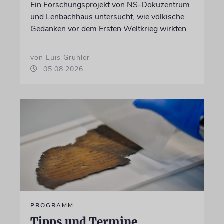
Ein Forschungsprojekt von NS-Dokuzentrum
und Lenbachhaus untersucht, wie völkische
Gedanken vor dem Ersten Weltkrieg wirkten
von Luis Gruhler
05.08.2026
PROGRAMM
Tipps und Termine