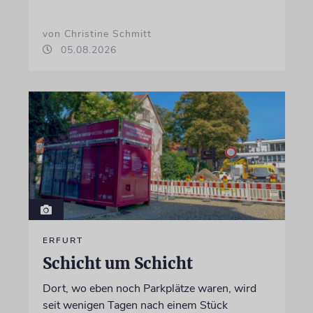
von Christine Schmitt
05.08.2026
ERFURT
Schicht um Schicht
Dort, wo eben noch Parkplätze waren, wird
seit wenigen Tagen nach einem Stück