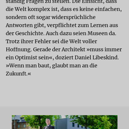
ständig Fragen zu stellen. Die Einsicht, dass
die Welt komplex ist, dass es keine einfachen,
sondern oft sogar widersprüchliche
Antworten gibt, verpflichtet zum Lernen aus
der Geschichte. Auch dazu seien Museen da.
Trotz ihrer Fehler sei die Welt voller
Hoffnung. Gerade der Architekt »muss immer
ein Optimist sein«, doziert Daniel Libeskind.
»Wenn man baut, glaubt man an die
Zukunft.«