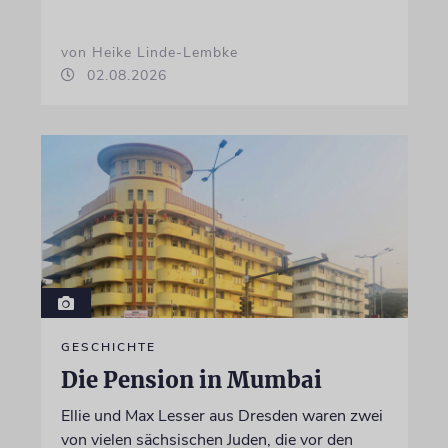
von Heike Linde-Lembke
02.08.2026
GESCHICHTE
Die Pension in Mumbai
Ellie und Max Lesser aus Dresden waren zwei
von vielen sächsischen Juden, die vor den