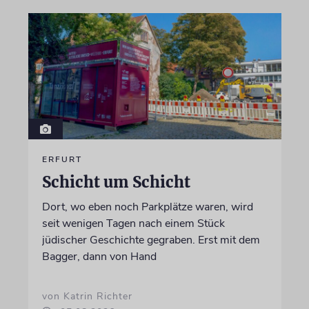
ERFURT
Schicht um Schicht
Dort, wo eben noch Parkplätze waren, wird
seit wenigen Tagen nach einem Stück
jüdischer Geschichte gegraben. Erst mit dem
Bagger, dann von Hand
von Katrin Richter