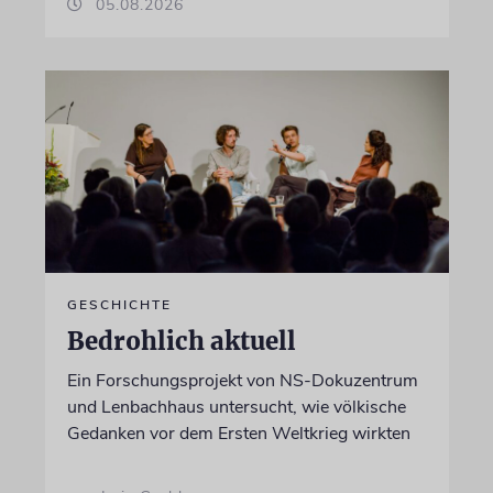
05.08.2026
GESCHICHTE
Bedrohlich aktuell
Ein Forschungsprojekt von NS-Dokuzentrum
und Lenbachhaus untersucht, wie völkische
Gedanken vor dem Ersten Weltkrieg wirkten