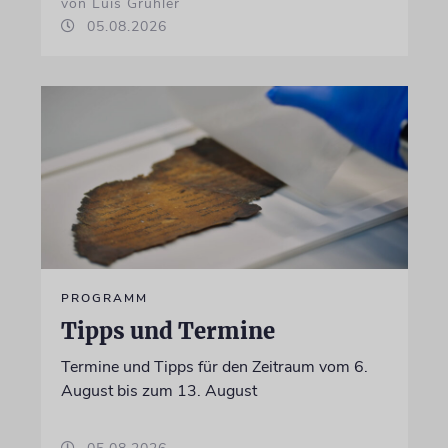
von Luis Gruhler
05.08.2026
PROGRAMM
Tipps und Termine
Termine und Tipps für den Zeitraum vom 6.
August bis zum 13. August