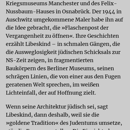
Kriegsmuseums Manchester und des Felix-
Nussbaum-Hauses in Osnabrück. Der 1944 in
Auschwitz umgekommene Maler habe ihn auf
die Idee gebracht, die »Flaschenpost der
Vergangenheit zu öffnen«. Ihre Geschichten
erzählt Libeskind – in schmalen Gängen, die
die Ausweglosigkeit jüdischen Schicksals zur
NS-Zeit zeigen, in fragmentierten
Baukörpern des Berliner Museums, seinen
schrägen Linien, die von einer aus den Fugen
geratenen Welt sprechen, im weißen
Lichteinfall, der auf Hoffnung zielt.
Wenn seine Architektur jüdisch sei, sagt
Libeskind, dann deshalb, weil sie die
»goldene Tradition« des Judentums umsetze,