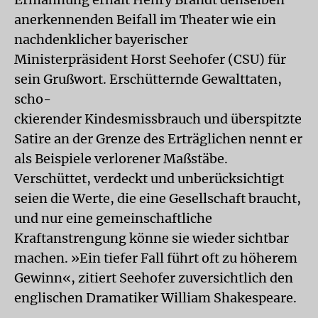
anerkennenden Beifall im Theater wie ein
nachdenklicher bayerischer
Ministerpräsident Horst Seehofer (CSU) für
sein Grußwort. Erschütternde Gewalttaten,
scho-
ckierender Kindesmissbrauch und überspitzte
Satire an der Grenze des Erträglichen nennt er
als Beispiele verlorener Maßstäbe.
Verschüttet, verdeckt und unberücksichtigt
seien die Werte, die eine Gesellschaft braucht,
und nur eine gemeinschaftliche
Kraftanstrengung könne sie wieder sichtbar
machen. »Ein tiefer Fall führt oft zu höherem
Gewinn«, zitiert Seehofer zuversichtlich den
englischen Dramatiker William Shakespeare.