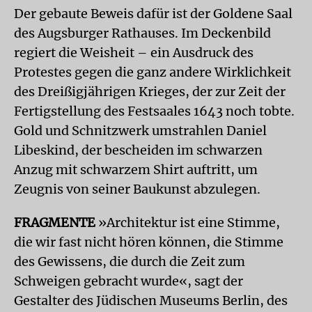
Der gebaute Beweis dafür ist der Goldene Saal
des Augsburger Rathauses. Im Deckenbild
regiert die Weisheit – ein Ausdruck des
Protestes gegen die ganz andere Wirklichkeit
des Dreißigjährigen Krieges, der zur Zeit der
Fertigstellung des Festsaales 1643 noch tobte.
Gold und Schnitzwerk umstrahlen Daniel
Libeskind, der bescheiden im schwarzen
Anzug mit schwarzem Shirt auftritt, um
Zeugnis von seiner Baukunst abzulegen.
FRAGMENTE
»Architektur ist eine Stimme,
die wir fast nicht hören können, die Stimme
des Gewissens, die durch die Zeit zum
Schweigen gebracht wurde«, sagt der
Gestalter des Jüdischen Museums Berlin, des