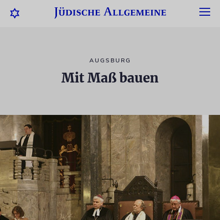
AUGSBURG
Mit Maß bauen