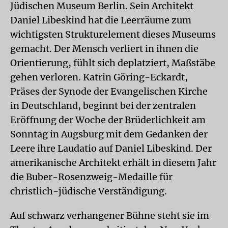
Jüdischen Museum Berlin. Sein Architekt
Daniel Libeskind hat die Leerräume zum
wichtigsten Strukturelement dieses Museums
gemacht. Der Mensch verliert in ihnen die
Orientierung, fühlt sich deplatziert, Maßstäbe
gehen verloren. Katrin Göring-Eckardt,
Präses der Synode der Evangelischen Kirche
in Deutschland, beginnt bei der zentralen
Eröffnung der Woche der Brüderlichkeit am
Sonntag in Augsburg mit dem Gedanken der
Leere ihre Laudatio auf Daniel Libeskind. Der
amerikanische Architekt erhält in diesem Jahr
die Buber-Rosenzweig-Medaille für
christlich-jüdische Verständigung.
Auf schwarz verhangener Bühne steht sie im