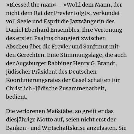
»Blessed the man« – »Wohl dem Mann, der
nicht dem Rat der Frevler folgt«, verkündet
voll Seele und Esprit die Jazzsängerin des
Daniel Eberhard Ensembles. Ihre Vertonung
des ersten Psalms changiert zwischen
Abscheu über die Frevler und Sanftmut mit
den Gerechten. Eine Stimmungslage, die auch
der Augsburger Rabbiner Henry G. Brandt,
jüdischer Präsident des Deutschen
Koordinierungsrates der Gesellschaften für
Christlich-Jüdische Zusammenarbeit,
bedient.
Die verlorenen Maßstäbe, so greift er das
diesjährige Motto auf, seien nicht erst der
Banken- und Wirtschaftskrise anzulasten. Sie