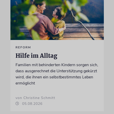
REFORM
Hilfe im Alltag
Familien mit behinderten Kindern sorgen sich,
dass ausgerechnet die Unterstützung gekürzt
wird, die ihnen ein selbstbestimmtes Leben
ermöglicht
von Christine Schmitt
05.08.2026