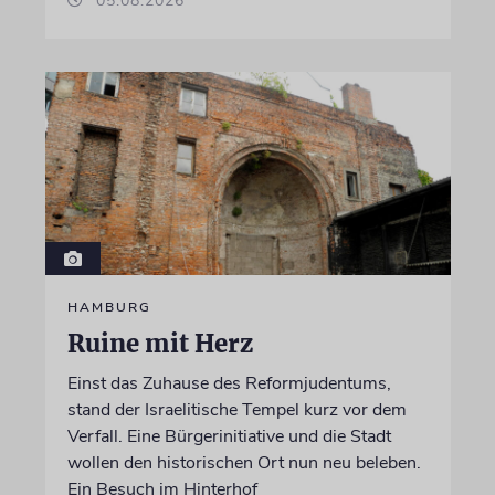
05.08.2026
HAMBURG
Ruine mit Herz
Einst das Zuhause des Reformjudentums,
stand der Israelitische Tempel kurz vor dem
Verfall. Eine Bürgerinitiative und die Stadt
wollen den historischen Ort nun neu beleben.
Ein Besuch im Hinterhof