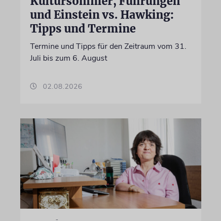
Kultursommer, Führungen
und Einstein vs. Hawking:
Tipps und Termine
Termine und Tipps für den Zeitraum vom 31.
Juli bis zum 6. August
02.08.2026