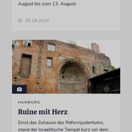
August bis zum 13. August
05.08.2026
HAMBURG
Ruine mit Herz
Einst das Zuhause des Reformjudentums,
stand der Israelitische Tempel kurz vor dem