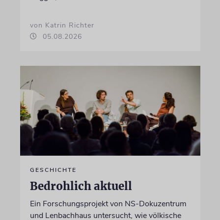
von Katrin Richter
05.08.2026
GESCHICHTE
Bedrohlich aktuell
Ein Forschungsprojekt von NS-Dokuzentrum
und Lenbachhaus untersucht, wie völkische