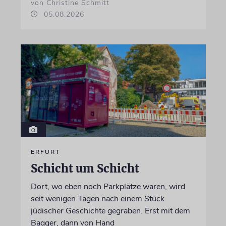
von Christine Schmitt
05.08.2026
ERFURT
Schicht um Schicht
Dort, wo eben noch Parkplätze waren, wird
seit wenigen Tagen nach einem Stück
jüdischer Geschichte gegraben. Erst mit dem
Bagger, dann von Hand