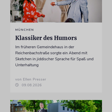
MÜNCHEN
Klassiker des Humors
Im früheren Gemeindehaus in der
Reichenbachstraße sorgte ein Abend mit
Sketchen in jiddischer Sprache für Spaß und
Unterhaltung
von Ellen Presser
09.08.2026