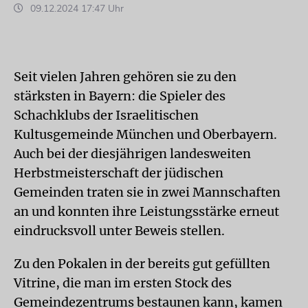
09.12.2024 17:47 Uhr
Seit vielen Jahren gehören sie zu den
stärksten in Bayern: die Spieler des
Schachklubs der Israelitischen
Kultusgemeinde München und Oberbayern.
Auch bei der diesjährigen landesweiten
Herbstmeisterschaft der jüdischen
Gemeinden traten sie in zwei Mannschaften
an und konnten ihre Leistungsstärke erneut
eindrucksvoll unter Beweis stellen.
Zu den Pokalen in der bereits gut gefüllten
Vitrine, die man im ersten Stock des
Gemeindezentrums bestaunen kann, kamen