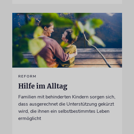
REFORM
Hilfe im Alltag
Familien mit behinderten Kindern sorgen sich,
dass ausgerechnet die Unterstützung gekürzt
wird, die ihnen ein selbstbestimmtes Leben
ermöglicht