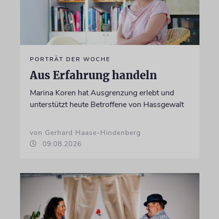
PORTRÄT DER WOCHE
Aus Erfahrung handeln
Marina Koren hat Ausgrenzung erlebt und
unterstützt heute Betroffene von Hassgewalt
von Gerhard Haase-Hindenberg
09.08.2026