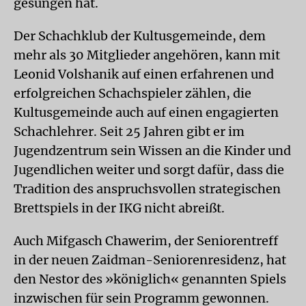
gesungen hat.
Der Schachklub der Kultusgemeinde, dem
mehr als 30 Mitglieder angehören, kann mit
Leonid Volshanik auf einen erfahrenen und
erfolgreichen Schachspieler zählen, die
Kultusgemeinde auch auf einen engagierten
Schachlehrer. Seit 25 Jahren gibt er im
Jugendzentrum sein Wissen an die Kinder und
Jugendlichen weiter und sorgt dafür, dass die
Tradition des anspruchsvollen strategischen
Brettspiels in der IKG nicht abreißt.
Auch Mifgasch Chawerim, der Seniorentreff
in der neuen Zaidman-Seniorenresidenz, hat
den Nestor des »königlich« genannten Spiels
inzwischen für sein Programm gewonnen.