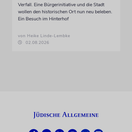
Verfall. Eine Bürgerinitiative und die Stadt
wollen den historischen Ort nun neu beleben.
Ein Besuch im Hinterhof
von Heike Linde-Lembke
02.08.2026