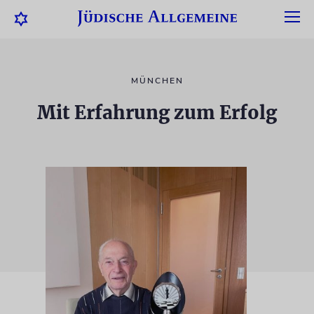
MÜNCHEN
Mit Erfahrung zum Erfolg