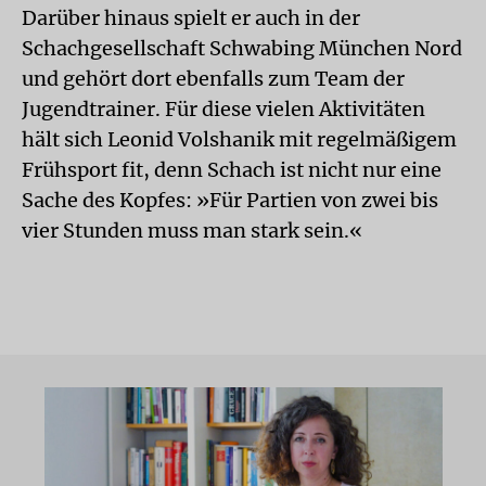
Darüber hinaus spielt er auch in der
Schachgesellschaft Schwabing München Nord
und gehört dort ebenfalls zum Team der
Jugendtrainer. Für diese vielen Aktivitäten
hält sich Leonid Volshanik mit regelmäßigem
Frühsport fit, denn Schach ist nicht nur eine
Sache des Kopfes: »Für Partien von zwei bis
vier Stunden muss man stark sein.«