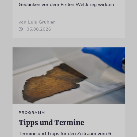
Gedanken vor dem Ersten Weltkrieg wirkten
von Luis Gruhler
05.08.2026
PROGRAMM
Tipps und Termine
Termine und Tipps für den Zeitraum vom 6.