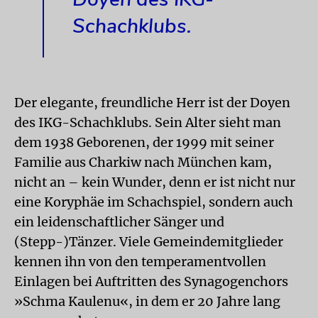
Schachklubs.
Der elegante, freundliche Herr ist der Doyen
des IKG-Schachklubs. Sein Alter sieht man
dem 1938 Geborenen, der 1999 mit seiner
Familie aus Charkiw nach München kam,
nicht an – kein Wunder, denn er ist nicht nur
eine Koryphäe im Schachspiel, sondern auch
ein leidenschaftlicher Sänger und
(Stepp-)Tänzer. Viele Gemeindemitglieder
kennen ihn von den temperamentvollen
Einlagen bei Auftritten des Synagogenchors
»Schma Kaulenu«, in dem er 20 Jahre lang