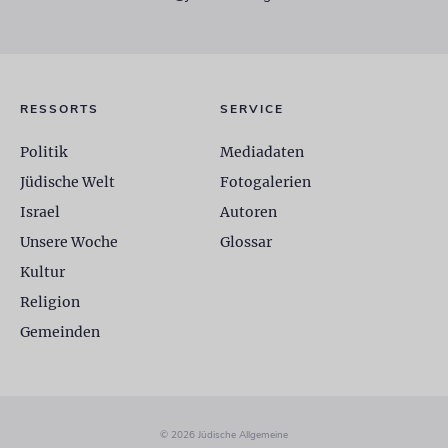
RESSORTS
SERVICE
Politik
Mediadaten
Jüdische Welt
Fotogalerien
Israel
Autoren
Unsere Woche
Glossar
Kultur
Religion
Gemeinden
© 2026 Jüdische Allgemeine