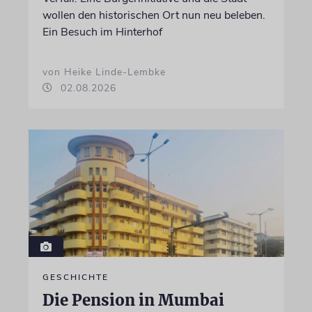
wollen den historischen Ort nun neu beleben.
Ein Besuch im Hinterhof
von Heike Linde-Lembke
02.08.2026
GESCHICHTE
Die Pension in Mumbai