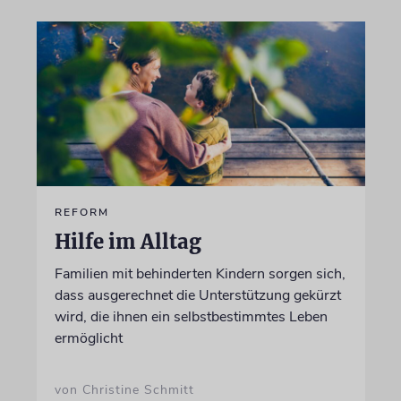
REFORM
Hilfe im Alltag
Familien mit behinderten Kindern sorgen sich,
dass ausgerechnet die Unterstützung gekürzt
wird, die ihnen ein selbstbestimmtes Leben
ermöglicht
von Christine Schmitt