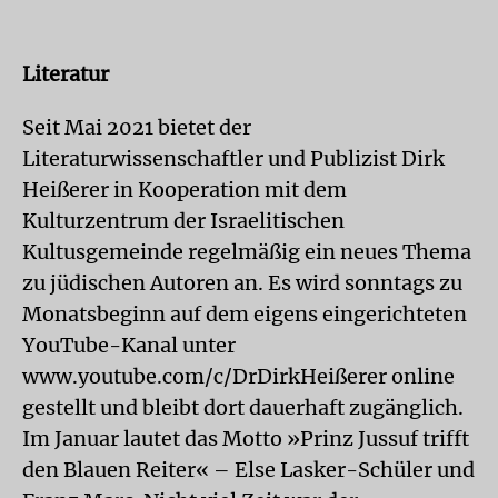
Literatur
Seit Mai 2021 bietet der
Literaturwissenschaftler und Publizist Dirk
Heißerer in Kooperation mit dem
Kulturzentrum der Israelitischen
Kultusgemeinde regelmäßig ein neues Thema
zu jüdischen Autoren an. Es wird sonntags zu
Monatsbeginn auf dem eigens eingerichteten
YouTube-Kanal unter
www.youtube.com/c/DrDirkHeißerer online
gestellt und bleibt dort dauerhaft zugänglich.
Im Januar lautet das Motto »Prinz Jussuf trifft
den Blauen Reiter« – Else Lasker-Schüler und