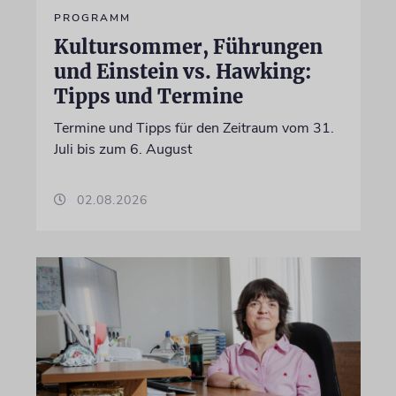
PROGRAMM
Kultursommer, Führungen
und Einstein vs. Hawking:
Tipps und Termine
Termine und Tipps für den Zeitraum vom 31.
Juli bis zum 6. August
02.08.2026