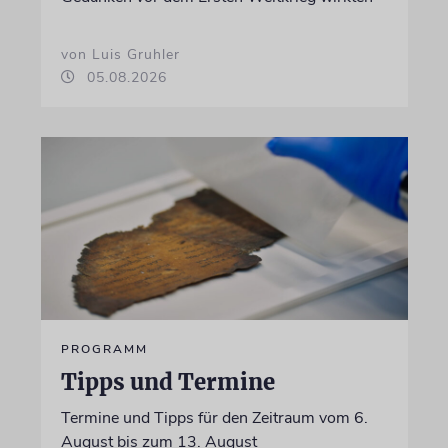
von Luis Gruhler
05.08.2026
PROGRAMM
Tipps und Termine
Termine und Tipps für den Zeitraum vom 6.
August bis zum 13. August