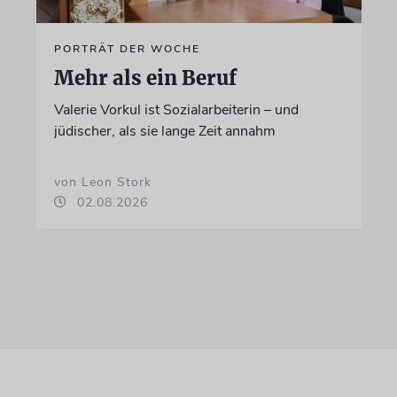
PORTRÄT DER WOCHE
Mehr als ein Beruf
Valerie Vorkul ist Sozialarbeiterin – und
jüdischer, als sie lange Zeit annahm
von Leon Stork
02.08.2026