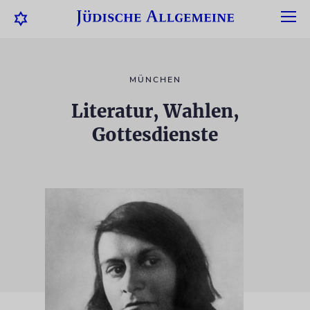
MÜNCHEN
Literatur, Wahlen,
Gottesdienste