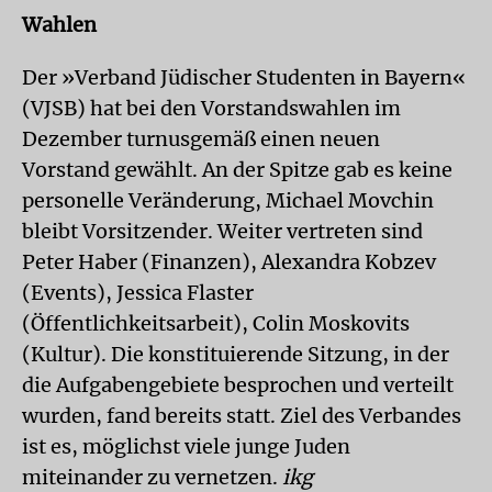
Wahlen
Der »Verband Jüdischer Studenten in Bayern«
(VJSB) hat bei den Vorstandswahlen im
Dezember turnusgemäß einen neuen
Vorstand gewählt. An der Spitze gab es keine
personelle Veränderung, Michael Movchin
bleibt Vorsitzender. Weiter vertreten sind
Peter Haber (Finanzen), Alexandra Kobzev
(Events), Jessica Flaster
(Öffentlichkeitsarbeit), Colin Moskovits
(Kultur). Die konstituierende Sitzung, in der
die Aufgabengebiete besprochen und verteilt
wurden, fand bereits statt. Ziel des Verbandes
ist es, möglichst viele junge Juden
miteinander zu vernetzen.
ikg