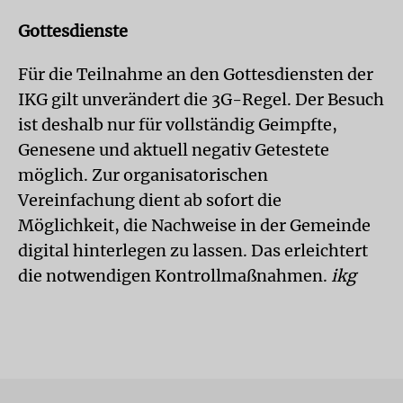
Gottesdienste
Für die Teilnahme an den Gottesdiensten der
IKG gilt unverändert die 3G-Regel. Der Besuch
ist deshalb nur für vollständig Geimpfte,
Genesene und aktuell negativ Getestete
möglich. Zur organisatorischen
Vereinfachung dient ab sofort die
Möglichkeit, die Nachweise in der Gemeinde
digital hinterlegen zu lassen. Das erleichtert
die notwendigen Kontrollmaßnahmen.
ikg