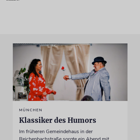
MÜNCHEN
Klassiker des Humors
Im früheren Gemeindehaus in der
Reichenbachstraße sorgte ein Abend mit