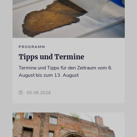
PROGRAMM
Tipps und Termine
Termine und Tipps für den Zeitraum vom 6.
August bis zum 13. August
05.08.2026