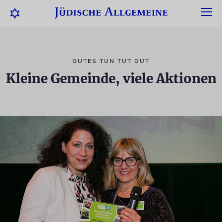
GUTES TUN TUT GUT
Kleine Gemeinde, viele Aktionen