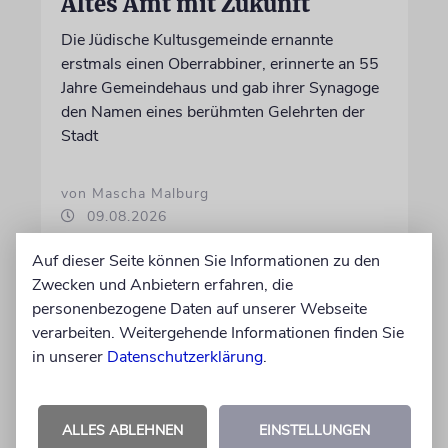
Altes Amt mit Zukunft
Die Jüdische Kultusgemeinde ernannte
erstmals einen Oberrabbiner, erinnerte an 55
Jahre Gemeindehaus und gab ihrer Synagoge
den Namen eines berühmten Gelehrten der
Stadt
von Mascha Malburg
09.08.2026
Auf dieser Seite können Sie Informationen zu den
Zwecken und Anbietern erfahren, die
personenbezogene Daten auf unserer Webseite
verarbeiten. Weitergehende Informationen finden Sie
in unserer
Datenschutzerklärung
.
ALLES ABLEHNEN
EINSTELLUNGEN