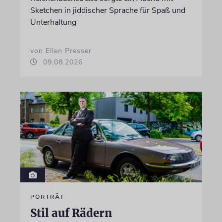
Sketchen in jiddischer Sprache für Spaß und
Unterhaltung
von Ellen Presser
09.08.2026
PORTRÄT
Stil auf Rädern