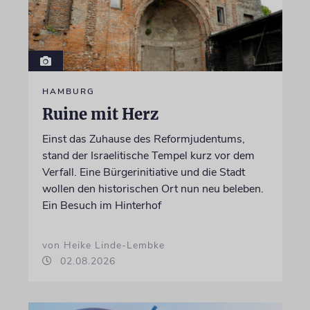
HAMBURG
Ruine mit Herz
Einst das Zuhause des Reformjudentums,
stand der Israelitische Tempel kurz vor dem
Verfall. Eine Bürgerinitiative und die Stadt
wollen den historischen Ort nun neu beleben.
Ein Besuch im Hinterhof
von Heike Linde-Lembke
02.08.2026