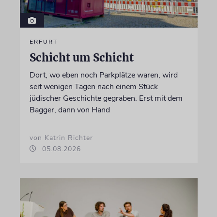
ERFURT
Schicht um Schicht
Dort, wo eben noch Parkplätze waren, wird
seit wenigen Tagen nach einem Stück
jüdischer Geschichte gegraben. Erst mit dem
Bagger, dann von Hand
von Katrin Richter
05.08.2026