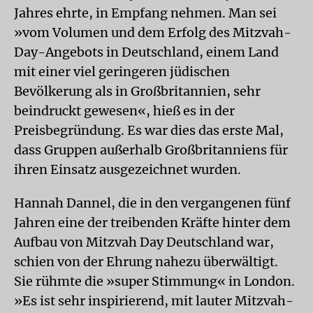
Jahres ehrte, in Empfang nehmen. Man sei
»vom Volumen und dem Erfolg des Mitzvah-
Day-Angebots in Deutschland, einem Land
mit einer viel geringeren jüdischen
Bevölkerung als in Großbritannien, sehr
beindruckt gewesen«, hieß es in der
Preisbegründung. Es war dies das erste Mal,
dass Gruppen außerhalb Großbritanniens für
ihren Einsatz ausgezeichnet wurden.
Hannah Dannel, die in den vergangenen fünf
Jahren eine der treibenden Kräfte hinter dem
Aufbau von Mitzvah Day Deutschland war,
schien von der Ehrung nahezu überwältigt.
Sie rühmte die »super Stimmung« in London.
»Es ist sehr inspirierend, mit lauter Mitzvah-