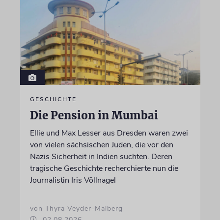
GESCHICHTE
Die Pension in Mumbai
Ellie und Max Lesser aus Dresden waren zwei
von vielen sächsischen Juden, die vor den
Nazis Sicherheit in Indien suchten. Deren
tragische Geschichte recherchierte nun die
Journalistin Iris Völlnagel
von Thyra Veyder-Malberg
02.08.2026