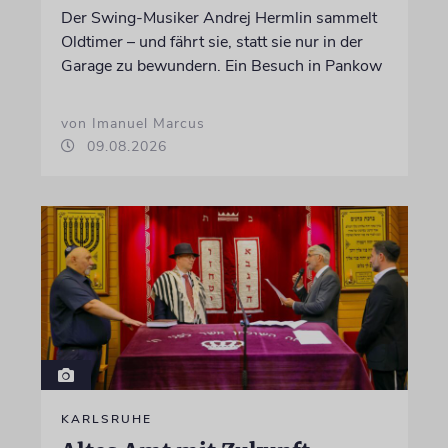
Der Swing-Musiker Andrej Hermlin sammelt
Oldtimer – und fährt sie, statt sie nur in der
Garage zu bewundern. Ein Besuch in Pankow
von Imanuel Marcus
09.08.2026
KARLSRUHE