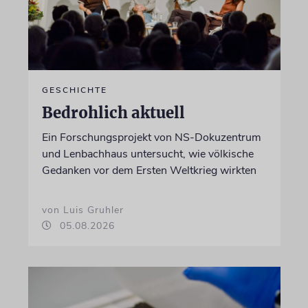
GESCHICHTE
Bedrohlich aktuell
Ein Forschungsprojekt von NS-Dokuzentrum
und Lenbachhaus untersucht, wie völkische
Gedanken vor dem Ersten Weltkrieg wirkten
von Luis Gruhler
05.08.2026