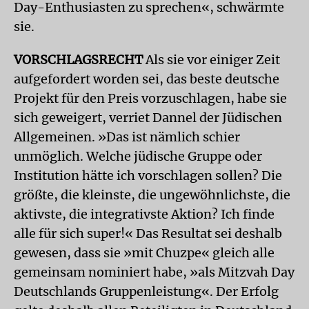
Day-Enthusiasten zu sprechen«, schwärmte
sie.
VORSCHLAGSRECHT
Als sie vor einiger Zeit
aufgefordert worden sei, das beste deutsche
Projekt für den Preis vorzuschlagen, habe sie
sich geweigert, verriet Dannel der Jüdischen
Allgemeinen. »Das ist nämlich schier
unmöglich. Welche jüdische Gruppe oder
Institution hätte ich vorschlagen sollen? Die
größte, die kleinste, die ungewöhnlichste, die
aktivste, die integrativste Aktion? Ich finde
alle für sich super!« Das Resultat sei deshalb
gewesen, dass sie »mit Chuzpe« gleich alle
gemeinsam nominiert habe, »als Mitzvah Day
Deutschlands Gruppenleistung«. Der Erfolg