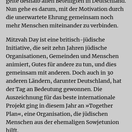
gelte deshalb allen Beteiligten in Deutschland.
Nun gehe es darum, mit der Motivation durch
die unerwartete Ehrung gemeinsam noch
mehr Menschen miteinander zu verbinden.
Mitzvah Day ist eine britisch-jüdische
Initiative, die seit zehn Jahren jüdische
Organisationen, Gemeinden und Menschen
animiert, Gutes für andere zu tun, und dies
gemeinsam mit anderen. Doch auch in 30
anderen Ländern, darunter Deutschland, hat
der Tag an Bedeutung gewonnen. Die
Auszeichnung für das beste internationale
Projekt ging in diesem Jahr an »Together
Plan«, eine Organisation, die jüdischen
Menschen aus der ehemaligen Sowjetunion
hilft.