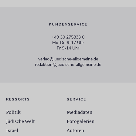
KUNDENSERVICE
+49 30 275833 0
Mo-Do 9-17 Uhr
Fr 9-14 Uhr
verlag@juedische-allgemeine.de
redaktion@juedische-allgemeine.de
RESSORTS
SERVICE
Politik
Mediadaten
Jüdische Welt
Fotogalerien
Israel
Autoren