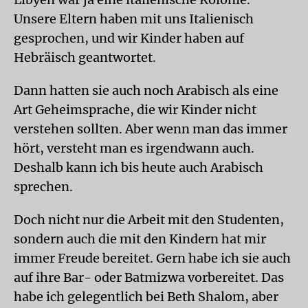
Unsere Eltern haben mit uns Italienisch
gesprochen, und wir Kinder haben auf
Hebräisch geantwortet.
Dann hatten sie auch noch Arabisch als eine
Art Geheimsprache, die wir Kinder nicht
verstehen sollten. Aber wenn man das immer
hört, versteht man es irgendwann auch.
Deshalb kann ich bis heute auch Arabisch
sprechen.
Doch nicht nur die Arbeit mit den Studenten,
sondern auch die mit den Kindern hat mir
immer Freude bereitet. Gern habe ich sie auch
auf ihre Bar- oder Batmizwa vorbereitet. Das
habe ich gelegentlich bei Beth Shalom, aber