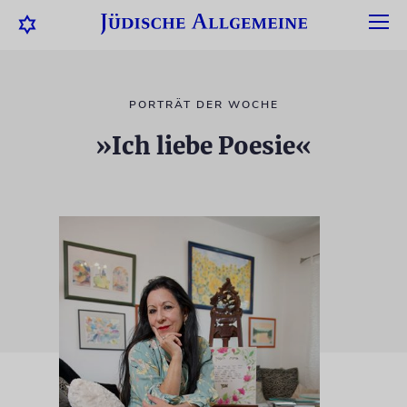
PORTRÄT DER WOCHE
»Ich liebe Poesie«