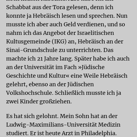
Schabbat aus der Tora gelesen, denn ich
konnte ja Hebräisch lesen und sprechen. Nun
musste ich aber auch Geld verdienen, und so
nahm ich das Angebot der Israelitischen
Kultusgemeinde (IKG) an, Hebräisch an der
Sinai-Grundschule zu unterrichten. Das
machte ich 21 Jahre lang. Später habe ich auch
an der Universität im Fach »Jüdische
Geschichte und Kultur« eine Weile Hebräisch
gelehrt, ebenso an der Jüdischen
Volkshochschule. Schließlich musste ich ja
zwei Kinder großziehen.
Es hat sich gelohnt. Mein Sohn hat an der
Ludwig-Maximilians-Universität Medizin
studiert. Er ist heute Arzt in Philadelphia.