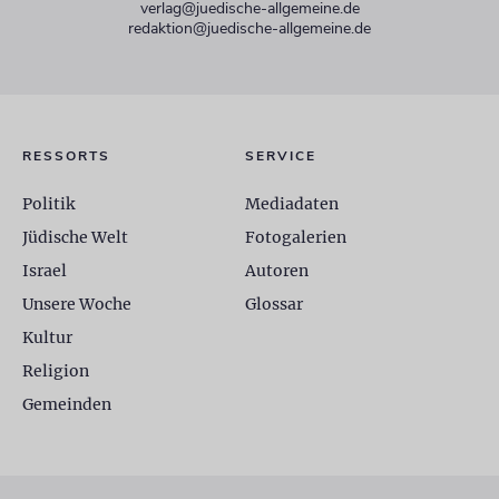
verlag@juedische-allgemeine.de
redaktion@juedische-allgemeine.de
RESSORTS
SERVICE
Politik
Mediadaten
Jüdische Welt
Fotogalerien
Israel
Autoren
Unsere Woche
Glossar
Kultur
Religion
Gemeinden