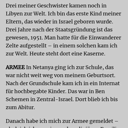
Drei meiner Geschwister kamen noch in
Libyen zur Welt. Ich bin das erste Kind meiner
Eltern, das wieder in Israel geboren wurde.
Drei Jahre nach der Staatsgründung ist das
gewesen, 1951. Man hatte für die Einwanderer
Zelte aufgestellt – in einem solchen kam ich
zur Welt. Heute steht dort eine Kaserne.
ARMEE
In Netanya ging ich zur Schule, das
war nicht weit weg von meinem Geburtsort.
Nach der Grundschule kam ich in ein Internat
für hochbegabte Kinder. Das war in Ben
Schemen in Zentral-Israel. Dort blieb ich bis
zum Abitur.
Danach habe ich mich zur Armee gemeldet –