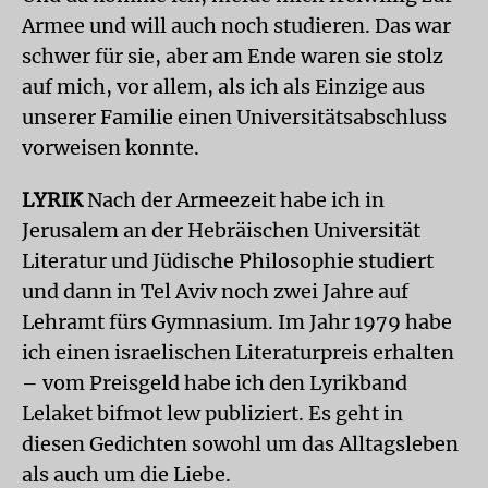
Armee und will auch noch studieren. Das war
schwer für sie, aber am Ende waren sie stolz
auf mich, vor allem, als ich als Einzige aus
unserer Familie einen Universitätsabschluss
vorweisen konnte.
LYRIK
Nach der Armeezeit habe ich in
Jerusalem an der Hebräischen Universität
Literatur und Jüdische Philosophie studiert
und dann in Tel Aviv noch zwei Jahre auf
Lehramt fürs Gymnasium. Im Jahr 1979 habe
ich einen israelischen Literaturpreis erhalten
– vom Preisgeld habe ich den Lyrikband
Lelaket bifmot lew publiziert. Es geht in
diesen Gedichten sowohl um das Alltagsleben
als auch um die Liebe.