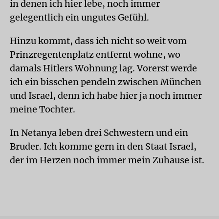
in denen ich hier lebe, noch immer
gelegentlich ein ungutes Gefühl.
Hinzu kommt, dass ich nicht so weit vom
Prinzregentenplatz entfernt wohne, wo
damals Hitlers Wohnung lag. Vorerst werde
ich ein bisschen pendeln zwischen München
und Israel, denn ich habe hier ja noch immer
meine Tochter.
In Netanya leben drei Schwestern und ein
Bruder. Ich komme gern in den Staat Israel,
der im Herzen noch immer mein Zuhause ist.