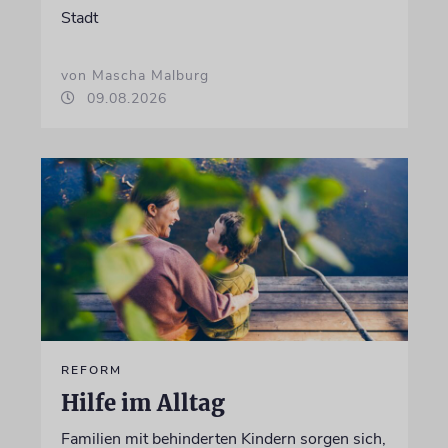
Stadt
von Mascha Malburg
09.08.2026
REFORM
Hilfe im Alltag
Familien mit behinderten Kindern sorgen sich,