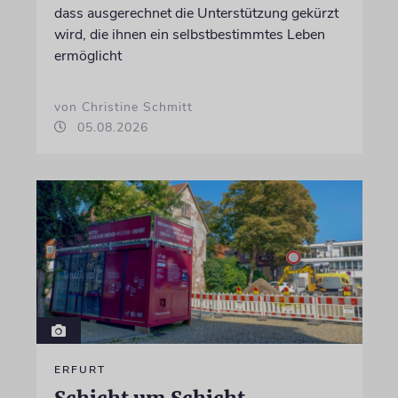
dass ausgerechnet die Unterstützung gekürzt
wird, die ihnen ein selbstbestimmtes Leben
ermöglicht
von Christine Schmitt
05.08.2026
ERFURT