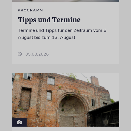
PROGRAMM
Tipps und Termine
Termine und Tipps für den Zeitraum vom 6.
August bis zum 13. August
05.08.2026