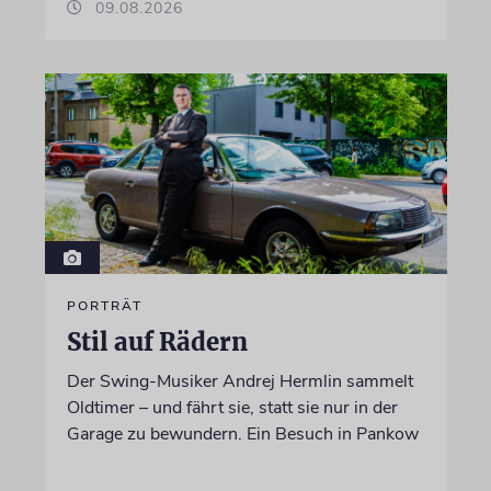
09.08.2026
PORTRÄT
Stil auf Rädern
Der Swing-Musiker Andrej Hermlin sammelt
Oldtimer – und fährt sie, statt sie nur in der
Garage zu bewundern. Ein Besuch in Pankow