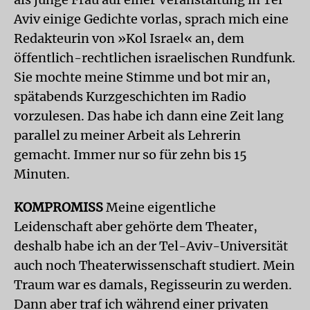
Aviv einige Gedichte vorlas, sprach mich eine
Redakteurin von »Kol Israel« an, dem
öffentlich-rechtlichen israelischen Rundfunk.
Sie mochte meine Stimme und bot mir an,
spätabends Kurzgeschichten im Radio
vorzulesen. Das habe ich dann eine Zeit lang
parallel zu meiner Arbeit als Lehrerin
gemacht. Immer nur so für zehn bis 15
Minuten.
KOMPROMISS
Meine eigentliche
Leidenschaft aber gehörte dem Theater,
deshalb habe ich an der Tel-Aviv-Universität
auch noch Theaterwissenschaft studiert. Mein
Traum war es damals, Regisseurin zu werden.
Dann aber traf ich während einer privaten