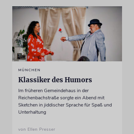
MÜNCHEN
Klassiker des Humors
Im früheren Gemeindehaus in der
Reichenbachstraße sorgte ein Abend mit
Sketchen in jiddischer Sprache für Spaß und
Unterhaltung
von Ellen Presser