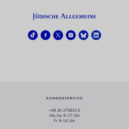
KUNDENSERVICE
+49 30 275833 0
Mo-Do 9-17 Uhr
Fr 9-14 Uhr