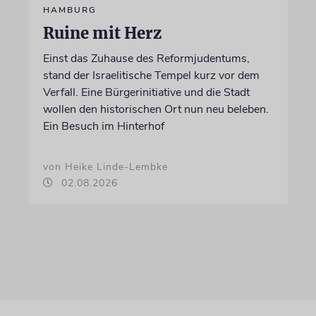
HAMBURG
Ruine mit Herz
Einst das Zuhause des Reformjudentums,
stand der Israelitische Tempel kurz vor dem
Verfall. Eine Bürgerinitiative und die Stadt
wollen den historischen Ort nun neu beleben.
Ein Besuch im Hinterhof
von Heike Linde-Lembke
02.08.2026