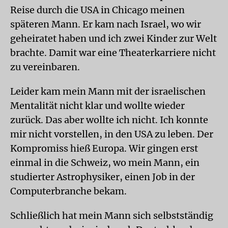
Reise durch die USA in Chicago meinen
späteren Mann. Er kam nach Israel, wo wir
geheiratet haben und ich zwei Kinder zur Welt
brachte. Damit war eine Theaterkarriere nicht
zu vereinbaren.
Leider kam mein Mann mit der israelischen
Mentalität nicht klar und wollte wieder
zurück. Das aber wollte ich nicht. Ich konnte
mir nicht vorstellen, in den USA zu leben. Der
Kompromiss hieß Europa. Wir gingen erst
einmal in die Schweiz, wo mein Mann, ein
studierter Astrophysiker, einen Job in der
Computerbranche bekam.
Schließlich hat mein Mann sich selbstständig