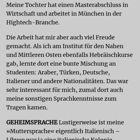
Meine Tochter hat einen Masterabschluss in
Wirtschaft und arbeitet in München in der
Hightech-Branche.
Die Arbeit hat mir aber auch viel Freude
gemacht. Als ich am Institut für den Nahen
und Mittleren Osten ebenfalls Hebräischkurse
gab, lernte dort eine bunte Mischung an
Studenten: Araber, Türken, Deutsche,
Italiener und andere Nationalitäten. Das war
sehr interessant für mich, zumal dort auch
meine sonstigen Sprachkenntnisse zum
Tragen kamen.
GEHEIMSPRACHE
Lustigerweise ist meine
»Muttersprache« eigentlich Italienisch –
Libyen war ja eine italienische Kolonie.