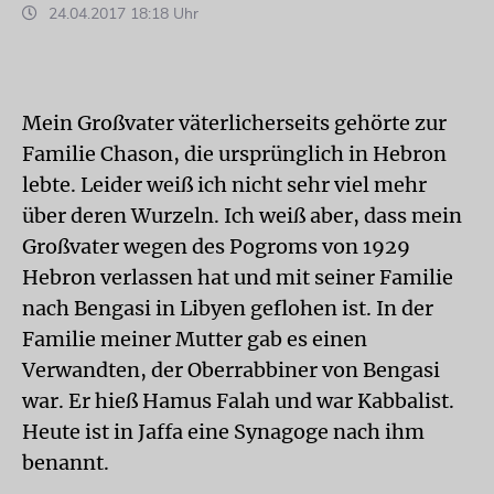
24.04.2017 18:18 Uhr
Mein Großvater väterlicherseits gehörte zur
Familie Chason, die ursprünglich in Hebron
lebte. Leider weiß ich nicht sehr viel mehr
über deren Wurzeln. Ich weiß aber, dass mein
Großvater wegen des Pogroms von 1929
Hebron verlassen hat und mit seiner Familie
nach Bengasi in Libyen geflohen ist. In der
Familie meiner Mutter gab es einen
Verwandten, der Oberrabbiner von Bengasi
war. Er hieß Hamus Falah und war Kabbalist.
Heute ist in Jaffa eine Synagoge nach ihm
benannt.