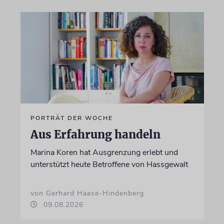
PORTRÄT DER WOCHE
Aus Erfahrung handeln
Marina Koren hat Ausgrenzung erlebt und
unterstützt heute Betroffene von Hassgewalt
von Gerhard Haase-Hindenberg
09.08.2026