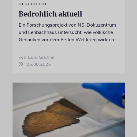
GESCHICHTE
Bedrohlich aktuell
Ein Forschungsprojekt von NS-Dokuzentrum
und Lenbachhaus untersucht, wie völkische
Gedanken vor dem Ersten Weltkrieg wirkten
von Luis Gruhler
05.08.2026