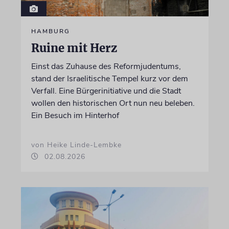
HAMBURG
Ruine mit Herz
Einst das Zuhause des Reformjudentums,
stand der Israelitische Tempel kurz vor dem
Verfall. Eine Bürgerinitiative und die Stadt
wollen den historischen Ort nun neu beleben.
Ein Besuch im Hinterhof
von Heike Linde-Lembke
02.08.2026