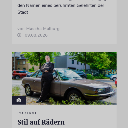
den Namen eines berühmten Gelehrten der
Stadt
von Mascha Malburg
09.08.2026
PORTRÄT
Stil auf Rädern