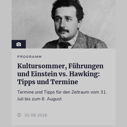
PROGRAMM
Kultursommer, Führungen
und Einstein vs. Hawking:
Tipps und Termine
Termine und Tipps für den Zeitraum vom 31.
Juli bis zum 6. August
02.08.2026