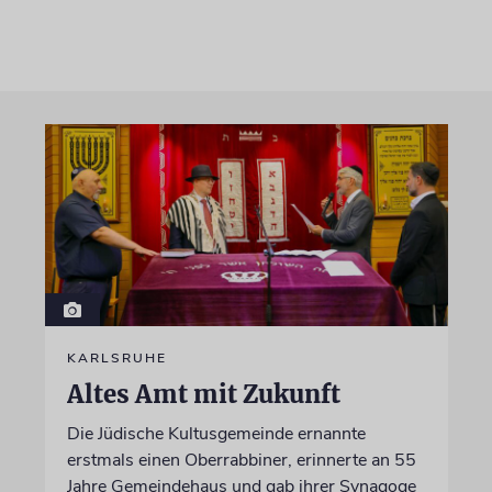
KARLSRUHE
Altes Amt mit Zukunft
Die Jüdische Kultusgemeinde ernannte
erstmals einen Oberrabbiner, erinnerte an 55
Jahre Gemeindehaus und gab ihrer Synagoge