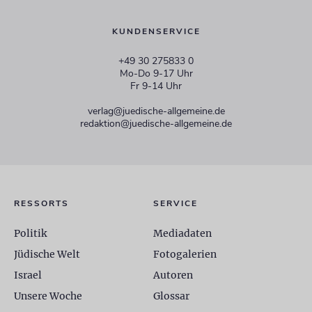
KUNDENSERVICE
+49 30 275833 0
Mo-Do 9-17 Uhr
Fr 9-14 Uhr
verlag@juedische-allgemeine.de
redaktion@juedische-allgemeine.de
RESSORTS
SERVICE
Politik
Mediadaten
Jüdische Welt
Fotogalerien
Israel
Autoren
Unsere Woche
Glossar