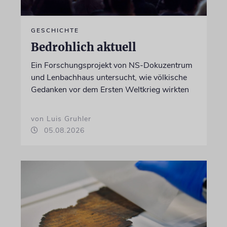
GESCHICHTE
Bedrohlich aktuell
Ein Forschungsprojekt von NS-Dokuzentrum
und Lenbachhaus untersucht, wie völkische
Gedanken vor dem Ersten Weltkrieg wirkten
von Luis Gruhler
05.08.2026