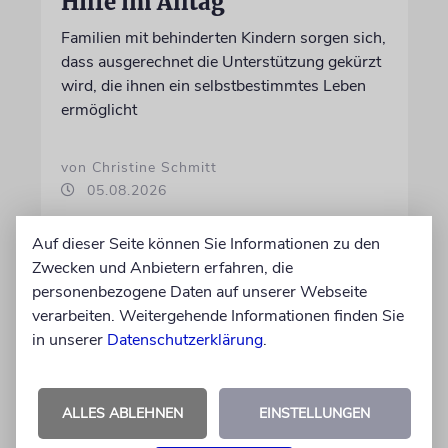
Hilfe im Alltag
Familien mit behinderten Kindern sorgen sich,
dass ausgerechnet die Unterstützung gekürzt
wird, die ihnen ein selbstbestimmtes Leben
ermöglicht
von Christine Schmitt
05.08.2026
Auf dieser Seite können Sie Informationen zu den
Zwecken und Anbietern erfahren, die
personenbezogene Daten auf unserer Webseite
verarbeiten. Weitergehende Informationen finden Sie
in unserer
Datenschutzerklärung
.
ALLES ABLEHNEN
EINSTELLUNGEN