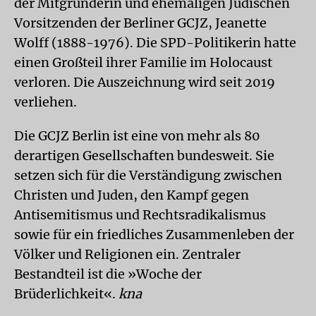
der Mitgründerin und ehemaligen Jüdischen
Vorsitzenden der Berliner GCJZ, Jeanette
Wolff (1888-1976). Die SPD-Politikerin hatte
einen Großteil ihrer Familie im Holocaust
verloren. Die Auszeichnung wird seit 2019
verliehen.
Die GCJZ Berlin ist eine von mehr als 80
derartigen Gesellschaften bundesweit. Sie
setzen sich für die Verständigung zwischen
Christen und Juden, den Kampf gegen
Antisemitismus und Rechtsradikalismus
sowie für ein friedliches Zusammenleben der
Völker und Religionen ein. Zentraler
Bestandteil ist die »Woche der
Brüderlichkeit«.
kna