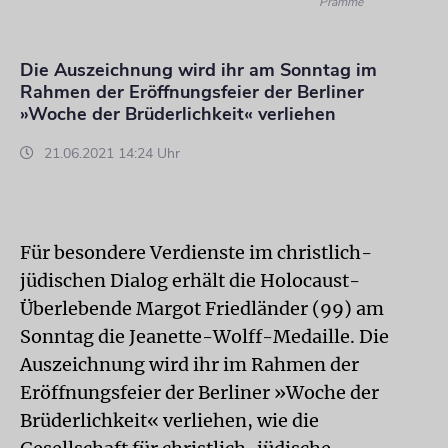
Pramme
Die Auszeichnung wird ihr am Sonntag im
Rahmen der Eröffnungsfeier der Berliner
»Woche der Brüderlichkeit« verliehen
21.06.2021 14:24 Uhr
Für besondere Verdienste im christlich-
jüdischen Dialog erhält die Holocaust-
Überlebende Margot Friedländer (99) am
Sonntag die Jeanette-Wolff-Medaille. Die
Auszeichnung wird ihr im Rahmen der
Eröffnungsfeier der Berliner »Woche der
Brüderlichkeit« verliehen, wie die