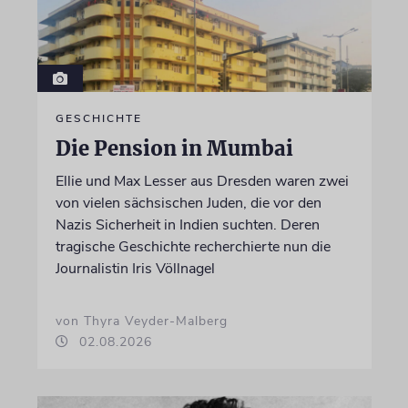
GESCHICHTE
Die Pension in Mumbai
Ellie und Max Lesser aus Dresden waren zwei
von vielen sächsischen Juden, die vor den
Nazis Sicherheit in Indien suchten. Deren
tragische Geschichte recherchierte nun die
Journalistin Iris Völlnagel
von Thyra Veyder-Malberg
02.08.2026