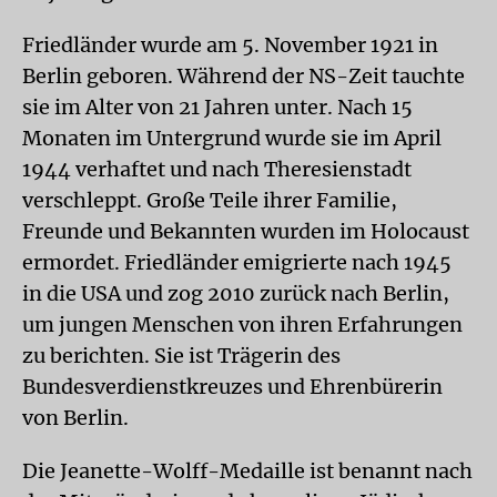
Friedländer wurde am 5. November 1921 in
Berlin geboren. Während der NS-Zeit tauchte
sie im Alter von 21 Jahren unter. Nach 15
Monaten im Untergrund wurde sie im April
1944 verhaftet und nach Theresienstadt
verschleppt. Große Teile ihrer Familie,
Freunde und Bekannten wurden im Holocaust
ermordet. Friedländer emigrierte nach 1945
in die USA und zog 2010 zurück nach Berlin,
um jungen Menschen von ihren Erfahrungen
zu berichten. Sie ist Trägerin des
Bundesverdienstkreuzes und Ehrenbürerin
von Berlin.
Die Jeanette-Wolff-Medaille ist benannt nach