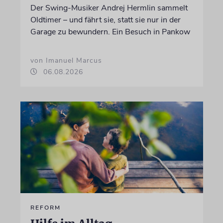
Der Swing-Musiker Andrej Hermlin sammelt
Oldtimer – und fährt sie, statt sie nur in der
Garage zu bewundern. Ein Besuch in Pankow
von Imanuel Marcus
06.08.2026
REFORM