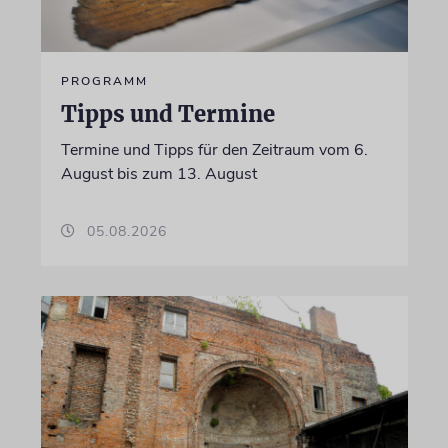
PROGRAMM
Tipps und Termine
Termine und Tipps für den Zeitraum vom 6.
August bis zum 13. August
05.08.2026