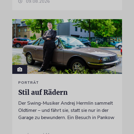
09.08.2026
PORTRÄT
Stil auf Rädern
Der Swing-Musiker Andrej Hermlin sammelt
Oldtimer – und fährt sie, statt sie nur in der
Garage zu bewundern. Ein Besuch in Pankow