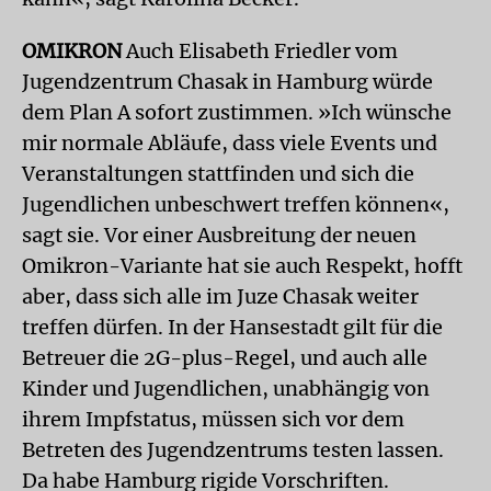
OMIKRON
Auch Elisabeth Friedler vom
Jugendzentrum Chasak in Hamburg würde
dem Plan A sofort zustimmen. »Ich wünsche
mir normale Abläufe, dass viele Events und
Veranstaltungen stattfinden und sich die
Jugendlichen unbeschwert treffen können«,
sagt sie. Vor einer Ausbreitung der neuen
Omikron-Variante hat sie auch Respekt, hofft
aber, dass sich alle im Juze Chasak weiter
treffen dürfen. In der Hansestadt gilt für die
Betreuer die 2G-plus-Regel, und auch alle
Kinder und Jugendlichen, unabhängig von
ihrem Impfstatus, müssen sich vor dem
Betreten des Jugendzentrums testen lassen.
Da habe Hamburg rigide Vorschriften.