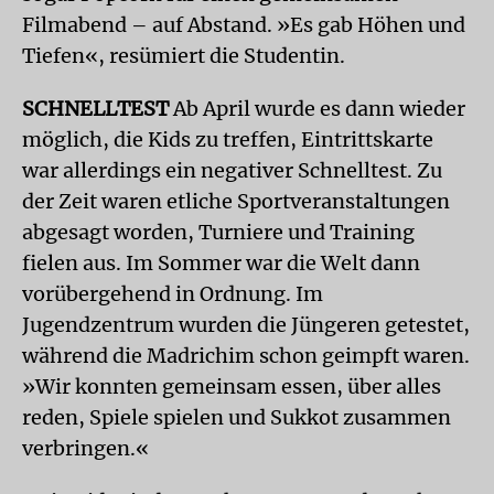
Filmabend – auf Abstand. »Es gab Höhen und
Tiefen«, resümiert die Studentin.
SCHNELLTEST
Ab April wurde es dann wieder
möglich, die Kids zu treffen, Eintrittskarte
war allerdings ein negativer Schnelltest. Zu
der Zeit waren etliche Sportveranstaltungen
abgesagt worden, Turniere und Training
fielen aus. Im Sommer war die Welt dann
vorübergehend in Ordnung. Im
Jugendzentrum wurden die Jüngeren getestet,
während die Madrichim schon geimpft waren.
»Wir konnten gemeinsam essen, über alles
reden, Spiele spielen und Sukkot zusammen
verbringen.«