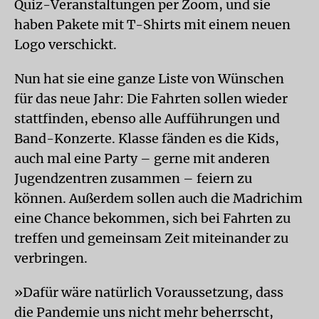
Quiz-Veranstaltungen per Zoom, und sie
haben Pakete mit T-Shirts mit einem neuen
Logo verschickt.
Nun hat sie eine ganze Liste von Wünschen
für das neue Jahr: Die Fahrten sollen wieder
stattfinden, ebenso alle Aufführungen und
Band-Konzerte. Klasse fänden es die Kids,
auch mal eine Party – gerne mit anderen
Jugendzentren zusammen – feiern zu
können. Außerdem sollen auch die Madrichim
eine Chance bekommen, sich bei Fahrten zu
treffen und gemeinsam Zeit miteinander zu
verbringen.
»Dafür wäre natürlich Voraussetzung, dass
die Pandemie uns nicht mehr beherrscht,