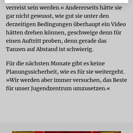
verreist sein werden.« Andererseits hätte sie
gar nicht gewusst, wie gut sie unter den
derzeitigen Bedingungen überhaupt ein Video
hätten drehen können, geschweige denn für
einen Auftritt proben, denn gerade das
Tanzen auf Abstand ist schwierig.
Für die nächsten Monate gibt es keine
Planungssicherheit, wie es für sie weitergeht.
»Wir werden aber immer versuchen, das Beste
für unser Jugendzentrum umzusetzen.«