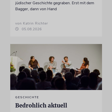
jüdischer Geschichte gegraben. Erst mit dem
Bagger, dann von Hand
von Katrin Richter
05.08.2026
GESCHICHTE
Bedrohlich aktuell