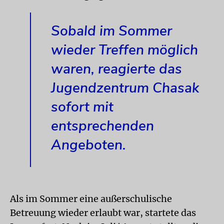
Sobald im Sommer
wieder Treffen möglich
waren, reagierte das
Jugendzentrum Chasak
sofort mit
entsprechenden
Angeboten.
Als im Sommer eine außerschulische
Betreuung wieder erlaubt war, startete das