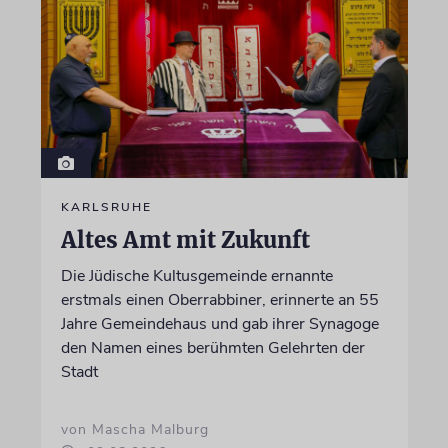
KARLSRUHE
Altes Amt mit Zukunft
Die Jüdische Kultusgemeinde ernannte
erstmals einen Oberrabbiner, erinnerte an 55
Jahre Gemeindehaus und gab ihrer Synagoge
den Namen eines berühmten Gelehrten der
Stadt
von Mascha Malburg