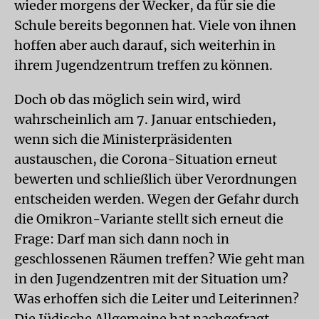
wieder morgens der Wecker, da für sie die
Schule bereits begonnen hat. Viele von ihnen
hoffen aber auch darauf, sich weiterhin in
ihrem Jugendzentrum treffen zu können.
Doch ob das möglich sein wird, wird
wahrscheinlich am 7. Januar entschieden,
wenn sich die Ministerpräsidenten
austauschen, die Corona-Situation erneut
bewerten und schließlich über Verordnungen
entscheiden werden. Wegen der Gefahr durch
die Omikron-Variante stellt sich erneut die
Frage: Darf man sich dann noch in
geschlossenen Räumen treffen? Wie geht man
in den Jugendzentren mit der Situation um?
Was erhoffen sich die Leiter und Leiterinnen?
Die Jüdische Allgemeine hat nachgefragt.