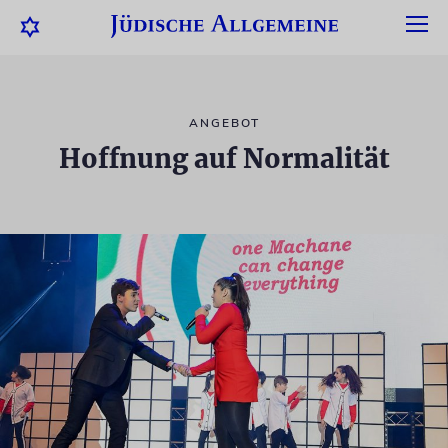
ANGEBOT
Hoffnung auf Normalität