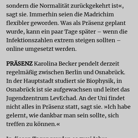
sondern die Normalität zurückgekehrt ist«,
sagt sie. Immerhin seien die Madrichim
flexibler geworden. Was als Präsenz geplant
wurde, kann ein paar Tage später – wenn die
Infektionszahlen extrem steigen sollten –
online umgesetzt werden.
PRÄSENZ
Karolina Becker pendelt derzeit
regelmäßig zwischen Berlin und Osnabrück.
In der Hauptstadt studiert sie Biophysik, in
Osnabrück ist sie aufgewachsen und leitet das
Jugendzentrum LevEchad. An der Uni findet
nicht alles in Präsenz statt, sagt sie. »Ich habe
gelernt, wie dankbar man sein sollte, sich
treffen zu können.«