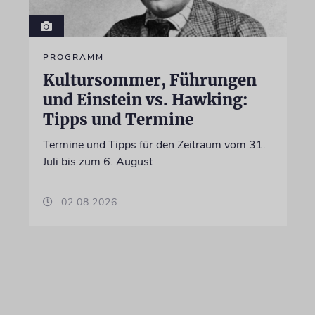
PROGRAMM
Kultursommer, Führungen
und Einstein vs. Hawking:
Tipps und Termine
Termine und Tipps für den Zeitraum vom 31.
Juli bis zum 6. August
02.08.2026