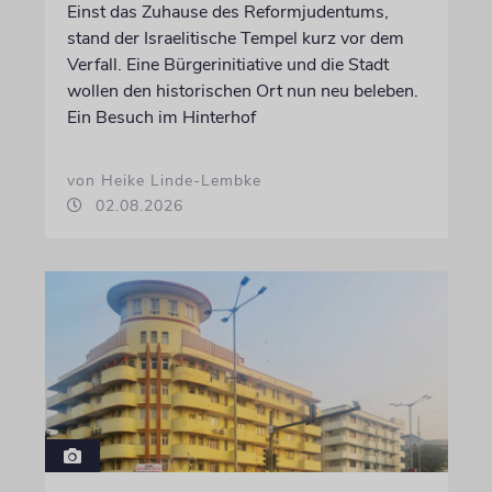
Einst das Zuhause des Reformjudentums,
stand der Israelitische Tempel kurz vor dem
Verfall. Eine Bürgerinitiative und die Stadt
wollen den historischen Ort nun neu beleben.
Ein Besuch im Hinterhof
von Heike Linde-Lembke
02.08.2026