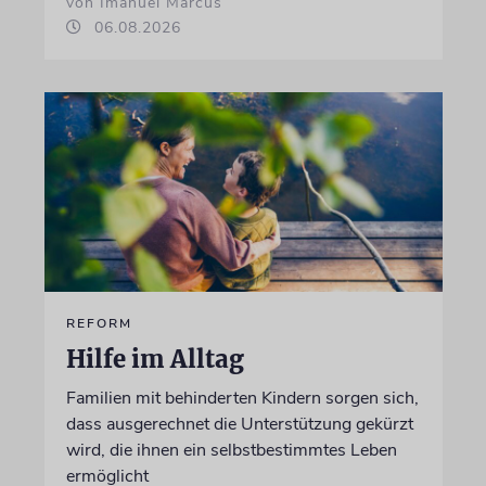
von Imanuel Marcus
06.08.2026
REFORM
Hilfe im Alltag
Familien mit behinderten Kindern sorgen sich,
dass ausgerechnet die Unterstützung gekürzt
wird, die ihnen ein selbstbestimmtes Leben
ermöglicht