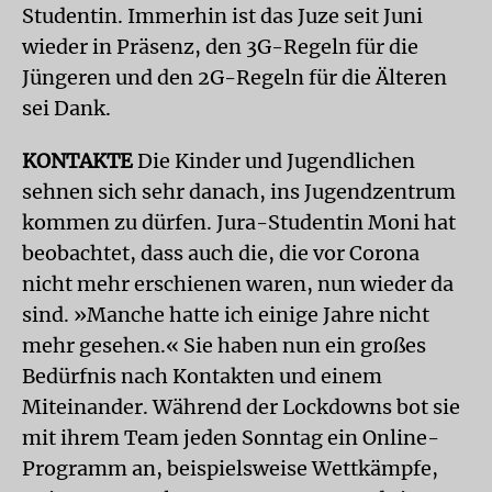
Studentin. Immerhin ist das Juze seit Juni
wieder in Präsenz, den 3G-Regeln für die
Jüngeren und den 2G-Regeln für die Älteren
sei Dank.
KONTAKTE
Die Kinder und Jugendlichen
sehnen sich sehr danach, ins Jugendzentrum
kommen zu dürfen. Jura-Studentin Moni hat
beobachtet, dass auch die, die vor Corona
nicht mehr erschienen waren, nun wieder da
sind. »Manche hatte ich einige Jahre nicht
mehr gesehen.« Sie haben nun ein großes
Bedürfnis nach Kontakten und einem
Miteinander. Während der Lockdowns bot sie
mit ihrem Team jeden Sonntag ein Online-
Programm an, beispielsweise Wettkämpfe,