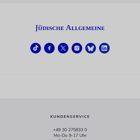
KUNDENSERVICE
+49 30 275833 0
Mo-Do 9-17 Uhr