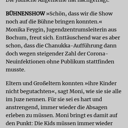
BÜHNENSHOW
»Schön, dass wir die Show
noch auf die Bühne bringen konnten.«
Monika Feygin, Jugendzentrumsleiterin aus
Bochum, freut sich. Enttäuschend war es aber
schon, dass die Chanukka-Aufführung dann
doch wegen steigender Zahl der Corona-
Neuinfektionen ohne Publikum stattfinden
musste.
Eltern und Großeltern konnten »ihre Kinder
nicht begutachten«, sagt Moni, wie sie sie alle
im Juze nennen. Für sie sei es hart und
anstrengend, immer wieder die Absagen
erleben zu müssen. Moni bringt es damit auf
den Punkt: Die Kids müssen immer wieder