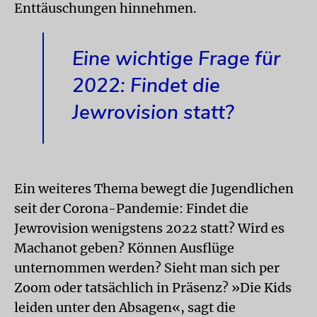
Enttäuschungen hinnehmen.
Eine wichtige Frage für
2022: Findet die
Jewrovision statt?
Ein weiteres Thema bewegt die Jugendlichen
seit der Corona-Pandemie: Findet die
Jewrovision wenigstens 2022 statt? Wird es
Machanot geben? Können Ausflüge
unternommen werden? Sieht man sich per
Zoom oder tatsächlich in Präsenz? »Die Kids
leiden unter den Absagen«, sagt die