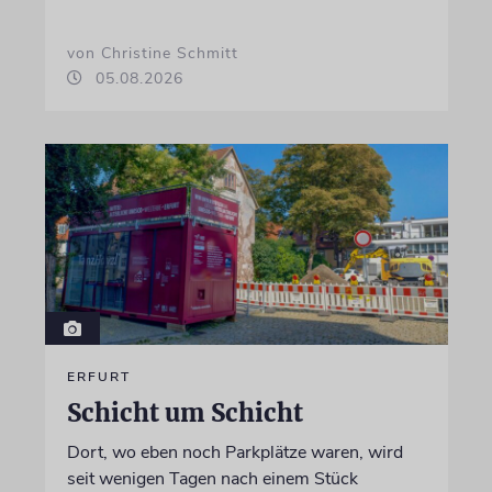
von Christine Schmitt
05.08.2026
ERFURT
Schicht um Schicht
Dort, wo eben noch Parkplätze waren, wird
seit wenigen Tagen nach einem Stück