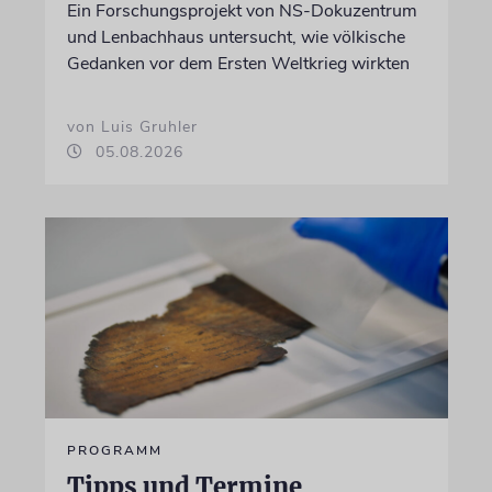
Ein Forschungsprojekt von NS-Dokuzentrum
und Lenbachhaus untersucht, wie völkische
Gedanken vor dem Ersten Weltkrieg wirkten
von Luis Gruhler
05.08.2026
PROGRAMM
Tipps und Termine