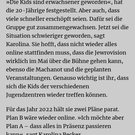
»Die Kids sind erwachsener geworden«, hat
die 20-Jährige festgestellt. Aber auch, dass
viele schneller erschöpft seien. Dafür sei die
Gruppe gut zusammengewachsen. Jetzt sei die
Situation schwieriger geworden, sagt
Karolina. Sie hofft, dass nicht wieder alles
online stattfinden muss, dass die Jewrovision
wirklich im Mai über die Bühne gehen kann,
ebenso die Machanot und die geplanten
Veranstaltungen. Genauso wichtig ist ihr, dass
sich die Kids der verschiedenen
Jugendzentren wieder treffen können.
Für das Jahr 2022 hält sie zwei Pläne parat.
Plan B wäre wieder online. »Ich möchte aber
Plan A – dass alles in Präsenz passieren
kann«, sagt Karolina Becker.