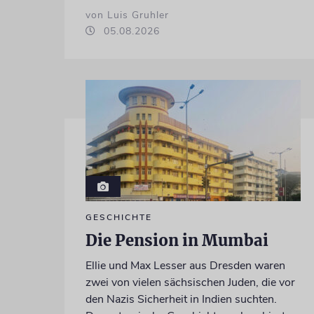
von Luis Gruhler
05.08.2026
GESCHICHTE
Die Pension in Mumbai
Ellie und Max Lesser aus Dresden waren
zwei von vielen sächsischen Juden, die vor
den Nazis Sicherheit in Indien suchten.