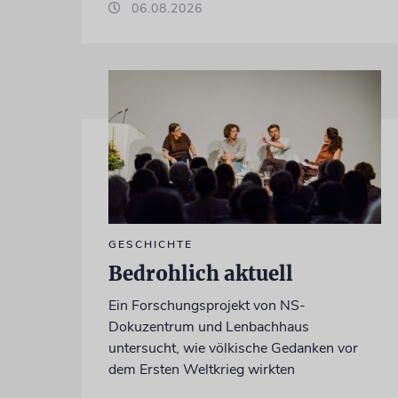
06.08.2026
GESCHICHTE
Bedrohlich aktuell
Ein Forschungsprojekt von NS-
Dokuzentrum und Lenbachhaus
untersucht, wie völkische Gedanken vor
dem Ersten Weltkrieg wirkten