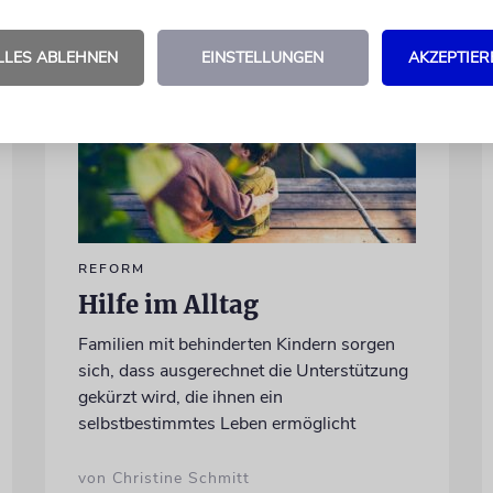
LLES ABLEHNEN
EINSTELLUNGEN
AKZEPTIER
REFORM
Hilfe im Alltag
Familien mit behinderten Kindern sorgen
sich, dass ausgerechnet die Unterstützung
gekürzt wird, die ihnen ein
selbstbestimmtes Leben ermöglicht
von Christine Schmitt