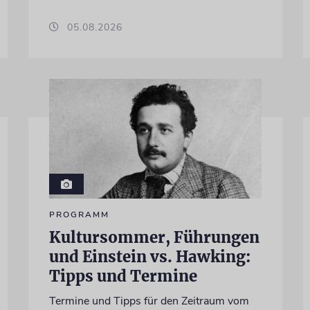
05.08.2026
PROGRAMM
Kultursommer, Führungen
und Einstein vs. Hawking:
Tipps und Termine
Termine und Tipps für den Zeitraum vom