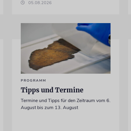
05.08.2026
PROGRAMM
Tipps und Termine
Termine und Tipps für den Zeitraum vom 6.
August bis zum 13. August