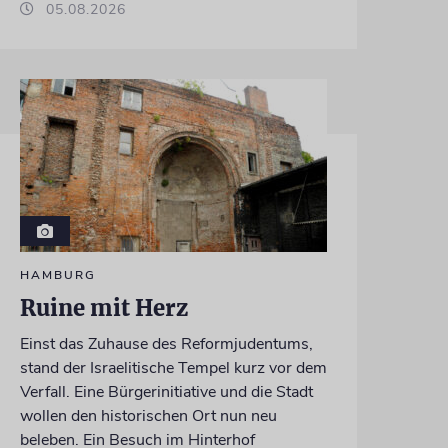
05.08.2026
HAMBURG
Ruine mit Herz
Einst das Zuhause des Reformjudentums,
stand der Israelitische Tempel kurz vor dem
Verfall. Eine Bürgerinitiative und die Stadt
wollen den historischen Ort nun neu
beleben. Ein Besuch im Hinterhof