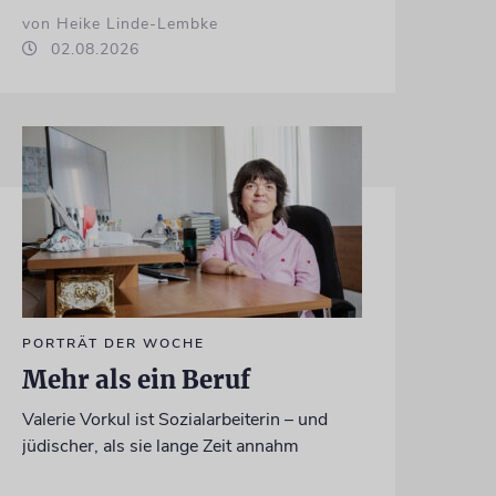
von Heike Linde-Lembke
02.08.2026
PORTRÄT DER WOCHE
Mehr als ein Beruf
Valerie Vorkul ist Sozialarbeiterin – und
jüdischer, als sie lange Zeit annahm