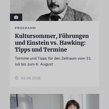
PROGRAMM
Kultursommer, Führungen
und Einstein vs. Hawking:
Tipps und Termine
Termine und Tipps für den Zeitraum vom 31.
Juli bis zum 6. August
02.08.2026