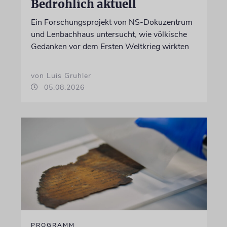
Bedrohlich aktuell
Ein Forschungsprojekt von NS-Dokuzentrum
und Lenbachhaus untersucht, wie völkische
Gedanken vor dem Ersten Weltkrieg wirkten
von Luis Gruhler
05.08.2026
PROGRAMM