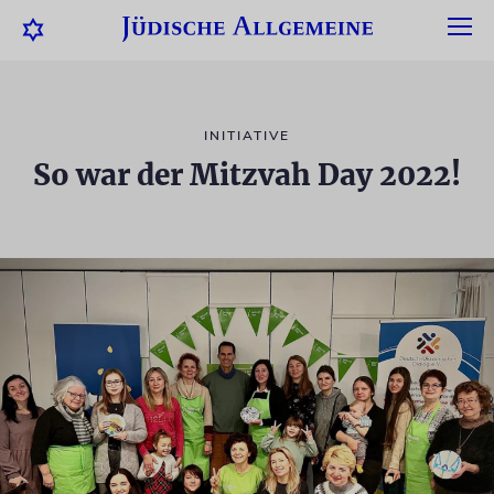
INITIATIVE
So war der Mitzvah Day 2022!