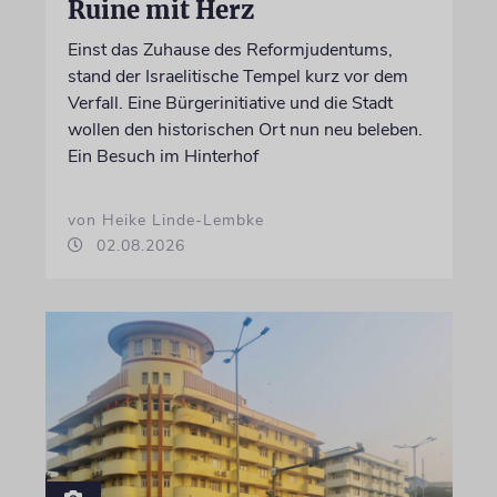
Ruine mit Herz
Einst das Zuhause des Reformjudentums,
stand der Israelitische Tempel kurz vor dem
Verfall. Eine Bürgerinitiative und die Stadt
wollen den historischen Ort nun neu beleben.
Ein Besuch im Hinterhof
von Heike Linde-Lembke
02.08.2026