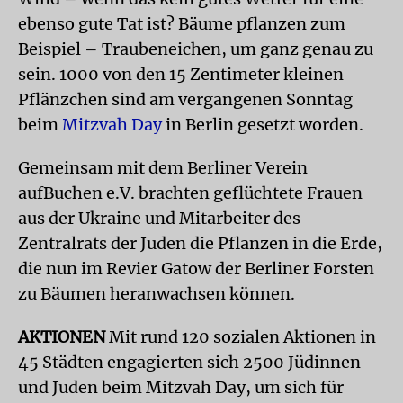
ebenso gute Tat ist? Bäume pflanzen zum
Beispiel – Traubeneichen, um ganz genau zu
sein. 1000 von den 15 Zentimeter kleinen
Pflänzchen sind am vergangenen Sonntag
beim
Mitzvah Day
in Berlin gesetzt worden.
Gemeinsam mit dem Berliner Verein
aufBuchen e.V. brachten geflüchtete Frauen
aus der Ukraine und Mitarbeiter des
Zentralrats der Juden die Pflanzen in die Erde,
die nun im Revier Gatow der Berliner Forsten
zu Bäumen heranwachsen können.
AKTIONEN
Mit rund 120 sozialen Aktionen in
45 Städten engagierten sich 2500 Jüdinnen
und Juden beim Mitzvah Day, um sich für