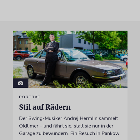
PORTRÄT
Stil auf Rädern
Der Swing-Musiker Andrej Hermlin sammelt
Oldtimer – und fährt sie, statt sie nur in der
Garage zu bewundern. Ein Besuch in Pankow