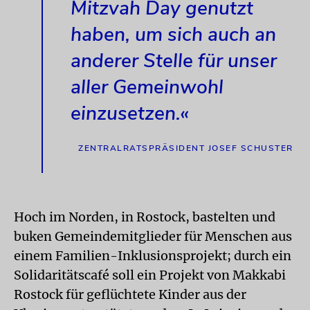
Mitzvah Day genutzt
haben, um sich auch an
anderer Stelle für unser
aller Gemeinwohl
einzusetzen.«
ZENTRALRATSPRÄSIDENT JOSEF SCHUSTER
Hoch im Norden, in Rostock, bastelten und
buken Gemeindemitglieder für Menschen aus
einem Familien-Inklusionsprojekt; durch ein
Solidaritätscafé soll ein Projekt von Makkabi
Rostock für geflüchtete Kinder aus der