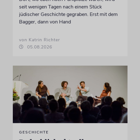
seit wenigen Tagen nach einem Stück
jüdischer Geschichte gegraben. Erst mit dem
Bagger, dann von Hand
von Katrin Richter
05.08.2026
GESCHICHTE