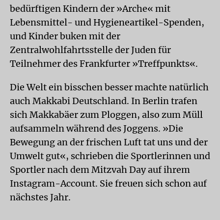
bedürftigen Kindern der »Arche« mit
Lebensmittel- und Hygieneartikel-Spenden,
und Kinder buken mit der
Zentralwohlfahrtsstelle der Juden für
Teilnehmer des Frankfurter »Treffpunkts«.
Die Welt ein bisschen besser machte natürlich
auch Makkabi Deutschland. In Berlin trafen
sich Makkabäer zum Ploggen, also zum Müll
aufsammeln während des Joggens. »Die
Bewegung an der frischen Luft tat uns und der
Umwelt gut«, schrieben die Sportlerinnen und
Sportler nach dem Mitzvah Day auf ihrem
Instagram-Account. Sie freuen sich schon auf
nächstes Jahr.