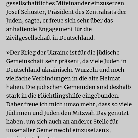
gesellschaftliches Miteinander einzusetzen.
Josef Schuster, Präsident des Zentralrats der
Juden, sagte, er freue sich sehr über das
anhaltende Engagement für die
Zivilgesellschaft in Deutschland.
»Der Krieg der Ukraine ist für die jüdische
Gemeinschaft sehr präsent, da viele Juden in
Deutschland ukrainische Wurzeln und noch
vielfache Verbindungen in die alte Heimat
haben. Die jüdischen Gemeinden sind deshalb
stark in die Flüchtlingshilfe eingebunden.
Daher freue ich mich umso mehr, dass so viele
Jüdinnen und Juden den Mitzvah Day genutzt
haben, um sich auch an anderer Stelle für
unser aller Gemeinwohl einzusetzen«,