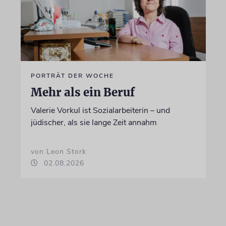
PORTRÄT DER WOCHE
Mehr als ein Beruf
Valerie Vorkul ist Sozialarbeiterin – und
jüdischer, als sie lange Zeit annahm
von Leon Stork
02.08.2026