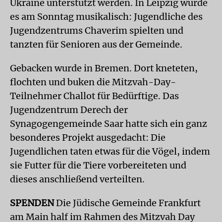
Ukraine unterstützt werden. In Leipzig wurde
es am Sonntag musikalisch: Jugendliche des
Jugendzentrums Chaverim spielten und
tanzten für Senioren aus der Gemeinde.
Gebacken wurde in Bremen. Dort kneteten,
flochten und buken die Mitzvah-Day-
Teilnehmer Challot für Bedürftige. Das
Jugendzentrum Derech der
Synagogengemeinde Saar hatte sich ein ganz
besonderes Projekt ausgedacht: Die
Jugendlichen taten etwas für die Vögel, indem
sie Futter für die Tiere vorbereiteten und
dieses anschließend verteilten.
SPENDEN
Die Jüdische Gemeinde Frankfurt
am Main half im Rahmen des Mitzvah Day