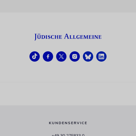
KUNDENSERVICE
+49 30 275833 0