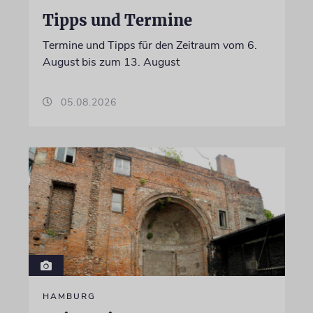
Tipps und Termine
Termine und Tipps für den Zeitraum vom 6.
August bis zum 13. August
05.08.2026
HAMBURG