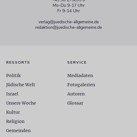
Mo-Do 9-17 Uhr
Fr 9-14 Uhr
verlag@juedische-allgemeine.de
redaktion@juedische-allgemeine.de
RESSORTS
SERVICE
Politik
Mediadaten
Jüdische Welt
Fotogalerien
Israel
Autoren
Unsere Woche
Glossar
Kultur
Religion
Gemeinden