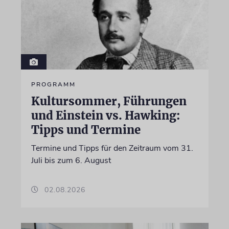
PROGRAMM
Kultursommer, Führungen
und Einstein vs. Hawking:
Tipps und Termine
Termine und Tipps für den Zeitraum vom 31.
Juli bis zum 6. August
02.08.2026