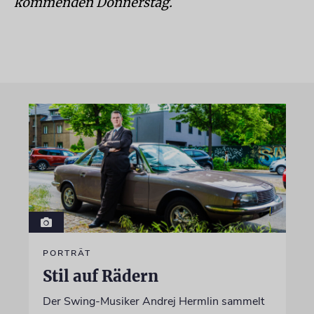
kommenden Donnerstag.
PORTRÄT
Stil auf Rädern
Der Swing-Musiker Andrej Hermlin sammelt