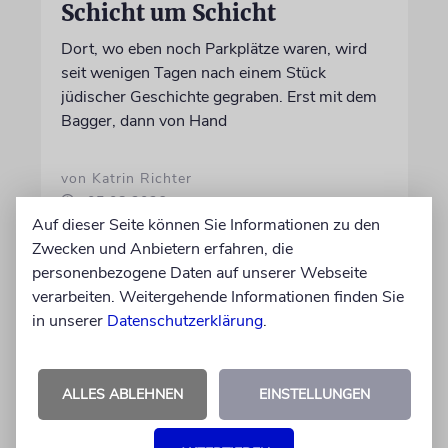
Schicht um Schicht
Dort, wo eben noch Parkplätze waren, wird
seit wenigen Tagen nach einem Stück
jüdischer Geschichte gegraben. Erst mit dem
Bagger, dann von Hand
von Katrin Richter
05.08.2026
Auf dieser Seite können Sie Informationen zu den
Zwecken und Anbietern erfahren, die
personenbezogene Daten auf unserer Webseite
verarbeiten. Weitergehende Informationen finden Sie
in unserer
Datenschutzerklärung
.
ALLES ABLEHNEN
EINSTELLUNGEN