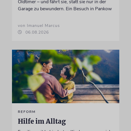
Oldtimer – und fährt sie, statt sie nur in der
Garage zu bewundern. Ein Besuch in Pankow
von Imanuel Marcus
06.08.2026
REFORM
Hilfe im Alltag