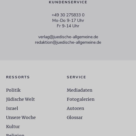
KUNDENSERVICE
+49 30 275833 0
Mo-Do 9-17 Uhr
Fr 9-14 Uhr
verlag@juedische-allgemeine.de
redaktion@juedische-allgemeine.de
RESSORTS
SERVICE
Politik
Mediadaten
Jüdische Welt
Fotogalerien
Israel
Autoren
Unsere Woche
Glossar
Kultur
Religion