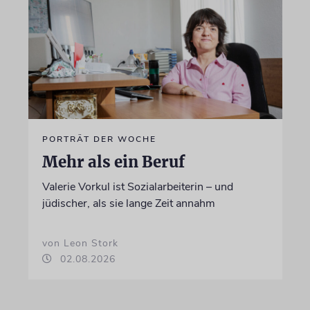
PORTRÄT DER WOCHE
Mehr als ein Beruf
Valerie Vorkul ist Sozialarbeiterin – und
jüdischer, als sie lange Zeit annahm
von Leon Stork
02.08.2026