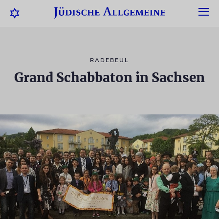
RADEBEUL
Grand Schabbaton in Sachsen