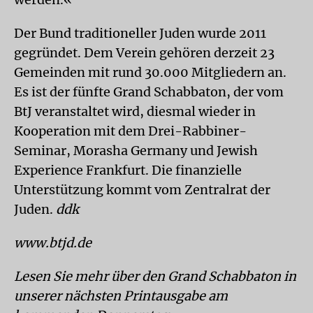
Der Bund traditioneller Juden wurde 2011
gegründet. Dem Verein gehören derzeit 23
Gemeinden mit rund 30.000 Mitgliedern an.
Es ist der fünfte Grand Schabbaton, der vom
BtJ veranstaltet wird, diesmal wieder in
Kooperation mit dem Drei-Rabbiner-
Seminar, Morasha Germany und Jewish
Experience Frankfurt. Die finanzielle
Unterstützung kommt vom Zentralrat der
Juden.
ddk
www.btjd.de
Lesen Sie mehr über den Grand Schabbaton in
unserer nächsten Printausgabe am