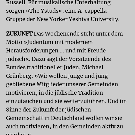
Russell. Für musikalische Unterhaltung
sorgen »The Ystuds«, eine A-cappella-
Gruppe der New Yorker Yeshiva University.
ZUKUNFT
Das Wochenende steht unter dem
Motto »Judentum mit modernen
Herausforderungen ... und mit Freude
jüdisch«. Dazu sagt der Vorsitzende des
Bundes traditioneller Juden, Michael
Grünberg: »Wir wollen junge und jung
gebliebene Mitglieder unserer Gemeinden
motivieren, in die jüdische Tradition
einzutauchen und sie weiterzuführen. Und im
Sinne der Zukunft der jüdischen
Gemeinschaft in Deutschland wollen wir sie
auch motivieren, in den Gemeinden aktiv zu
werden.«