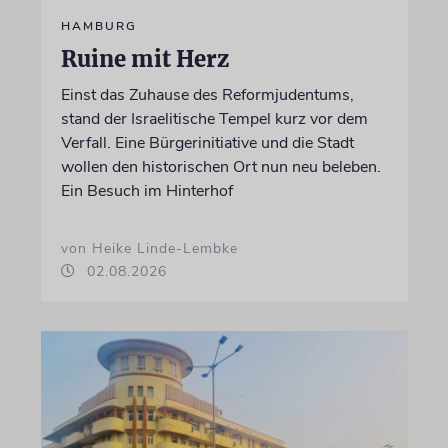
HAMBURG
Ruine mit Herz
Einst das Zuhause des Reformjudentums,
stand der Israelitische Tempel kurz vor dem
Verfall. Eine Bürgerinitiative und die Stadt
wollen den historischen Ort nun neu beleben.
Ein Besuch im Hinterhof
von Heike Linde-Lembke
02.08.2026