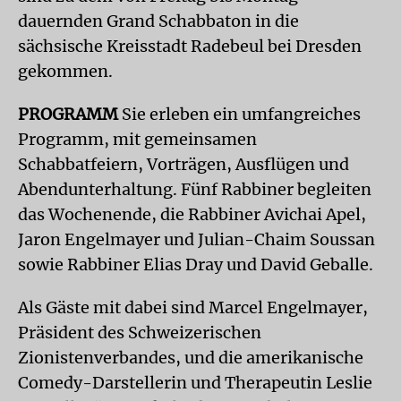
dauernden Grand Schabbaton in die
sächsische Kreisstadt Radebeul bei Dresden
gekommen.
PROGRAMM
Sie erleben ein umfangreiches
Programm, mit gemeinsamen
Schabbatfeiern, Vorträgen, Ausflügen und
Abendunterhaltung. Fünf Rabbiner begleiten
das Wochenende, die Rabbiner Avichai Apel,
Jaron Engelmayer und Julian-Chaim Soussan
sowie Rabbiner Elias Dray und David Geballe.
Als Gäste mit dabei sind Marcel Engelmayer,
Präsident des Schweizerischen
Zionistenverbandes, und die amerikanische
Comedy-Darstellerin und Therapeutin Leslie