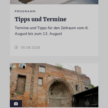
PROGRAMM
Tipps und Termine
Termine und Tipps für den Zeitraum vom 6.
August bis zum 13. August
05.08.2026