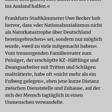
ins Ausland halfen.«
Frankfurts Stadtkämmerer Uwe Becker hob
hervor, dass »der Nationalsozialismus nicht
als Naturkatastrophe über Deutschland
hereingebrochen« sei, sondern nur möglich
wurde, »weil zu viele mitgemacht haben«.
Vom treusorgenden Familienvater zum
Peiniger, der erschöpfte KZ-Häftlinge und
Zwangsarbeiter mit Tritten und Schlägen
malträtierte, habe oft »nicht mehr als ein
Fußweg gelegen«, eben jene kurze Distanz
zwischen Dienststelle und Zuhause, auf der
sich der Mensch tagtäglich in einen
Unmenschen verwandelte.