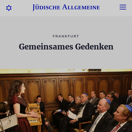
FRANKFURT
Gemeinsames Gedenken