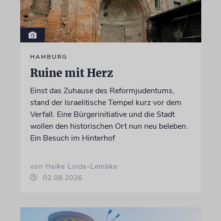
HAMBURG
Ruine mit Herz
Einst das Zuhause des Reformjudentums,
stand der Israelitische Tempel kurz vor dem
Verfall. Eine Bürgerinitiative und die Stadt
wollen den historischen Ort nun neu beleben.
Ein Besuch im Hinterhof
von Heike Linde-Lembke
02.08.2026