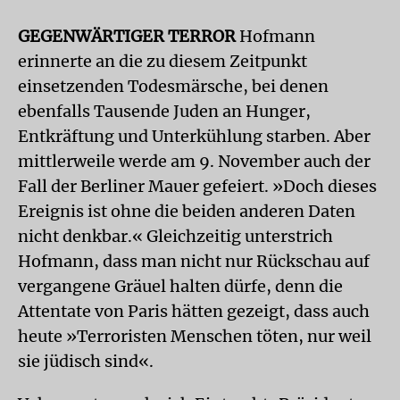
GEGENWÄRTIGER TERROR
Hofmann
erinnerte an die zu diesem Zeitpunkt
einsetzenden Todesmärsche, bei denen
ebenfalls Tausende Juden an Hunger,
Entkräftung und Unterkühlung starben. Aber
mittlerweile werde am 9. November auch der
Fall der Berliner Mauer gefeiert. »Doch dieses
Ereignis ist ohne die beiden anderen Daten
nicht denkbar.« Gleichzeitig unterstrich
Hofmann, dass man nicht nur Rückschau auf
vergangene Gräuel halten dürfe, denn die
Attentate von Paris hätten gezeigt, dass auch
heute »Terroristen Menschen töten, nur weil
sie jüdisch sind«.