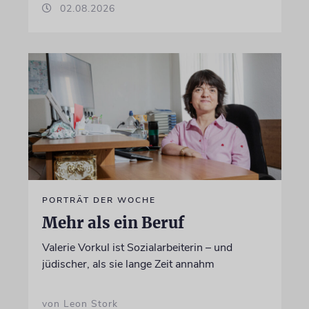
02.08.2026
PORTRÄT DER WOCHE
Mehr als ein Beruf
Valerie Vorkul ist Sozialarbeiterin – und
jüdischer, als sie lange Zeit annahm
von Leon Stork