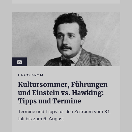
PROGRAMM
Kultursommer, Führungen
und Einstein vs. Hawking:
Tipps und Termine
Termine und Tipps für den Zeitraum vom 31.
Juli bis zum 6. August