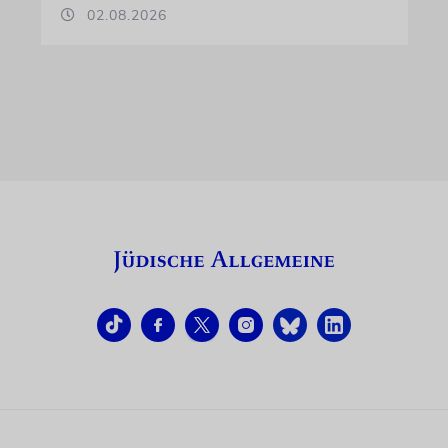
02.08.2026