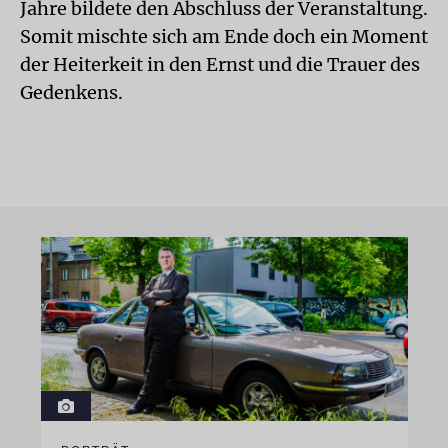
Jahre bildete den Abschluss der Veranstaltung.
Somit mischte sich am Ende doch ein Moment
der Heiterkeit in den Ernst und die Trauer des
Gedenkens.