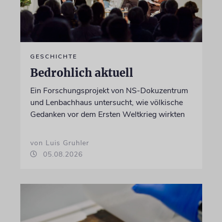
GESCHICHTE
Bedrohlich aktuell
Ein Forschungsprojekt von NS-Dokuzentrum
und Lenbachhaus untersucht, wie völkische
Gedanken vor dem Ersten Weltkrieg wirkten
von Luis Gruhler
05.08.2026