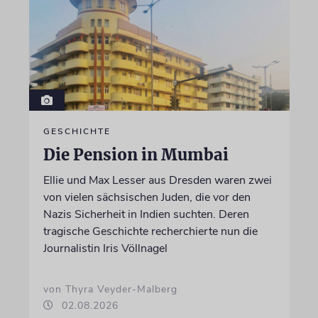
GESCHICHTE
Die Pension in Mumbai
Ellie und Max Lesser aus Dresden waren zwei
von vielen sächsischen Juden, die vor den
Nazis Sicherheit in Indien suchten. Deren
tragische Geschichte recherchierte nun die
Journalistin Iris Völlnagel
von Thyra Veyder-Malberg
02.08.2026