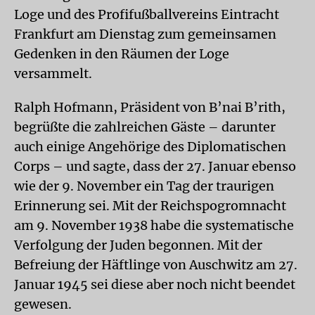
Loge und des Profifußballvereins Eintracht
Frankfurt am Dienstag zum gemeinsamen
Gedenken in den Räumen der Loge
versammelt.
Ralph Hofmann, Präsident von B’nai B’rith,
begrüßte die zahlreichen Gäste – darunter
auch einige Angehörige des Diplomatischen
Corps – und sagte, dass der 27. Januar ebenso
wie der 9. November ein Tag der traurigen
Erinnerung sei. Mit der Reichspogromnacht
am 9. November 1938 habe die systematische
Verfolgung der Juden begonnen. Mit der
Befreiung der Häftlinge von Auschwitz am 27.
Januar 1945 sei diese aber noch nicht beendet
gewesen.