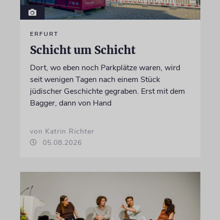
ERFURT
Schicht um Schicht
Dort, wo eben noch Parkplätze waren, wird
seit wenigen Tagen nach einem Stück
jüdischer Geschichte gegraben. Erst mit dem
Bagger, dann von Hand
von Katrin Richter
05.08.2026