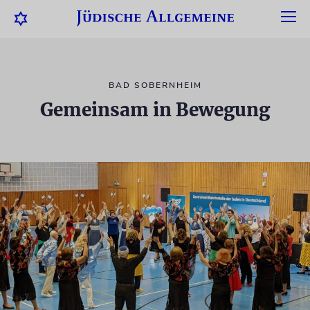
BAD SOBERNHEIM
Gemeinsam in Bewegung