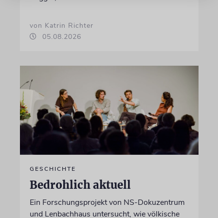
von Katrin Richter
05.08.2026
GESCHICHTE
Bedrohlich aktuell
Ein Forschungsprojekt von NS-Dokuzentrum
und Lenbachhaus untersucht, wie völkische