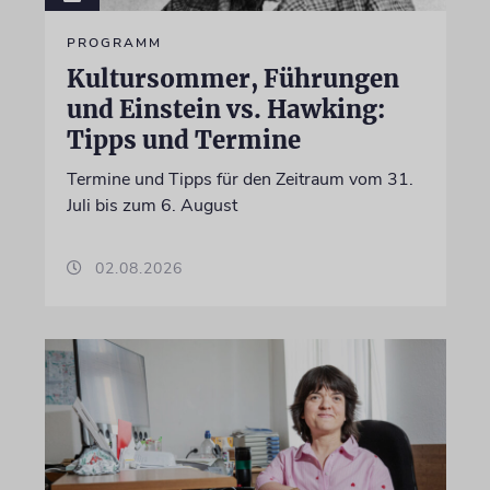
PROGRAMM
Kultursommer, Führungen
und Einstein vs. Hawking:
Tipps und Termine
Termine und Tipps für den Zeitraum vom 31.
Juli bis zum 6. August
02.08.2026