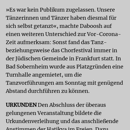
»Es war kein Publikum zugelassen. Unsere
Tänzerinnen und Tänzer haben diesmal für
sich selbst getanzt«, machte Daboosh auf
einen weiteren Unterschied zur Vor-Corona-
Zeit aufmerksam: Sonst fand das Tanz-
beziehungsweise das Chorfestival immer in
der Jüdischen Gemeinde in Frankfurt statt. In
Bad Sobernheim wurde aus Platzgründen eine
Turnhalle angemietet, um die
Tanzvorführungen am Sonntag mit genügend
Abstand durchführen zu können.
URKUNDEN
Den Abschluss der überaus
gelungenen Veranstaltung bildete die
Urkundenverleihung und das anschließende
Anstimmen der Hatikva im Freien. Dazu