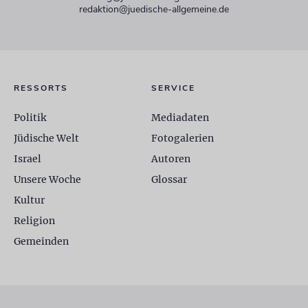
redaktion@juedische-allgemeine.de
RESSORTS
SERVICE
Politik
Mediadaten
Jüdische Welt
Fotogalerien
Israel
Autoren
Unsere Woche
Glossar
Kultur
Religion
Gemeinden