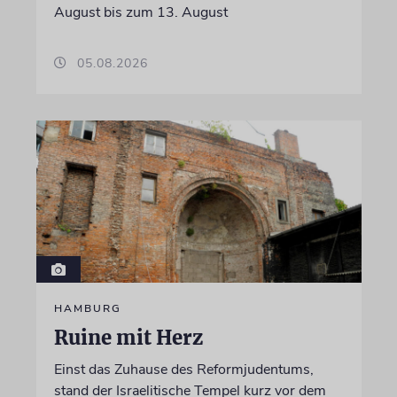
August bis zum 13. August
05.08.2026
HAMBURG
Ruine mit Herz
Einst das Zuhause des Reformjudentums,
stand der Israelitische Tempel kurz vor dem