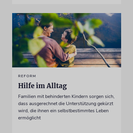
REFORM
Hilfe im Alltag
Familien mit behinderten Kindern sorgen sich,
dass ausgerechnet die Unterstützung gekürzt
wird, die ihnen ein selbstbestimmtes Leben
ermöglicht