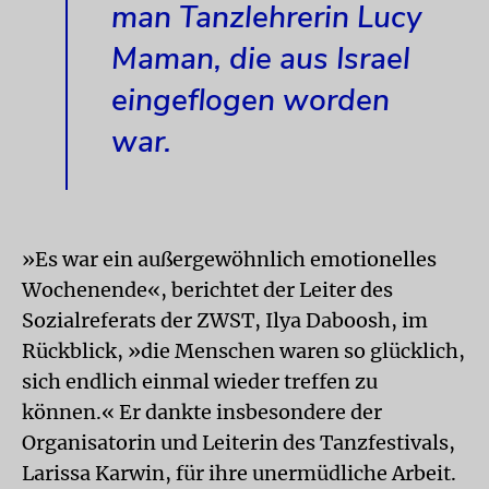
man Tanzlehrerin Lucy
Maman, die aus Israel
eingeflogen worden
war.
»Es war ein außergewöhnlich emotionelles
Wochenende«, berichtet der Leiter des
Sozialreferats der ZWST, Ilya Daboosh, im
Rückblick, »die Menschen waren so glücklich,
sich endlich einmal wieder treffen zu
können.« Er dankte insbesondere der
Organisatorin und Leiterin des Tanzfestivals,
Larissa Karwin, für ihre unermüdliche Arbeit.