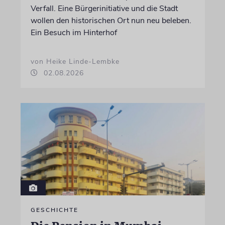
Verfall. Eine Bürgerinitiative und die Stadt
wollen den historischen Ort nun neu beleben.
Ein Besuch im Hinterhof
von Heike Linde-Lembke
02.08.2026
GESCHICHTE