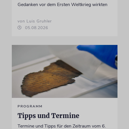
Gedanken vor dem Ersten Weltkrieg wirkten
von Luis Gruhler
05.08.2026
PROGRAMM
Tipps und Termine
Termine und Tipps für den Zeitraum vom 6.