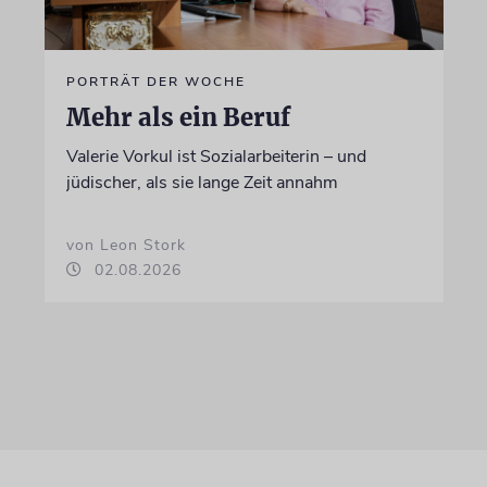
PORTRÄT DER WOCHE
Mehr als ein Beruf
Valerie Vorkul ist Sozialarbeiterin – und
jüdischer, als sie lange Zeit annahm
von Leon Stork
02.08.2026