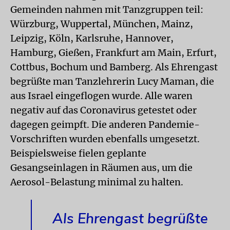
Gemeinden nahmen mit Tanzgruppen teil:
Würzburg, Wuppertal, München, Mainz,
Leipzig, Köln, Karlsruhe, Hannover,
Hamburg, Gießen, Frankfurt am Main, Erfurt,
Cottbus, Bochum und Bamberg. Als Ehrengast
begrüßte man Tanzlehrerin Lucy Maman, die
aus Israel eingeflogen wurde. Alle waren
negativ auf das Coronavirus getestet oder
dagegen geimpft. Die anderen Pandemie-
Vorschriften wurden ebenfalls umgesetzt.
Beispielsweise fielen geplante
Gesangseinlagen in Räumen aus, um die
Aerosol-Belastung minimal zu halten.
Als Ehrengast begrüßte