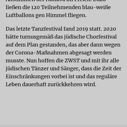
ließen die 120 Teilnehmenden blau-weiße
Luftballons gen Himmel fliegen.
Das letzte Tanzfestival fand 2019 statt. 2020
hätte turnusgemäß das jüdische Chorfestival
auf dem Plan gestanden, das aber dann wegen
der Corona-Maßnahmen abgesagt werden
musste. Nun hoffen die ZWST und mit ihr alle
jüdischen Tänzer und Sänger, dass die Zeit der
Einschränkungen vorbei ist und das reguläre
Leben dauerhaft zurückkehren wird.