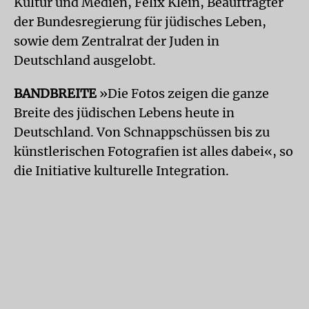
Kultur und Medien, Felix Klein, Beauftragter
der Bundesregierung für jüdisches Leben,
sowie dem Zentralrat der Juden in
Deutschland ausgelobt.
BANDBREITE
»Die Fotos zeigen die ganze
Breite des jüdischen Lebens heute in
Deutschland. Von Schnappschüssen bis zu
künstlerischen Fotografien ist alles dabei«, so
die Initiative kulturelle Integration.