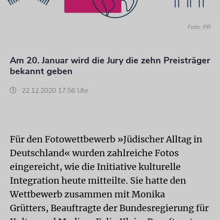
Foto: PR
Am 20. Januar wird die Jury die zehn Preisträger
bekannt geben
22.12.2020 17:56 Uhr
Für den Fotowettbewerb »Jüdischer Alltag in
Deutschland« wurden zahlreiche Fotos
eingereicht, wie die Initiative kulturelle
Integration heute mitteilte. Sie hatte den
Wettbewerb zusammen mit Monika
Grütters, Beauftragte der Bundesregierung für