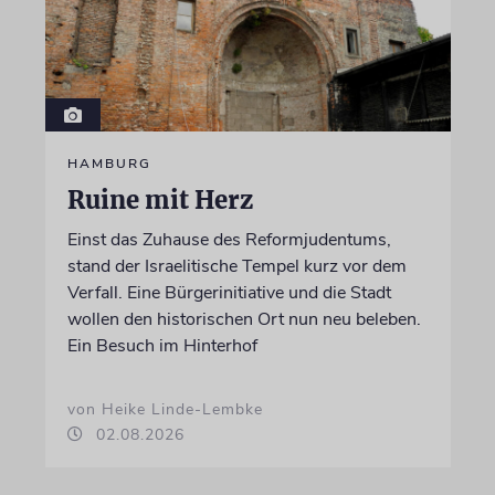
HAMBURG
Ruine mit Herz
Einst das Zuhause des Reformjudentums,
stand der Israelitische Tempel kurz vor dem
Verfall. Eine Bürgerinitiative und die Stadt
wollen den historischen Ort nun neu beleben.
Ein Besuch im Hinterhof
von Heike Linde-Lembke
02.08.2026