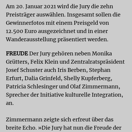
Am 20. Januar 2021 wird die Jury die zehn
Preisträger auswählen. Insgesamt sollen die
Gewinnerfotos mit einem Preisgeld von
12.500 Euro ausgezeichnet und in einer
Wanderausstellung präsentiert werden.
FREUDE
Der Jury gehören neben Monika
Grütters, Felix Klein und Zentralratspräsident
Josef Schuster auch Iris Berben, Stephan
Erfurt, Dalia Grinfeld, Shelly Kupferberg,
Patricia Schlesinger und Olaf Zimmermann,
Sprecher der Initiative kulturelle Integration,
an.
Zimmermann zeigte sich erfreut über das
breite Echo. »Die Jury hat nun die Freude der