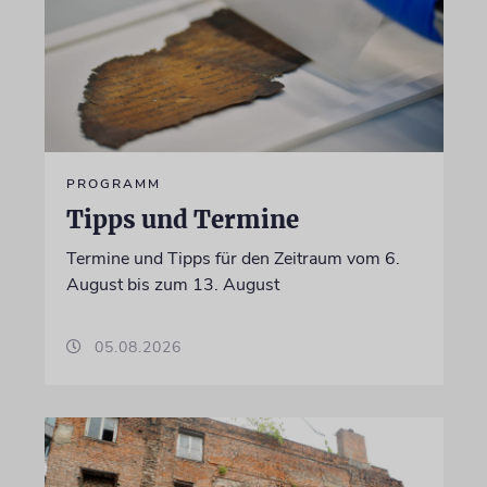
PROGRAMM
Tipps und Termine
Termine und Tipps für den Zeitraum vom 6.
August bis zum 13. August
05.08.2026