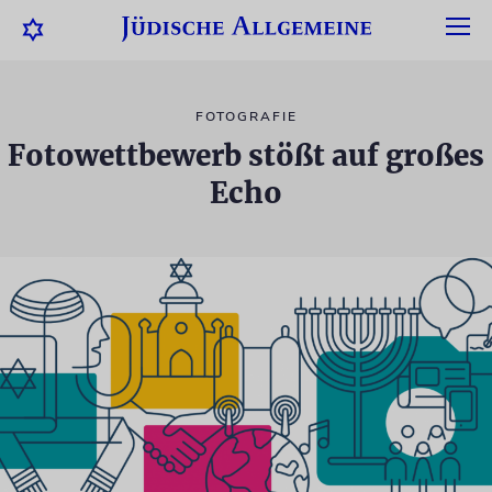
FOTOGRAFIE
Fotowettbewerb stößt auf großes
Echo