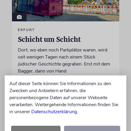
ERFURT
Schicht um Schicht
Dort, wo eben noch Parkplätze waren, wird
seit wenigen Tagen nach einem Stück
jüdischer Geschichte gegraben. Erst mit dem
Bagger, dann von Hand
Auf dieser Seite können Sie Informationen zu den
von Katrin Richter
Zwecken und Anbietern erfahren, die
05.08.2026
personenbezogene Daten auf unserer Webseite
verarbeiten. Weitergehende Informationen finden Sie
in unserer
Datenschutzerklärung
.