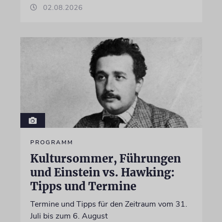
02.08.2026
PROGRAMM
Kultursommer, Führungen
und Einstein vs. Hawking:
Tipps und Termine
Termine und Tipps für den Zeitraum vom 31.
Juli bis zum 6. August