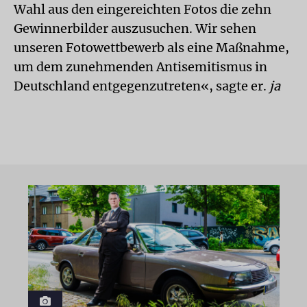
Wahl aus den eingereichten Fotos die zehn
Gewinnerbilder auszusuchen. Wir sehen
unseren Fotowettbewerb als eine Maßnahme,
um dem zunehmenden Antisemitismus in
Deutschland entgegenzutreten«, sagte er.
ja