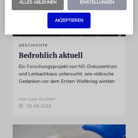
ALLES ABLEHNEN
EINSTELLUNGEN
AKZEPTIEREN
GESCHICHTE
Bedrohlich aktuell
Ein Forschungsprojekt von NS-Dokuzentrum
und Lenbachhaus untersucht, wie völkische
Gedanken vor dem Ersten Weltkrieg wirkten
von Luis Gruhler
05.08.2026