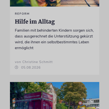
REFORM
Hilfe im Alltag
Familien mit behinderten Kindern sorgen sich,
dass ausgerechnet die Unterstützung gekürzt
wird, die ihnen ein selbstbestimmtes Leben
ermöglicht
von Christine Schmitt
05.08.2026