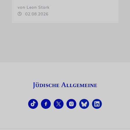
von Leon Stork
02.08.2026