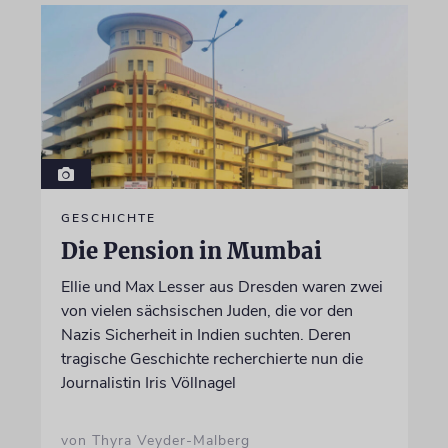
GESCHICHTE
Die Pension in Mumbai
Ellie und Max Lesser aus Dresden waren zwei
von vielen sächsischen Juden, die vor den
Nazis Sicherheit in Indien suchten. Deren
tragische Geschichte recherchierte nun die
Journalistin Iris Völlnagel
von Thyra Veyder-Malberg