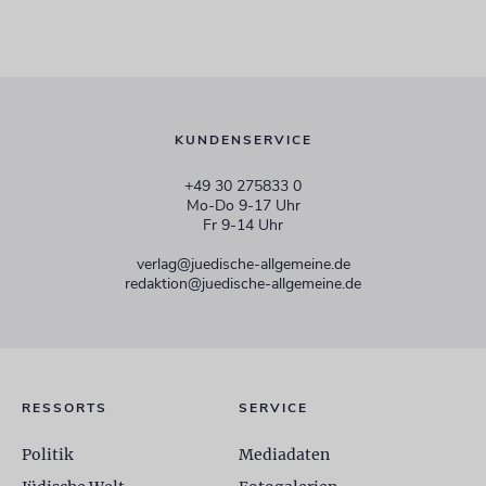
KUNDENSERVICE
+49 30 275833 0
Mo-Do 9-17 Uhr
Fr 9-14 Uhr
verlag@juedische-allgemeine.de
redaktion@juedische-allgemeine.de
RESSORTS
SERVICE
Politik
Mediadaten