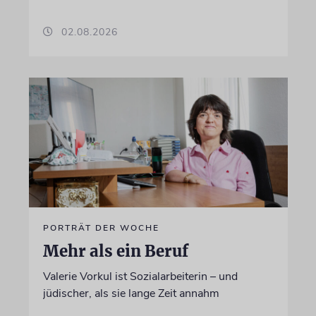
02.08.2026
PORTRÄT DER WOCHE
Mehr als ein Beruf
Valerie Vorkul ist Sozialarbeiterin – und
jüdischer, als sie lange Zeit annahm