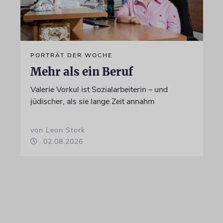
PORTRÄT DER WOCHE
Mehr als ein Beruf
Valerie Vorkul ist Sozialarbeiterin – und
jüdischer, als sie lange Zeit annahm
von Leon Stork
02.08.2026