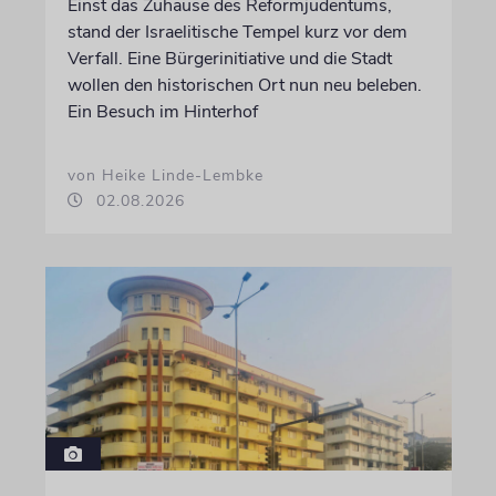
Einst das Zuhause des Reformjudentums,
stand der Israelitische Tempel kurz vor dem
Verfall. Eine Bürgerinitiative und die Stadt
wollen den historischen Ort nun neu beleben.
Ein Besuch im Hinterhof
von Heike Linde-Lembke
02.08.2026