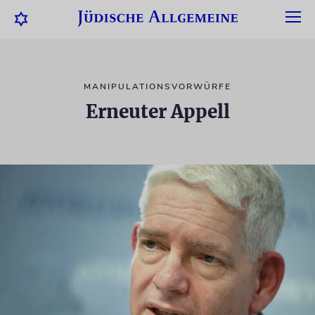
MANIPULATIONSVORWÜRFE
Erneuter Appell