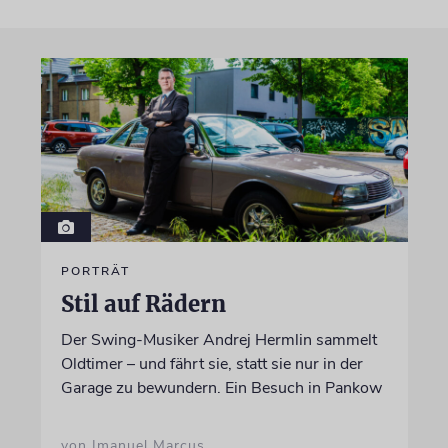
PORTRÄT
Stil auf Rädern
Der Swing-Musiker Andrej Hermlin sammelt
Oldtimer – und fährt sie, statt sie nur in der
Garage zu bewundern. Ein Besuch in Pankow
von Imanuel Marcus