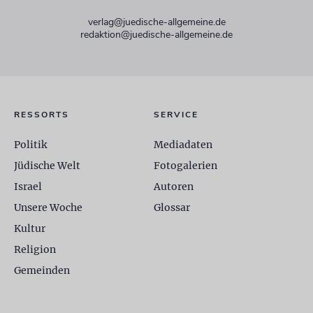
verlag@juedische-allgemeine.de
redaktion@juedische-allgemeine.de
RESSORTS
SERVICE
Politik
Mediadaten
Jüdische Welt
Fotogalerien
Israel
Autoren
Unsere Woche
Glossar
Kultur
Religion
Gemeinden