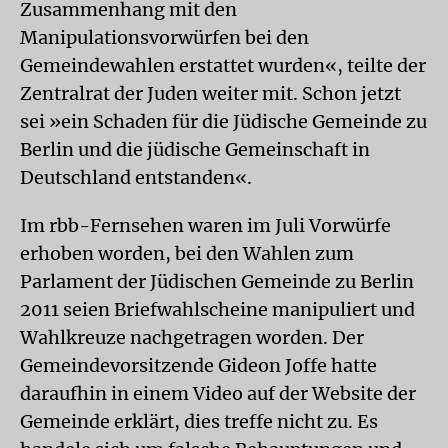
Zusammenhang mit den
Manipulationsvorwürfen bei den
Gemeindewahlen erstattet wurden«, teilte der
Zentralrat der Juden weiter mit. Schon jetzt
sei »ein Schaden für die Jüdische Gemeinde zu
Berlin und die jüdische Gemeinschaft in
Deutschland entstanden«.
Im rbb-Fernsehen waren im Juli Vorwürfe
erhoben worden, bei den Wahlen zum
Parlament der Jüdischen Gemeinde zu Berlin
2011 seien Briefwahlscheine manipuliert und
Wahlkreuze nachgetragen worden. Der
Gemeindevorsitzende Gideon Joffe hatte
daraufhin in einem Video auf der Website der
Gemeinde erklärt, dies treffe nicht zu. Es