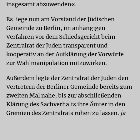
insgesamt abzuwenden«.
Es liege nun am Vorstand der Jüdischen
Gemeinde zu Berlin, im anhängigen
Verfahren vor dem Schiedsgericht beim
Zentralrat der Juden transparent und
kooperativ an der Aufklärung der Vorwürfe
zur Wahlmanipulation mitzuwirken.
Außerdem legte der Zentralrat der Juden den
Vertretern der Berliner Gemeinde bereits zum
zweiten Mal nahe, bis zur abschließenden
Klärung des Sachverhalts ihre Ämter in den
Gremien des Zentralrats ruhen zu lassen.
ja