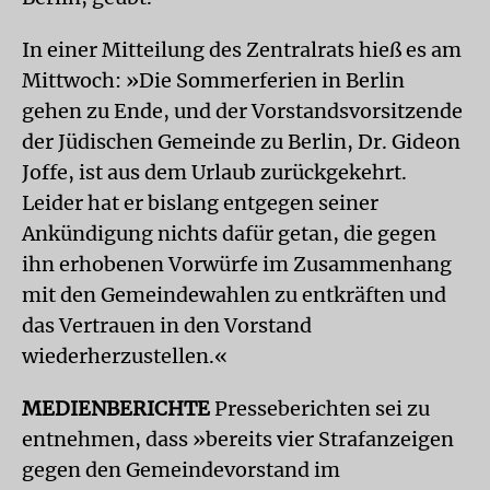
In einer Mitteilung des Zentralrats hieß es am
Mittwoch: »Die Sommerferien in Berlin
gehen zu Ende, und der Vorstandsvorsitzende
der Jüdischen Gemeinde zu Berlin, Dr. Gideon
Joffe, ist aus dem Urlaub zurückgekehrt.
Leider hat er bislang entgegen seiner
Ankündigung nichts dafür getan, die gegen
ihn erhobenen Vorwürfe im Zusammenhang
mit den Gemeindewahlen zu entkräften und
das Vertrauen in den Vorstand
wiederherzustellen.«
MEDIENBERICHTE
Presseberichten sei zu
entnehmen, dass »bereits vier Strafanzeigen
gegen den Gemeindevorstand im