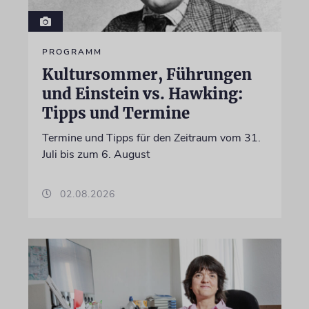
PROGRAMM
Kultursommer, Führungen
und Einstein vs. Hawking:
Tipps und Termine
Termine und Tipps für den Zeitraum vom 31.
Juli bis zum 6. August
02.08.2026