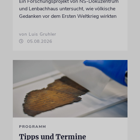
Ein Forschungsprojekt von NS-Dokuzentrum
und Lenbachhaus untersucht, wie völkische
Gedanken vor dem Ersten Weltkrieg wirkten
von Luis Gruhler
05.08.2026
PROGRAMM
Tipps und Termine