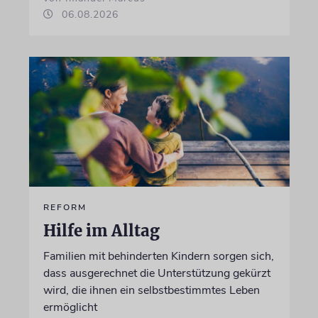
06.08.2026
REFORM
Hilfe im Alltag
Familien mit behinderten Kindern sorgen sich,
dass ausgerechnet die Unterstützung gekürzt
wird, die ihnen ein selbstbestimmtes Leben
ermöglicht