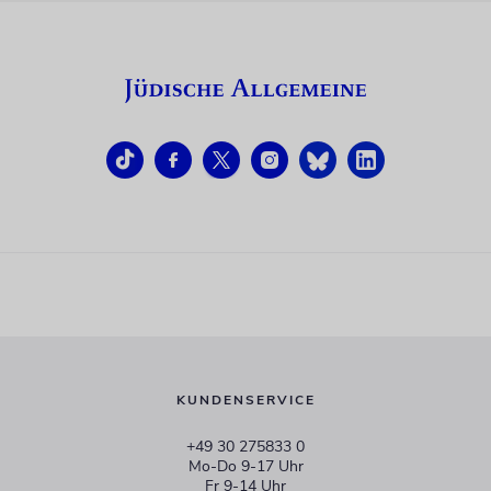
KUNDENSERVICE
+49 30 275833 0
Mo-Do 9-17 Uhr
Fr 9-14 Uhr