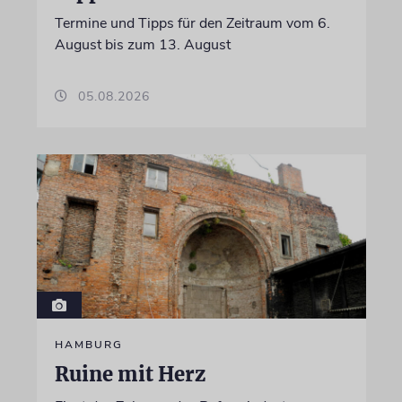
Termine und Tipps für den Zeitraum vom 6.
August bis zum 13. August
05.08.2026
HAMBURG
Ruine mit Herz