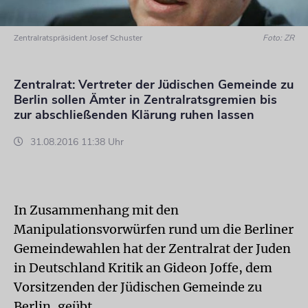
Zentralratspräsident Josef Schuster
Foto: ZR
Zentralrat: Vertreter der Jüdischen Gemeinde zu
Berlin sollen Ämter in Zentralratsgremien bis
zur abschließenden Klärung ruhen lassen
31.08.2016 11:38 Uhr
In Zusammenhang mit den
Manipulationsvorwürfen rund um die Berliner
Gemeindewahlen hat der Zentralrat der Juden
in Deutschland Kritik an Gideon Joffe, dem
Vorsitzenden der Jüdischen Gemeinde zu
Berlin, geübt.