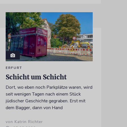
ERFURT
Schicht um Schicht
Dort, wo eben noch Parkplätze waren, wird
seit wenigen Tagen nach einem Stück
jüdischer Geschichte gegraben. Erst mit
dem Bagger, dann von Hand
von Katrin Richter