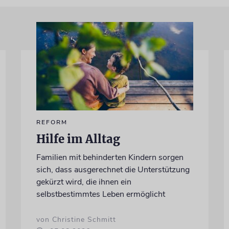
REFORM
Hilfe im Alltag
Familien mit behinderten Kindern sorgen
sich, dass ausgerechnet die Unterstützung
gekürzt wird, die ihnen ein
selbstbestimmtes Leben ermöglicht
von Christine Schmitt