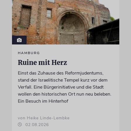
HAMBURG
Ruine mit Herz
Einst das Zuhause des Reformjudentums,
stand der Israelitische Tempel kurz vor dem
Verfall. Eine Bürgerinitiative und die Stadt
wollen den historischen Ort nun neu beleben.
Ein Besuch im Hinterhof
von Heike Linde-Lembke
02.08.2026