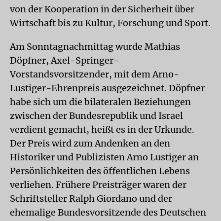
von der Kooperation in der Sicherheit über
Wirtschaft bis zu Kultur, Forschung und Sport.
Am Sonntagnachmittag wurde Mathias
Döpfner, Axel-Springer-
Vorstandsvorsitzender, mit dem Arno-
Lustiger-Ehrenpreis ausgezeichnet. Döpfner
habe sich um die bilateralen Beziehungen
zwischen der Bundesrepublik und Israel
verdient gemacht, heißt es in der Urkunde.
Der Preis wird zum Andenken an den
Historiker und Publizisten Arno Lustiger an
Persönlichkeiten des öffentlichen Lebens
verliehen. Frühere Preisträger waren der
Schriftsteller Ralph Giordano und der
ehemalige Bundesvorsitzende des Deutschen