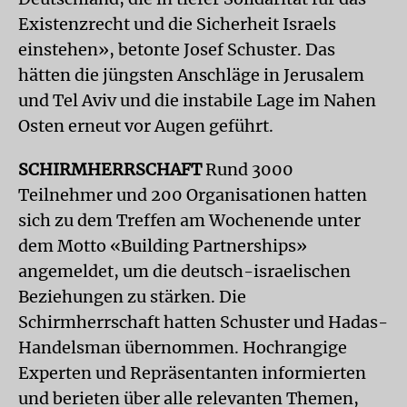
Existenzrecht und die Sicherheit Israels
einstehen», betonte Josef Schuster. Das
hätten die jüngsten Anschläge in Jerusalem
und Tel Aviv und die instabile Lage im Nahen
Osten erneut vor Augen geführt.
SCHIRMHERRSCHAFT
Rund 3000
Teilnehmer und 200 Organisationen hatten
sich zu dem Treffen am Wochenende unter
dem Motto «Building Partnerships»
angemeldet, um die deutsch-israelischen
Beziehungen zu stärken. Die
Schirmherrschaft hatten Schuster und Hadas-
Handelsman übernommen. Hochrangige
Experten und Repräsentanten informierten
und berieten über alle relevanten Themen,