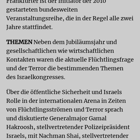
Frankfurter ist der Initiator der 2010
gestarteten bundesweiten
Veranstaltungsreihe, die in der Regel alle zwei
Jahre stattfindet.
THEMEN
Neben dem Jubiläumsjahr und
gesellschaftlichen wie wirtschaftlichen
Kontakten waren die aktuelle Flüchtlingsfrage
und der Terror die bestimmenden Themen
des Israelkongresses.
Über die öffentliche Sicherheit und Israels
Rolle in der internationalen Arena in Zeiten
von Flüchtlingsströmen und Terror sprach
und diskutierte Generalmajor Gamal
Hakroosh, stellvertretender Polizeipräsident
Israels, mit Nachman Shai, stellvertretender