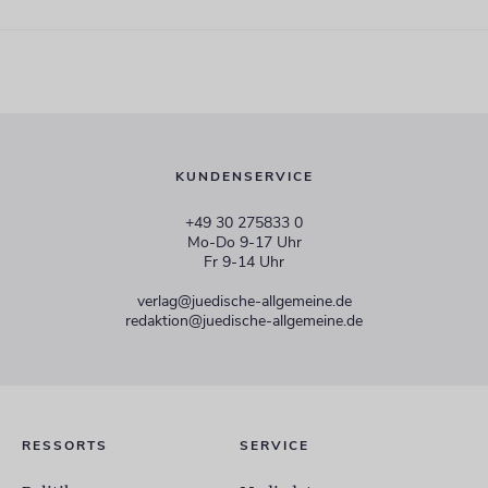
KUNDENSERVICE
+49 30 275833 0
Mo-Do 9-17 Uhr
Fr 9-14 Uhr
verlag@juedische-allgemeine.de
redaktion@juedische-allgemeine.de
RESSORTS
SERVICE