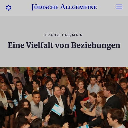
FRANKFURT/MAIN
Eine Vielfalt von Beziehungen