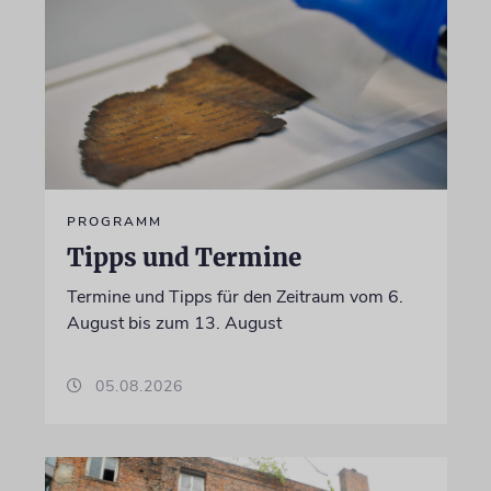
PROGRAMM
Tipps und Termine
Termine und Tipps für den Zeitraum vom 6.
August bis zum 13. August
05.08.2026