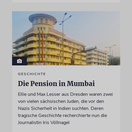
GESCHICHTE
Die Pension in Mumbai
Ellie und Max Lesser aus Dresden waren zwei
von vielen sächsischen Juden, die vor den
Nazis Sicherheit in Indien suchten. Deren
tragische Geschichte recherchierte nun die
Journalistin Iris Völlnagel