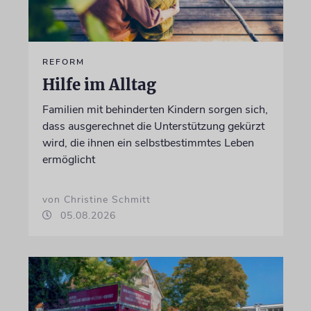
REFORM
Hilfe im Alltag
Familien mit behinderten Kindern sorgen sich,
dass ausgerechnet die Unterstützung gekürzt
wird, die ihnen ein selbstbestimmtes Leben
ermöglicht
von Christine Schmitt
05.08.2026