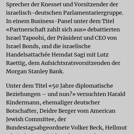
Sprecher der Knesset und Vorsitzender der
israelisch-deutschen Parlamentariergruppe.
In einem Business-Panel unter dem Titel
«Partnerschaft zahlt sich aus» debattierten
Israel Tapoohi, der Präsident und CEO von
Israel Bonds, und die israelische
Handelsattachée Hemdat Sagi mit Lutz
Raettig, dem Aufsichtsratsvorsitzenden der
Morgan Stanley Bank.
Unter dem Titel «50 Jahre diplomatische
Beziehungen – und nun?» versuchten Harald
Kindermann, ehemaliger deutscher
Botschafter, Deidre Berger vom American
Jewish Committee, der
Bundestagsabgeordnete Volker Beck, Hellmut