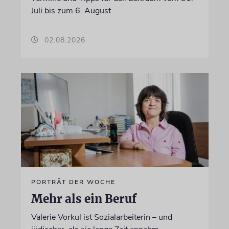
Juli bis zum 6. August
02.08.2026
PORTRÄT DER WOCHE
Mehr als ein Beruf
Valerie Vorkul ist Sozialarbeiterin – und