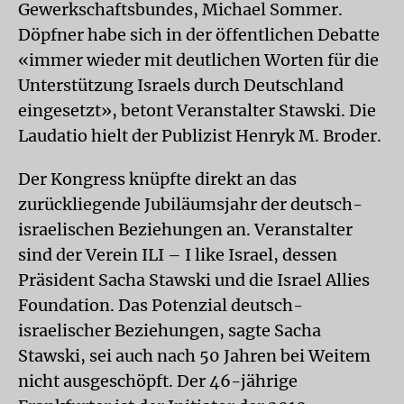
Gewerkschaftsbundes, Michael Sommer.
Döpfner habe sich in der öffentlichen Debatte
«immer wieder mit deutlichen Worten für die
Unterstützung Israels durch Deutschland
eingesetzt», betont Veranstalter Stawski. Die
Laudatio hielt der Publizist Henryk M. Broder.
Der Kongress knüpfte direkt an das
zurückliegende Jubiläumsjahr der deutsch-
israelischen Beziehungen an. Veranstalter
sind der Verein ILI – I like Israel, dessen
Präsident Sacha Stawski und die Israel Allies
Foundation. Das Potenzial deutsch-
israelischer Beziehungen, sagte Sacha
Stawski, sei auch nach 50 Jahren bei Weitem
nicht ausgeschöpft. Der 46-jährige