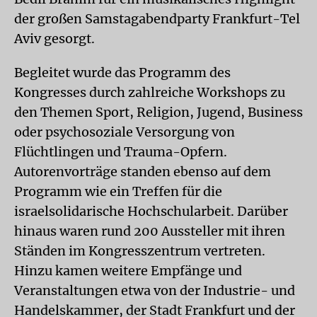
der großen Samstagabendparty Frankfurt-Tel
Aviv gesorgt.
Begleitet wurde das Programm des
Kongresses durch zahlreiche Workshops zu
den Themen Sport, Religion, Jugend, Business
oder psychosoziale Versorgung von
Flüchtlingen und Trauma-Opfern.
Autorenvorträge standen ebenso auf dem
Programm wie ein Treffen für die
israelsolidarische Hochschularbeit. Darüber
hinaus waren rund 200 Aussteller mit ihren
Ständen im Kongresszentrum vertreten.
Hinzu kamen weitere Empfänge und
Veranstaltungen etwa von der Industrie- und
Handelskammer, der Stadt Frankfurt und der