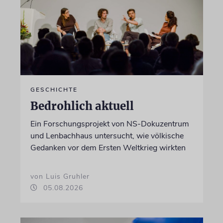
GESCHICHTE
Bedrohlich aktuell
Ein Forschungsprojekt von NS-Dokuzentrum
und Lenbachhaus untersucht, wie völkische
Gedanken vor dem Ersten Weltkrieg wirkten
von Luis Gruhler
05.08.2026