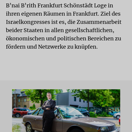
B’nai B’rith Frankfurt Schönstädt Loge in
ihren eigenen Räumen in Frankfurt. Ziel des
Israelkongresses ist es, die Zusammenarbeit
beider Staaten in allen gesellschaftlichen,
ökonomischen und politischen Bereichen zu
fördern und Netzwerke zu knüpfen.