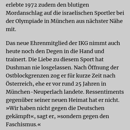
erlebte 1972 zudem den blutigen
Mordanschlag auf die israelischen Sportler bei
der Olympiade in München aus nächster Nähe
mit.
Das neue Ehrenmitglied der IKG nimmt auch
heute noch den Degen in die Hand und
trainert. Die Liebe zu diesem Sport hat
Dushman nie losgelassen. Nach Öffnung der
Ostblockgrenzen zog er für kurze Zeit nach
Österreich, ehe er vor rund 25 Jahren in
München-Neuperlach landete. Ressentiments
gegenüber seiner neuen Heimat hat er nicht.
»Wir haben nicht gegen die Deutschen
gekämpft«, sagt er, »sondern gegen den
Faschismus.«