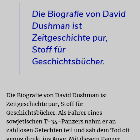
Die Biografie von David
Dushman ist
Zeitgeschichte pur,
Stoff für
Geschichtsbücher.
Die Biografie von David Dushman ist
Zeitgeschichte pur, Stoff für
Geschichtsbücher. Als Fahrer eines
sowjetischen T-34-Panzers nahm er an
zahllosen Gefechten teil und sah dem Tod oft
genug direkt ins Auge. Mit diesem Panzer