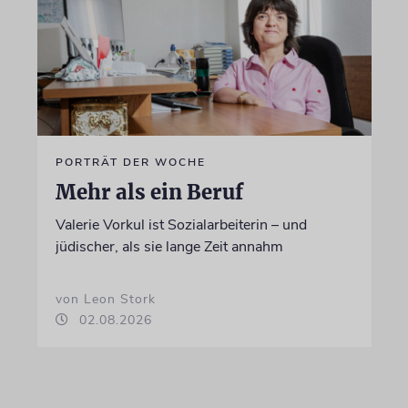
PORTRÄT DER WOCHE
Mehr als ein Beruf
Valerie Vorkul ist Sozialarbeiterin – und
jüdischer, als sie lange Zeit annahm
von Leon Stork
02.08.2026