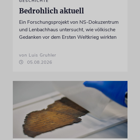
GESCHICHTE
Bedrohlich aktuell
Ein Forschungsprojekt von NS-Dokuzentrum
und Lenbachhaus untersucht, wie völkische
Gedanken vor dem Ersten Weltkrieg wirkten
von Luis Gruhler
05.08.2026