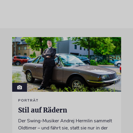
PORTRÄT
Stil auf Rädern
Der Swing-Musiker Andrej Hermlin sammelt
Oldtimer – und fährt sie, statt sie nur in der