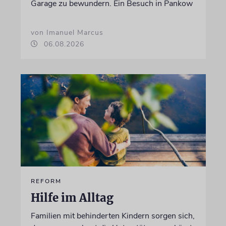
Garage zu bewundern. Ein Besuch in Pankow
von Imanuel Marcus
06.08.2026
REFORM
Hilfe im Alltag
Familien mit behinderten Kindern sorgen sich,