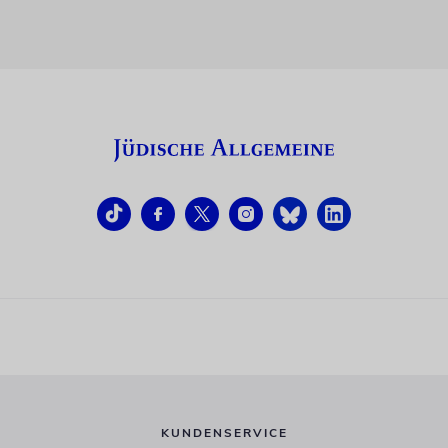
KUNDENSERVICE