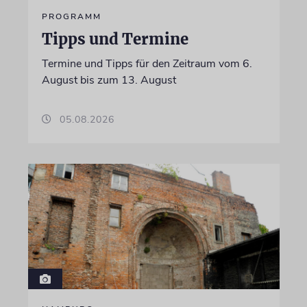
PROGRAMM
Tipps und Termine
Termine und Tipps für den Zeitraum vom 6.
August bis zum 13. August
05.08.2026