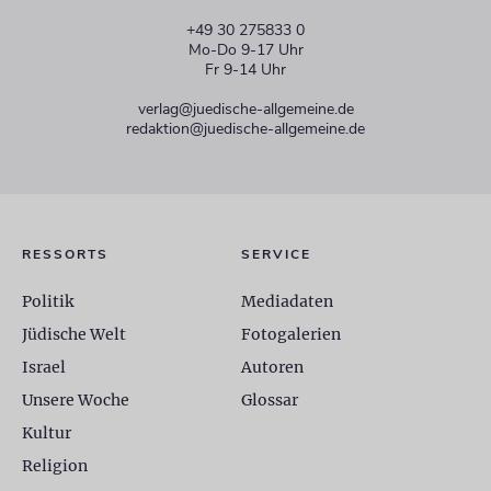
+49 30 275833 0
Mo-Do 9-17 Uhr
Fr 9-14 Uhr
verlag@juedische-allgemeine.de
redaktion@juedische-allgemeine.de
RESSORTS
SERVICE
Politik
Mediadaten
Jüdische Welt
Fotogalerien
Israel
Autoren
Unsere Woche
Glossar
Kultur
Religion