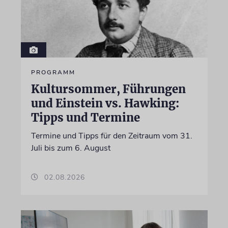
PROGRAMM
Kultursommer, Führungen
und Einstein vs. Hawking:
Tipps und Termine
Termine und Tipps für den Zeitraum vom 31.
Juli bis zum 6. August
02.08.2026