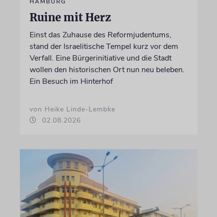
HAMBURG
Ruine mit Herz
Einst das Zuhause des Reformjudentums,
stand der Israelitische Tempel kurz vor dem
Verfall. Eine Bürgerinitiative und die Stadt
wollen den historischen Ort nun neu beleben.
Ein Besuch im Hinterhof
von Heike Linde-Lembke
02.08.2026