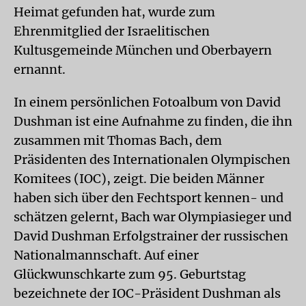
Heimat gefunden hat, wurde zum
Ehrenmitglied der Israelitischen
Kultusgemeinde München und Oberbayern
ernannt.
In einem persönlichen Fotoalbum von David
Dushman ist eine Aufnahme zu finden, die ihn
zusammen mit Thomas Bach, dem
Präsidenten des Internationalen Olympischen
Komitees (IOC), zeigt. Die beiden Männer
haben sich über den Fechtsport kennen- und
schätzen gelernt, Bach war Olympiasieger und
David Dushman Erfolgstrainer der russischen
Nationalmannschaft. Auf einer
Glückwunschkarte zum 95. Geburtstag
bezeichnete der IOC-Präsident Dushman als