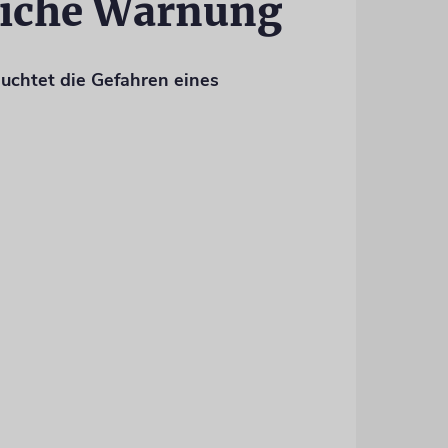
liche Warnung
uchtet die Gefahren eines