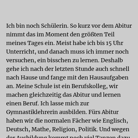
Ich bin noch Schülerin. So kurz vor dem Abitur
nimmt das im Moment den größten Teil
meines Tages ein. Meist habe ich bis 15 Uhr
Unterricht, und danach muss ich immer noch
versuchen, ein bisschen zu lernen. Deshalb
gehe ich nach der letzten Stunde auch schnell
nach Hause und fange mit den Hausaufgaben
an. Meine Schule ist ein Berufskolleg, wir
machen gleichzeitig das Abitur und lernen
einen Beruf. Ich lasse mich zur
Gymnastiklehrerin ausbilden. Fürs Abitur
haben wir die normalen Fächer wie Englisch,
Deutsch, Mathe, Religion, Politik. Und wegen
der Ausbildung kommt noch viel Tanzen dazu,