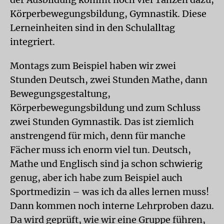
Körperbewegungsbildung, Gymnastik. Diese
Lerneinheiten sind in den Schulalltag
integriert.
Montags zum Beispiel haben wir zwei
Stunden Deutsch, zwei Stunden Mathe, dann
Bewegungsgestaltung,
Körperbewegungsbildung und zum Schluss
zwei Stunden Gymnastik. Das ist ziemlich
anstrengend für mich, denn für manche
Fächer muss ich enorm viel tun. Deutsch,
Mathe und Englisch sind ja schon schwierig
genug, aber ich habe zum Beispiel auch
Sportmedizin – was ich da alles lernen muss!
Dann kommen noch interne Lehrproben dazu.
Da wird geprüft, wie wir eine Gruppe führen,