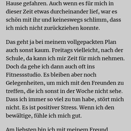
Hause gefahren. Auch wenn es für mich in
dieser Zeit etwas durcheinander lief, war es
schön mit ihr und keineswegs schlimm, dass
ich mich nicht zurückziehen konnte.
Das geht ja bei meinem vollgepackten Plan
auch sonst kaum. Freitags vielleicht, nach der
Schule, da kann ich mir Zeit für mich nehmen.
Doch da gehe ich dann auch oft ins
Fitnessstudio. Es bleiben aber noch
Gelegenheiten, um mich mit den Freunden zu
treffen, die ich sonst in der Woche nicht sehe.
Dass ich immer so viel zu tun habe, stört mich
nicht. Es ist positiver Stress. Wenn ich den
bewältige, fühle ich mich gut.
Am liebsten bin ich mit meinem Freund