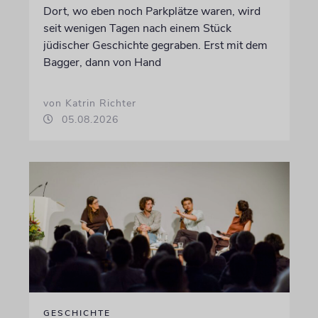
Dort, wo eben noch Parkplätze waren, wird
seit wenigen Tagen nach einem Stück
jüdischer Geschichte gegraben. Erst mit dem
Bagger, dann von Hand
von Katrin Richter
05.08.2026
GESCHICHTE