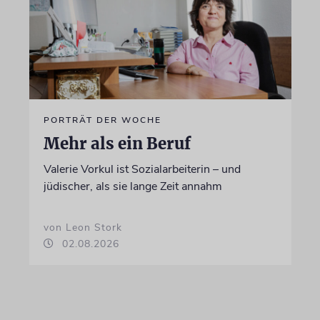
PORTRÄT DER WOCHE
Mehr als ein Beruf
Valerie Vorkul ist Sozialarbeiterin – und
jüdischer, als sie lange Zeit annahm
von Leon Stork
02.08.2026