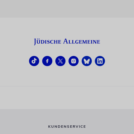
KUNDENSERVICE