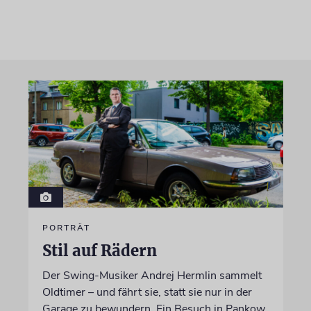
PORTRÄT
Stil auf Rädern
Der Swing-Musiker Andrej Hermlin sammelt
Oldtimer – und fährt sie, statt sie nur in der
Garage zu bewundern. Ein Besuch in Pankow