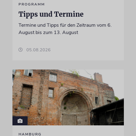
PROGRAMM
Tipps und Termine
Termine und Tipps für den Zeitraum vom 6.
August bis zum 13. August
05.08.2026
HAMBURG