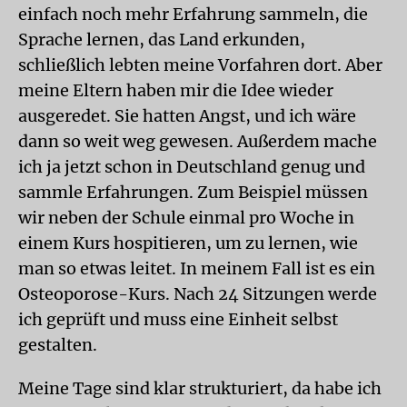
einfach noch mehr Erfahrung sammeln, die
Sprache lernen, das Land erkunden,
schließlich lebten meine Vorfahren dort. Aber
meine Eltern haben mir die Idee wieder
ausgeredet. Sie hatten Angst, und ich wäre
dann so weit weg gewesen. Außerdem mache
ich ja jetzt schon in Deutschland genug und
sammle Erfahrungen. Zum Beispiel müssen
wir neben der Schule einmal pro Woche in
einem Kurs hospitieren, um zu lernen, wie
man so etwas leitet. In meinem Fall ist es ein
Osteoporose-Kurs. Nach 24 Sitzungen werde
ich geprüft und muss eine Einheit selbst
gestalten.
Meine Tage sind klar strukturiert, da habe ich