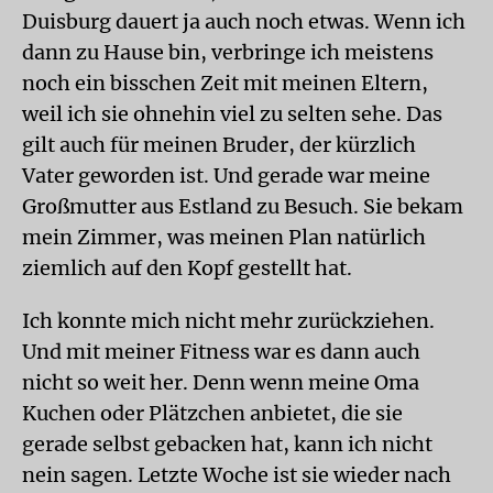
Duisburg dauert ja auch noch etwas. Wenn ich
dann zu Hause bin, verbringe ich meistens
noch ein bisschen Zeit mit meinen Eltern,
weil ich sie ohnehin viel zu selten sehe. Das
gilt auch für meinen Bruder, der kürzlich
Vater geworden ist. Und gerade war meine
Großmutter aus Estland zu Besuch. Sie bekam
mein Zimmer, was meinen Plan natürlich
ziemlich auf den Kopf gestellt hat.
Ich konnte mich nicht mehr zurückziehen.
Und mit meiner Fitness war es dann auch
nicht so weit her. Denn wenn meine Oma
Kuchen oder Plätzchen anbietet, die sie
gerade selbst gebacken hat, kann ich nicht
nein sagen. Letzte Woche ist sie wieder nach