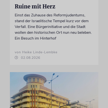
Ruine mit Herz
Einst das Zuhause des Reformjudentums,
stand der Israelitische Tempel kurz vor dem
Verfall. Eine Bürgerinitiative und die Stadt
wollen den historischen Ort nun neu beleben.
Ein Besuch im Hinterhof
von Heike Linde-Lembke
02.08.2026