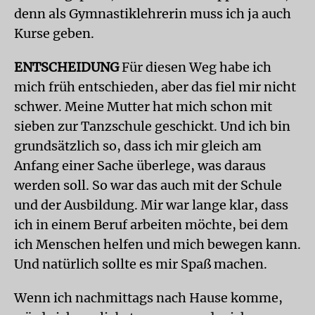
denn als Gymnastiklehrerin muss ich ja auch
Kurse geben.
ENTSCHEIDUNG
Für diesen Weg habe ich
mich früh entschieden, aber das fiel mir nicht
schwer. Meine Mutter hat mich schon mit
sieben zur Tanzschule geschickt. Und ich bin
grundsätzlich so, dass ich mir gleich am
Anfang einer Sache überlege, was daraus
werden soll. So war das auch mit der Schule
und der Ausbildung. Mir war lange klar, dass
ich in einem Beruf arbeiten möchte, bei dem
ich Menschen helfen und mich bewegen kann.
Und natürlich sollte es mir Spaß machen.
Wenn ich nachmittags nach Hause komme,