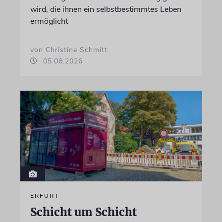
wird, die ihnen ein selbstbestimmtes Leben
ermöglicht
von Christine Schmitt
05.08.2026
ERFURT
Schicht um Schicht