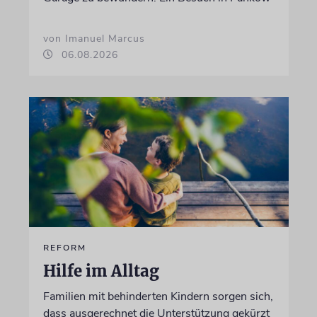
von Imanuel Marcus
06.08.2026
REFORM
Hilfe im Alltag
Familien mit behinderten Kindern sorgen sich,
dass ausgerechnet die Unterstützung gekürzt