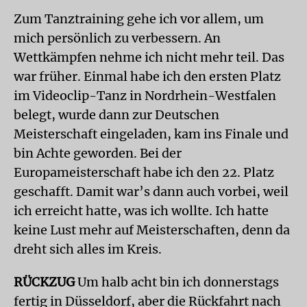
Zum Tanztraining gehe ich vor allem, um
mich persönlich zu verbessern. An
Wettkämpfen nehme ich nicht mehr teil. Das
war früher. Einmal habe ich den ersten Platz
im Videoclip-Tanz in Nordrhein-Westfalen
belegt, wurde dann zur Deutschen
Meisterschaft eingeladen, kam ins Finale und
bin Achte geworden. Bei der
Europameisterschaft habe ich den 22. Platz
geschafft. Damit war’s dann auch vorbei, weil
ich erreicht hatte, was ich wollte. Ich hatte
keine Lust mehr auf Meisterschaften, denn da
dreht sich alles im Kreis.
RÜCKZUG
Um halb acht bin ich donnerstags
fertig in Düsseldorf, aber die Rückfahrt nach