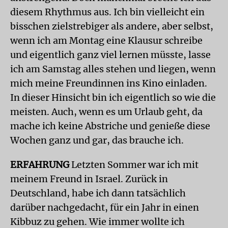
diesem Rhythmus aus. Ich bin vielleicht ein
bisschen zielstrebiger als andere, aber selbst,
wenn ich am Montag eine Klausur schreibe
und eigentlich ganz viel lernen müsste, lasse
ich am Samstag alles stehen und liegen, wenn
mich meine Freundinnen ins Kino einladen.
In dieser Hinsicht bin ich eigentlich so wie die
meisten. Auch, wenn es um Urlaub geht, da
mache ich keine Abstriche und genieße diese
Wochen ganz und gar, das brauche ich.
ERFAHRUNG
Letzten Sommer war ich mit
meinem Freund in Israel. Zurück in
Deutschland, habe ich dann tatsächlich
darüber nachgedacht, für ein Jahr in einen
Kibbuz zu gehen. Wie immer wollte ich