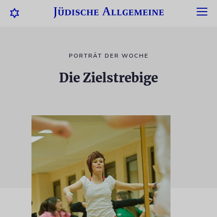
PORTRÄT DER WOCHE
Die Zielstrebige