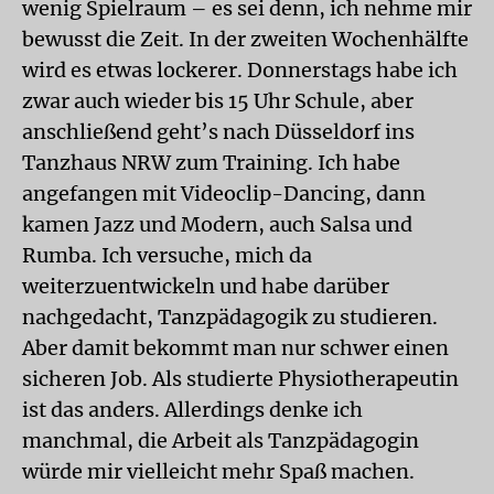
wenig Spielraum – es sei denn, ich nehme mir
bewusst die Zeit. In der zweiten Wochenhälfte
wird es etwas lockerer. Donnerstags habe ich
zwar auch wieder bis 15 Uhr Schule, aber
anschließend geht’s nach Düsseldorf ins
Tanzhaus NRW zum Training. Ich habe
angefangen mit Videoclip-Dancing, dann
kamen Jazz und Modern, auch Salsa und
Rumba. Ich versuche, mich da
weiterzuentwickeln und habe darüber
nachgedacht, Tanzpädagogik zu studieren.
Aber damit bekommt man nur schwer einen
sicheren Job. Als studierte Physiotherapeutin
ist das anders. Allerdings denke ich
manchmal, die Arbeit als Tanzpädagogin
würde mir vielleicht mehr Spaß machen.