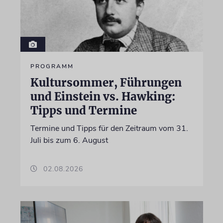
PROGRAMM
Kultursommer, Führungen
und Einstein vs. Hawking:
Tipps und Termine
Termine und Tipps für den Zeitraum vom 31.
Juli bis zum 6. August
02.08.2026