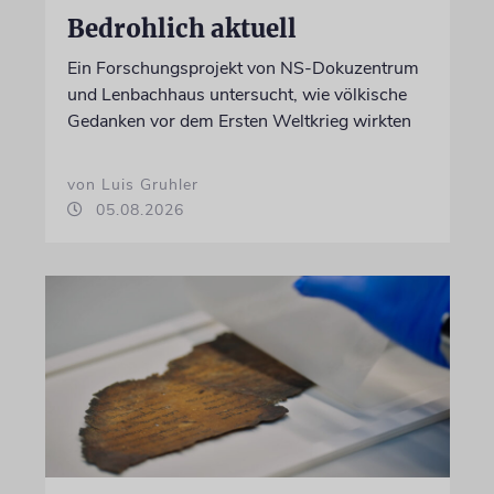
Bedrohlich aktuell
Ein Forschungsprojekt von NS-Dokuzentrum
und Lenbachhaus untersucht, wie völkische
Gedanken vor dem Ersten Weltkrieg wirkten
von Luis Gruhler
05.08.2026