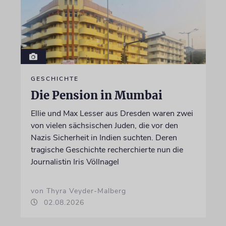
GESCHICHTE
Die Pension in Mumbai
Ellie und Max Lesser aus Dresden waren zwei
von vielen sächsischen Juden, die vor den
Nazis Sicherheit in Indien suchten. Deren
tragische Geschichte recherchierte nun die
Journalistin Iris Völlnagel
von Thyra Veyder-Malberg
02.08.2026