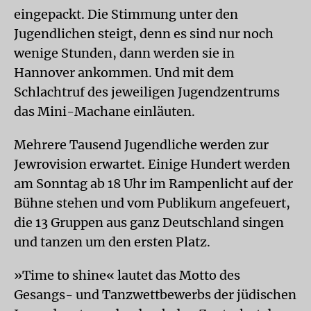
eingepackt. Die Stimmung unter den
Jugendlichen steigt, denn es sind nur noch
wenige Stunden, dann werden sie in
Hannover ankommen. Und mit dem
Schlachtruf des jeweiligen Jugendzentrums
das Mini-Machane einläuten.
Mehrere Tausend Jugendliche werden zur
Jewrovision erwartet. Einige Hundert werden
am Sonntag ab 18 Uhr im Rampenlicht auf der
Bühne stehen und vom Publikum angefeuert,
die 13 Gruppen aus ganz Deutschland singen
und tanzen um den ersten Platz.
»Time to shine« lautet das Motto des
Gesangs- und Tanzwettbewerbs der jüdischen