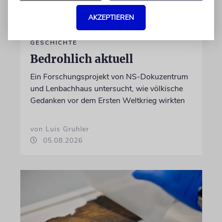
AKZEPTIEREN
GESCHICHTE
Bedrohlich aktuell
Ein Forschungsprojekt von NS-Dokuzentrum
und Lenbachhaus untersucht, wie völkische
Gedanken vor dem Ersten Weltkrieg wirkten
von Luis Gruhler
05.08.2026