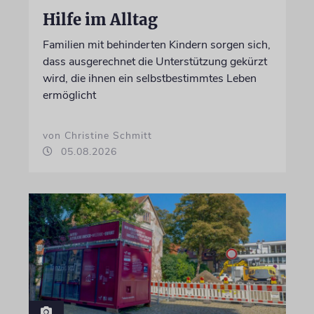
Hilfe im Alltag
Familien mit behinderten Kindern sorgen sich,
dass ausgerechnet die Unterstützung gekürzt
wird, die ihnen ein selbstbestimmtes Leben
ermöglicht
von Christine Schmitt
05.08.2026