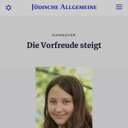
HANNOVER
Die Vorfreude steigt