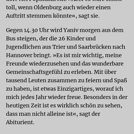
toll, wenn Oldenburg auch wieder einen
Auftritt stemmen könnte«, sagt sie.
Gegen 14.30 Uhr wird Yaniv morgen aus dem
Bus steigen, der die 26 Kinder und
Jugendlichen aus Trier und Saarbrücken nach
Hannover bringt. »Es ist mir wichtig, meine
Freunde wiederzusehen und das wunderbare
Gemeinschaftsgefühl zu erleben. Mit über
tausend Leuten zusammen zu feiern und Spaß
zu haben, ist etwas Einzigartiges, worauf ich
mich jedes Jahr wieder freue. Besonders in der
heutigen Zeit ist es wirklich schön zu sehen,
dass man nicht alleine ist«, sagt der
Abiturient.