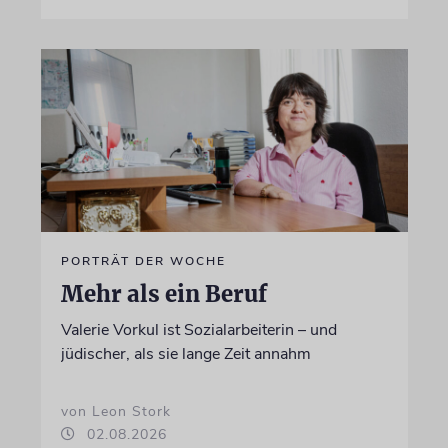
PORTRÄT DER WOCHE
Mehr als ein Beruf
Valerie Vorkul ist Sozialarbeiterin – und
jüdischer, als sie lange Zeit annahm
von Leon Stork
02.08.2026