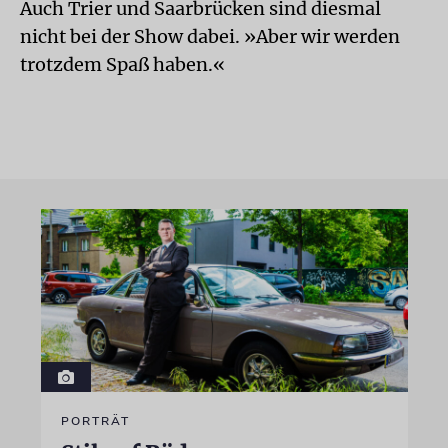
Auch Trier und Saarbrücken sind diesmal
nicht bei der Show dabei. »Aber wir werden
trotzdem Spaß haben.«
PORTRÄT