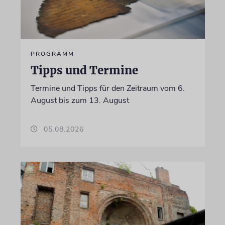
PROGRAMM
Tipps und Termine
Termine und Tipps für den Zeitraum vom 6.
August bis zum 13. August
05.08.2026