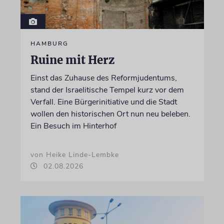
HAMBURG
Ruine mit Herz
Einst das Zuhause des Reformjudentums,
stand der Israelitische Tempel kurz vor dem
Verfall. Eine Bürgerinitiative und die Stadt
wollen den historischen Ort nun neu beleben.
Ein Besuch im Hinterhof
von Heike Linde-Lembke
02.08.2026