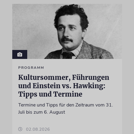
PROGRAMM
Kultursommer, Führungen
und Einstein vs. Hawking:
Tipps und Termine
Termine und Tipps für den Zeitraum vom 31.
Juli bis zum 6. August
02.08.2026