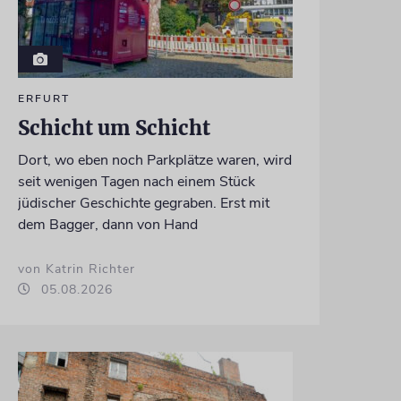
ERFURT
Schicht um Schicht
Dort, wo eben noch Parkplätze waren, wird
seit wenigen Tagen nach einem Stück
jüdischer Geschichte gegraben. Erst mit
dem Bagger, dann von Hand
von Katrin Richter
05.08.2026