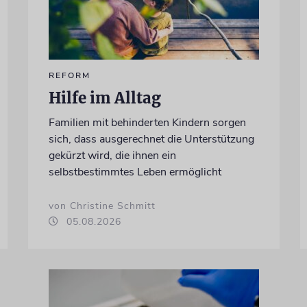
REFORM
Hilfe im Alltag
Familien mit behinderten Kindern sorgen
sich, dass ausgerechnet die Unterstützung
gekürzt wird, die ihnen ein
selbstbestimmtes Leben ermöglicht
von Christine Schmitt
05.08.2026