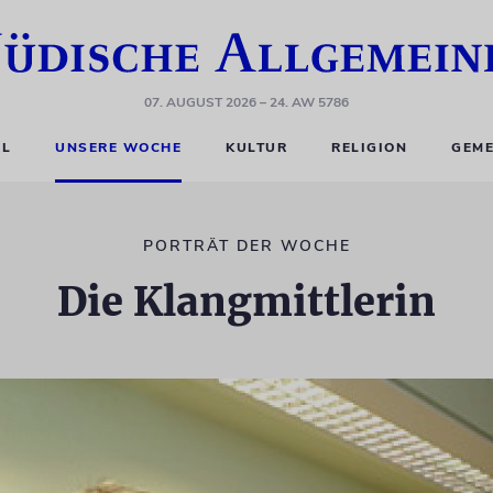
07. AUGUST 2026
– 24. AW 5786
EL
UNSERE WOCHE
KULTUR
RELIGION
GEME
PORTRÄT DER WOCHE
Die Klangmittlerin