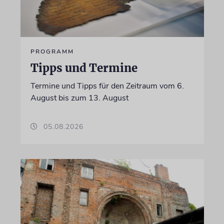
PROGRAMM
Tipps und Termine
Termine und Tipps für den Zeitraum vom 6.
August bis zum 13. August
05.08.2026