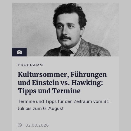
PROGRAMM
Kultursommer, Führungen
und Einstein vs. Hawking:
Tipps und Termine
Termine und Tipps für den Zeitraum vom 31.
Juli bis zum 6. August
02.08.2026