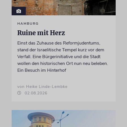
HAMBURG
Ruine mit Herz
Einst das Zuhause des Reformjudentums,
stand der Israelitische Tempel kurz vor dem
Verfall. Eine Bürgerinitiative und die Stadt
wollen den historischen Ort nun neu beleben.
Ein Besuch im Hinterhof
von Heike Linde-Lembke
02.08.2026