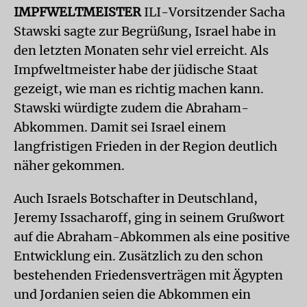
IMPFWELTMEISTER
ILI-Vorsitzender Sacha
Stawski sagte zur Begrüßung, Israel habe in
den letzten Monaten sehr viel erreicht. Als
Impfweltmeister habe der jüdische Staat
gezeigt, wie man es richtig machen kann.
Staw­ski würdigte zudem die Abraham-
Abkommen. Damit sei Israel einem
langfristigen Frieden in der Region deutlich
näher gekommen.
Auch Israels Botschafter in Deutschland,
Jeremy Issacharoff, ging in seinem Grußwort
auf die Abraham-Abkommen als eine positive
Entwicklung ein. Zusätzlich zu den schon
bestehenden Friedensverträgen mit Ägypten
und Jordanien seien die Abkommen ein