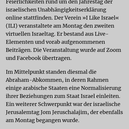
Feierlichkeiten rund um den Jahrestag der
israelischen Unabhängigkeitserklärung
online stattfinden. Der Verein »I Like Israel«
(ILI) veranstaltete am Montag den zweiten
virtuellen Israeltag. Er bestand aus Live-
Elementen und vorab aufgenommenen
Beiträgen. Die Veranstaltung wurde auf Zoom
und Facebook übertragen.
Im Mittelpunkt standen diesmal die
Abraham-Abkommen, in deren Rahmen
einige arabische Staaten eine Normalisierung
ihrer Beziehungen zum Staat Israel einleiten.
Ein weiterer Schwerpunkt war der israelische
Jerusalemtag Jom Jeruschalajim, der ebenfalls
am Montag begangen wurde.