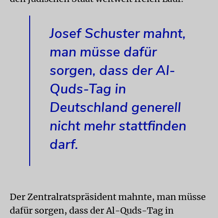
Josef Schuster mahnt,
man müsse dafür
sorgen, dass der Al-
Quds-Tag in
Deutschland generell
nicht mehr stattfinden
darf.
Der Zentralratspräsident mahnte, man müsse
dafür sorgen, dass der Al-Quds-Tag in