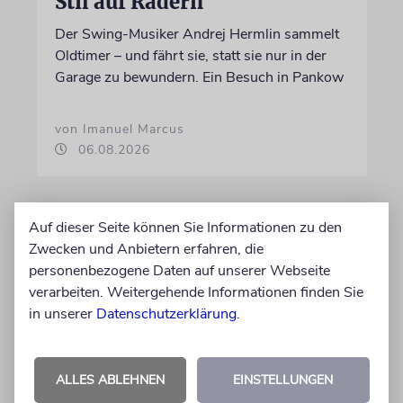
Stil auf Rädern
Der Swing-Musiker Andrej Hermlin sammelt
Oldtimer – und fährt sie, statt sie nur in der
Garage zu bewundern. Ein Besuch in Pankow
von Imanuel Marcus
06.08.2026
Auf dieser Seite können Sie Informationen zu den
Zwecken und Anbietern erfahren, die
personenbezogene Daten auf unserer Webseite
verarbeiten. Weitergehende Informationen finden Sie
in unserer
Datenschutzerklärung
.
ALLES ABLEHNEN
EINSTELLUNGEN
REFORM