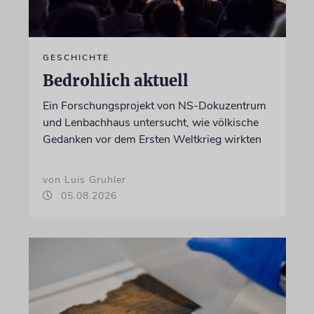
GESCHICHTE
Bedrohlich aktuell
Ein Forschungsprojekt von NS-Dokuzentrum
und Lenbachhaus untersucht, wie völkische
Gedanken vor dem Ersten Weltkrieg wirkten
von Luis Gruhler
05.08.2026