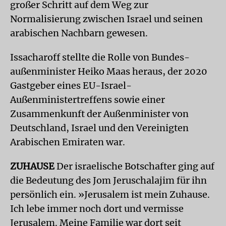
großer Schritt auf dem Weg zur
Normalisierung zwischen Israel und seinen
arabischen Nachbarn gewesen.
Issacharoff stellte die Rolle von Bundes­
außenminister Heiko Maas heraus, der 2020
Gastgeber eines EU-Israel-
Außenministertreffens sowie einer
Zusammenkunft der Außenminister von
Deutschland, Israel und den Vereinigten
Arabischen Emiraten war.
ZUHAUSE
Der israelische Botschafter ging auf
die Bedeutung des Jom Jeruschalajim für ihn
persönlich ein. »Jerusalem ist mein Zuhause.
Ich lebe immer noch dort und vermisse
Jerusalem. Meine Familie war dort seit