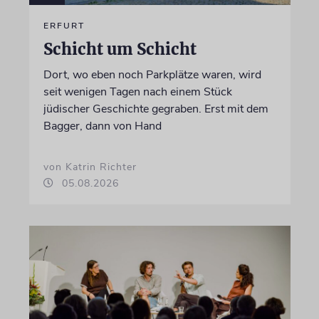
ERFURT
Schicht um Schicht
Dort, wo eben noch Parkplätze waren, wird
seit wenigen Tagen nach einem Stück
jüdischer Geschichte gegraben. Erst mit dem
Bagger, dann von Hand
von Katrin Richter
05.08.2026