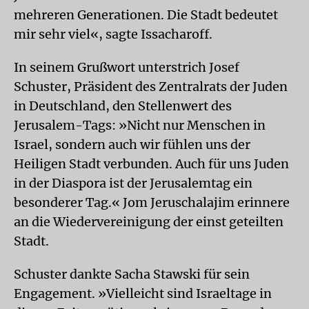
mehreren Generationen. Die Stadt bedeutet
mir sehr viel«, sagte Issacharoff.
In seinem Grußwort unterstrich Josef
Schuster, Präsident des Zentralrats der Juden
in Deutschland, den Stellenwert des
Jerusalem-Tags: »Nicht nur Menschen in
Israel, sondern auch wir fühlen uns der
Heiligen Stadt verbunden. Auch für uns Juden
in der Diaspora ist der Jerusalemtag ein
besonderer Tag.« Jom Jeruschalajim erinnere
an die Wiedervereinigung der einst geteilten
Stadt.
Schuster dankte Sacha Stawski für sein
Engagement. »Vielleicht sind Israeltage in