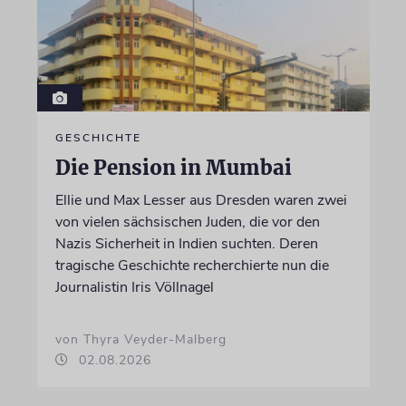
GESCHICHTE
Die Pension in Mumbai
Ellie und Max Lesser aus Dresden waren zwei
von vielen sächsischen Juden, die vor den
Nazis Sicherheit in Indien suchten. Deren
tragische Geschichte recherchierte nun die
Journalistin Iris Völlnagel
von Thyra Veyder-Malberg
02.08.2026