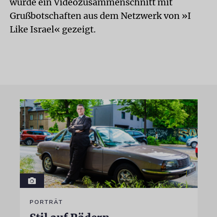
wurde ein Videozusammenschnitt mit
Grußbotschaften aus dem Netzwerk von »I
Like Israel« gezeigt.
PORTRÄT