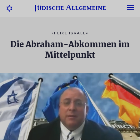
»I LIKE ISRAEL«
Die Abraham-Abkommen im
Mittelpunkt