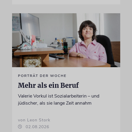
PORTRÄT DER WOCHE
Mehr als ein Beruf
Valerie Vorkul ist Sozialarbeiterin – und
jüdischer, als sie lange Zeit annahm
von Leon Stork
02.08.2026