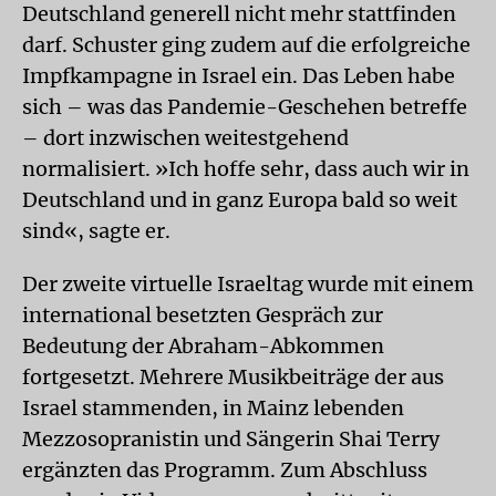
Deutschland generell nicht mehr stattfinden
darf. Schuster ging zudem auf die erfolgreiche
Impfkampagne in Israel ein. Das Leben habe
sich – was das Pandemie-Geschehen betreffe
– dort inzwischen weitestgehend
normalisiert. »Ich hoffe sehr, dass auch wir in
Deutschland und in ganz Europa bald so weit
sind«, sagte er.
Der zweite virtuelle Israeltag wurde mit einem
international besetzten Gespräch zur
Bedeutung der Abraham-Abkommen
fortgesetzt. Mehrere Musikbeiträge der aus
Israel stammenden, in Mainz lebenden
Mezzosopranistin und Sängerin Shai Terry
ergänzten das Programm. Zum Abschluss