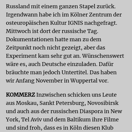
Russland mit einem ganzen Stapel zurück.
Irgendwann habe ich im Kölner Zentrum der
osteuropäischen Kultur IGNIS nachgefragt.
Mittwoch ist dort der russische Tag.
Dokumentationen hatte man zu dem
Zeitpunkt noch nicht gezeigt, aber das
Experiment kam sehr gut an. Wünschenswert
wäre es, auch Deutsche einzuladen. Dafür
bräuchte man jedoch Untertitel. Das haben
wir Anfang November in Wuppertal vor.
KOMMERZ
Inzwischen schicken uns Leute
aus Moskau, Sankt Petersburg, Novosibirsk
und auch aus der russischen Diaspora in New
York, Tel Aviv und dem Baltikum ihre Filme
und sind froh, dass es in Köln diesen Klub