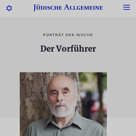
PORTRÄT DER WOCHE
Der Vorführer