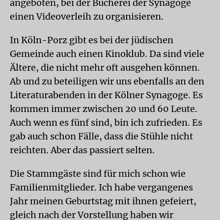
angeboten, bei der Bücherei der Synagoge
einen Videoverleih zu organisieren.
In Köln-Porz gibt es bei der jüdischen
Gemeinde auch einen Kinoklub. Da sind viele
Ältere, die nicht mehr oft ausgehen können.
Ab und zu beteiligen wir uns ebenfalls an den
Literaturabenden in der Kölner Synagoge. Es
kommen immer zwischen 20 und 60 Leute.
Auch wenn es fünf sind, bin ich zufrieden. Es
gab auch schon Fälle, dass die Stühle nicht
reichten. Aber das passiert selten.
Die Stammgäste sind für mich schon wie
Familienmitglieder. Ich habe vergangenes
Jahr meinen Geburtstag mit ihnen gefeiert,
gleich nach der Vorstellung haben wir