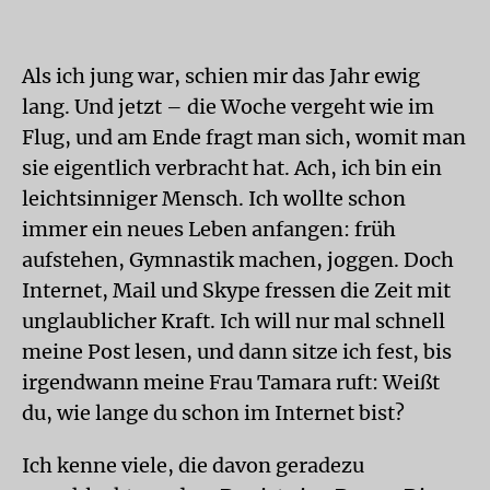
Als ich jung war, schien mir das Jahr ewig
lang. Und jetzt – die Woche vergeht wie im
Flug, und am Ende fragt man sich, womit man
sie eigentlich verbracht hat. Ach, ich bin ein
leichtsinniger Mensch. Ich wollte schon
immer ein neues Leben anfangen: früh
aufstehen, Gymnastik machen, joggen. Doch
Internet, Mail und Skype fressen die Zeit mit
unglaublicher Kraft. Ich will nur mal schnell
meine Post lesen, und dann sitze ich fest, bis
irgendwann meine Frau Tamara ruft: Weißt
du, wie lange du schon im Internet bist?
Ich kenne viele, die davon geradezu