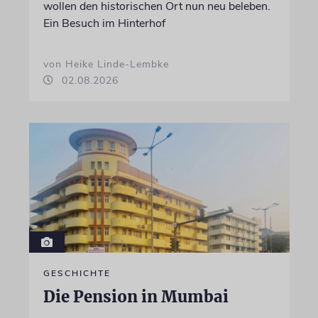
wollen den historischen Ort nun neu beleben.
Ein Besuch im Hinterhof
von Heike Linde-Lembke
02.08.2026
GESCHICHTE
Die Pension in Mumbai