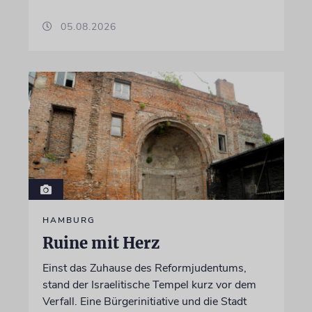
05.08.2026
HAMBURG
Ruine mit Herz
Einst das Zuhause des Reformjudentums,
stand der Israelitische Tempel kurz vor dem
Verfall. Eine Bürgerinitiative und die Stadt