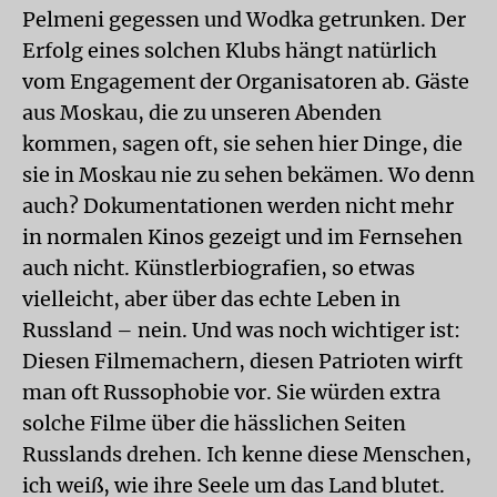
Pelmeni gegessen und Wodka getrunken. Der
Erfolg eines solchen Klubs hängt natürlich
vom Engagement der Organisatoren ab. Gäste
aus Moskau, die zu unseren Abenden
kommen, sagen oft, sie sehen hier Dinge, die
sie in Moskau nie zu sehen bekämen. Wo denn
auch? Dokumentationen werden nicht mehr
in normalen Kinos gezeigt und im Fernsehen
auch nicht. Künstlerbiografien, so etwas
vielleicht, aber über das echte Leben in
Russland – nein. Und was noch wichtiger ist:
Diesen Filmemachern, diesen Patrioten wirft
man oft Russophobie vor. Sie würden extra
solche Filme über die hässlichen Seiten
Russlands drehen. Ich kenne diese Menschen,
ich weiß, wie ihre Seele um das Land blutet.