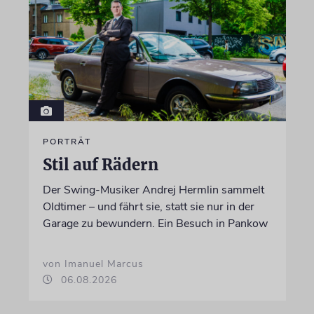
PORTRÄT
Stil auf Rädern
Der Swing-Musiker Andrej Hermlin sammelt
Oldtimer – und fährt sie, statt sie nur in der
Garage zu bewundern. Ein Besuch in Pankow
von Imanuel Marcus
06.08.2026