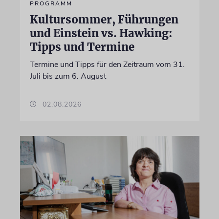
PROGRAMM
Kultursommer, Führungen
und Einstein vs. Hawking:
Tipps und Termine
Termine und Tipps für den Zeitraum vom 31.
Juli bis zum 6. August
02.08.2026