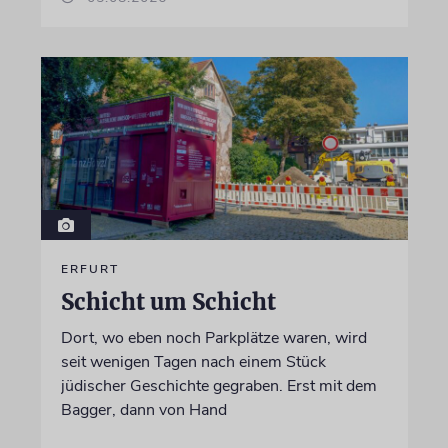
ERFURT
Schicht um Schicht
Dort, wo eben noch Parkplätze waren, wird
seit wenigen Tagen nach einem Stück
jüdischer Geschichte gegraben. Erst mit dem
Bagger, dann von Hand