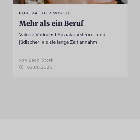
PORTRÄT DER WOCHE
Mehr als ein Beruf
Valerie Vorkul ist Sozialarbeiterin – und
jüdischer, als sie lange Zeit annahm
von Leon Stork
02.08.2026