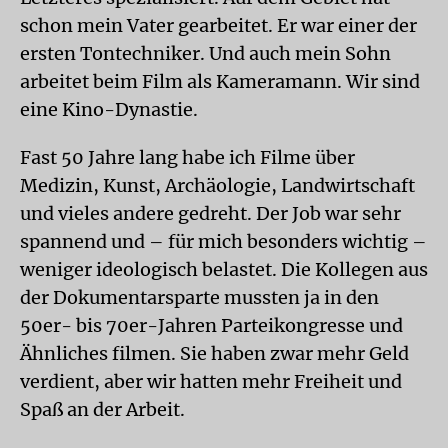
schon mein Vater gearbeitet. Er war einer der
ersten Tontechniker. Und auch mein Sohn
arbeitet beim Film als Kameramann. Wir sind
eine Kino-Dynastie.
Fast 50 Jahre lang habe ich Filme über
Medizin, Kunst, Archäologie, Landwirtschaft
und vieles andere gedreht. Der Job war sehr
spannend und – für mich besonders wichtig –
weniger ideologisch belastet. Die Kollegen aus
der Dokumentarsparte mussten ja in den
50er- bis 70er-Jahren Parteikongresse und
Ähnliches filmen. Sie haben zwar mehr Geld
verdient, aber wir hatten mehr Freiheit und
Spaß an der Arbeit.