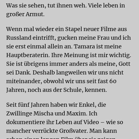
Was sie sehen, tut ihnen weh. Viele leben in
großer Armut.
Wenn mal wieder ein Stapel neuer Filme aus
Russland eintrifft, gucken meine Frau und ich
sie erst einmal allein an. Tamara ist meine
Hauptberaterin. Ihre Meinung ist mir wichtig.
Sie ist übrigens immer anders als meine, Gott
sei Dank. Deshalb langweilen wir uns nicht
miteinander, obwohl wir uns seit fast 60
Jahren, noch aus der Schule, kennen.
Seit fünf Jahren haben wir Enkel, die
Zwillinge Mischa und Maxim. Ich
dokumentiere ihr Leben auf Video – wie so
mancher verrückte Großvater. Man kann