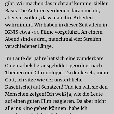
gibt. Wir machen das nicht auf kommerzieller
Basis. Die Autoren verdienen daran nichts,
aber sie wollen, dass man ihre Arbeiten
wahrnimmt. Wir haben in dieser Zeit allein in
IGNIS etwa 300 Filme vorgeführt. An einem
Abend sind es drei, manchmal vier Streifen
verschiedener Länge.
Im Laufe der Jahre hat sich eine wunderbare
Cinemathek herausgebildet, geordnet nach
Themen und Chronologie: Da denke ich, mein
Gott, ich sitze wie der unsterbliche
Kaschtschej auf Schätzen! Und ich will sie den
Menschen zeigen! Ich weiß ja, wie die Leute
auf einen guten Film reagieren. Da aber nicht
alle ins Kino gehen können, habe ich