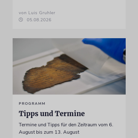
von Luis Gruhler
05.08.2026
PROGRAMM
Tipps und Termine
Termine und Tipps für den Zeitraum vom 6.
August bis zum 13. August