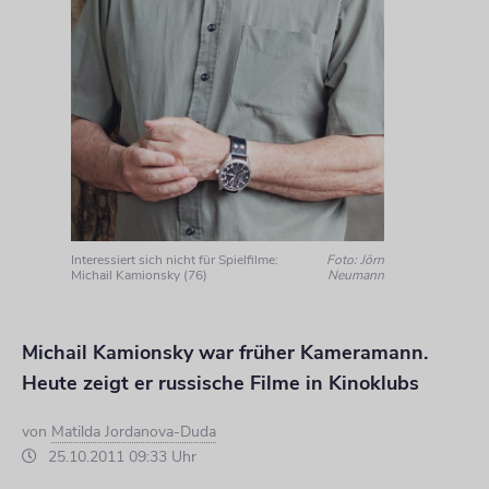
Interessiert sich nicht für Spielfilme:
Foto: Jörn
Michail Kamionsky (76)
Neumann
Michail Kamionsky war früher Kameramann.
Heute zeigt er russische Filme in Kinoklubs
von
Matilda Jordanova-Duda
25.10.2011 09:33 Uhr