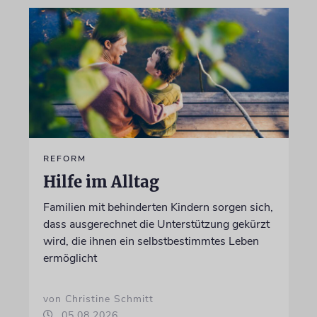
REFORM
Hilfe im Alltag
Familien mit behinderten Kindern sorgen sich,
dass ausgerechnet die Unterstützung gekürzt
wird, die ihnen ein selbstbestimmtes Leben
ermöglicht
von Christine Schmitt
05.08.2026