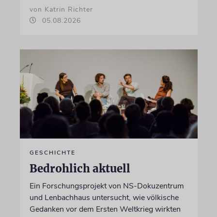
von Katrin Richter
05.08.2026
GESCHICHTE
Bedrohlich aktuell
Ein Forschungsprojekt von NS-Dokuzentrum
und Lenbachhaus untersucht, wie völkische
Gedanken vor dem Ersten Weltkrieg wirkten