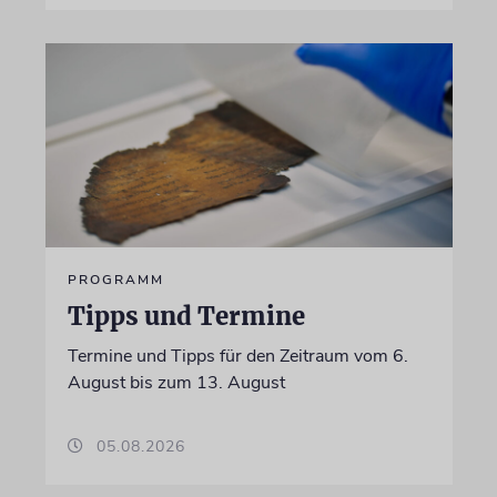
PROGRAMM
Tipps und Termine
Termine und Tipps für den Zeitraum vom 6.
August bis zum 13. August
05.08.2026