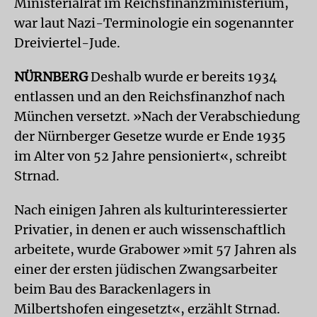
Ministerialrat im Reichsfinanzministerium,
war laut Nazi-Terminologie ein sogenannter
Dreiviertel-Jude.
NÜRNBERG
Deshalb wurde er bereits 1934
entlassen und an den Reichsfinanzhof nach
München versetzt. »Nach der Verabschiedung
der Nürnberger Gesetze wurde er Ende 1935
im Alter von 52 Jahre pensioniert«, schreibt
Strnad.
Nach einigen Jahren als kulturinteressierter
Privatier, in denen er auch wissenschaftlich
arbeitete, wurde Grabower »mit 57 Jahren als
einer der ersten jüdischen Zwangsarbeiter
beim Bau des Barackenlagers in
Milbertshofen eingesetzt«, erzählt Strnad.