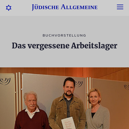
BUCHVORSTELLUNG
Das vergessene Arbeitslager