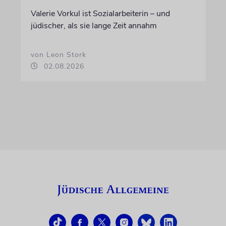
Valerie Vorkul ist Sozialarbeiterin – und
jüdischer, als sie lange Zeit annahm
von Leon Stork
02.08.2026