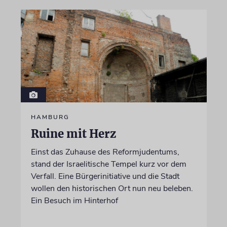
HAMBURG
Ruine mit Herz
Einst das Zuhause des Reformjudentums,
stand der Israelitische Tempel kurz vor dem
Verfall. Eine Bürgerinitiative und die Stadt
wollen den historischen Ort nun neu beleben.
Ein Besuch im Hinterhof