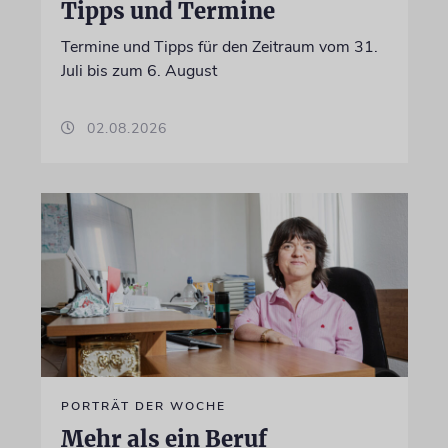
Tipps und Termine
Termine und Tipps für den Zeitraum vom 31.
Juli bis zum 6. August
02.08.2026
PORTRÄT DER WOCHE
Mehr als ein Beruf