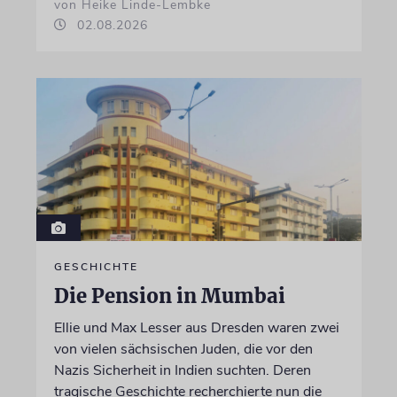
von Heike Linde-Lembke
02.08.2026
GESCHICHTE
Die Pension in Mumbai
Ellie und Max Lesser aus Dresden waren zwei
von vielen sächsischen Juden, die vor den
Nazis Sicherheit in Indien suchten. Deren
tragische Geschichte recherchierte nun die