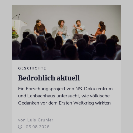
GESCHICHTE
Bedrohlich aktuell
Ein Forschungsprojekt von NS-Dokuzentrum
und Lenbachhaus untersucht, wie völkische
Gedanken vor dem Ersten Weltkrieg wirkten
von Luis Gruhler
05.08.2026