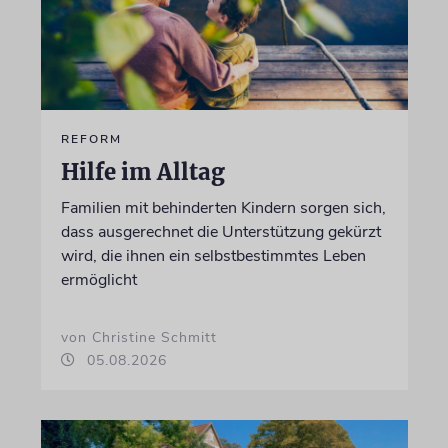
REFORM
Hilfe im Alltag
Familien mit behinderten Kindern sorgen sich,
dass ausgerechnet die Unterstützung gekürzt
wird, die ihnen ein selbstbestimmtes Leben
ermöglicht
von Christine Schmitt
05.08.2026