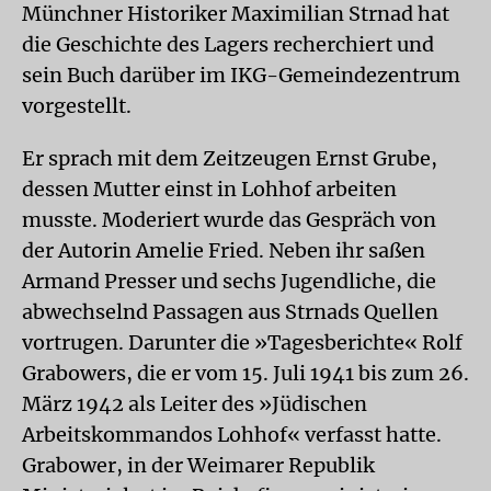
Münchner Historiker Maximilian Strnad hat
die Geschichte des Lagers recherchiert und
sein Buch darüber im IKG-Gemeindezentrum
vorgestellt.
Er sprach mit dem Zeitzeugen Ernst Grube,
dessen Mutter einst in Lohhof arbeiten
musste. Moderiert wurde das Gespräch von
der Autorin Amelie Fried. Neben ihr saßen
Armand Presser und sechs Jugendliche, die
abwechselnd Passagen aus Strnads Quellen
vortrugen. Darunter die »Tagesberichte« Rolf
Grabowers, die er vom 15. Juli 1941 bis zum 26.
März 1942 als Leiter des »Jüdischen
Arbeitskommandos Lohhof« verfasst hatte.
Grabower, in der Weimarer Republik