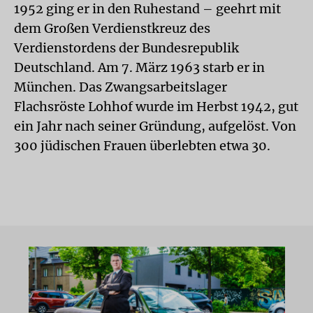
1952 ging er in den Ruhestand – geehrt mit
dem Großen Verdienstkreuz des
Verdienstordens der Bundesrepublik
Deutschland. Am 7. März 1963 starb er in
München. Das Zwangsarbeitslager
Flachsröste Lohhof wurde im Herbst 1942, gut
ein Jahr nach seiner Gründung, aufgelöst. Von
300 jüdischen Frauen überlebten etwa 30.