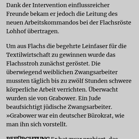
Dank der Intervention einflussreicher
Freunde bekam er jedoch die Leitung des
neuen Arbeitskommandos bei der Flachsröste
Lohhof übertragen.
Um aus Flachs die begehrte Leinfaser für die
Textilwirtschaft zu gewinnen wurde das
Flachsstroh zunächst geröstet. Die
überwiegend weiblichen Zwangsarbeiter
mussten täglich bis zu zwölf Stunden schwere
körperliche Arbeit verrichten. Überwacht
wurden sie von Grabower. Ein Jude
beaufsichtigt jüdische Zwangsarbeiter.
»Grabower war ein deutscher Bürokrat, wie
man ihn sich vorstellt.