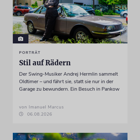
PORTRÄT
Stil auf Rädern
Der Swing-Musiker Andrej Hermlin sammelt
Oldtimer – und fährt sie, statt sie nur in der
Garage zu bewundern. Ein Besuch in Pankow
von Imanuel Marcus
06.08.2026