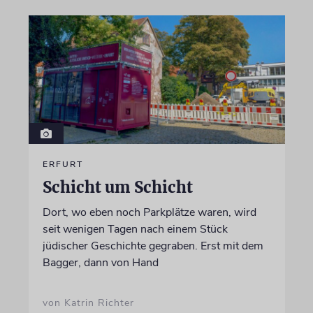
ERFURT
Schicht um Schicht
Dort, wo eben noch Parkplätze waren, wird
seit wenigen Tagen nach einem Stück
jüdischer Geschichte gegraben. Erst mit dem
Bagger, dann von Hand
von Katrin Richter