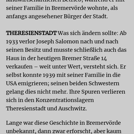
seiner Familie in Bremervörde wohnte, als
anfangs angesehener Bürger der Stadt.
THERESIENSTADT
Was sich ändern sollte: Ab
1933 verlor Joseph Salomon nach und nach
seinen Besitz und musste schließlich auch das
Haus in der heutigen Bremer Straße 14
verkaufen – weit unter Wert, versteht sich. Er
selbst konnte 1939 mit seiner Familie in die
USA emigrieren; seinen beiden Schwestern
gelang dies nicht mehr. Ihre Spuren verlieren
sich in den Konzentrationslagern
Theresienstadt und Auschwitz.
Lange war diese Geschichte in Bremervörde
unbekannt, dann zwar erforscht, aber kaum