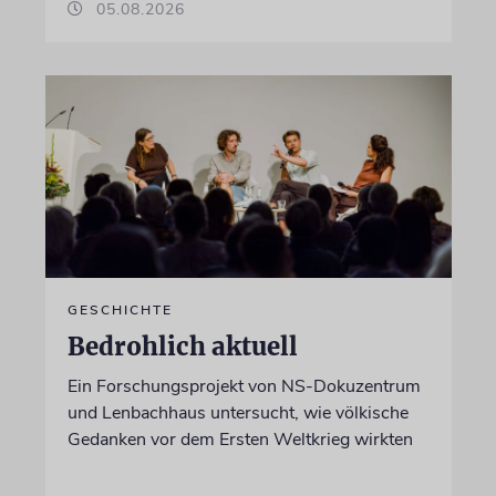
05.08.2026
GESCHICHTE
Bedrohlich aktuell
Ein Forschungsprojekt von NS-Dokuzentrum
und Lenbachhaus untersucht, wie völkische
Gedanken vor dem Ersten Weltkrieg wirkten