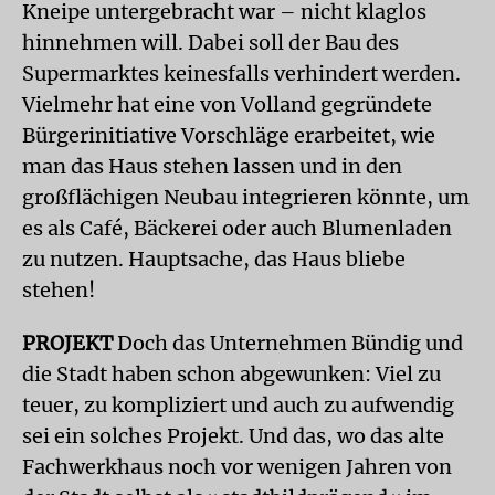
Kneipe untergebracht war – nicht klaglos
hinnehmen will. Dabei soll der Bau des
Supermarktes keinesfalls verhindert werden.
Vielmehr hat eine von Volland gegründete
Bürgerinitiative Vorschläge erarbeitet, wie
man das Haus stehen lassen und in den
großflächigen Neubau integrieren könnte, um
es als Café, Bäckerei oder auch Blumenladen
zu nutzen. Hauptsache, das Haus bliebe
stehen!
PROJEKT
Doch das Unternehmen Bündig und
die Stadt haben schon abgewunken: Viel zu
teuer, zu kompliziert und auch zu aufwendig
sei ein solches Projekt. Und das, wo das alte
Fachwerkhaus noch vor wenigen Jahren von