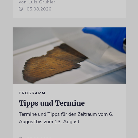
von Luis Gruhler
05.08.2026
PROGRAMM
Tipps und Termine
Termine und Tipps für den Zeitraum vom 6.
August bis zum 13. August