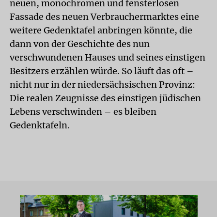
neuen, monochromen und fensterlosen
Fassade des neuen Verbrauchermarktes eine
weitere Gedenktafel anbringen könnte, die
dann von der Geschichte des nun
verschwundenen Hauses und seines einstigen
Besitzers erzählen würde. So läuft das oft –
nicht nur in der niedersächsischen Provinz:
Die realen Zeugnisse des einstigen jüdischen
Lebens verschwinden – es bleiben
Gedenktafeln.