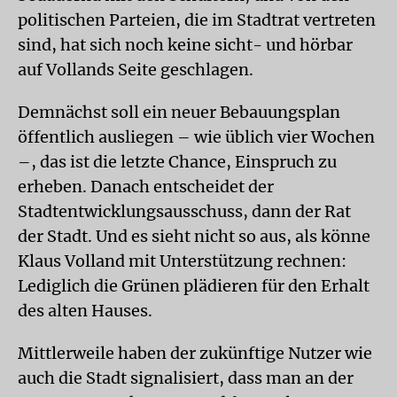
politischen Parteien, die im Stadtrat vertreten
sind, hat sich noch keine sicht- und hörbar
auf Vollands Seite geschlagen.
Demnächst soll ein neuer Bebauungsplan
öffentlich ausliegen – wie üblich vier Wochen
–, das ist die letzte Chance, Einspruch zu
erheben. Danach entscheidet der
Stadtentwicklungsausschuss, dann der Rat
der Stadt. Und es sieht nicht so aus, als könne
Klaus Volland mit Unterstützung rechnen:
Lediglich die Grünen plädieren für den Erhalt
des alten Hauses.
Mittlerweile haben der zukünftige Nutzer wie
auch die Stadt signalisiert, dass man an der