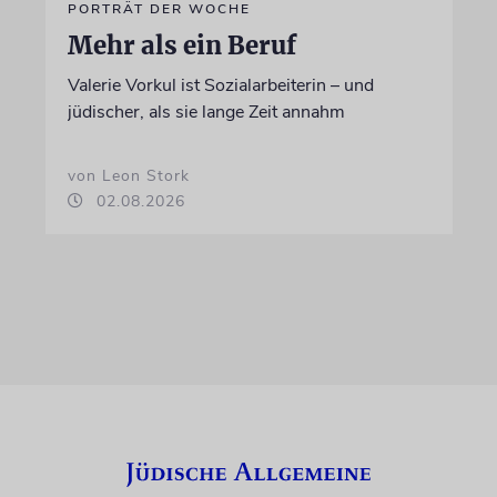
PORTRÄT DER WOCHE
Mehr als ein Beruf
Valerie Vorkul ist Sozialarbeiterin – und
jüdischer, als sie lange Zeit annahm
von Leon Stork
02.08.2026