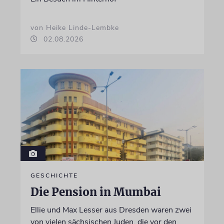
von Heike Linde-Lembke
02.08.2026
GESCHICHTE
Die Pension in Mumbai
Ellie und Max Lesser aus Dresden waren zwei
von vielen sächsischen Juden, die vor den