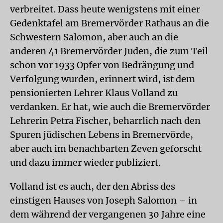
verbreitet. Dass heute wenigstens mit einer
Gedenktafel am Bremervörder Rathaus an die
Schwestern Salomon, aber auch an die
anderen 41 Bremervörder Juden, die zum Teil
schon vor 1933 Opfer von Bedrängung und
Verfolgung wurden, erinnert wird, ist dem
pensionierten Lehrer Klaus Volland zu
verdanken. Er hat, wie auch die Bremervörder
Lehrerin Petra Fischer, beharrlich nach den
Spuren jüdischen Lebens in Bremervörde,
aber auch im benachbarten Zeven geforscht
und dazu immer wieder publiziert.
Volland ist es auch, der den Abriss des
einstigen Hauses von Joseph Salomon – in
dem während der vergangenen 30 Jahre eine