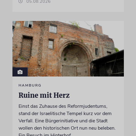
05.08.2026
HAMBURG
Ruine mit Herz
Einst das Zuhause des Reformjudentums,
stand der Israelitische Tempel kurz vor dem
Verfall. Eine Bürgerinitiative und die Stadt
wollen den historischen Ort nun neu beleben.
Ein Besuch im Hinterhof