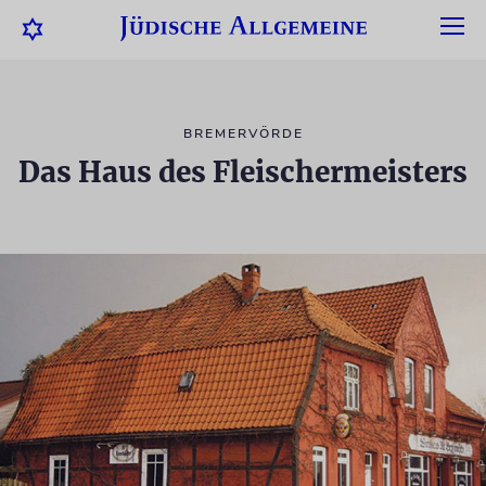
BREMERVÖRDE
Das Haus des Fleischermeisters