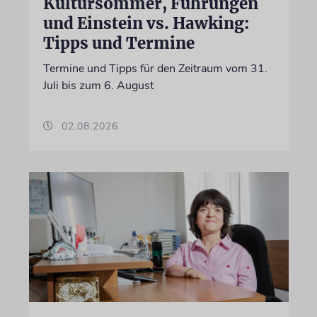
Kultursommer, Führungen
und Einstein vs. Hawking:
Tipps und Termine
Termine und Tipps für den Zeitraum vom 31.
Juli bis zum 6. August
02.08.2026