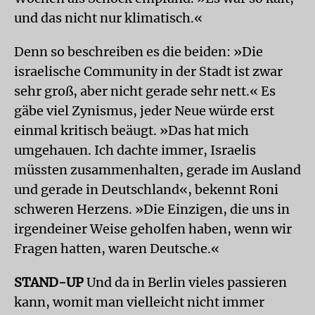
und das nicht nur klimatisch.«
Denn so beschreiben es die beiden: »Die
israelische Community in der Stadt ist zwar
sehr groß, aber nicht gerade sehr nett.« Es
gäbe viel Zynismus, jeder Neue würde erst
einmal kritisch beäugt. »Das hat mich
umgehauen. Ich dachte immer, Israelis
müssten zusammenhalten, gerade im Ausland
und gerade in Deutschland«, bekennt Roni
schweren Herzens. »Die Einzigen, die uns in
irgendeiner Weise geholfen haben, wenn wir
Fragen hatten, waren Deutsche.«
STAND-UP
Und da in Berlin vieles passieren
kann, womit man vielleicht nicht immer