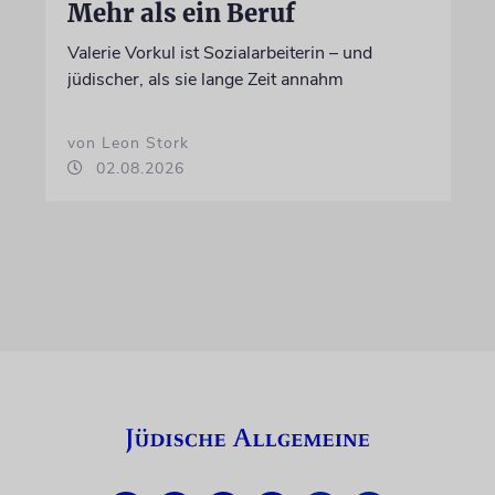
Mehr als ein Beruf
Valerie Vorkul ist Sozialarbeiterin – und
jüdischer, als sie lange Zeit annahm
von Leon Stork
02.08.2026