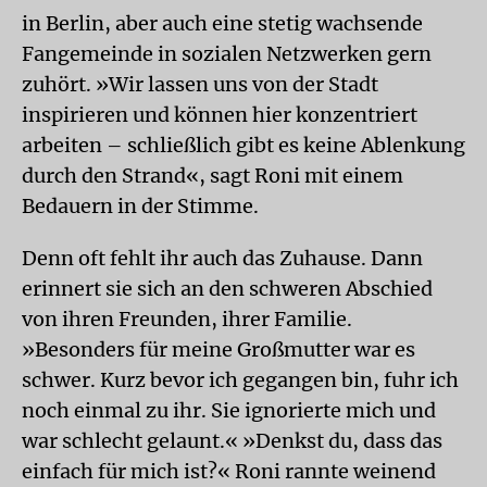
in Berlin, aber auch eine stetig wachsende
Fangemeinde in sozialen Netzwerken gern
zuhört. »Wir lassen uns von der Stadt
inspirieren und können hier konzentriert
arbeiten – schließlich gibt es keine Ablenkung
durch den Strand«, sagt Roni mit einem
Bedauern in der Stimme.
Denn oft fehlt ihr auch das Zuhause. Dann
erinnert sie sich an den schweren Abschied
von ihren Freunden, ihrer Familie.
»Besonders für meine Großmutter war es
schwer. Kurz bevor ich gegangen bin, fuhr ich
noch einmal zu ihr. Sie ignorierte mich und
war schlecht gelaunt.« »Denkst du, dass das
einfach für mich ist?« Roni rannte weinend