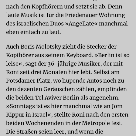
nach den Kopfhörern und setzt sie ab. Denn
laute Musik ist für die Friedenauer Wohnung
des israelischen Duos »Angellate« manchmal
eben einfach zu laut.
Auch Boris Molotsky zieht die Stecker der
Kopfhörer aus seinem Keyboard. »Berlin ist so
leise«, sagt der 36-jährige Musiker, der mit
Roni seit drei Monaten hier lebt. Selbst am
Potsdamer Platz, wo hupende Autos noch zu
den dezenten Geräuschen zählen, empfinden
die beiden Tel Aviver Berlin als angenehm.
»Sonntags ist es hier manchmal wie an Jom
Kippur in Israel«, stellte Roni nach den ersten
beiden Wochenenden in der Metropole fest.
Die Straßen seien leer, und wenn die