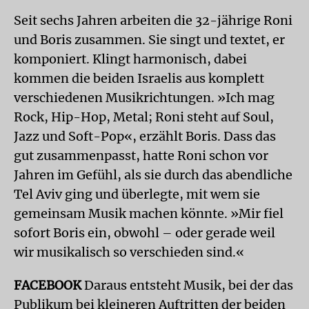
Seit sechs Jahren arbeiten die 32-jährige Roni
und Boris zusammen. Sie singt und textet, er
komponiert. Klingt harmonisch, dabei
kommen die beiden Israelis aus komplett
verschiedenen Musikrichtungen. »Ich mag
Rock, Hip-Hop, Metal; Roni steht auf Soul,
Jazz und Soft-Pop«, erzählt Boris. Dass das
gut zusammenpasst, hatte Roni schon vor
Jahren im Gefühl, als sie durch das abendliche
Tel Aviv ging und überlegte, mit wem sie
gemeinsam Musik machen könnte. »Mir fiel
sofort Boris ein, obwohl – oder gerade weil
wir musikalisch so verschieden sind.«
FACEBOOK
Daraus entsteht Musik, bei der das
Publikum bei kleineren Auftritten der beiden