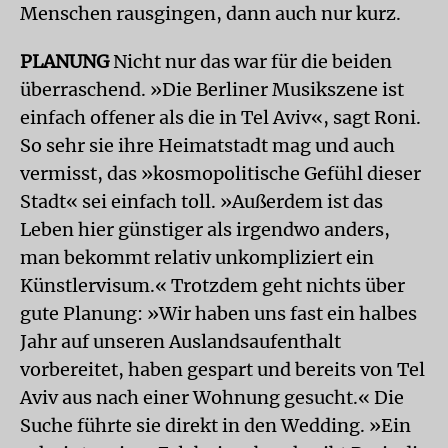
Menschen rausgingen, dann auch nur kurz.
PLANUNG
Nicht nur das war für die beiden
überraschend. »Die Berliner Musikszene ist
einfach offener als die in Tel Aviv«, sagt Roni.
So sehr sie ihre Heimatstadt mag und auch
vermisst, das »kosmopolitische Gefühl dieser
Stadt« sei einfach toll. »Außerdem ist das
Leben hier günstiger als irgendwo anders,
man bekommt relativ unkompliziert ein
Künstlervisum.« Trotzdem geht nichts über
gute Planung: »Wir haben uns fast ein halbes
Jahr auf unseren Auslandsaufenthalt
vorbereitet, haben gespart und bereits von Tel
Aviv aus nach einer Wohnung gesucht.« Die
Suche führte sie direkt in den Wedding. »Ein