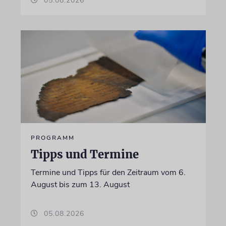
05.08.2026
PROGRAMM
Tipps und Termine
Termine und Tipps für den Zeitraum vom 6.
August bis zum 13. August
05.08.2026