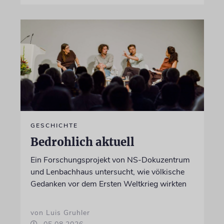
GESCHICHTE
Bedrohlich aktuell
Ein Forschungsprojekt von NS-Dokuzentrum
und Lenbachhaus untersucht, wie völkische
Gedanken vor dem Ersten Weltkrieg wirkten
von Luis Gruhler