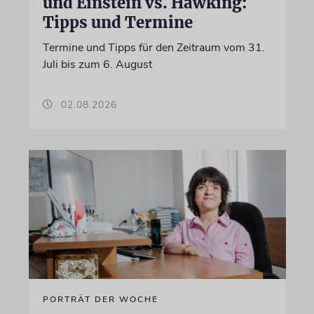
und Einstein vs. Hawking:
Tipps und Termine
Termine und Tipps für den Zeitraum vom 31.
Juli bis zum 6. August
02.08.2026
PORTRÄT DER WOCHE