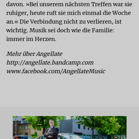
davon. »Bei unserem nächsten Treffen war sie
ruhiger, heute ruft sie mich einmal die Woche
an.« Die Verbindung nicht zu verlieren, ist
wichtig. Musik sei doch wie die Familie:
immer im Herzen.
Mehr über Angellate
http://angellate.bandcamp.com
www.facebook.com/AngellateMusic