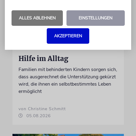
ALLES ABLEHNEN
EINSTELLUNGEN
AKZEPTIEREN
REFORM
Hilfe im Alltag
Familien mit behinderten Kindern sorgen sich,
dass ausgerechnet die Unterstützung gekürzt
wird, die ihnen ein selbstbestimmtes Leben
ermöglicht
von Christine Schmitt
05.08.2026