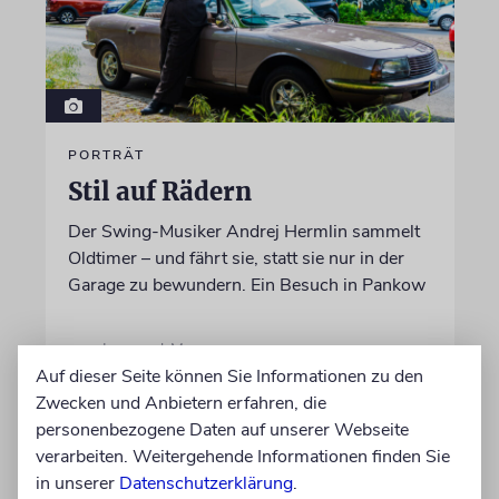
PORTRÄT
Stil auf Rädern
Der Swing-Musiker Andrej Hermlin sammelt
Oldtimer – und fährt sie, statt sie nur in der
Garage zu bewundern. Ein Besuch in Pankow
von Imanuel Marcus
Auf dieser Seite können Sie Informationen zu den
06.08.2026
Zwecken und Anbietern erfahren, die
personenbezogene Daten auf unserer Webseite
verarbeiten. Weitergehende Informationen finden Sie
in unserer
Datenschutzerklärung
.