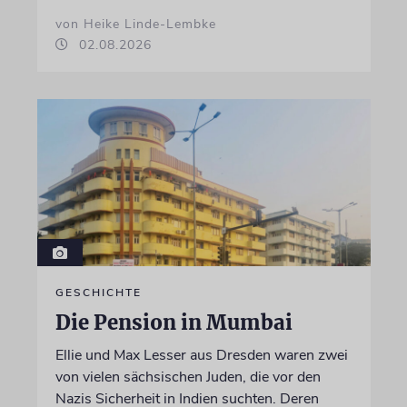
von Heike Linde-Lembke
02.08.2026
GESCHICHTE
Die Pension in Mumbai
Ellie und Max Lesser aus Dresden waren zwei
von vielen sächsischen Juden, die vor den
Nazis Sicherheit in Indien suchten. Deren