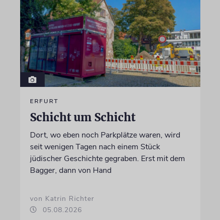
ERFURT
Schicht um Schicht
Dort, wo eben noch Parkplätze waren, wird
seit wenigen Tagen nach einem Stück
jüdischer Geschichte gegraben. Erst mit dem
Bagger, dann von Hand
von Katrin Richter
05.08.2026