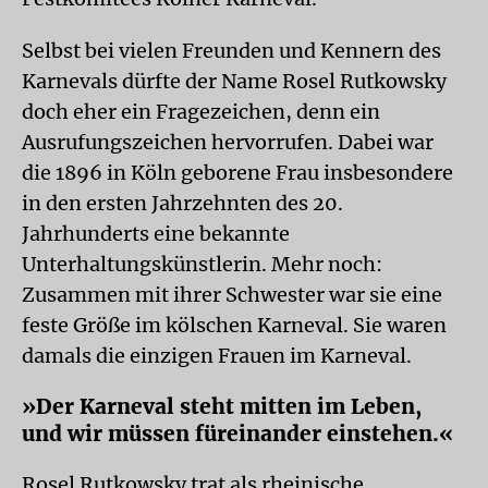
Selbst bei vielen Freunden und Kennern des
Karnevals dürfte der Name Rosel Rutkowsky
doch eher ein Fragezeichen, denn ein
Ausrufungszeichen hervorrufen. Dabei war
die 1896 in Köln geborene Frau insbesondere
in den ersten Jahrzehnten des 20.
Jahrhunderts eine bekannte
Unterhaltungskünstlerin. Mehr noch:
Zusammen mit ihrer Schwester war sie eine
feste Größe im kölschen Karneval. Sie waren
damals die einzigen Frauen im Karneval.
»Der Karneval steht mitten im Leben,
und wir müssen füreinander einstehen.«
Rosel Rutkowsky trat als rheinische