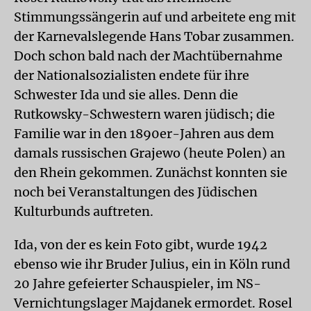
Stimmungssängerin auf und arbeitete eng mit
der Karnevalslegende Hans Tobar zusammen.
Doch schon bald nach der Macht­übernahme
der Nationalsozialisten endete für ihre
Schwester Ida und sie alles. Denn die
Rutkowsky-Schwestern waren jüdisch; die
Familie war in den 1890er-Jahren aus dem
damals russischen Grajewo (heute Polen) an
den Rhein gekommen. Zunächst konnten sie
noch bei Veranstaltungen des Jüdischen
Kulturbunds auftreten.
Ida, von der es kein Foto gibt, wurde 1942
ebenso wie ihr Bruder Julius, ein in Köln rund
20 Jahre gefeierter Schauspieler, im NS-
Vernichtungslager Majdanek ermordet. Rosel