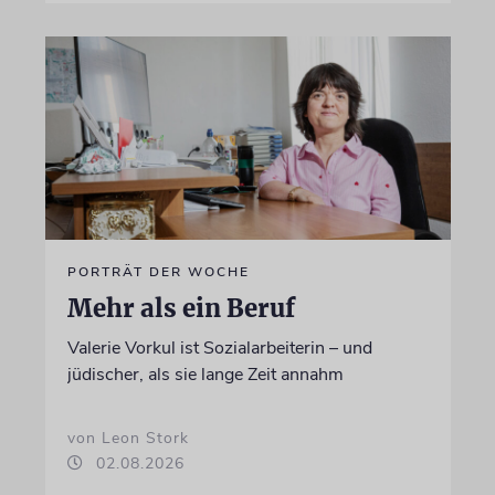
PORTRÄT DER WOCHE
Mehr als ein Beruf
Valerie Vorkul ist Sozialarbeiterin – und
jüdischer, als sie lange Zeit annahm
von Leon Stork
02.08.2026