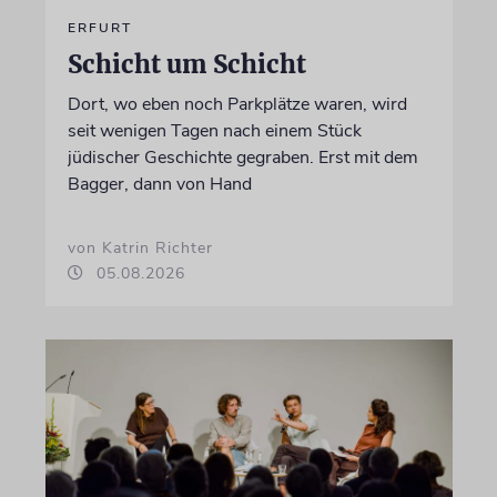
ERFURT
Schicht um Schicht
Dort, wo eben noch Parkplätze waren, wird
seit wenigen Tagen nach einem Stück
jüdischer Geschichte gegraben. Erst mit dem
Bagger, dann von Hand
von Katrin Richter
05.08.2026