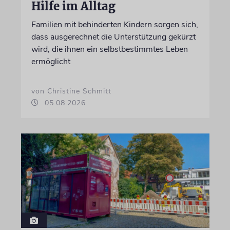
Hilfe im Alltag
Familien mit behinderten Kindern sorgen sich,
dass ausgerechnet die Unterstützung gekürzt
wird, die ihnen ein selbstbestimmtes Leben
ermöglicht
von Christine Schmitt
05.08.2026