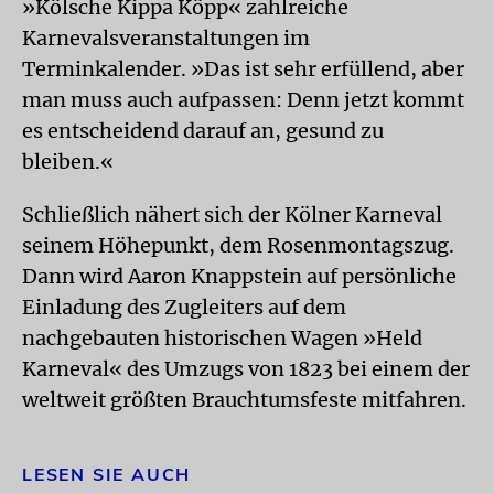
»Kölsche Kippa Köpp« zahlreiche
Karnevalsveranstaltungen im
Terminkalender. »Das ist sehr erfüllend, aber
man muss auch aufpassen: Denn jetzt kommt
es entscheidend darauf an, gesund zu
bleiben.«
Schließlich nähert sich der Kölner Karneval
seinem Höhepunkt, dem Rosenmontagszug.
Dann wird Aaron Knappstein auf persönliche
Einladung des Zugleiters auf dem
nachgebauten historischen Wagen »Held
Karneval« des Umzugs von 1823 bei einem der
weltweit größten Brauchtumsfeste mitfahren.
LESEN SIE AUCH