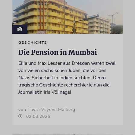
GESCHICHTE
Die Pension in Mumbai
Ellie und Max Lesser aus Dresden waren zwei
von vielen sächsischen Juden, die vor den
Nazis Sicherheit in Indien suchten. Deren
tragische Geschichte recherchierte nun die
Journalistin Iris Völlnagel
von Thyra Veyder-Malberg
02.08.2026