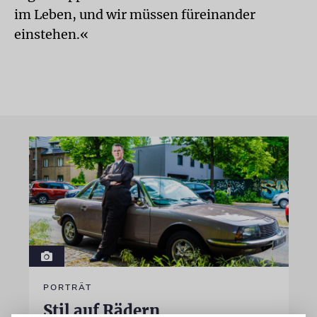
im Leben, und wir müssen füreinander
einstehen.«
PORTRÄT
Stil auf Rädern