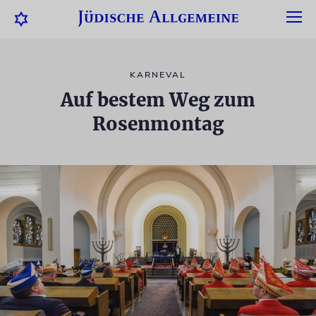
KARNEVAL
Auf bestem Weg zum
Rosenmontag