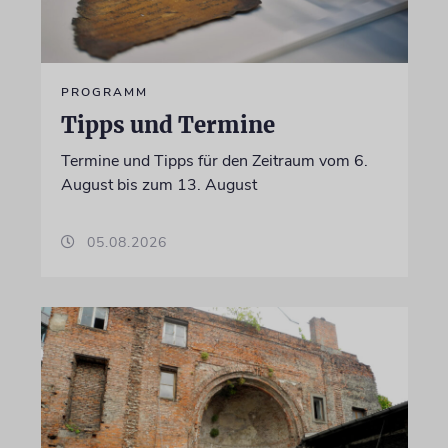
PROGRAMM
Tipps und Termine
Termine und Tipps für den Zeitraum vom 6.
August bis zum 13. August
05.08.2026