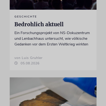
GESCHICHTE
Bedrohlich aktuell
Ein Forschungsprojekt von NS-Dokuzentrum
und Lenbachhaus untersucht, wie völkische
Gedanken vor dem Ersten Weltkrieg wirkten
von Luis Gruhler
05.08.2026