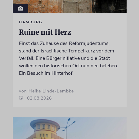
HAMBURG
Ruine mit Herz
Einst das Zuhause des Reformjudentums,
stand der Israelitische Tempel kurz vor dem
Verfall. Eine Bürgerinitiative und die Stadt
wollen den historischen Ort nun neu beleben.
Ein Besuch im Hinterhof
von Heike Linde-Lembke
02.08.2026