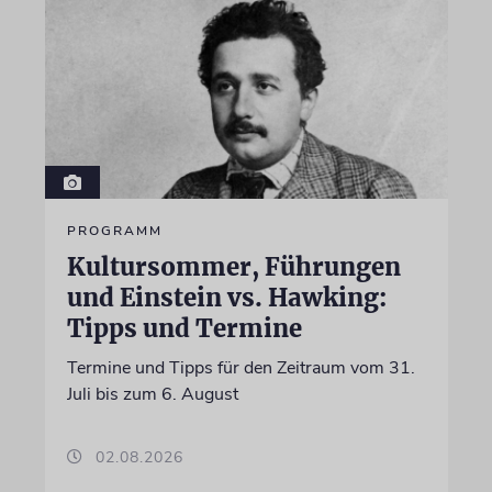
PROGRAMM
Kultursommer, Führungen
und Einstein vs. Hawking:
Tipps und Termine
Termine und Tipps für den Zeitraum vom 31.
Juli bis zum 6. August
02.08.2026