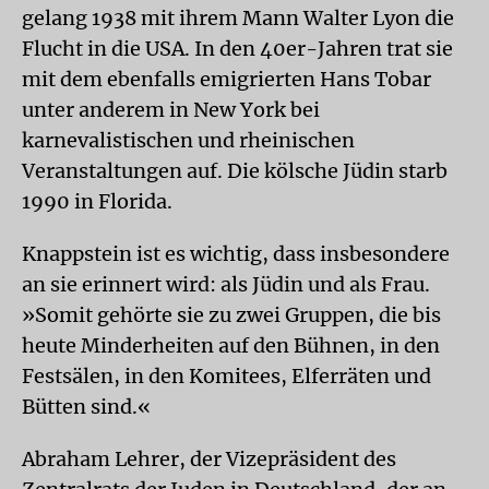
gelang 1938 mit ihrem Mann Walter Lyon die
Flucht in die USA. In den 40er-Jahren trat sie
mit dem ebenfalls emigrierten Hans Tobar
unter anderem in New York bei
karnevalistischen und rheinischen
Veranstaltungen auf. Die kölsche Jüdin starb
1990 in Florida.
Knappstein ist es wichtig, dass insbesondere
an sie erinnert wird: als Jüdin und als Frau.
»Somit gehörte sie zu zwei Gruppen, die bis
heute Minderheiten auf den Bühnen, in den
Festsälen, in den Komitees, Elferräten und
Bütten sind.«
Abraham Lehrer, der Vizepräsident des