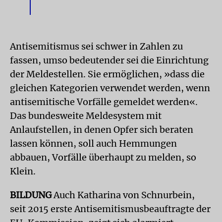
Antisemitismus sei schwer in Zahlen zu
fassen, umso bedeutender sei die Einrichtung
der Meldestellen. Sie ermöglichen, »dass die
gleichen Kategorien verwendet werden, wenn
antisemitische Vorfälle gemeldet werden«.
Das bundesweite Meldesystem mit
Anlaufstellen, in denen Opfer sich beraten
lassen können, soll auch Hemmungen
abbauen, Vorfälle überhaupt zu melden, so
Klein.
BILDUNG
Auch Katharina von Schnurbein,
seit 2015 erste Antisemitismusbeauftragte der