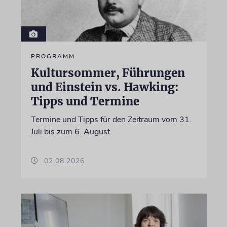
PROGRAMM
Kultursommer, Führungen
und Einstein vs. Hawking:
Tipps und Termine
Termine und Tipps für den Zeitraum vom 31.
Juli bis zum 6. August
02.08.2026