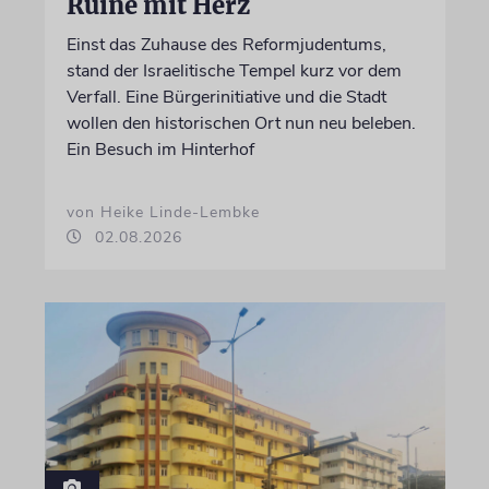
Ruine mit Herz
Einst das Zuhause des Reformjudentums,
stand der Israelitische Tempel kurz vor dem
Verfall. Eine Bürgerinitiative und die Stadt
wollen den historischen Ort nun neu beleben.
Ein Besuch im Hinterhof
von Heike Linde-Lembke
02.08.2026