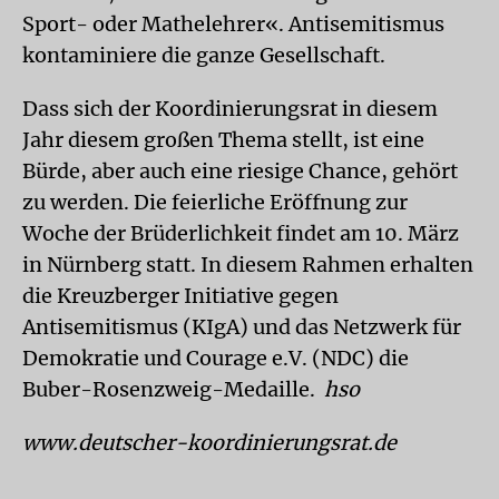
Sport- oder Mathelehrer«. Antisemitismus
kontaminiere die ganze Gesellschaft.
Dass sich der Koordinierungsrat in diesem
Jahr diesem großen Thema stellt, ist eine
Bürde, aber auch eine riesige Chance, gehört
zu werden. Die feierliche Eröffnung zur
Woche der Brüderlichkeit findet am 10. März
in Nürnberg statt. In diesem Rahmen erhalten
die Kreuzberger Initiative gegen
Antisemitismus (KIgA) und das Netzwerk für
Demokratie und Courage e.V. (NDC) die
Buber-Rosenzweig-Medaille.
hso
www.deutscher-koordinierungsrat.de