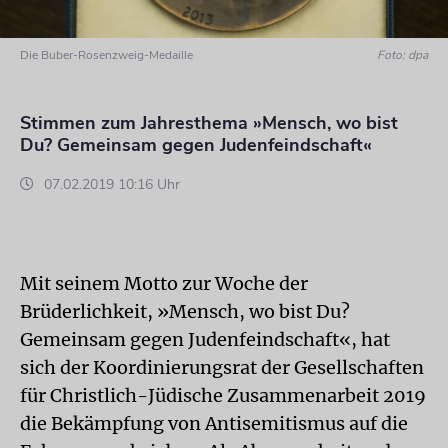
Die Buber-Rosenzweig-Medaille
Foto: dpa
Stimmen zum Jahresthema »Mensch, wo bist
Du? Gemeinsam gegen Judenfeindschaft«
07.02.2019 10:16 Uhr
Mit seinem Motto zur Woche der
Brüderlichkeit, »Mensch, wo bist Du?
Gemeinsam gegen Judenfeindschaft«, hat
sich der Koordinierungsrat der Gesellschaften
für Christlich-Jüdische Zusammenarbeit 2019
die Bekämpfung von Antisemitismus auf die