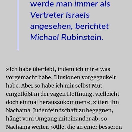
werde man immer als
Vertreter Israels
angesehen, berichtet
Michael Rubinstein.
»Ich habe überlebt, indem ich mir etwas
vorgemacht habe, Illusionen vorgegaukelt
habe. Aber so habe ich mir selbst Mut
eingeflößt in der vagen Hoffnung, vielleicht
doch einmal herauszukommen«, zitiert ihn
Nachama. Judenfeindschaft zu begegnen,
hängt vom Umgang miteinander ab, so
Nachama weiter. »Alle, die an einer besseren