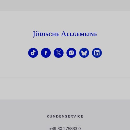
KUNDENSERVICE
+49 30 275833 0