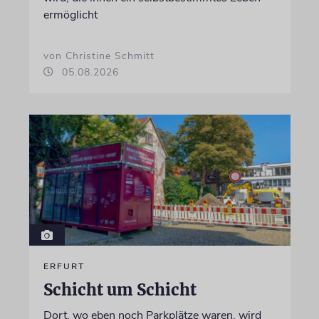
ermöglicht
von Christine Schmitt
05.08.2026
ERFURT
Schicht um Schicht
Dort, wo eben noch Parkplätze waren, wird