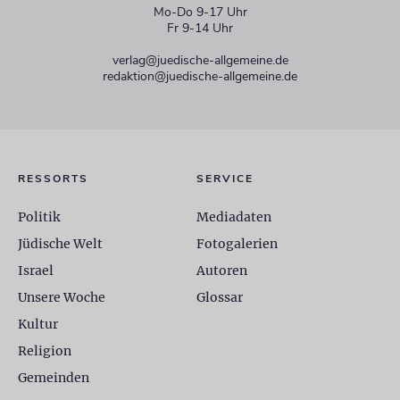
Mo-Do 9-17 Uhr
Fr 9-14 Uhr
verlag@juedische-allgemeine.de
redaktion@juedische-allgemeine.de
RESSORTS
SERVICE
Politik
Mediadaten
Jüdische Welt
Fotogalerien
Israel
Autoren
Unsere Woche
Glossar
Kultur
Religion
Gemeinden