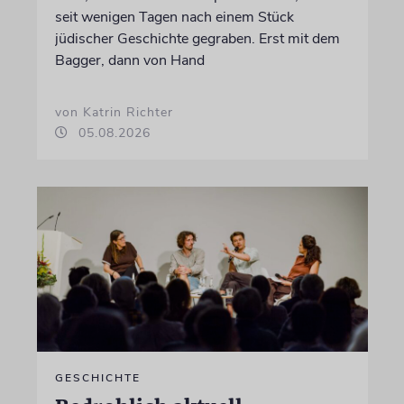
seit wenigen Tagen nach einem Stück
jüdischer Geschichte gegraben. Erst mit dem
Bagger, dann von Hand
von Katrin Richter
05.08.2026
GESCHICHTE