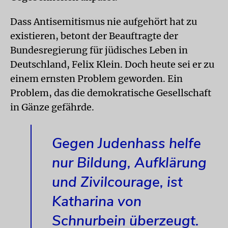
Dass Antisemitismus nie aufgehört hat zu
existieren, betont der Beauftragte der
Bundesregierung für jüdisches Leben in
Deutschland, Felix Klein. Doch heute sei er zu
einem ernsten Problem geworden. Ein
Problem, das die demokratische Gesellschaft
in Gänze gefährde.
Gegen Judenhass helfe
nur Bildung, Aufklärung
und Zivilcourage, ist
Katharina von
Schnurbein überzeugt.