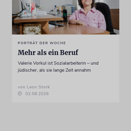
PORTRÄT DER WOCHE
Mehr als ein Beruf
Valerie Vorkul ist Sozialarbeiterin – und
jüdischer, als sie lange Zeit annahm
von Leon Stork
02.08.2026