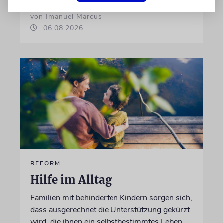
von Imanuel Marcus
06.08.2026
REFORM
Hilfe im Alltag
Familien mit behinderten Kindern sorgen sich,
dass ausgerechnet die Unterstützung gekürzt
wird, die ihnen ein selbstbestimmtes Leben