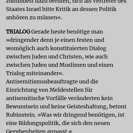
zumindest dazu berufen, sich als Vertreter des
Staates Israel bitte Kritik an dessen Politik
anhören zu müssen«.
TRIALOG
Gerade heute benötige man
»dringender denn je einen festen und
womöglich auch konstituierten Dialog
zwischen Juden und Christen, wie auch
zwischen Juden und Muslimen und einen
Trialog miteinander«.
Antisemitismusbeauftragte und die
Einrichtung von Meldestellen für
antisemitische Vorfälle veränderten kein
Bewusstsein und keine Geisteshaltung, betont
Rubinstein. »Was wir dringend benötigen, ist
eine Bildungspolitik, die sich den neuen
Gegebenheiten anpasst.«