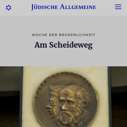
WOCHE DER BRÜDERLICHKEIT
Am Scheideweg