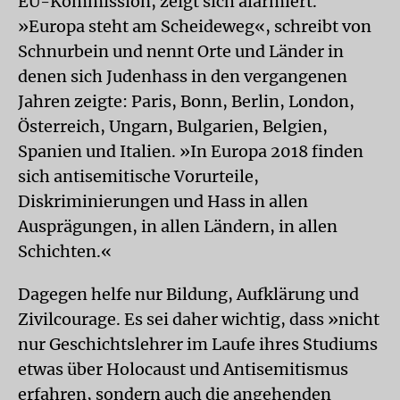
EU-Kommission, zeigt sich alarmiert.
»Europa steht am Scheideweg«, schreibt von
Schnurbein und nennt Orte und Länder in
denen sich Judenhass in den vergangenen
Jahren zeigte: Paris, Bonn, Berlin, London,
Österreich, Ungarn, Bulgarien, Belgien,
Spanien und Italien. »In Europa 2018 finden
sich antisemitische Vorurteile,
Diskriminierungen und Hass in allen
Ausprägungen, in allen Ländern, in allen
Schichten.«
Dagegen helfe nur Bildung, Aufklärung und
Zivilcourage. Es sei daher wichtig, dass »nicht
nur Geschichtslehrer im Laufe ihres Studiums
etwas über Holocaust und Antisemitismus
erfahren, sondern auch die angehenden