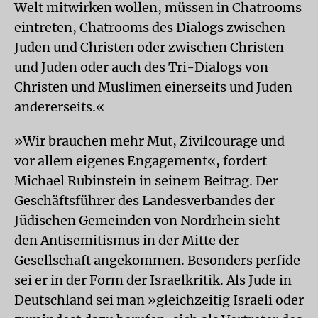
Welt mitwirken wollen, müssen in Chatrooms
eintreten, Chatrooms des Dialogs zwischen
Juden und Christen oder zwischen Christen
und Juden oder auch des Tri-Dialogs von
Christen und Muslimen einerseits und Juden
andererseits.«
»Wir brauchen mehr Mut, Zivilcourage und
vor allem eigenes Engagement«, fordert
Michael Rubinstein in seinem Beitrag. Der
Geschäftsführer des Landesverbandes der
Jüdischen Gemeinden von Nordrhein sieht
den Antisemitismus in der Mitte der
Gesellschaft angekommen. Besonders perfide
sei er in der Form der Israelkritik. Als Jude in
Deutschland sei man »gleichzeitig Israeli oder