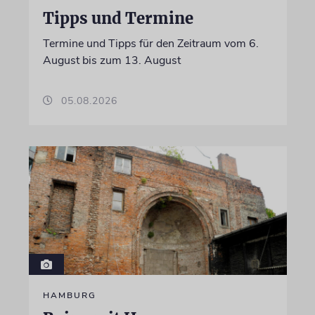
Tipps und Termine
Termine und Tipps für den Zeitraum vom 6.
August bis zum 13. August
05.08.2026
HAMBURG