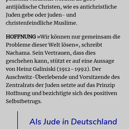
antijüdische Christen, wie es antichristliche
Juden gebe oder juden- und
christenfeindliche Muslime.
HOFFNUNG
»Wir können nur gemeinsam die
Probleme dieser Welt lösen«, schreibt
Nachama. Sein Vertrauen, dass dies
geschehen kann, stützt er auf eine Aussage
von Heinz Galiniski (1912–1992). Der
Auschwitz-Überlebende und Vorsitzende des
Zentralrats der Juden setzte auf das Prinzip
Hoffnung und bezichtigte sich des positiven
Selbstbetrugs.
Als Jude in Deutschland