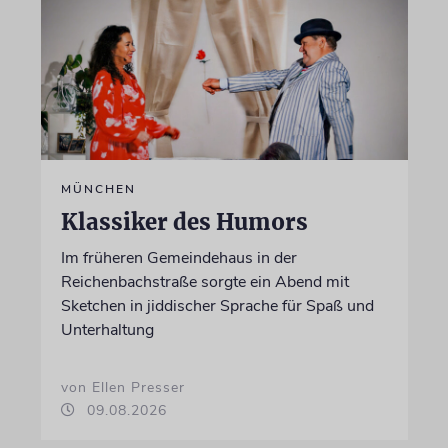
MÜNCHEN
Klassiker des Humors
Im früheren Gemeindehaus in der
Reichenbachstraße sorgte ein Abend mit
Sketchen in jiddischer Sprache für Spaß und
Unterhaltung
von Ellen Presser
09.08.2026