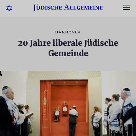
HANNOVER
20 Jahre liberale Jüdische
Gemeinde