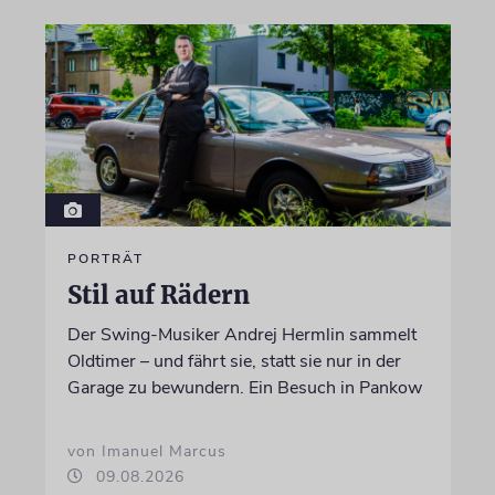
PORTRÄT
Stil auf Rädern
Der Swing-Musiker Andrej Hermlin sammelt
Oldtimer – und fährt sie, statt sie nur in der
Garage zu bewundern. Ein Besuch in Pankow
von Imanuel Marcus
09.08.2026