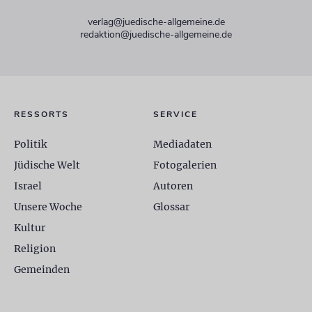
verlag@juedische-allgemeine.de
redaktion@juedische-allgemeine.de
RESSORTS
SERVICE
Politik
Mediadaten
Jüdische Welt
Fotogalerien
Israel
Autoren
Unsere Woche
Glossar
Kultur
Religion
Gemeinden