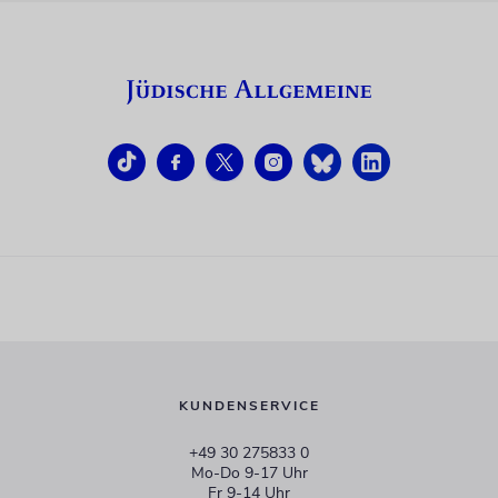
KUNDENSERVICE
+49 30 275833 0
Mo-Do 9-17 Uhr
Fr 9-14 Uhr