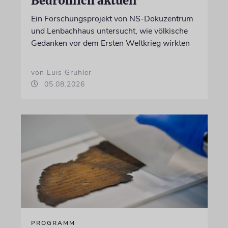
Bedrohlich aktuell
Ein Forschungsprojekt von NS-Dokuzentrum
und Lenbachhaus untersucht, wie völkische
Gedanken vor dem Ersten Weltkrieg wirkten
von Luis Gruhler
05.08.2026
PROGRAMM