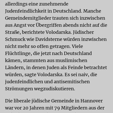
allerdings eine zunehmende
Judenfeindlichkeit in Deutschland. Manche
Gemeindemitglieder trauten sich inzwischen
aus Angst vor Übergriffen abends nicht auf die
Straße, berichtete Volodarska. Jüdischer
Schmuck wie Davidsterne würden inzwischen
nicht mehr so offen getragen. Viele
Flüchtlinge, die jetzt nach Deutschland
kämen, stammten aus muslimischen
Ländern, in denen Juden als Feinde betrachtet
würden, sagte Volodarska. Es sei naiv, die
judenfeindlichen und antisemitischen
Strömungen wegzudiskutieren.
Die liberale jüdische Gemeinde in Hannover
war vor 20 Jahren mit 79 Mitgliedern aus der