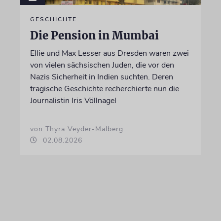
GESCHICHTE
Die Pension in Mumbai
Ellie und Max Lesser aus Dresden waren zwei
von vielen sächsischen Juden, die vor den
Nazis Sicherheit in Indien suchten. Deren
tragische Geschichte recherchierte nun die
Journalistin Iris Völlnagel
von Thyra Veyder-Malberg
02.08.2026