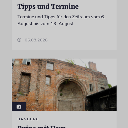
Tipps und Termine
Termine und Tipps für den Zeitraum vom 6.
August bis zum 13. August
05.08.2026
HAMBURG