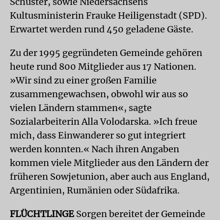
Schuster, sowie Niedersachsens
Kultusministerin Frauke Heiligenstadt (SPD).
Erwartet werden rund 450 geladene Gäste.
Zu der 1995 gegründeten Gemeinde gehören
heute rund 800 Mitglieder aus 17 Nationen.
»Wir sind zu einer großen Familie
zusammengewachsen, obwohl wir aus so
vielen Ländern stammen«, sagte
Sozialarbeiterin Alla Volodarska. »Ich freue
mich, dass Einwanderer so gut integriert
werden konnten.« Nach ihren Angaben
kommen viele Mitglieder aus den Ländern der
früheren Sowjetunion, aber auch aus England,
Argentinien, Rumänien oder Südafrika.
FLÜCHTLINGE
Sorgen bereitet der Gemeinde