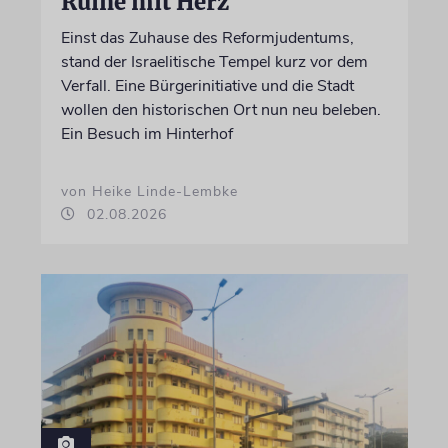
Ruine mit Herz
Einst das Zuhause des Reformjudentums,
stand der Israelitische Tempel kurz vor dem
Verfall. Eine Bürgerinitiative und die Stadt
wollen den historischen Ort nun neu beleben.
Ein Besuch im Hinterhof
von Heike Linde-Lembke
02.08.2026