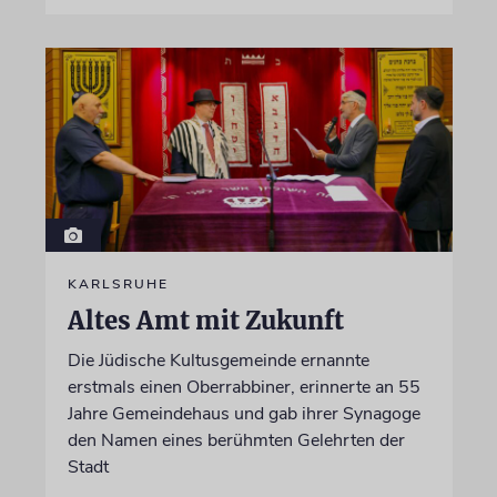
KARLSRUHE
Altes Amt mit Zukunft
Die Jüdische Kultusgemeinde ernannte
erstmals einen Oberrabbiner, erinnerte an 55
Jahre Gemeindehaus und gab ihrer Synagoge
den Namen eines berühmten Gelehrten der
Stadt