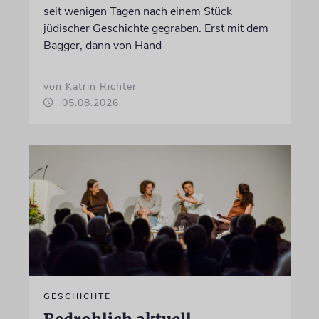
seit wenigen Tagen nach einem Stück
jüdischer Geschichte gegraben. Erst mit dem
Bagger, dann von Hand
von Katrin Richter
05.08.2026
GESCHICHTE