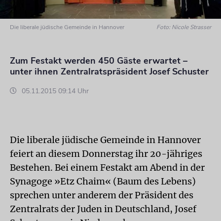
Die liberale jüdische Gemeinde in Hannover
Foto: Nicole Strasser
Zum Festakt werden 450 Gäste erwartet –
unter ihnen Zentralratspräsident Josef Schuster
05.11.2015 09:14 Uhr
Die liberale jüdische Gemeinde in Hannover
feiert an diesem Donnerstag ihr 20-jähriges
Bestehen. Bei einem Festakt am Abend in der
Synagoge »Etz Chaim« (Baum des Lebens)
sprechen unter anderem der Präsident des
Zentralrats der Juden in Deutschland, Josef