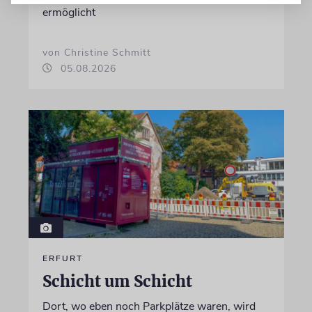
ermöglicht
von Christine Schmitt
05.08.2026
ERFURT
Schicht um Schicht
Dort, wo eben noch Parkplätze waren, wird