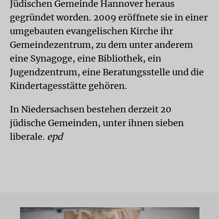
Jüdischen Gemeinde Hannover heraus
gegründet worden. 2009 eröffnete sie in einer
umgebauten evangelischen Kirche ihr
Gemeindezentrum, zu dem unter anderem
eine Synagoge, eine Bibliothek, ein
Jugendzentrum, eine Beratungsstelle und die
Kindertagesstätte gehören.
In Niedersachsen bestehen derzeit 20
jüdische Gemeinden, unter ihnen sieben
liberale.
epd