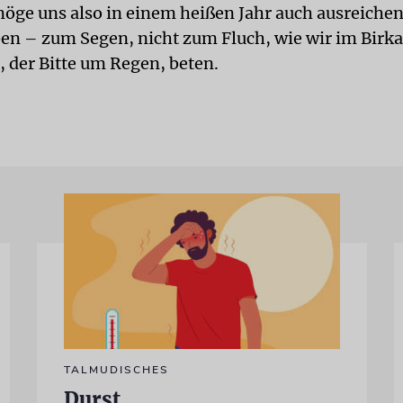
öge uns also in einem heißen Jahr auch ausreiche
en – zum Segen, nicht zum Fluch, wie wir im Birka
der Bitte um Regen, beten.
TALMUDISCHES
Durst