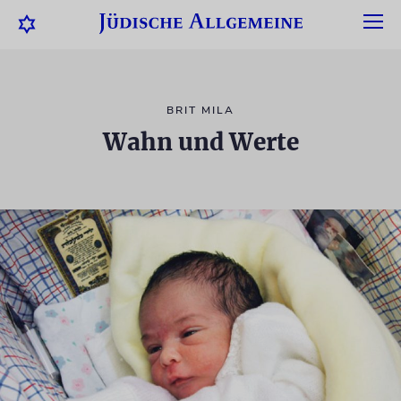
BRIT MILA
Wahn und Werte