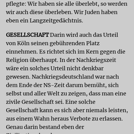
pflegte: Wir haben sie alle überlebt, so werden
wir auch diese überleben. Wir Juden haben
eben ein Langzeitgedächtnis.
GESELLSCHAFT
Darin wird auch das Urteil
von Köln seinen gebührenden Platz
einnehmen. Es richtet sich im Kern gegen die
Religion überhaupt. In der Nachkriegszeit
wäre ein solches Urteil nicht denkbar
gewesen. Nachkriegsdeutschland war nach
dem Ende der NS-Zeit darum bemüht, sich
selbst und aller Welt zu zeigen, dass man eine
zivile Gesellschaft sei. Eine solche
Gesellschaft kann es sich aber niemals leisten,
aus einem Wahn heraus Verbote zu erlassen.
Genau darin bestand eben der