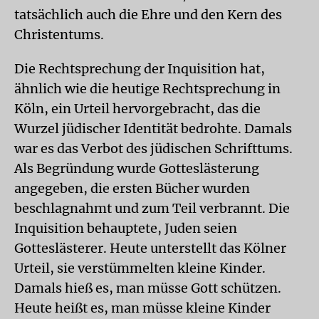
tatsächlich auch die Ehre und den Kern des
Christentums.
Die Rechtsprechung der Inquisition hat,
ähnlich wie die heutige Rechtsprechung in
Köln, ein Urteil hervorgebracht, das die
Wurzel jüdischer Identität bedrohte. Damals
war es das Verbot des jüdischen Schrifttums.
Als Begründung wurde Gotteslästerung
angegeben, die ersten Bücher wurden
beschlagnahmt und zum Teil verbrannt. Die
Inquisition behauptete, Juden seien
Gotteslästerer. Heute unterstellt das Kölner
Urteil, sie verstümmelten kleine Kinder.
Damals hieß es, man müsse Gott schützen.
Heute heißt es, man müsse kleine Kinder