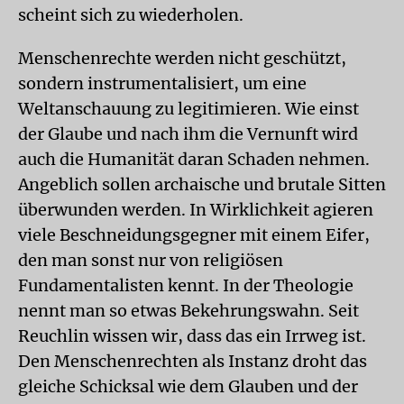
scheint sich zu wiederholen.
Menschenrechte werden nicht geschützt,
sondern instrumentalisiert, um eine
Weltanschauung zu legitimieren. Wie einst
der Glaube und nach ihm die Vernunft wird
auch die Humanität daran Schaden nehmen.
Angeblich sollen archaische und brutale Sitten
überwunden werden. In Wirklichkeit agieren
viele Beschneidungsgegner mit einem Eifer,
den man sonst nur von religiösen
Fundamentalisten kennt. In der Theologie
nennt man so etwas Bekehrungswahn. Seit
Reuchlin wissen wir, dass das ein Irrweg ist.
Den Menschenrechten als Instanz droht das
gleiche Schicksal wie dem Glauben und der