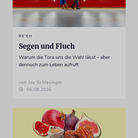
RE’EH
Segen und Fluch
Warum die Tora uns die Wahl lässt – aber
dennoch zum Leben aufruft
von Jay Schlesinger
06.08.2026