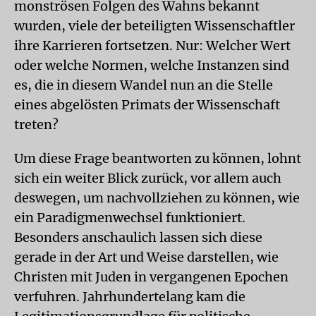
monströsen Folgen des Wahns bekannt
wurden, viele der beteiligten Wissenschaftler
ihre Karrieren fortsetzen. Nur: Welcher Wert
oder welche Normen, welche Instanzen sind
es, die in diesem Wandel nun an die Stelle
eines abgelösten Primats der Wissenschaft
treten?
Um diese Frage beantworten zu können, lohnt
sich ein weiter Blick zurück, vor allem auch
deswegen, um nachvollziehen zu können, wie
ein Paradigmenwechsel funktioniert.
Besonders anschaulich lassen sich diese
gerade in der Art und Weise darstellen, wie
Christen mit Juden in vergangenen Epochen
verfuhren. Jahrhundertelang kam die