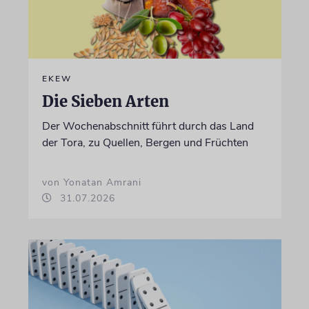
EKEW
Die Sieben Arten
Der Wochenabschnitt führt durch das Land
der Tora, zu Quellen, Bergen und Früchten
von Yonatan Amrani
31.07.2026