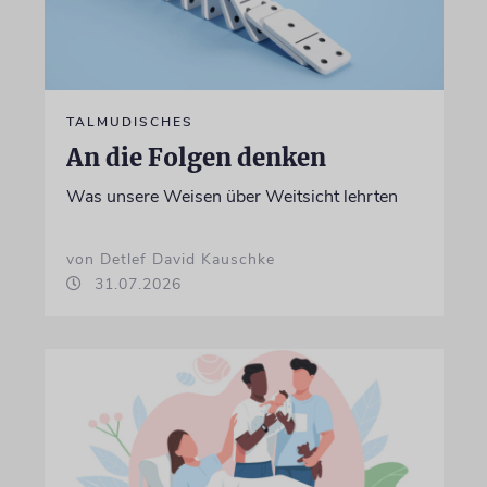
TALMUDISCHES
An die Folgen denken
Was unsere Weisen über Weitsicht lehrten
von Detlef David Kauschke
31.07.2026