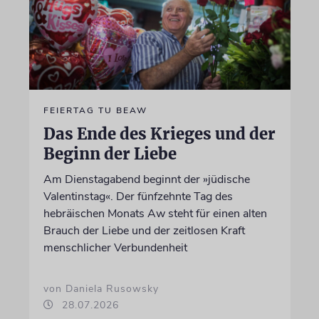
FEIERTAG TU BEAW
Das Ende des Krieges und der
Beginn der Liebe
Am Dienstagabend beginnt der »jüdische
Valentinstag«. Der fünfzehnte Tag des
hebräischen Monats Aw steht für einen alten
Brauch der Liebe und der zeitlosen Kraft
menschlicher Verbundenheit
von Daniela Rusowsky
28.07.2026