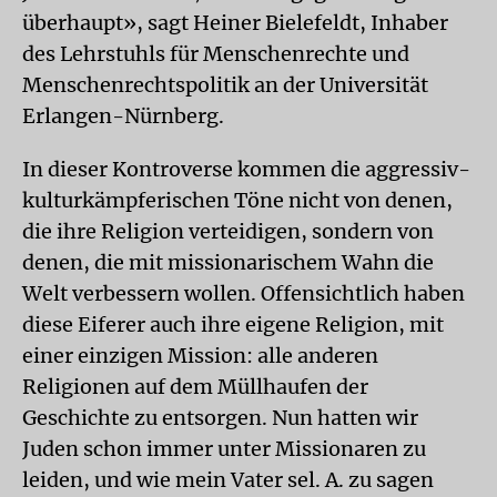
überhaupt», sagt Heiner Bielefeldt, Inhaber
des Lehrstuhls für Menschenrechte und
Menschenrechtspolitik an der Universität
Erlangen-Nürnberg.
In dieser Kontroverse kommen die aggressiv-
kulturkämpferischen Töne nicht von denen,
die ihre Religion verteidigen, sondern von
denen, die mit missionarischem Wahn die
Welt verbessern wollen. Offensichtlich haben
diese Eiferer auch ihre eigene Religion, mit
einer einzigen Mission: alle anderen
Religionen auf dem Müllhaufen der
Geschichte zu entsorgen. Nun hatten wir
Juden schon immer unter Missionaren zu
leiden, und wie mein Vater sel. A. zu sagen