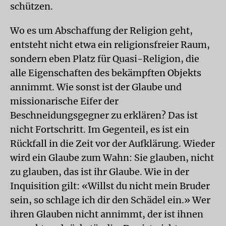
schützen.
Wo es um Abschaffung der Religion geht,
entsteht nicht etwa ein religionsfreier Raum,
sondern eben Platz für Quasi-Religion, die
alle Eigenschaften des bekämpften Objekts
annimmt. Wie sonst ist der Glaube und
missionarische Eifer der
Beschneidungsgegner zu erklären? Das ist
nicht Fortschritt. Im Gegenteil, es ist ein
Rückfall in die Zeit vor der Aufklärung. Wieder
wird ein Glaube zum Wahn: Sie glauben, nicht
zu glauben, das ist ihr Glaube. Wie in der
Inquisition gilt: «Willst du nicht mein Bruder
sein, so schlage ich dir den Schädel ein.» Wer
ihren Glauben nicht annimmt, der ist ihnen