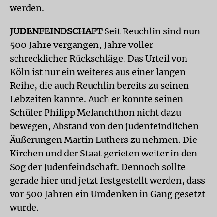
werden.
JUDENFEINDSCHAFT
Seit Reuchlin sind nun
500 Jahre vergangen, Jahre voller
schrecklicher Rückschläge. Das Urteil von
Köln ist nur ein weiteres aus einer langen
Reihe, die auch Reuchlin bereits zu seinen
Lebzeiten kannte. Auch er konnte seinen
Schüler Philipp Melanchthon nicht dazu
bewegen, Abstand von den judenfeindlichen
Äußerungen Martin Luthers zu nehmen. Die
Kirchen und der Staat gerieten weiter in den
Sog der Judenfeindschaft. Dennoch sollte
gerade hier und jetzt festgestellt werden, dass
vor 500 Jahren ein Umdenken in Gang gesetzt
wurde.