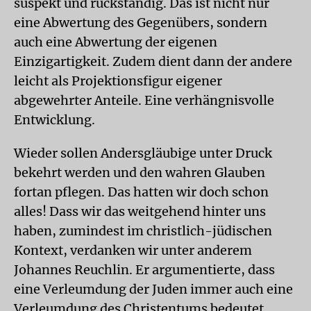
suspekt und rückständig. Das ist nicht nur
eine Abwertung des Gegenübers, sondern
auch eine Abwertung der eigenen
Einzigartigkeit. Zudem dient dann der andere
leicht als Projektionsfigur eigener
abgewehrter Anteile. Eine verhängnisvolle
Entwicklung.
Wieder sollen Andersgläubige unter Druck
bekehrt werden und den wahren Glauben
fortan pflegen. Das hatten wir doch schon
alles! Dass wir das weitgehend hinter uns
haben, zumindest im christlich-jüdischen
Kontext, verdanken wir unter anderem
Johannes Reuchlin. Er argumentierte, dass
eine Verleumdung der Juden immer auch eine
Verleumdung des Christentums bedeutet.