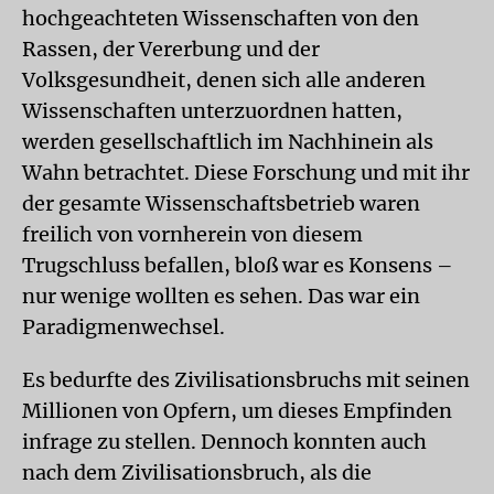
hochgeachteten Wissenschaften von den
Rassen, der Vererbung und der
Volksgesundheit, denen sich alle anderen
Wissenschaften unterzuordnen hatten,
werden gesellschaftlich im Nachhinein als
Wahn betrachtet. Diese Forschung und mit ihr
der gesamte Wissenschaftsbetrieb waren
freilich von vornherein von diesem
Trugschluss befallen, bloß war es Konsens –
nur wenige wollten es sehen. Das war ein
Paradigmenwechsel.
Es bedurfte des Zivilisationsbruchs mit seinen
Millionen von Opfern, um dieses Empfinden
infrage zu stellen. Dennoch konnten auch
nach dem Zivilisationsbruch, als die