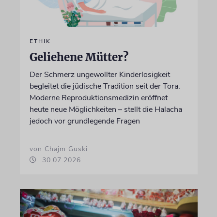
ETHIK
Geliehene Mütter?
Der Schmerz ungewollter Kinderlosigkeit
begleitet die jüdische Tradition seit der Tora.
Moderne Reproduktionsmedizin eröffnet
heute neue Möglichkeiten – stellt die Halacha
jedoch vor grundlegende Fragen
von Chajm Guski
30.07.2026