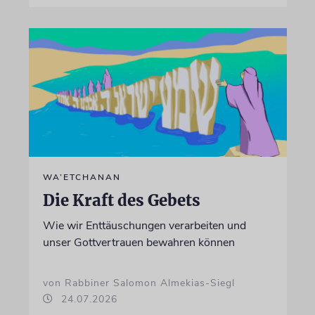
WA’ETCHANAN
Die Kraft des Gebets
Wie wir Enttäuschungen verarbeiten und
unser Gottvertrauen bewahren können
von Rabbiner Salomon Almekias-Siegl
24.07.2026