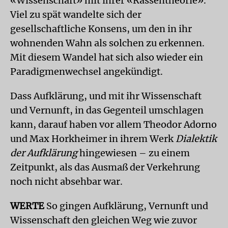
«Wissenschaft» mit ihrer «Rassentheorie».
Viel zu spät wandelte sich der
gesellschaftliche Konsens, um den in ihr
wohnenden Wahn als solchen zu erkennen.
Mit diesem Wandel hat sich also wieder ein
Paradigmenwechsel angekündigt.
Dass Aufklärung, und mit ihr Wissenschaft
und Vernunft, in das Gegenteil umschlagen
kann, darauf haben vor allem Theodor Adorno
und Max Horkheimer in ihrem Werk
Dialektik
der Aufklärung
hingewiesen – zu einem
Zeitpunkt, als das Ausmaß der Verkehrung
noch nicht absehbar war.
WERTE
So gingen Aufklärung, Vernunft und
Wissenschaft den gleichen Weg wie zuvor