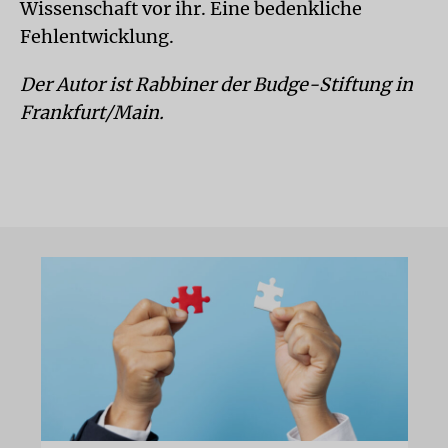
Wissenschaft vor ihr. Eine bedenkliche
Fehlentwicklung.
Der Autor ist Rabbiner der Budge-Stiftung in
Frankfurt/Main.