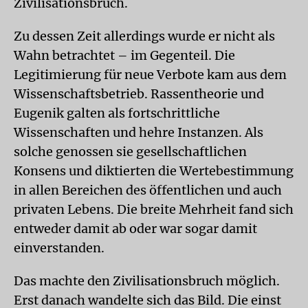
Zivilisationsbruch.
Zu dessen Zeit allerdings wurde er nicht als
Wahn betrachtet – im Gegenteil. Die
Legitimierung für neue Verbote kam aus dem
Wissenschaftsbetrieb. Rassentheorie und
Eugenik galten als fortschrittliche
Wissenschaften und hehre Instanzen. Als
solche genossen sie gesellschaftlichen
Konsens und diktierten die Wertebestimmung
in allen Bereichen des öffentlichen und auch
privaten Lebens. Die breite Mehrheit fand sich
entweder damit ab oder war sogar damit
einverstanden.
Das machte den Zivilisationsbruch möglich.
Erst danach wandelte sich das Bild. Die einst