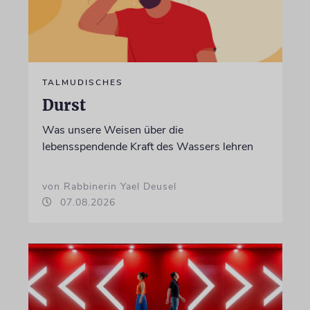
TALMUDISCHES
Durst
Was unsere Weisen über die
lebensspendende Kraft des Wassers lehren
von Rabbinerin Yael Deusel
07.08.2026