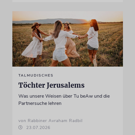
TALMUDISCHES
Töchter Jerusalems
Was unsere Weisen über Tu beAw und die
Partnersuche lehren
von Rabbiner Avraham Radbil
23.07.2026