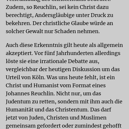
Zudem, so Reuchlin, sei kein Christ dazu
berechtigt, Andersgläubige unter Druck zu
bekehren. Der christliche Glaube würde an
solcher Gewalt nur Schaden nehmen.
Auch diese Erkenntnis gilt heute als allgemein
akzeptiert. Vor fünf Jahrhunderten allerdings
löste sie eine irrationale Debatte aus,
vergleichbar der heutigen Diskussion um das
Urteil von Köln. Was uns heute fehlt, ist ein
Christ und Humanist vom Format eines
Johannes Reuchlin. Nicht nur, um das
Judentum zu retten, sondern mit ihm auch die
Humanität und das Christentum. Das darf
jetzt von Juden, Christen und Muslimen
gemeinsam gefordert oder zumindest gehofft