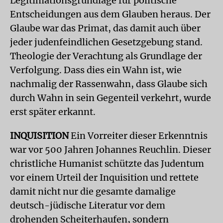
Legitimationsgrundlage für politische
Entscheidungen aus dem Glauben heraus. Der
Glaube war das Primat, das damit auch über
jeder judenfeindlichen Gesetzgebung stand.
Theologie der Verachtung als Grundlage der
Verfolgung. Dass dies ein Wahn ist, wie
nachmalig der Rassenwahn, dass Glaube sich
durch Wahn in sein Gegenteil verkehrt, wurde
erst später erkannt.
INQUISITION
Ein Vorreiter dieser Erkenntnis
war vor 500 Jahren Johannes Reuchlin. Dieser
christliche Humanist schützte das Judentum
vor einem Urteil der Inquisition und rettete
damit nicht nur die gesamte damalige
deutsch-jüdische Literatur vor dem
drohenden Scheiterhaufen, sondern