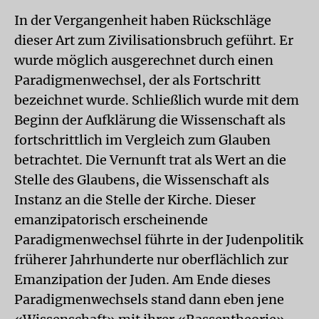
In der Vergangenheit haben Rückschläge
dieser Art zum Zivilisationsbruch geführt. Er
wurde möglich ausgerechnet durch einen
Paradigmenwechsel, der als Fortschritt
bezeichnet wurde. Schließlich wurde mit dem
Beginn der Aufklärung die Wissenschaft als
fortschrittlich im Vergleich zum Glauben
betrachtet. Die Vernunft trat als Wert an die
Stelle des Glaubens, die Wissenschaft als
Instanz an die Stelle der Kirche. Dieser
emanzipatorisch erscheinende
Paradigmenwechsel führte in der Judenpolitik
früherer Jahrhunderte nur oberflächlich zur
Emanzipation der Juden. Am Ende dieses
Paradigmenwechsels stand dann eben jene