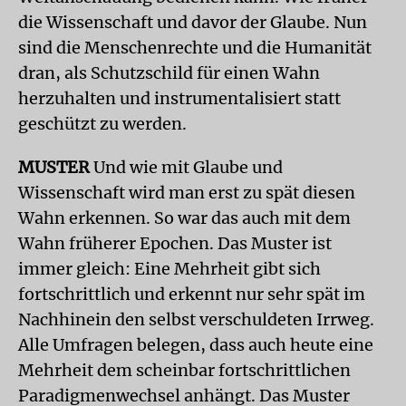
die Wissenschaft und davor der Glaube. Nun
sind die Menschenrechte und die Humanität
dran, als Schutzschild für einen Wahn
herzuhalten und instrumentalisiert statt
geschützt zu werden.
MUSTER
Und wie mit Glaube und
Wissenschaft wird man erst zu spät diesen
Wahn erkennen. So war das auch mit dem
Wahn früherer Epochen. Das Muster ist
immer gleich: Eine Mehrheit gibt sich
fortschrittlich und erkennt nur sehr spät im
Nachhinein den selbst verschuldeten Irrweg.
Alle Umfragen belegen, dass auch heute eine
Mehrheit dem scheinbar fortschrittlichen
Paradigmenwechsel anhängt. Das Muster