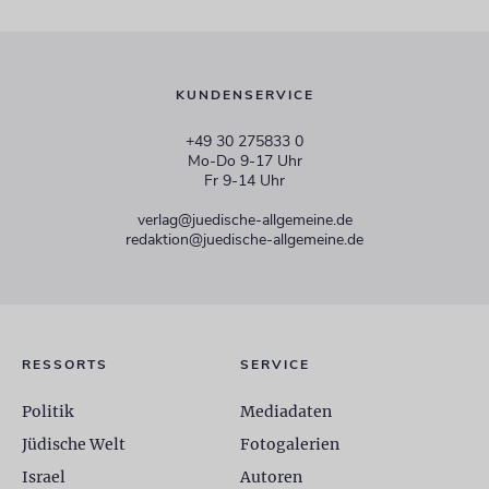
KUNDENSERVICE
+49 30 275833 0
Mo-Do 9-17 Uhr
Fr 9-14 Uhr
verlag@juedische-allgemeine.de
redaktion@juedische-allgemeine.de
RESSORTS
SERVICE
Politik
Mediadaten
Jüdische Welt
Fotogalerien
Israel
Autoren