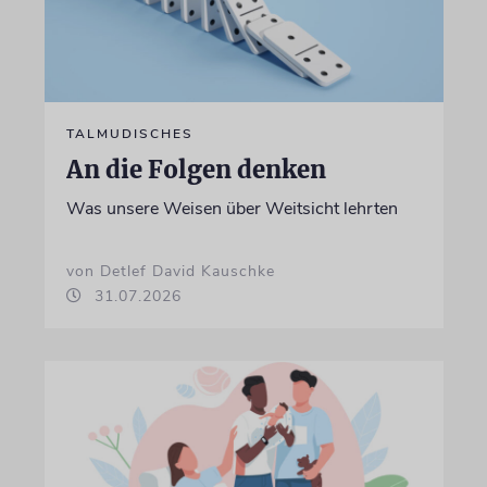
TALMUDISCHES
An die Folgen denken
Was unsere Weisen über Weitsicht lehrten
von Detlef David Kauschke
31.07.2026