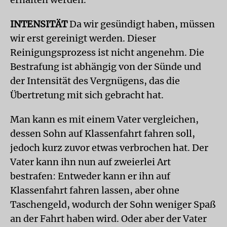
INTENSITÄT
Da wir gesündigt haben, müssen
wir erst gereinigt werden. Dieser
Reinigungsprozess ist nicht angenehm. Die
Bestrafung ist abhängig von der Sünde und
der Intensität des Vergnügens, das die
Übertretung mit sich gebracht hat.
Man kann es mit einem Vater vergleichen,
dessen Sohn auf Klassenfahrt fahren soll,
jedoch kurz zuvor etwas verbrochen hat. Der
Vater kann ihn nun auf zweierlei Art
bestrafen: Entweder kann er ihn auf
Klassenfahrt fahren lassen, aber ohne
Taschengeld, wodurch der Sohn weniger Spaß
an der Fahrt haben wird. Oder aber der Vater