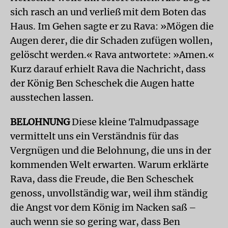
sich rasch an und verließ mit dem Boten das
Haus. Im Gehen sagte er zu Rava: »Mögen die
Augen derer, die dir Schaden zufügen wollen,
gelöscht werden.« Rava antwortete: »Amen.«
Kurz darauf erhielt Rava die Nachricht, dass
der König Ben Scheschek die Augen hatte
ausstechen lassen.
BELOHNUNG
Diese kleine Talmudpassage
vermittelt uns ein Verständnis für das
Vergnügen und die Belohnung, die uns in der
kommenden Welt erwarten. Warum erklärte
Rava, dass die Freude, die Ben Scheschek
genoss, unvollständig war, weil ihm ständig
die Angst vor dem König im Nacken saß –
auch wenn sie so gering war, dass Ben