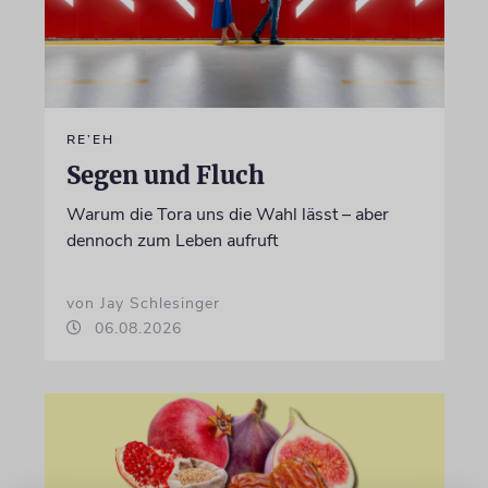
RE’EH
Segen und Fluch
Warum die Tora uns die Wahl lässt – aber
dennoch zum Leben aufruft
von Jay Schlesinger
06.08.2026