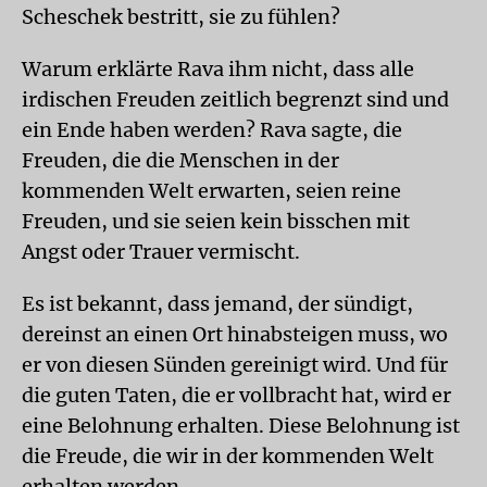
Scheschek bestritt, sie zu fühlen?
Warum erklärte Rava ihm nicht, dass alle
irdischen Freuden zeitlich begrenzt sind und
ein Ende haben werden? Rava sagte, die
Freuden, die die Menschen in der
kommenden Welt erwarten, seien reine
Freuden, und sie seien kein bisschen mit
Angst oder Trauer vermischt.
Es ist bekannt, dass jemand, der sündigt,
dereinst an einen Ort hinabsteigen muss, wo
er von diesen Sünden gereinigt wird. Und für
die guten Taten, die er vollbracht hat, wird er
eine Belohnung erhalten. Diese Belohnung ist
die Freude, die wir in der kommenden Welt
erhalten werden.