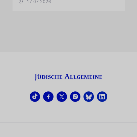
17.07.2026