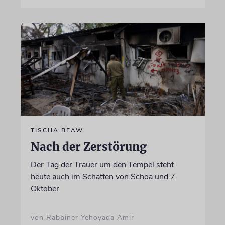
TISCHA BEAW
Nach der Zerstörung
Der Tag der Trauer um den Tempel steht
heute auch im Schatten von Schoa und 7.
Oktober
von Rabbiner Yehoyada Amir