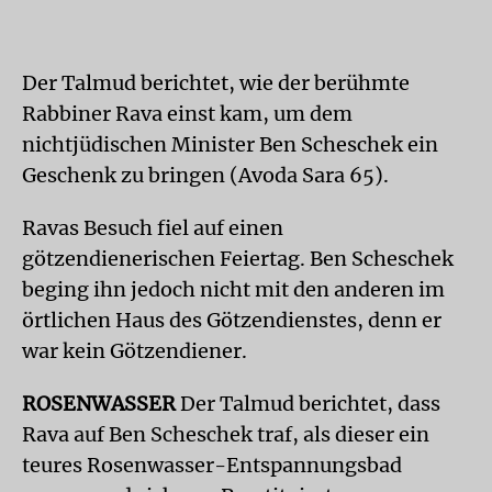
Der Talmud berichtet, wie der berühmte
Rabbiner Rava einst kam, um dem
nichtjüdischen Minister Ben Scheschek ein
Geschenk zu bringen (Avoda Sara 65).
Ravas Besuch fiel auf einen
götzendienerischen Feiertag. Ben Scheschek
beging ihn jedoch nicht mit den anderen im
örtlichen Haus des Götzendienstes, denn er
war kein Götzendiener.
ROSENWASSER
Der Talmud berichtet, dass
Rava auf Ben Scheschek traf, als dieser ein
teures Rosenwasser-Entspannungsbad