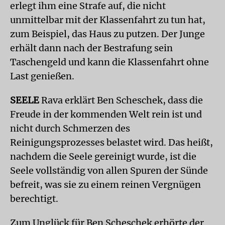
erlegt ihm eine Strafe auf, die nicht
unmittelbar mit der Klassenfahrt zu tun hat,
zum Beispiel, das Haus zu putzen. Der Junge
erhält dann nach der Bestrafung sein
Taschengeld und kann die Klassenfahrt ohne
Last genießen.
SEELE
Rava erklärt Ben Scheschek, dass die
Freude in der kommenden Welt rein ist und
nicht durch Schmerzen des
Reinigungsprozesses belastet wird. Das heißt,
nachdem die Seele gereinigt wurde, ist die
Seele vollständig von allen Spuren der Sünde
befreit, was sie zu einem reinen Vergnügen
berechtigt.
Zum Unglück für Ben Scheschek erhörte der