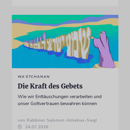
WA’ETCHANAN
Die Kraft des Gebets
Wie wir Enttäuschungen verarbeiten und
unser Gottvertrauen bewahren können
von Rabbiner Salomon Almekias-Siegl
24.07.2026