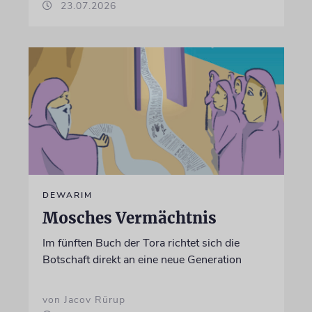
23.07.2026
DEWARIM
Mosches Vermächtnis
Im fünften Buch der Tora richtet sich die
Botschaft direkt an eine neue Generation
von Jacov Rürup