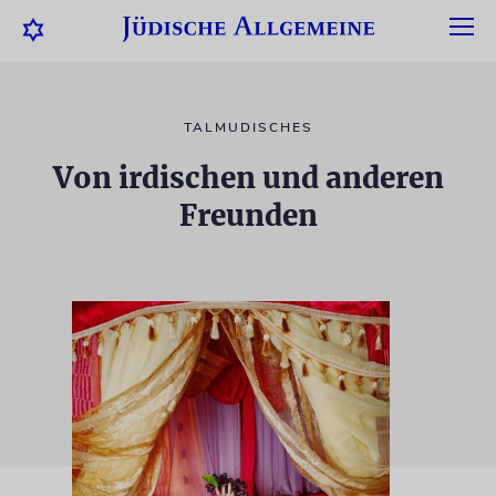
TALMUDISCHES
Von irdischen und anderen
Freunden