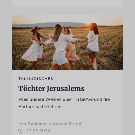
TALMUDISCHES
Töchter Jerusalems
Was unsere Weisen über Tu beAw und die
Partnersuche lehren
von Rabbiner Avraham Radbil
23.07.2026