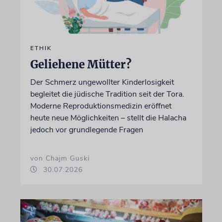
ETHIK
Geliehene Mütter?
Der Schmerz ungewollter Kinderlosigkeit
begleitet die jüdische Tradition seit der Tora.
Moderne Reproduktionsmedizin eröffnet
heute neue Möglichkeiten – stellt die Halacha
jedoch vor grundlegende Fragen
von Chajm Guski
30.07.2026