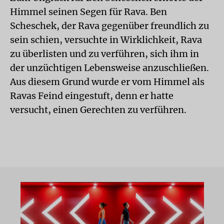
Himmel seinen Segen für Rava. Ben
Scheschek, der Rava gegenüber freundlich zu
sein schien, versuchte in Wirklichkeit, Rava
zu überlisten und zu verführen, sich ihm in
der unzüchtigen Lebensweise anzuschließen.
Aus diesem Grund wurde er vom Himmel als
Ravas Feind eingestuft, denn er hatte
versucht, einen Gerechten zu verführen.