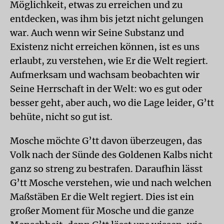
Möglichkeit, etwas zu erreichen und zu
entdecken, was ihm bis jetzt nicht gelungen
war. Auch wenn wir Seine Substanz und
Existenz nicht erreichen können, ist es uns
erlaubt, zu verstehen, wie Er die Welt regiert.
Aufmerksam und wachsam beobachten wir
Seine Herrschaft in der Welt: wo es gut oder
besser geht, aber auch, wo die Lage leider, G’tt
behüte, nicht so gut ist.
Mosche möchte G’tt davon überzeugen, das
Volk nach der Sünde des Goldenen Kalbs nicht
ganz so streng zu bestrafen. Daraufhin lässt
G’tt Mosche verstehen, wie und nach welchen
Maßstäben Er die Welt regiert. Dies ist ein
großer Moment für Mosche und die ganze