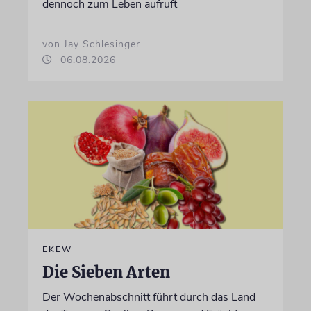
dennoch zum Leben aufruft
von Jay Schlesinger
06.08.2026
EKEW
Die Sieben Arten
Der Wochenabschnitt führt durch das Land