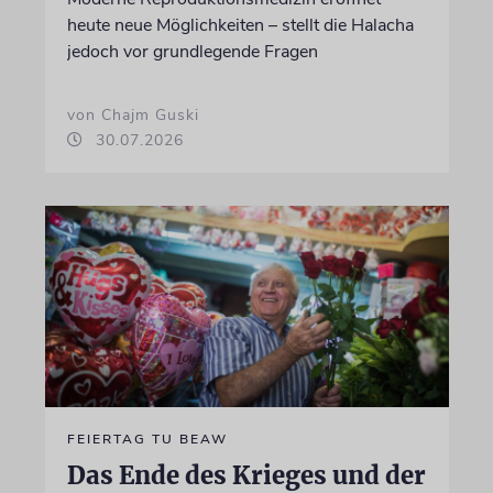
heute neue Möglichkeiten – stellt die Halacha
jedoch vor grundlegende Fragen
von Chajm Guski
30.07.2026
FEIERTAG TU BEAW
Das Ende des Krieges und der