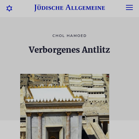
CHOL HAMOED
Verborgenes Antlitz