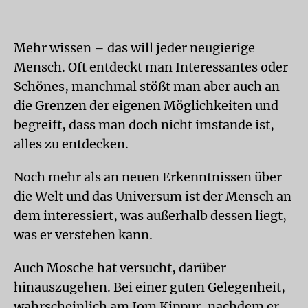
Mehr wissen – das will jeder neugierige
Mensch. Oft entdeckt man Interessantes oder
Schönes, manchmal stößt man aber auch an
die Grenzen der eigenen Möglichkeiten und
begreift, dass man doch nicht imstande ist,
alles zu entdecken.
Noch mehr als an neuen Erkenntnissen über
die Welt und das Universum ist der Mensch an
dem interessiert, was außerhalb dessen liegt,
was er verstehen kann.
Auch Mosche hat versucht, darüber
hinauszugehen. Bei einer guten Gelegenheit,
wahrscheinlich am Jom Kippur, nachdem er