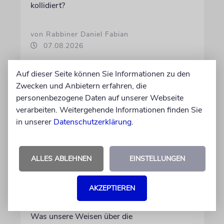
kollidiert?
von Rabbiner Daniel Fabian
07.08.2026
Auf dieser Seite können Sie Informationen zu den
Zwecken und Anbietern erfahren, die
personenbezogene Daten auf unserer Webseite
verarbeiten. Weitergehende Informationen finden Sie
in unserer
Datenschutzerklärung
.
ALLES ABLEHNEN
EINSTELLUNGEN
TALMUDISCHES
AKZEPTIEREN
Durst
Was unsere Weisen über die