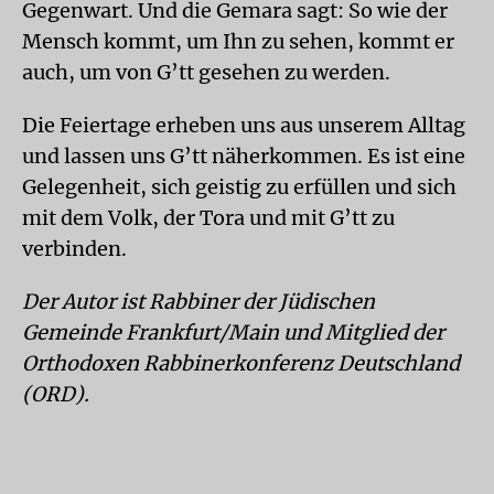
Gegenwart. Und die Gemara sagt: So wie der
Mensch kommt, um Ihn zu sehen, kommt er
auch, um von G’tt gesehen zu werden.
Die Feiertage erheben uns aus unserem Alltag
und lassen uns G’tt näherkommen. Es ist eine
Gelegenheit, sich geistig zu erfüllen und sich
mit dem Volk, der Tora und mit G’tt zu
verbinden.
Der Autor ist Rabbiner der Jüdischen
Gemeinde Frankfurt/Main und Mitglied der
Orthodoxen Rabbinerkonferenz Deutschland
(ORD).