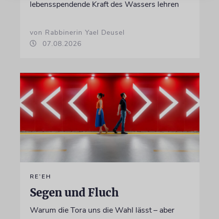
lebensspendende Kraft des Wassers lehren
von Rabbinerin Yael Deusel
07.08.2026
RE’EH
Segen und Fluch
Warum die Tora uns die Wahl lässt – aber