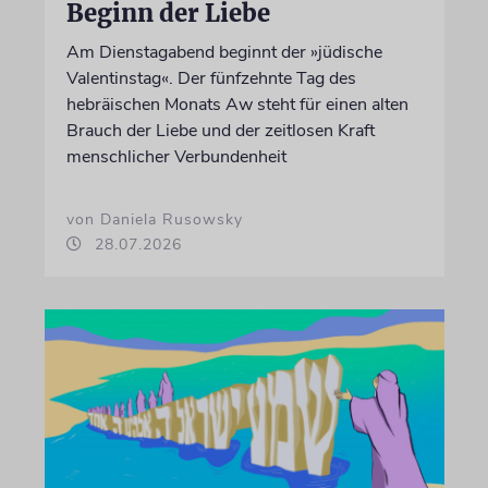
Beginn der Liebe
Am Dienstagabend beginnt der »jüdische
Valentinstag«. Der fünfzehnte Tag des
hebräischen Monats Aw steht für einen alten
Brauch der Liebe und der zeitlosen Kraft
menschlicher Verbundenheit
von Daniela Rusowsky
28.07.2026