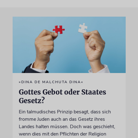
»DINA DE MALCHUTA DINA«
Gottes Gebot oder Staates
Gesetz?
Ein talmudisches Prinzip besagt, dass sich
fromme Juden auch an das Gesetz ihres
Landes halten müssen. Doch was geschieht,
wenn dies mit den Pflichten der Religion