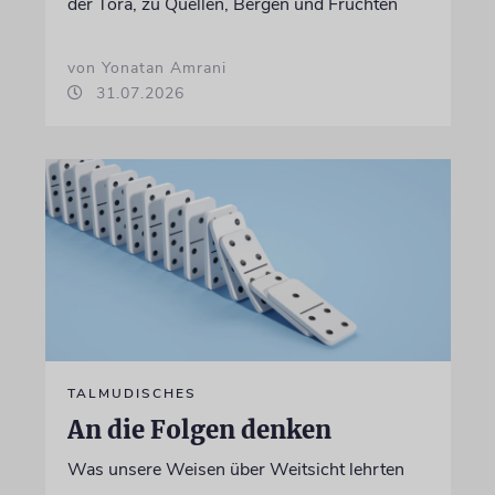
der Tora, zu Quellen, Bergen und Früchten
von Yonatan Amrani
31.07.2026
TALMUDISCHES
An die Folgen denken
Was unsere Weisen über Weitsicht lehrten