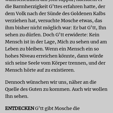
die Barmherzigkeit G’ttes erfahren hatte, der
dem Volk nach der Sünde des Goldenen Kalbs
verziehen hat, versuchte Mosche etwas, das
ihm bisher nicht möglich war: Er bat G’tt, Ihn
sehen zu dürfen. Doch G’tt erwiderte: Kein
Mensch ist in der Lage, Mich zu sehen und am
Leben zu bleiben. Wenn ein Mensch ein so
hohes Niveau erreichen könnte, dann würde
sich seine Seele vom Körper trennen, und der
Mensch hörte auf zu existieren.
Dennoch wünschen wir uns, näher an die
Quelle des Guten zu kommen. Auch wir wollen
Ihn sehen.
ENTDECKEN
G’tt gibt Mosche die