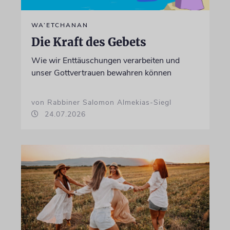
WA’ETCHANAN
Die Kraft des Gebets
Wie wir Enttäuschungen verarbeiten und
unser Gottvertrauen bewahren können
von Rabbiner Salomon Almekias-Siegl
24.07.2026