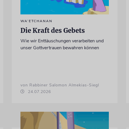
WA’ETCHANAN
Die Kraft des Gebets
Wie wir Enttäuschungen verarbeiten und
unser Gottvertrauen bewahren können
von Rabbiner Salomon Almekias-Siegl
24.07.2026