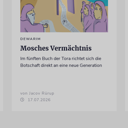
DEWARIM
Mosches Vermächtnis
Im fünften Buch der Tora richtet sich die
Botschaft direkt an eine neue Generation
von Jacov Rürup
17.07.2026