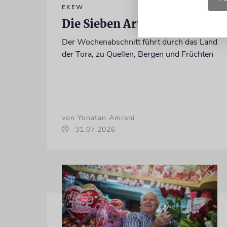
EKEW
Die Sieben Arten
Der Wochenabschnitt führt durch das Land
der Tora, zu Quellen, Bergen und Früchten
von Yonatan Amrani
31.07.2026