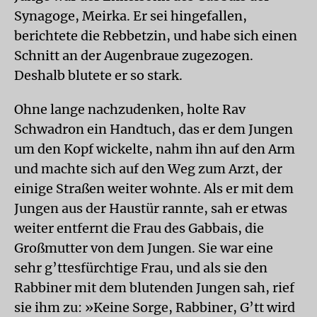
Synagoge, Meirka. Er sei hingefallen,
berichtete die Rebbetzin, und habe sich einen
Schnitt an der Augenbraue zugezogen.
Deshalb blutete er so stark.
Ohne lange nachzudenken, holte Rav
Schwadron ein Handtuch, das er dem Jungen
um den Kopf wickelte, nahm ihn auf den Arm
und machte sich auf den Weg zum Arzt, der
einige Straßen weiter wohnte. Als er mit dem
Jungen aus der Haustür rannte, sah er etwas
weiter entfernt die Frau des Gabbais, die
Großmutter von dem Jungen. Sie war eine
sehr g’ttesfürchtige Frau, und als sie den
Rabbiner mit dem blutenden Jungen sah, rief
sie ihm zu: »Keine Sorge, Rabbiner, G’tt wird