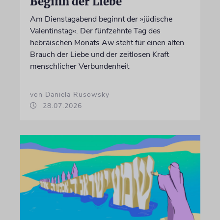
Beginn der Liebe
Am Dienstagabend beginnt der »jüdische
Valentinstag«. Der fünfzehnte Tag des
hebräischen Monats Aw steht für einen alten
Brauch der Liebe und der zeitlosen Kraft
menschlicher Verbundenheit
von Daniela Rusowsky
28.07.2026