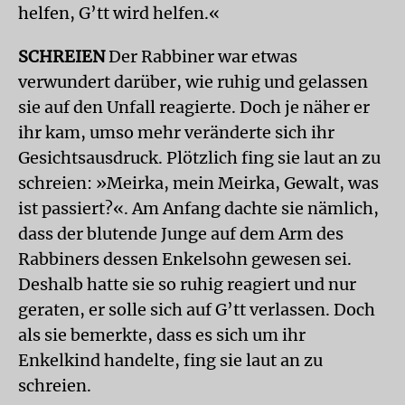
helfen, G’tt wird helfen.«
SCHREIEN
Der Rabbiner war etwas
verwundert darüber, wie ruhig und gelassen
sie auf den Unfall reagierte. Doch je näher er
ihr kam, umso mehr veränderte sich ihr
Gesichtsausdruck. Plötzlich fing sie laut an zu
schreien: »Meirka, mein Meirka, Gewalt, was
ist passiert?«. Am Anfang dachte sie nämlich,
dass der blutende Junge auf dem Arm des
Rabbiners dessen Enkelsohn gewesen sei.
Deshalb hatte sie so ruhig reagiert und nur
geraten, er solle sich auf G’tt verlassen. Doch
als sie bemerkte, dass es sich um ihr
Enkelkind handelte, fing sie laut an zu
schreien.