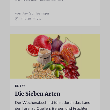
von Jay Schlesinger
06.08.2026
EKEW
Die Sieben Arten
Der Wochenabschnitt führt durch das Land
der Tora, zu Quellen, Bergen und Früchten