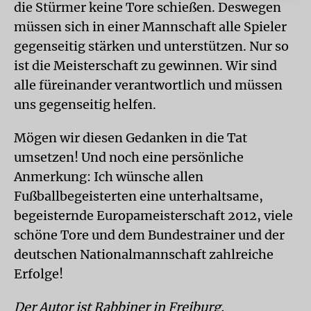
die Stürmer keine Tore schießen. Deswegen
müssen sich in einer Mannschaft alle Spieler
gegenseitig stärken und unterstützen. Nur so
ist die Meisterschaft zu gewinnen. Wir sind
alle füreinander verantwortlich und müssen
uns gegenseitig helfen.
Mögen wir diesen Gedanken in die Tat
umsetzen! Und noch eine persönliche
Anmerkung: Ich wünsche allen
Fußballbegeisterten eine unterhaltsame,
begeisternde Europameisterschaft 2012, viele
schöne Tore und dem Bundestrainer und der
deutschen Nationalmannschaft zahlreiche
Erfolge!
Der Autor ist Rabbiner in Freiburg.