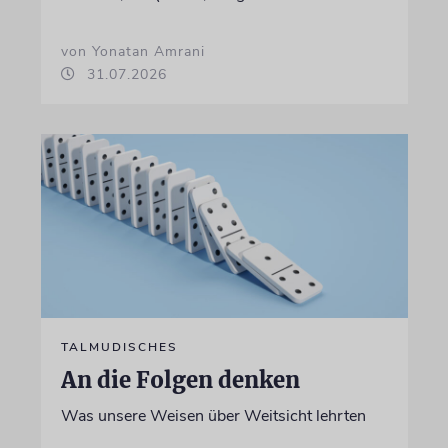
von Yonatan Amrani
31.07.2026
TALMUDISCHES
An die Folgen denken
Was unsere Weisen über Weitsicht lehrten