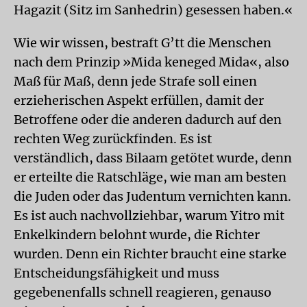
Hagazit (Sitz im Sanhedrin) gesessen haben.«
Wie wir wissen, bestraft G’tt die Menschen
nach dem Prinzip »Mida keneged Mida«, also
Maß für Maß, denn jede Strafe soll einen
erzieherischen Aspekt erfüllen, damit der
Betroffene oder die anderen dadurch auf den
rechten Weg zurückfinden. Es ist
verständlich, dass Bilaam getötet wurde, denn
er erteilte die Ratschläge, wie man am besten
die Juden oder das Judentum vernichten kann.
Es ist auch nachvollziehbar, warum Yitro mit
Enkelkindern belohnt wurde, die Richter
wurden. Denn ein Richter braucht eine starke
Entscheidungsfähigkeit und muss
gegebenenfalls schnell reagieren, genauso