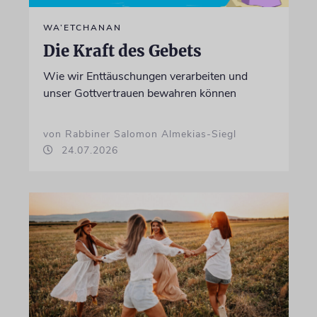
WA’ETCHANAN
Die Kraft des Gebets
Wie wir Enttäuschungen verarbeiten und
unser Gottvertrauen bewahren können
von Rabbiner Salomon Almekias-Siegl
24.07.2026