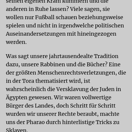
seinen eigenen Kram kümmern und die
anderen in Ruhe lassen? Viele sagen, sie
wollen nur Fußball schauen beziehungsweise
spielen und nicht in irgendwelche politischen
Auseinandersetzungen mit hineingezogen
werden.
Was sagt unsere jahrtausendealte Tradition
dazu, unsere Rabbinen und die Bücher? Eine
der größten Menschenrechtsverletzungen, die
in der Tora thematisiert wird, ist
wahrscheinlich die Versklavung der Juden in
Ägypten gewesen. Wir waren vollwertige
Bürger des Landes, doch Schritt für Schritt
wurden wir unserer Rechte beraubt, machte
uns der Pharao durch hinterlistige Tricks zu
Sklaven.