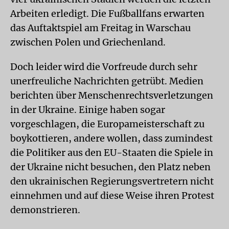
Arbeiten erledigt. Die Fußballfans erwarten
das Auftaktspiel am Freitag in Warschau
zwischen Polen und Griechenland.
Doch leider wird die Vorfreude durch sehr
unerfreuliche Nachrichten getrübt. Medien
berichten über Menschenrechtsverletzungen
in der Ukraine. Einige haben sogar
vorgeschlagen, die Europameisterschaft zu
boykottieren, andere wollen, dass zumindest
die Politiker aus den EU-Staaten die Spiele in
der Ukraine nicht besuchen, den Platz neben
den ukrainischen Regierungsvertretern nicht
einnehmen und auf diese Weise ihren Protest
demonstrieren.