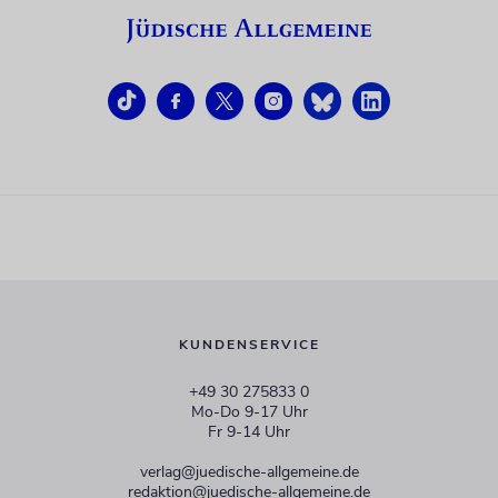
KUNDENSERVICE
+49 30 275833 0
Mo-Do 9-17 Uhr
Fr 9-14 Uhr
verlag@juedische-allgemeine.de
redaktion@juedische-allgemeine.de