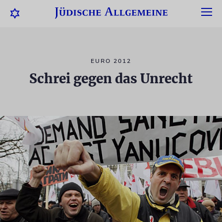
EURO 2012
Schrei gegen das Unrecht