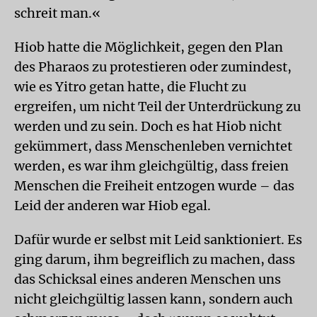
schreit man.«
Hiob hatte die Möglichkeit, gegen den Plan
des Pharaos zu protestieren oder zumindest,
wie es Yitro getan hatte, die Flucht zu
ergreifen, um nicht Teil der Unterdrückung zu
werden und zu sein. Doch es hat Hiob nicht
gekümmert, dass Menschenleben vernichtet
werden, es war ihm gleichgültig, dass freien
Menschen die Freiheit entzogen wurde – das
Leid der anderen war Hiob egal.
Dafür wurde er selbst mit Leid sanktioniert. Es
ging darum, ihm begreiflich zu machen, dass
das Schicksal eines anderen Menschen uns
nicht gleichgültig lassen kann, sondern auch