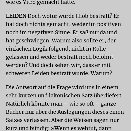
wie es Yitro gemacht hatte.
LEIDEN
Doch wofür wurde Hiob bestraft? Er
hat doch nichts gemacht, weder im positiven
noch im negativen Sinne. Er saß nur da und
hat geschwiegen. Warum also sollte er, der
einfachen Logik folgend, nicht in Ruhe
gelassen und weder bestraft noch belohnt
werden? Und doch sehen wir, dass er mit
schweren Leiden bestraft wurde. Warum?
Die Antwort auf die Frage wird uns in einem
sehr kurzen und lakonischen Satz überliefert.
Natürlich könnte man – wie so oft – ganze
Bücher nur über die Auslegungen dieses einen
Satzes verfassen. Aber die Weisen sagen nur
kurz und bündig: »Wenn es wehtut, dann