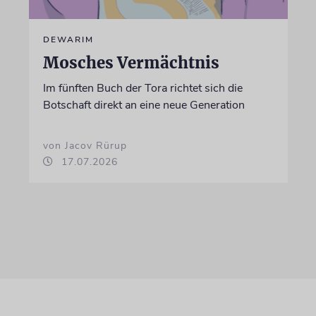
DEWARIM
Mosches Vermächtnis
Im fünften Buch der Tora richtet sich die
Botschaft direkt an eine neue Generation
von Jacov Rürup
17.07.2026