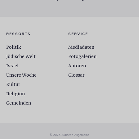
RESSORTS
SERVICE
Politik
Mediadaten
Jüdische Welt
Fotogalerien
Israel
Autoren
Unsere Woche
Glossar
Kultur
Religion
Gemeinden
© 2026 Jüdische Allgemeine