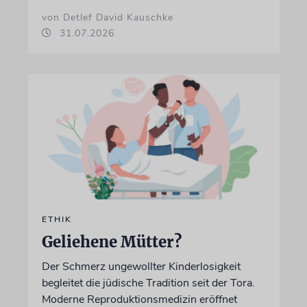
von Detlef David Kauschke
31.07.2026
ETHIK
Geliehene Mütter?
Der Schmerz ungewollter Kinderlosigkeit
begleitet die jüdische Tradition seit der Tora.
Moderne Reproduktionsmedizin eröffnet