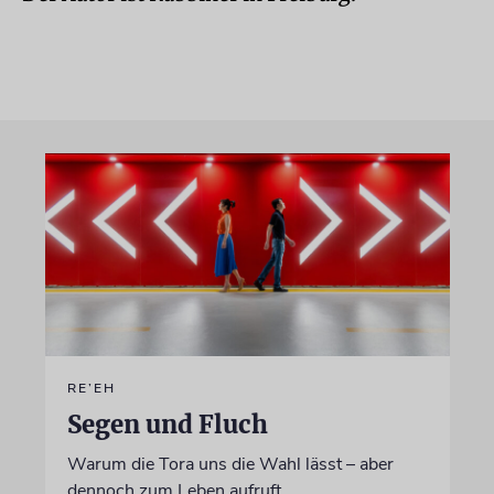
RE’EH
Segen und Fluch
Warum die Tora uns die Wahl lässt – aber
dennoch zum Leben aufruft