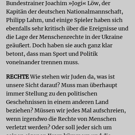
Bundestrainer Joachim »Jogi« Löw, der
Kapitän der deutschen Nationalmannschaft,
Philipp Lahm, und einige Spieler haben sich
ebenfalls sehr kritisch über die Ereignisse und
die Lage der Menschenrechte in der Ukraine
geäußert. Doch haben sie auch ganz klar
betont, dass man Sport und Politik
voneinander trennen muss.
RECHTE
Wie stehen wir Juden da, was ist
unsere Sicht darauf? Muss man überhaupt
immer Stellung zu den politischen
Geschehnissen in einem anderen Land
beziehen? Müssen wir jedes Mal aufschreien,
wenn irgendwo die Rechte von Menschen
verletzt werden? Oder soll jeder sich um