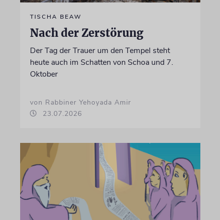
TISCHA BEAW
Nach der Zerstörung
Der Tag der Trauer um den Tempel steht
heute auch im Schatten von Schoa und 7.
Oktober
von Rabbiner Yehoyada Amir
23.07.2026