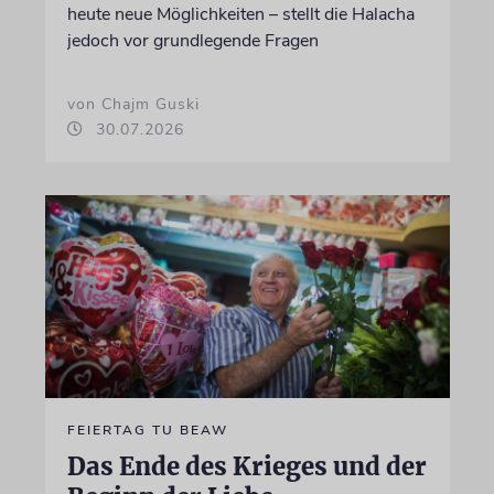
heute neue Möglichkeiten – stellt die Halacha
jedoch vor grundlegende Fragen
von Chajm Guski
30.07.2026
FEIERTAG TU BEAW
Das Ende des Krieges und der