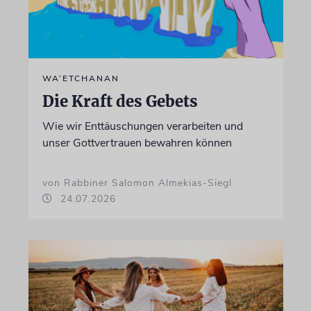
WA’ETCHANAN
Die Kraft des Gebets
Wie wir Enttäuschungen verarbeiten und
unser Gottvertrauen bewahren können
von Rabbiner Salomon Almekias-Siegl
24.07.2026