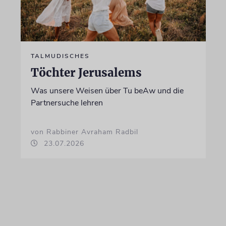
TALMUDISCHES
Töchter Jerusalems
Was unsere Weisen über Tu beAw und die
Partnersuche lehren
von Rabbiner Avraham Radbil
23.07.2026