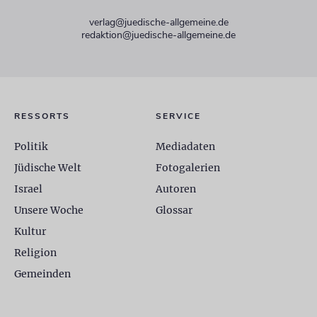
verlag@juedische-allgemeine.de
redaktion@juedische-allgemeine.de
RESSORTS
SERVICE
Politik
Mediadaten
Jüdische Welt
Fotogalerien
Israel
Autoren
Unsere Woche
Glossar
Kultur
Religion
Gemeinden