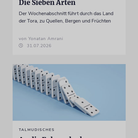
Die Sieben Arten
Der Wochenabschnitt führt durch das Land
der Tora, zu Quellen, Bergen und Früchten
von Yonatan Amrani
31.07.2026
TALMUDISCHES