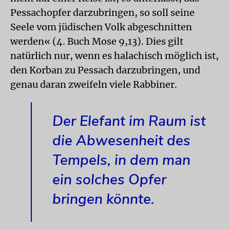
Pessachopfer darzubringen, so soll seine
Seele vom jüdischen Volk abgeschnitten
werden« (4. Buch Mose 9,13). Dies gilt
natürlich nur, wenn es halachisch möglich ist,
den Korban zu Pessach darzubringen, und
genau daran zweifeln viele Rabbiner.
Der Elefant im Raum ist
die Abwesenheit des
Tempels, in dem man
ein solches Opfer
bringen könnte.