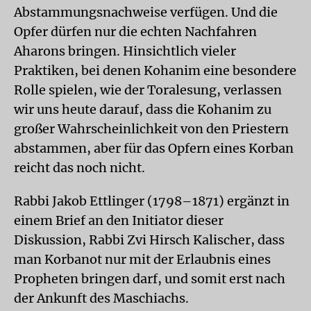
Abstammungsnachweise verfügen. Und die
Opfer dürfen nur die echten Nachfahren
Aharons bringen. Hinsichtlich vieler
Praktiken, bei denen Kohanim eine besondere
Rolle spielen, wie der Toralesung, verlassen
wir uns heute darauf, dass die Kohanim zu
großer Wahrscheinlichkeit von den Priestern
abstammen, aber für das Opfern eines Korban
reicht das noch nicht.
Rabbi Jakob Ettlinger (1798–1871) ergänzt in
einem Brief an den Initiator dieser
Diskussion, Rabbi Zvi Hirsch Kalischer, dass
man Korbanot nur mit der Erlaubnis eines
Propheten bringen darf, und somit erst nach
der Ankunft des Maschiachs.