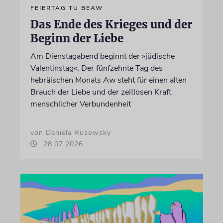
FEIERTAG TU BEAW
Das Ende des Krieges und der
Beginn der Liebe
Am Dienstagabend beginnt der »jüdische
Valentinstag«. Der fünfzehnte Tag des
hebräischen Monats Aw steht für einen alten
Brauch der Liebe und der zeitlosen Kraft
menschlicher Verbundenheit
von Daniela Rusowsky
28.07.2026