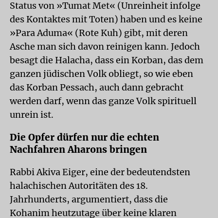
Status von »Tumat Met« (Unreinheit infolge
des Kontaktes mit Toten) haben und es keine
»Para Aduma« (Rote Kuh) gibt, mit deren
Asche man sich davon reinigen kann. Jedoch
besagt die Halacha, dass ein Korban, das dem
ganzen jüdischen Volk obliegt, so wie eben
das Korban Pessach, auch dann gebracht
werden darf, wenn das ganze Volk spirituell
unrein ist.
Die Opfer dürfen nur die echten
Nachfahren Aharons bringen
Rabbi Akiva Eiger, eine der bedeutendsten
halachischen Autoritäten des 18.
Jahrhunderts, argumentiert, dass die
Kohanim heutzutage über keine klaren