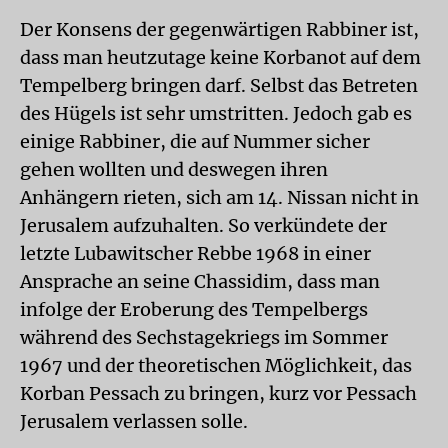
Der Konsens der gegenwärtigen Rabbiner ist,
dass man heutzutage keine Korbanot auf dem
Tempelberg bringen darf. Selbst das Betreten
des Hügels ist sehr umstritten. Jedoch gab es
einige Rabbiner, die auf Nummer sicher
gehen wollten und deswegen ihren
Anhängern rieten, sich am 14. Nissan nicht in
Jerusalem aufzuhalten. So verkündete der
letzte Lubawitscher Rebbe 1968 in einer
Ansprache an seine Chassidim, dass man
infolge der Eroberung des Tempelbergs
während des Sechstagekriegs im Sommer
1967 und der theoretischen Möglichkeit, das
Korban Pessach zu bringen, kurz vor Pessach
Jerusalem verlassen solle.