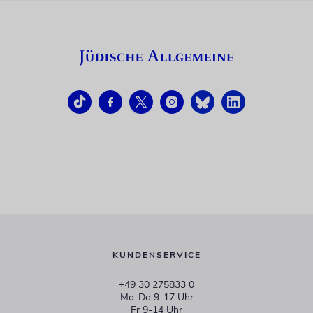
KUNDENSERVICE
+49 30 275833 0
Mo-Do 9-17 Uhr
Fr 9-14 Uhr