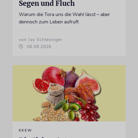
Segen und Fluch
Warum die Tora uns die Wahl lässt – aber
dennoch zum Leben aufruft
von Jay Schlesinger
06.08.2026
EKEW