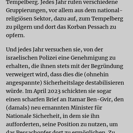
Tempelberg. Jedes Jahr rufen verschiedene
Gruppierungen, vor allem aus dem national-
religiösen Sektor, dazu auf, zum Tempelberg
zu pilgern und dort das Korban Pessach zu
opfern.
Und jedes Jahr versuchen sie, von der
israelischen Polizei eine Genehmigung zu
erhalten, die ihnen stets mit der Begründung
verweigert wird, dass dies die (ohnehin
angespannte) Sicherheitslage destabilisieren
würde. Im April 2023 schickten sie sogar
einen scharfen Brief an Itamar Ben-Gvir, den
(damals) neu ernannten Minister für
Nationale Sicherheit, in dem sie ihn
aufforderten, seine Position zu nutzen, um
das Pessach­opfer dort zu ermöglichen. Zu