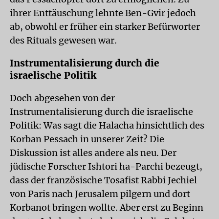
ihrer Enttäuschung lehnte Ben-Gvir jedoch
ab, obwohl er früher ein starker Befürworter
des Rituals gewesen war.
Instrumentalisierung durch die
israelische Politik
Doch abgesehen von der
Instrumentalisierung durch die israelische
Politik: Was sagt die Halacha hinsichtlich des
Korban Pessach in unserer Zeit? Die
Diskussion ist alles andere als neu. Der
jüdische Forscher Ishtori ha-Parchi bezeugt,
dass der französische Tosafist Rabbi Jechiel
von Paris nach Jerusalem pilgern und dort
Korbanot bringen wollte. Aber erst zu Beginn