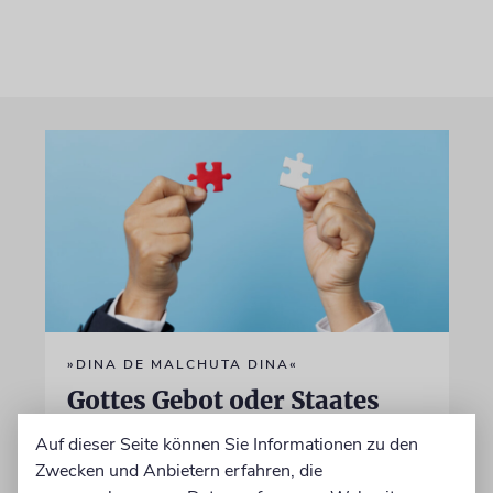
»DINA DE MALCHUTA DINA«
Gottes Gebot oder Staates
Gesetz?
Auf dieser Seite können Sie Informationen zu den
Zwecken und Anbietern erfahren, die
Ein talmudisches Prinzip besagt, dass sich