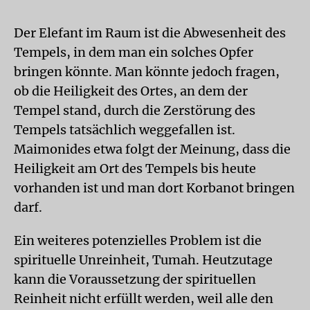
Der Elefant im Raum ist die Abwesenheit des
Tempels, in dem man ein solches Opfer
bringen könnte. Man könnte jedoch fragen,
ob die Heiligkeit des Ortes, an dem der
Tempel stand, durch die Zerstörung des
Tempels tatsächlich weggefallen ist.
Maimonides etwa folgt der Meinung, dass die
Heiligkeit am Ort des Tempels bis heute
vorhanden ist und man dort Korbanot bringen
darf.
Ein weiteres potenzielles Problem ist die
spirituelle Unreinheit, Tumah. Heutzutage
kann die Voraussetzung der spirituellen
Reinheit nicht erfüllt werden, weil alle den