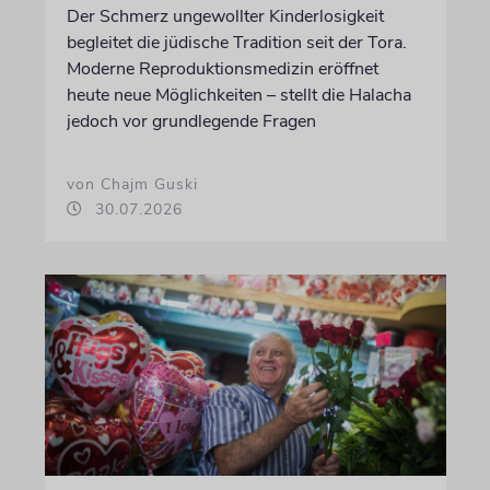
Der Schmerz ungewollter Kinderlosigkeit
begleitet die jüdische Tradition seit der Tora.
Moderne Reproduktionsmedizin eröffnet
heute neue Möglichkeiten – stellt die Halacha
jedoch vor grundlegende Fragen
von Chajm Guski
30.07.2026