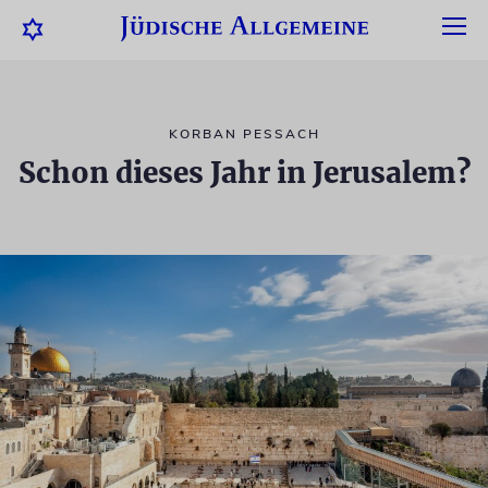
KORBAN PESSACH
Schon dieses Jahr in Jerusalem?