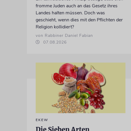
fromme Juden auch an das Gesetz ihres
Landes halten müssen. Doch was
geschieht, wenn dies mit den Pflichten der
Religion kollidiert?
von Rabbiner Daniel Fabian
07.08.2026
EKEW
Die Sieben Arten