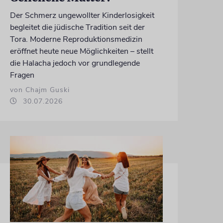
Der Schmerz ungewollter Kinderlosigkeit
begleitet die jüdische Tradition seit der
Tora. Moderne Reproduktionsmedizin
eröffnet heute neue Möglichkeiten – stellt
die Halacha jedoch vor grundlegende
Fragen
von Chajm Guski
30.07.2026