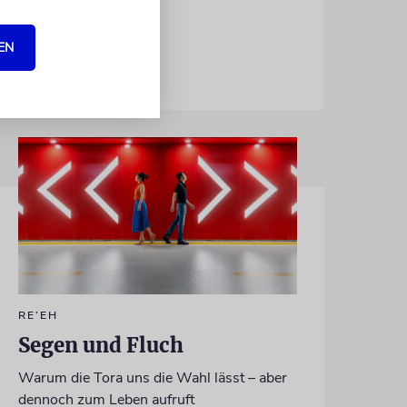
EN
RE’EH
Segen und Fluch
Warum die Tora uns die Wahl lässt – aber
dennoch zum Leben aufruft