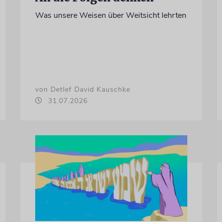
Was unsere Weisen über Weitsicht lehrten
von Detlef David Kauschke
31.07.2026