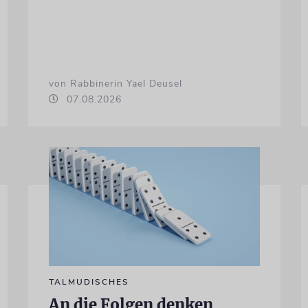
von Rabbinerin Yael Deusel
07.08.2026
TALMUDISCHES
An die Folgen denken