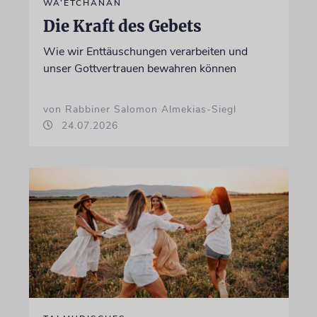
WA’ETCHANAN
Die Kraft des Gebets
Wie wir Enttäuschungen verarbeiten und
unser Gottvertrauen bewahren können
von Rabbiner Salomon Almekias-Siegl
24.07.2026