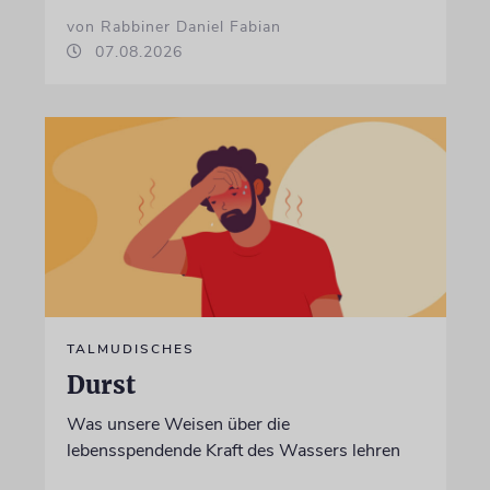
von Rabbiner Daniel Fabian
07.08.2026
TALMUDISCHES
Durst
Was unsere Weisen über die
lebensspendende Kraft des Wassers lehren