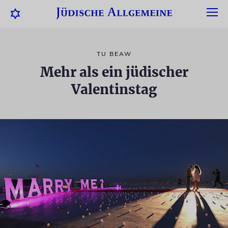
TU BEAW
Mehr als ein jüdischer
Valentinstag