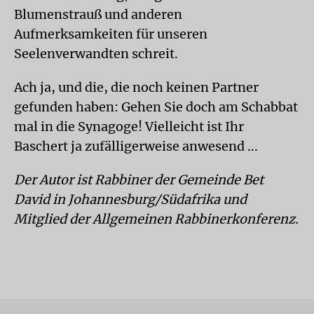
Blumenstrauß und anderen
Aufmerksamkeiten für unseren
Seelenverwandten schreit.
Ach ja, und die, die noch keinen Partner
gefunden haben: Gehen Sie doch am Schabbat
mal in die Synagoge! Vielleicht ist Ihr
Baschert ja zufälligerweise anwesend ...
Der Autor ist Rabbiner der Gemeinde Bet
David in Johannesburg/Südafrika und
Mitglied der Allgemeinen Rabbinerkonferenz.