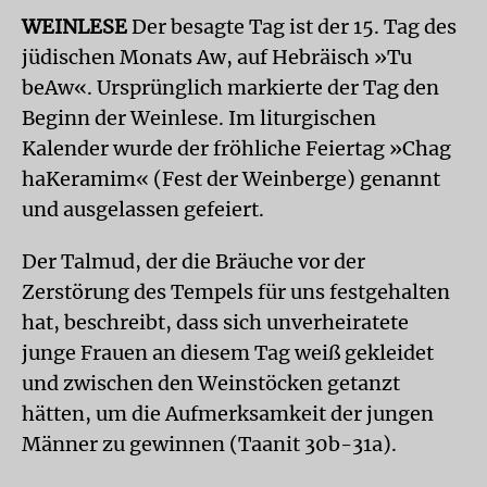
WEINLESE
Der besagte Tag ist der 15. Tag des
jüdischen Monats Aw, auf Hebräisch »Tu
beAw«. Ursprünglich markierte der Tag den
Beginn der Weinlese. Im liturgischen
Kalender wurde der fröhliche Feiertag »Chag
haKeramim« (Fest der Weinberge) genannt
und ausgelassen gefeiert.
Der Talmud, der die Bräuche vor der
Zerstörung des Tempels für uns festgehalten
hat, beschreibt, dass sich unverheiratete
junge Frauen an diesem Tag weiß gekleidet
und zwischen den Weinstöcken getanzt
hätten, um die Aufmerksamkeit der jungen
Männer zu gewinnen (Taanit 30b-31a).