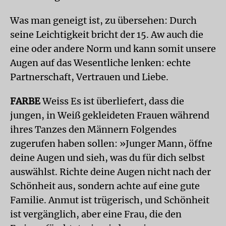
Was man geneigt ist, zu übersehen: Durch
seine Leichtigkeit bricht der 15. Aw auch die
eine oder andere Norm und kann somit unsere
Augen auf das Wesentliche lenken: echte
Partnerschaft, Vertrauen und Liebe.
FARBE
Weiss Es ist überliefert, dass die
jungen, in Weiß gekleideten Frauen während
ihres Tanzes den Männern Folgendes
zugerufen haben sollen: »Junger Mann, öffne
deine Augen und sieh, was du für dich selbst
auswählst. Richte deine Augen nicht nach der
Schönheit aus, sondern achte auf eine gute
Familie. Anmut ist trügerisch, und Schönheit
ist vergänglich, aber eine Frau, die den