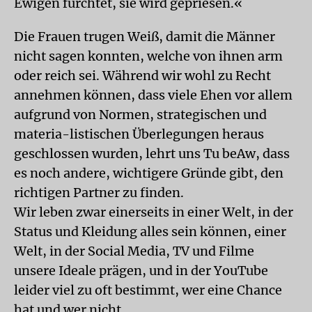
Ewigen fürchtet, sie wird gepriesen.«
Die Frauen trugen Weiß, damit die Männer
nicht sagen konnten, welche von ihnen arm
oder reich sei. Während wir wohl zu Recht
annehmen können, dass viele Ehen vor allem
aufgrund von Normen, strategischen und
materia-listischen Überlegungen heraus
geschlossen wurden, lehrt uns Tu beAw, dass
es noch andere, wichtigere Gründe gibt, den
richtigen Partner zu finden.
Wir leben zwar einerseits in einer Welt, in der
Status und Kleidung alles sein können, einer
Welt, in der Social Media, TV und Filme
unsere Ideale prägen, und in der YouTube
leider viel zu oft bestimmt, wer eine Chance
hat und wer nicht.