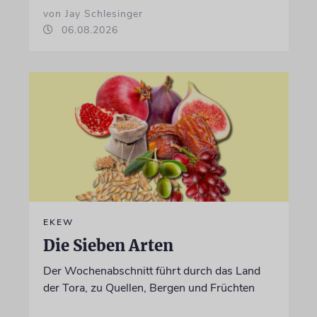
von Jay Schlesinger
06.08.2026
EKEW
Die Sieben Arten
Der Wochenabschnitt führt durch das Land
der Tora, zu Quellen, Bergen und Früchten