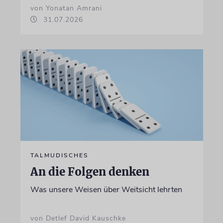
von Yonatan Amrani
31.07.2026
TALMUDISCHES
An die Folgen denken
Was unsere Weisen über Weitsicht lehrten
von Detlef David Kauschke