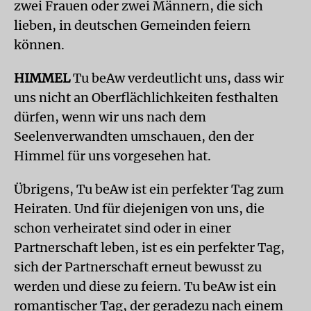
zwei Frauen oder zwei Männern, die sich
lieben, in deutschen Gemeinden feiern
können.
HIMMEL
Tu beAw verdeutlicht uns, dass wir
uns nicht an Oberflächlichkeiten festhalten
dürfen, wenn wir uns nach dem
Seelenverwandten umschauen, den der
Himmel für uns vorgesehen hat.
Übrigens, Tu beAw ist ein perfekter Tag zum
Heiraten. Und für diejenigen von uns, die
schon verheiratet sind oder in einer
Partnerschaft leben, ist es ein perfekter Tag,
sich der Partnerschaft erneut bewusst zu
werden und diese zu feiern. Tu beAw ist ein
romantischer Tag, der geradezu nach einem