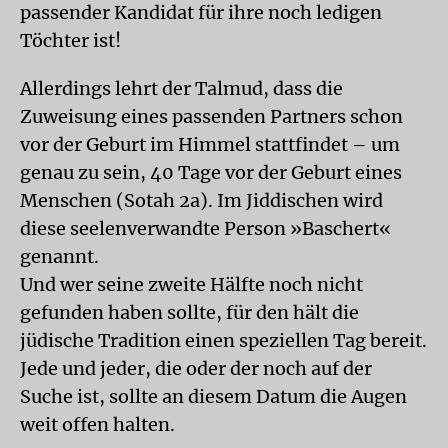
passender Kandidat für ihre noch ledigen
Töchter ist!
Allerdings lehrt der Talmud, dass die
Zuweisung eines passenden Partners schon
vor der Geburt im Himmel stattfindet – um
genau zu sein, 40 Tage vor der Geburt eines
Menschen (Sotah 2a). Im Jiddischen wird
diese seelenverwandte Person »Baschert«
genannt.
Und wer seine zweite Hälfte noch nicht
gefunden haben sollte, für den hält die
jüdische Tradition einen speziellen Tag bereit.
Jede und jeder, die oder der noch auf der
Suche ist, sollte an diesem Datum die Augen
weit offen halten.