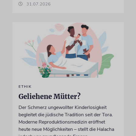
31.07.2026
ETHIK
Geliehene Mütter?
Der Schmerz ungewollter Kinderlosigkeit
begleitet die jüdische Tradition seit der Tora.
Moderne Reproduktionsmedizin eröffnet
heute neue Möglichkeiten – stellt die Halacha