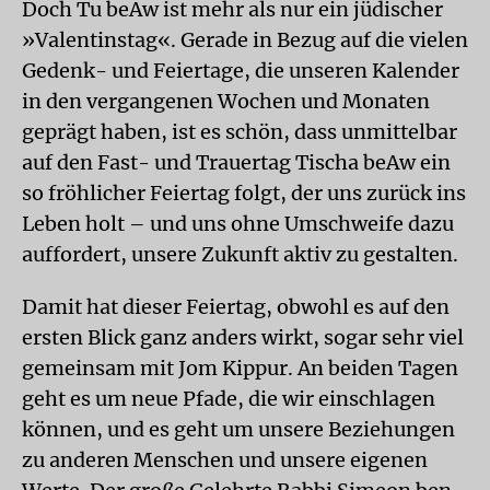
Doch Tu beAw ist mehr als nur ein jüdischer
»Valentinstag«. Gerade in Bezug auf die vielen
Gedenk- und Feiertage, die unseren Kalender
in den vergangenen Wochen und Monaten
geprägt haben, ist es schön, dass unmittelbar
auf den Fast- und Trauertag Tischa beAw ein
so fröhlicher Feiertag folgt, der uns zurück ins
Leben holt – und uns ohne Umschweife dazu
auffordert, unsere Zukunft aktiv zu gestalten.
Damit hat dieser Feiertag, obwohl es auf den
ersten Blick ganz anders wirkt, sogar sehr viel
gemeinsam mit Jom Kippur. An beiden Tagen
geht es um neue Pfade, die wir einschlagen
können, und es geht um unsere Beziehungen
zu anderen Menschen und unsere eigenen