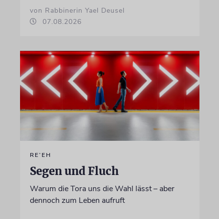
von Rabbinerin Yael Deusel
07.08.2026
RE’EH
Segen und Fluch
Warum die Tora uns die Wahl lässt – aber
dennoch zum Leben aufruft