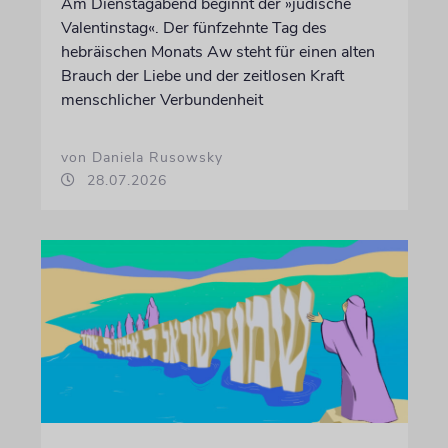
Am Dienstagabend beginnt der »jüdische
Valentinstag«. Der fünfzehnte Tag des
hebräischen Monats Aw steht für einen alten
Brauch der Liebe und der zeitlosen Kraft
menschlicher Verbundenheit
von Daniela Rusowsky
28.07.2026