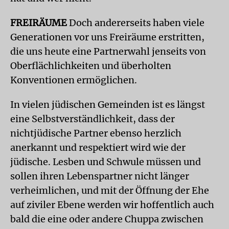
FREIRÄUME
Doch andererseits haben viele
Generationen vor uns Freiräume erstritten,
die uns heute eine Partnerwahl jenseits von
Oberflächlichkeiten und überholten
Konventionen ermöglichen.
In vielen jüdischen Gemeinden ist es längst
eine Selbstverständlichkeit, dass der
nichtjüdische Partner ebenso herzlich
anerkannt und respektiert wird wie der
jüdische. Lesben und Schwule müssen und
sollen ihren Lebenspartner nicht länger
verheimlichen, und mit der Öffnung der Ehe
auf ziviler Ebene werden wir hoffentlich auch
bald die eine oder andere Chuppa zwischen